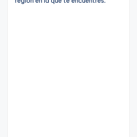
región en la que te encuentres.