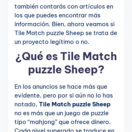
también contarás con artículos en
los que puedes encontrar más
información. Bien, ahora veamos si
Tile Match puzzle Sheep se trata de
un proyecto legítimo o no.
¿Qué es Tile Match
puzzle Sheep?
En los anuncios se hace más que
evidente, pero por si aún no lo has
notado,
Tile Match puzzle Sheep
no es más que un juego de puzzle
tipo “mahjong” que ofrece dinero.
Cada nivel superado se traduce en