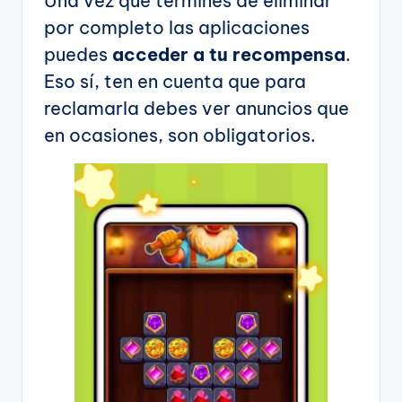
Una vez que termines de eliminar
por completo las aplicaciones
puedes
acceder a tu recompensa
.
Eso sí, ten en cuenta que para
reclamarla debes ver anuncios que
en ocasiones, son obligatorios.