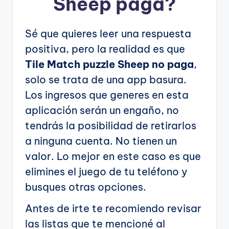
Sheep
paga?
Sé que quieres leer una respuesta
positiva, pero la realidad es que
Tile Match puzzle Sheep no paga
,
solo se trata de una app basura.
Los ingresos que generes en esta
aplicación serán un engaño, no
tendrás la posibilidad de retirarlos
a ninguna cuenta. No tienen un
valor. Lo mejor en este caso es que
elimines el juego de tu teléfono y
busques otras opciones.
Antes de irte te recomiendo revisar
las listas que te mencioné al