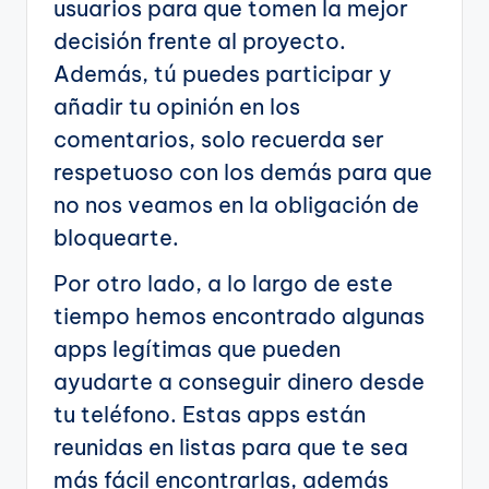
usuarios para que tomen la mejor
decisión frente al proyecto.
Además, tú puedes participar y
añadir tu opinión en los
comentarios, solo recuerda ser
respetuoso con los demás para que
no nos veamos en la obligación de
bloquearte.
Por otro lado, a lo largo de este
tiempo hemos encontrado algunas
apps legítimas que pueden
ayudarte a conseguir dinero desde
tu teléfono. Estas apps están
reunidas en listas para que te sea
más fácil encontrarlas, además