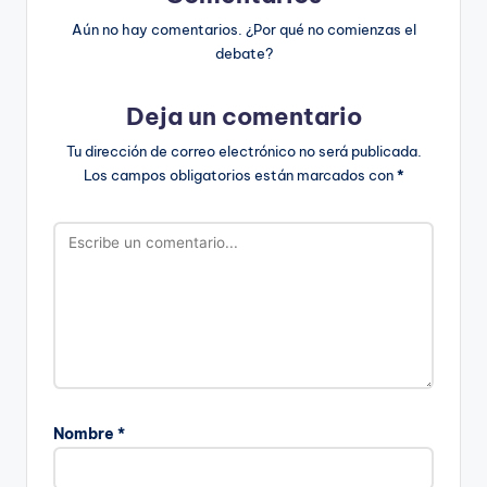
Aún no hay comentarios. ¿Por qué no comienzas el
debate?
Deja un comentario
Tu dirección de correo electrónico no será publicada.
Los campos obligatorios están marcados con
*
Nombre
*