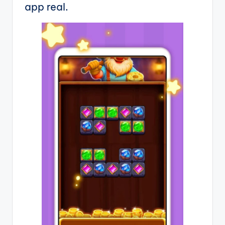
app real.