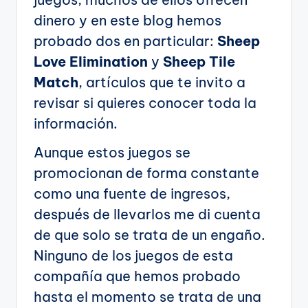
dinero y en este blog hemos
probado dos en particular:
Sheep
Love Elimination
y
Sheep Tile
Match
, artículos que te invito a
revisar si quieres conocer toda la
información.
Aunque estos juegos se
promocionan de forma constante
como una fuente de ingresos,
después de llevarlos me di cuenta
de que solo se trata de un engaño.
Ninguno de los juegos de esta
compañía que hemos probado
hasta el momento se trata de una