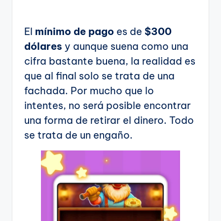
El
mínimo de pago
es de
$300
dólares
y aunque suena como una
cifra bastante buena, la realidad es
que al final solo se trata de una
fachada. Por mucho que lo
intentes, no será posible encontrar
una forma de retirar el dinero. Todo
se trata de un engaño.