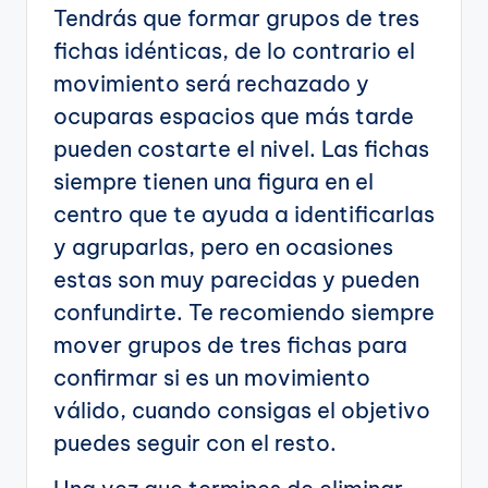
Tendrás que formar grupos de tres
fichas idénticas, de lo contrario el
movimiento será rechazado y
ocuparas espacios que más tarde
pueden costarte el nivel. Las fichas
siempre tienen una figura en el
centro que te ayuda a identificarlas
y agruparlas, pero en ocasiones
estas son muy parecidas y pueden
confundirte. Te recomiendo siempre
mover grupos de tres fichas para
confirmar si es un movimiento
válido, cuando consigas el objetivo
puedes seguir con el resto.