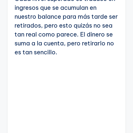
ingresos que se acumulan en
nuestro balance para más tarde ser
retirados, pero esto quizás no sea
tan real como parece. El dinero se
suma a la cuenta, pero retirarlo no
es tan sencillo.