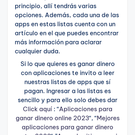
principio, allí tendrás varias
opciones. Además, cada una de las
apps en estas listas cuenta con un
artículo en el que puedes encontrar
más información para aclarar
cualquier duda.
Si lo que quieres es ganar dinero
con aplicaciones te invito a leer
nuestras listas de apps que sí
pagan. Ingresar a las listas es
sencillo y para ello solo debes dar
Click aquí
: “
Aplicaciones para
ganar dinero online 2023
“, “
Mejores
aplicaciones para ganar dinero