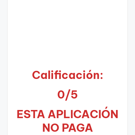
Calificación:
0/5
ESTA APLICA
CIÓN
NO PAGA