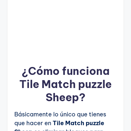
¿Cómo funciona
Tile Match puzzle
Sheep?
Básicamente lo único que tienes
que hacer en
Tile Match puzzle