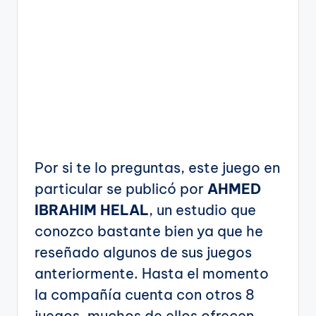
Por si te lo preguntas, este juego en
particular se publicó por
AHMED
IBRAHIM HELAL
, un estudio que
conozco bastante bien ya que he
reseñado algunos de sus juegos
anteriormente. Hasta el momento
la compañía cuenta con otros 8
juegos, muchos de ellos ofrecen