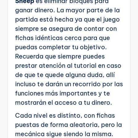
Sheep
es eliminar bloques para
ganar dinero. La mayor parte de la
partida está hecha ya que el juego
siempre se asegura de contar con
fichas idénticas cerca para que
puedas completar tu objetivo.
Recuerda que siempre puedes
prestar atención al tutorial en caso
de que te quede alguna duda, allí
incluso te darán un recorrido por las
funciones más importantes y te
mostrarán el acceso a tu dinero.
Cada nivel es distinto, con fichas
puestas de forma aleatoria, pero la
mecánica sigue siendo la misma.