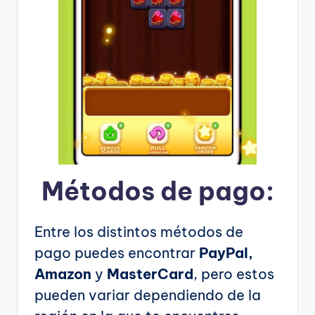
Métodos de pago:
Entre los distintos métodos de
pago puedes encontrar
PayPal,
Amazon
y
MasterCard
, pero estos
pueden variar dependiendo de la