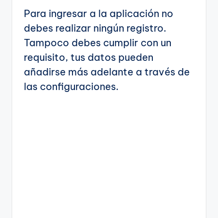
Para ingresar a la aplicación no
debes realizar ningún registro.
Tampoco debes cumplir con un
requisito, tus datos pueden
añadirse más adelante a través de
las configuraciones.