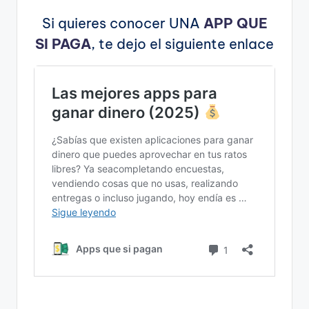
Si quieres conocer UNA
APP QUE
SI PAGA
, te dejo el siguiente enlace