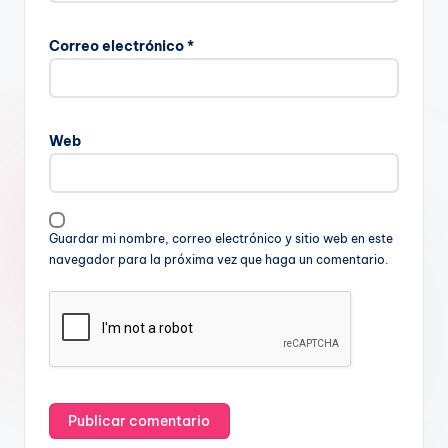
Correo electrónico
*
Web
Guardar mi nombre, correo electrónico y sitio web en este
navegador para la próxima vez que haga un comentario.