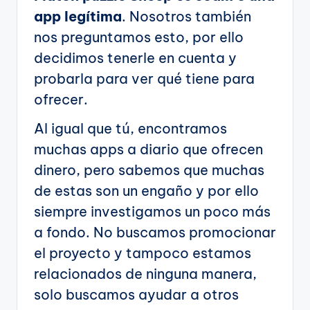
app legítima
. Nosotros también
nos preguntamos esto, por ello
decidimos tenerle en cuenta y
probarla para ver qué tiene para
ofrecer.
Al igual que tú, encontramos
muchas apps a diario que ofrecen
dinero, pero sabemos que muchas
de estas son un engaño y por ello
siempre investigamos un poco más
a fondo. No buscamos promocionar
el proyecto y tampoco estamos
relacionados de ninguna manera,
solo buscamos ayudar a otros