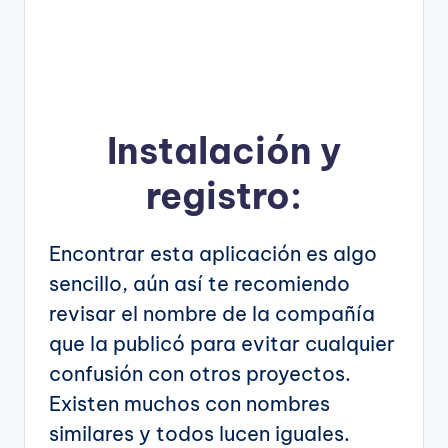
Instalación y
registro:
Encontrar esta aplicación es algo
sencillo, aún así te recomiendo
revisar el nombre de la compañía
que la publicó para evitar cualquier
confusión con otros proyectos.
Existen muchos con nombres
similares y todos lucen iguales.