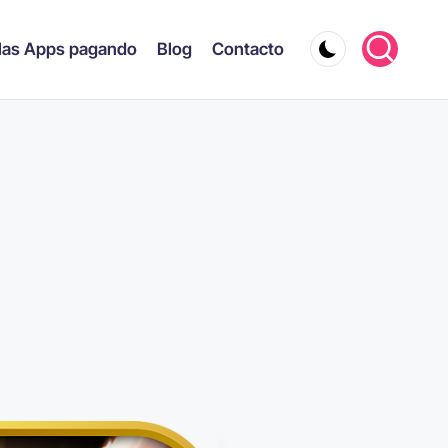
las Apps pagando
Blog
Contacto