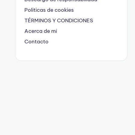
Politicas de cookies
TÉRMINOS Y CONDICIONES
Acerca de mi
Contacto