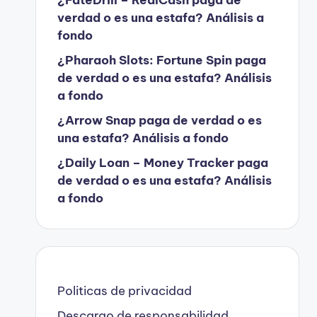
verdad o es una estafa? Análisis a
fondo
¿Pharaoh Slots: Fortune Spin paga
de verdad o es una estafa? Análisis
a fondo
¿Arrow Snap paga de verdad o es
una estafa? Análisis a fondo
¿Daily Loan – Money Tracker paga
de verdad o es una estafa? Análisis
a fondo
Politicas de privacidad
Descargo de responsabilidad