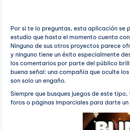
Por si te lo preguntas, esta aplicación se 
estudio que hasta el momento cuenta con o
Ninguno de sus otros proyectos parece ofr
y ninguno tiene un éxito especialmente de
los comentarios por parte del público bril
buena señal: una compañía que oculte los
son solo un engaño.
Siempre que busques juegos de este tipo, 
foros o páginas imparciales para darte un