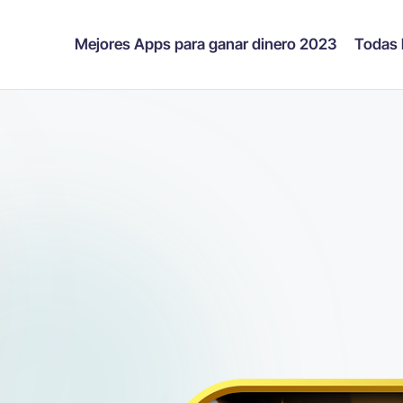
Mejores Apps para ganar dinero 2023
Todas 