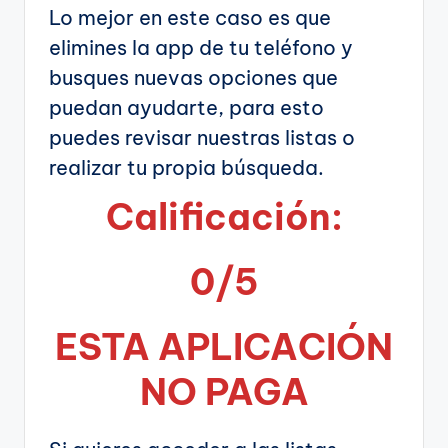
Lo mejor en este caso es que
elimines la app de tu teléfono y
busques nuevas opciones que
puedan ayudarte, para esto
puedes revisar nuestras listas o
realizar tu propia búsqueda.
Calificación:
0/5
ESTA APLICA
CIÓN
NO PAGA