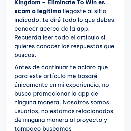
Kingdom – Eliminate To Win es
scam o legítima
llegaste al sitio
indicado, te diré todo lo que debes
conocer acerca de la app.
Recuerda leer todo el artículo si
quieres conocer las respuestas que
buscas.
Antes de continuar te aclaro que
para este artículo me basaré
únicamente en mi experiencia, no
busco promocionar la app de
ninguna manera. Nosotros somos
usuarios, no estamos relacionados
de ninguna manera al proyecto y
tampoco buscamos