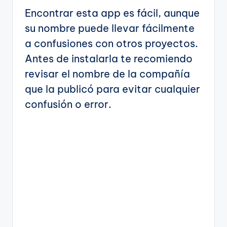
Encontrar esta app es fácil, aunque
su nombre puede llevar fácilmente
a confusiones con otros proyectos.
Antes de instalarla te recomiendo
revisar el nombre de la compañía
que la publicó para evitar cualquier
confusión o error.