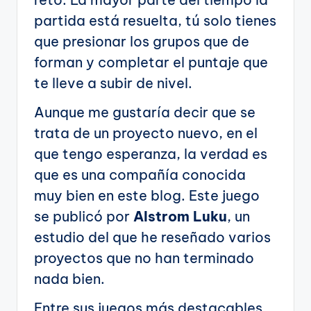
partida está resuelta, tú solo tienes
que presionar los grupos que de
forman y completar el puntaje que
te lleve a subir de nivel.
Aunque me gustaría decir que se
trata de un proyecto nuevo, en el
que tengo esperanza, la verdad es
que es una compañía conocida
muy bien en este blog. Este juego
se publicó por
Alstrom Luku
, un
estudio del que he reseñado varios
proyectos que no han terminado
nada bien.
Entre sus juegos más destacables