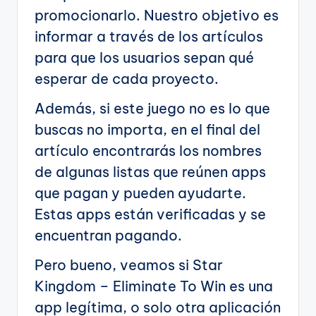
promocionarlo. Nuestro objetivo es
informar a través de los artículos
para que los usuarios sepan qué
esperar de cada proyecto.
Además, si este juego no es lo que
buscas no importa, en el final del
artículo encontrarás los nombres
de algunas listas que reúnen apps
que pagan y pueden ayudarte.
Estas apps están verificadas y se
encuentran pagando.
Pero bueno, veamos si Star
Kingdom – Eliminate To Win es una
app legítima, o solo otra aplicación