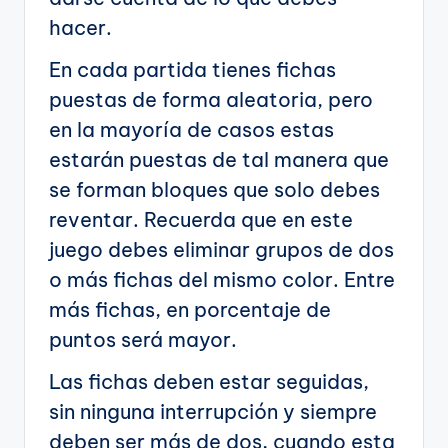
hacer.
En cada partida tienes fichas
puestas de forma aleatoria, pero
en la mayoría de casos estas
estarán puestas de tal manera que
se forman bloques que solo debes
reventar. Recuerda que en este
juego debes eliminar grupos de dos
o más fichas del mismo color. Entre
más fichas, en porcentaje de
puntos será mayor.
Las fichas deben estar seguidas,
sin ninguna interrupción y siempre
deben ser más de dos, cuando esta