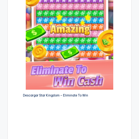
Descargar Star Kingdom – Eliminate To Win