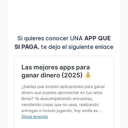
Si quieres conocer UNA
APP QUE
SI PAGA
, te dejo el siguiente enlace