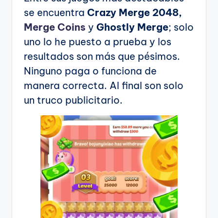
se encuentra
Crazy Merge 2048,
Merge Coins
y
Ghostly Merge
; solo
uno lo he puesto a prueba y los
resultados son más que pésimos.
Ninguno paga o funciona de
manera correcta. Al final son solo
un truco publicitario.