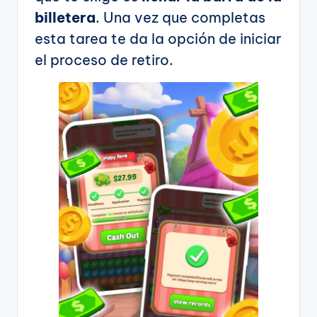
billetera
. Una vez que completas
esta tarea te da la opción de iniciar
el proceso de retiro.