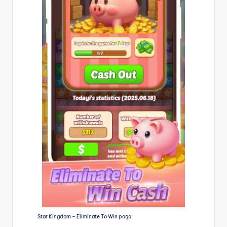
Star Kingdom – Eliminate To Win paga