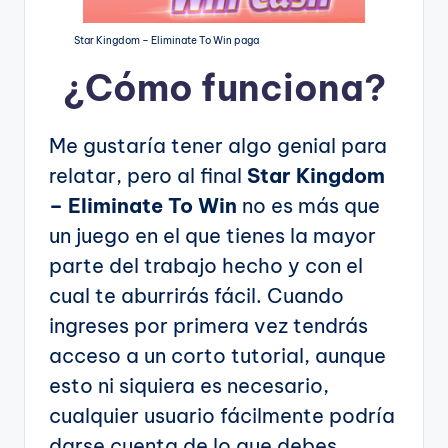
Star Kingdom – Eliminate To Win paga
¿Cómo funciona?
Me gustaría tener algo genial para
relatar, pero al final
Star Kingdom
– Eliminate To Win
no es más que
un juego en el que tienes la mayor
parte del trabajo hecho y con el
cual te aburrirás fácil. Cuando
ingreses por primera vez tendrás
acceso a un corto tutorial, aunque
esto ni siquiera es necesario,
cualquier usuario fácilmente podría
darse cuenta de lo que debes