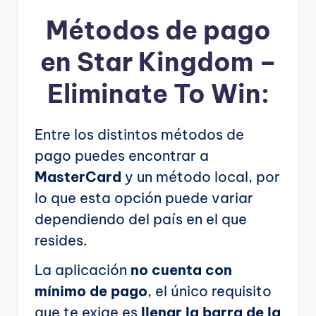
Métodos de pago
en Star Kingdom –
Eliminate To Win:
Entre los distintos métodos de
pago puedes encontrar a
MasterCard
y un método local, por
lo que esta opción puede variar
dependiendo del país en el que
resides.
La aplicación
no cuenta con
mínimo de pago
, el único requisito
que te exige es
llenar la barra de la