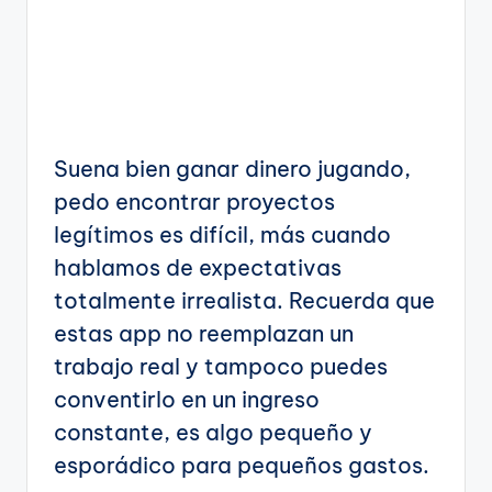
Suena bien ganar dinero jugando,
pedo encontrar proyectos
legítimos es difícil, más cuando
hablamos de expectativas
totalmente irrealista. Recuerda que
estas app no reemplazan un
trabajo real y tampoco puedes
conventirlo en un ingreso
constante, es algo pequeño y
esporádico para pequeños gastos.