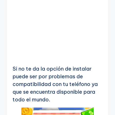
Si no te da la opción de instalar
puede ser por problemas de
compatibilidad con tu teléfono ya
que se encuentra disponible para
todo el mundo.