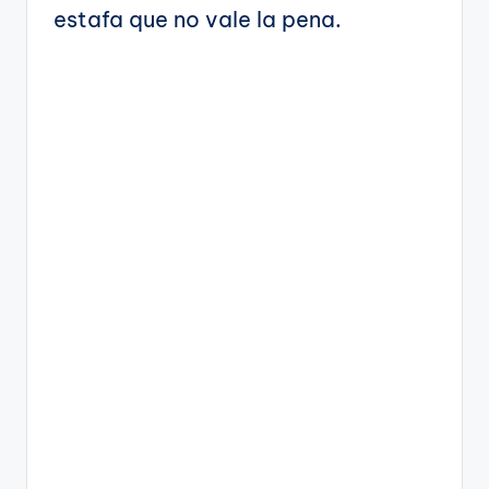
estafa que no vale la pena.