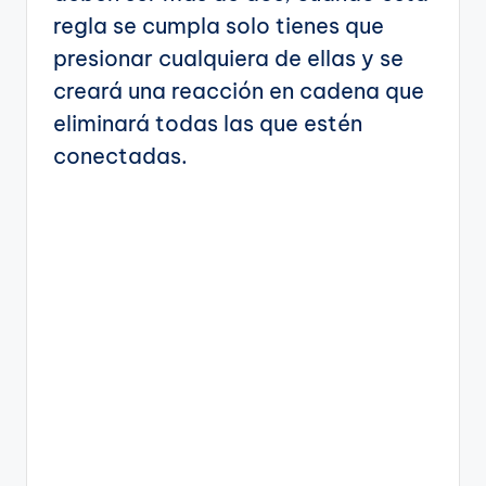
regla se cumpla solo tienes que
presionar cualquiera de ellas y se
creará una reacción en cadena que
eliminará todas las que estén
conectadas.