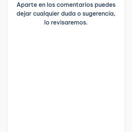
Aparte en los comentarios puedes
dejar cualquier duda o sugerencia,
lo revisaremos.