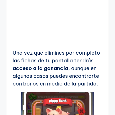
Una vez que elimines por completo
las fichas de tu pantalla tendrás
acceso a la ganancia
, aunque en
algunos casos puedes encontrarte
con bonos en medio de la partida.