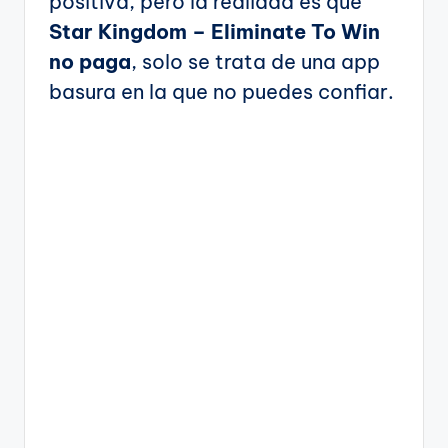
positiva, pero la realidad es que
Star Kingdom – Eliminate To Win
no paga
, solo se trata de una app
basura en la que no puedes confiar.