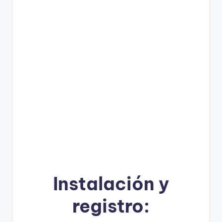
Instalación y
registro: