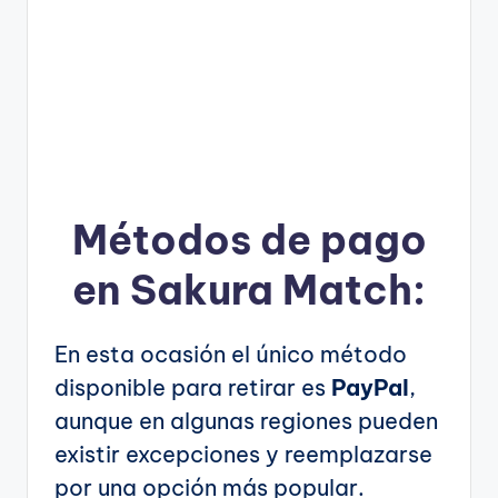
Métodos de pago
en Sakura Match:
En esta ocasión el único método
disponible para retirar es
PayPal
,
aunque en algunas regiones pueden
existir excepciones y reemplazarse
por una opción más popular.