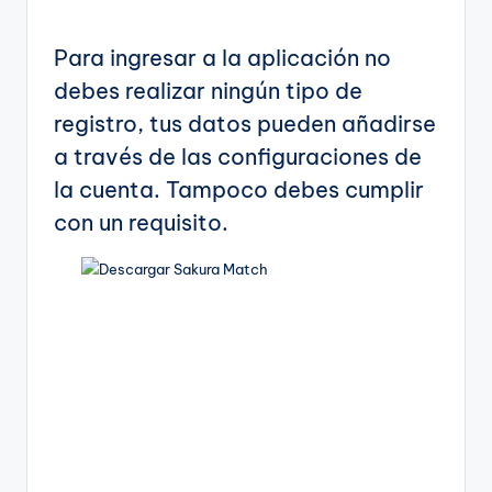
Para ingresar a la aplicación no
debes realizar ningún tipo de
registro, tus datos pueden añadirse
a través de las configuraciones de
la cuenta. Tampoco debes cumplir
con un requisito.