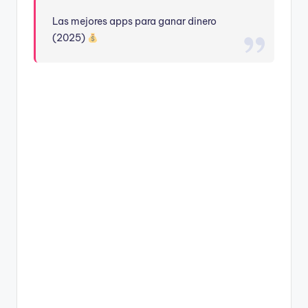
Las mejores apps para ganar dinero
(2025)