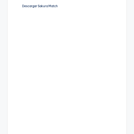
Descargar Sakura Match