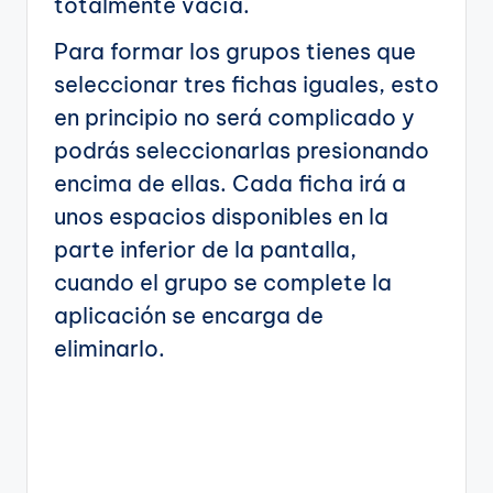
totalmente vacía.
Para formar los grupos tienes que
seleccionar tres fichas iguales, esto
en principio no será complicado y
podrás seleccionarlas presionando
encima de ellas. Cada ficha irá a
unos espacios disponibles en la
parte inferior de la pantalla,
cuando el grupo se complete la
aplicación se encarga de
eliminarlo.