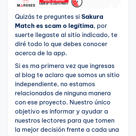
Quizás te preguntes si
Sakura
Match es scam o legítima
, por
suerte llegaste al sitio indicado, te
diré todo lo que debes conocer
acerca de la app.
Si es ma primera vez que ingresas
al blog te aclaro que somos un sitio
independiente, no estamos
relacionados de ninguna manera
con ese proyecto. Nuestro único
objetivo es informar y ayudar a
nuestros lectores para que tomen
la mejor decisión frente a cada una