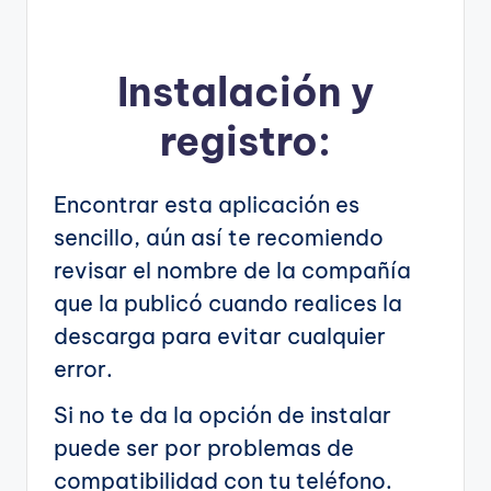
Instalación y
registro:
Encontrar esta aplicación es
sencillo, aún así te recomiendo
revisar el nombre de la compañía
que la publicó cuando realices la
descarga para evitar cualquier
error.
Si no te da la opción de instalar
puede ser por problemas de
compatibilidad con tu teléfono.