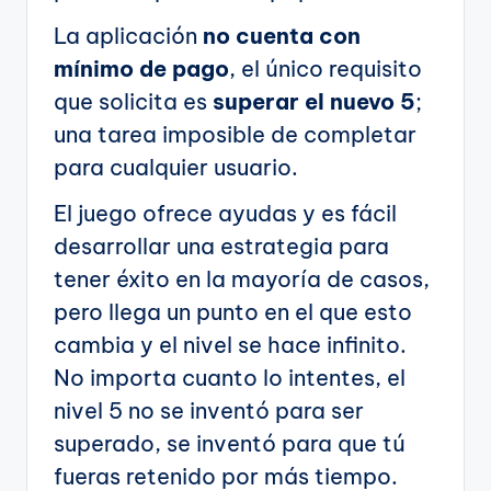
La aplicación
no cuenta con
mínimo de pago
, el único requisito
que solicita es
superar el nuevo 5
;
una tarea imposible de completar
para cualquier usuario.
El juego ofrece ayudas y es fácil
desarrollar una estrategia para
tener éxito en la mayoría de casos,
pero llega un punto en el que esto
cambia y el nivel se hace infinito.
No importa cuanto lo intentes, el
nivel 5 no se inventó para ser
superado, se inventó para que tú
fueras retenido por más tiempo.