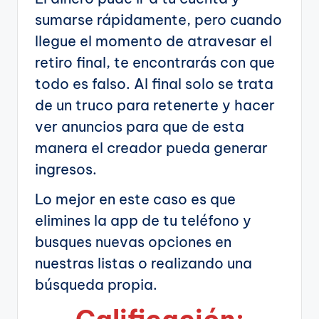
sumarse rápidamente, pero cuando
llegue el momento de atravesar el
retiro final, te encontrarás con que
todo es falso. Al final solo se trata
de un truco para retenerte y hacer
ver anuncios para que de esta
manera el creador pueda generar
ingresos.
Lo mejor en este caso es que
elimines la app de tu teléfono y
busques nuevas opciones en
nuestras listas o realizando una
búsqueda propia.