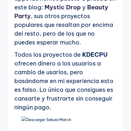
este blog:
Mystic Drop
y
Beauty
Party
, sus otros proyectos
populares que resaltan por encima
del resto, pero de los que no
puedes esperar mucho.
Todos los proyectos de
KDECPU
ofrecen dinero a los usuarios a
cambio de usarlos, pero
basándome en mi experiencia esto
es falso. Lo único que consigues es
cansarte y frustrarte sin conseguir
ningún pago.