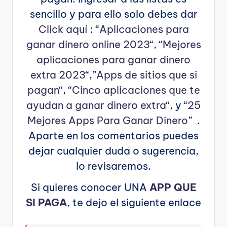
sencillo y para ello solo debes dar
Click aquí
: “
Aplicaciones para
ganar dinero online 2023
“, “
Mejores
aplicaciones para ganar dinero
extra 2023
“,”
Apps de sitios que si
pagan
“, “
Cinco aplicaciones que te
ayudan a ganar dinero extra
“, y “
25
Mejores Apps Para Ganar Dinero
” .
Aparte en los comentarios puedes
dejar cualquier duda o sugerencia,
lo revisaremos.
Si quieres conocer UNA
APP QUE
SI PAGA
, te dejo el siguiente enlace