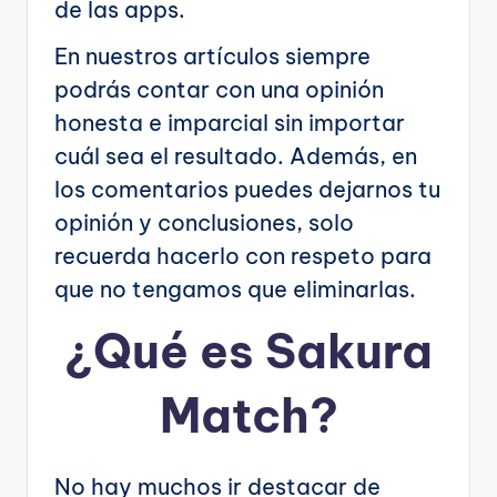
de las apps.
En nuestros artículos siempre
podrás contar con una opinión
honesta e imparcial sin importar
cuál sea el resultado. Además, en
los comentarios puedes dejarnos tu
opinión y conclusiones, solo
recuerda hacerlo con respeto para
que no tengamos que eliminarlas.
¿Qué es Sakura
Match?
No hay muchos ir destacar de