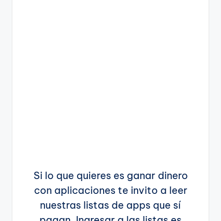
Si lo que quieres es ganar dinero
con aplicaciones te invito a leer
nuestras listas de apps que sí
pagan. Ingresar a las listas es