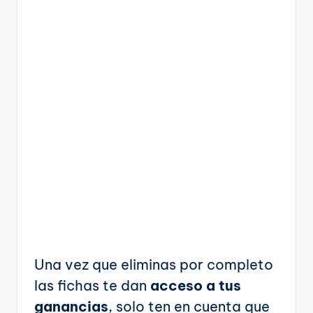
Una vez que eliminas por completo
las fichas te dan
acceso a tus
ganancias
, solo ten en cuenta que