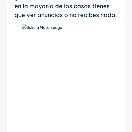
en la mayoría de los casos tienes
que ver anuncios o no recibes nada.