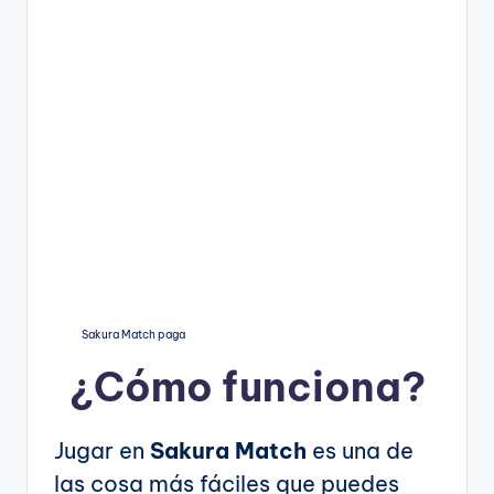
Sakura Match paga
¿Cómo funciona?
Jugar en
Sakura Match
es una de
las cosa más fáciles que puedes