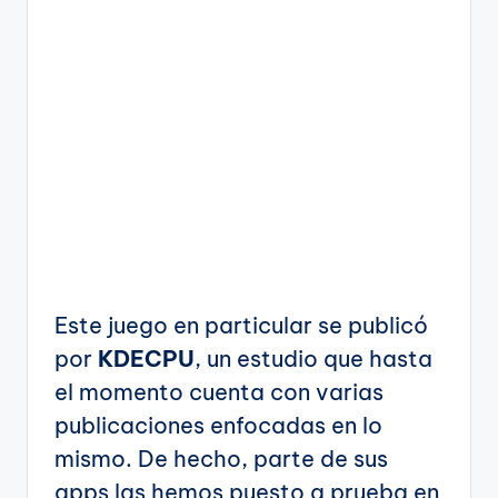
Este juego en particular se publicó
por
KDECPU
, un estudio que hasta
el momento cuenta con varias
publicaciones enfocadas en lo
mismo. De hecho, parte de sus
apps las hemos puesto a prueba en