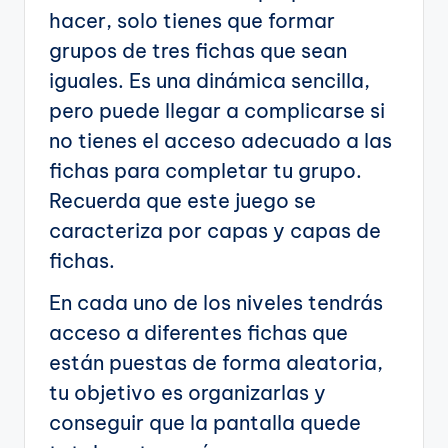
hacer, solo tienes que formar
grupos de tres fichas que sean
iguales. Es una dinámica sencilla,
pero puede llegar a complicarse si
no tienes el acceso adecuado a las
fichas para completar tu grupo.
Recuerda que este juego se
caracteriza por capas y capas de
fichas.
En cada uno de los niveles tendrás
acceso a diferentes fichas que
están puestas de forma aleatoria,
tu objetivo es organizarlas y
conseguir que la pantalla quede