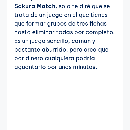
Sakura Match
, solo te diré que se
trata de un juego en el que tienes
que formar grupos de tres fichas
hasta eliminar todas por completo.
Es un juego sencillo, común y
bastante aburrido, pero creo que
por dinero cualquiera podría
aguantarlo por unos minutos.