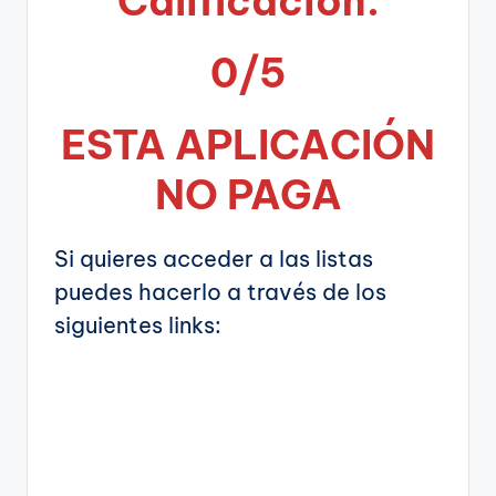
Calificación:
0/5
ESTA APLICA
CIÓN
NO PAGA
Si quieres acceder a las listas
puedes hacerlo a través de los
siguientes links: