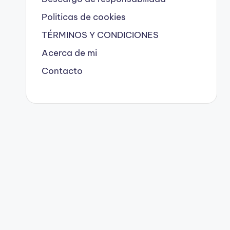
Politicas de cookies
TÉRMINOS Y CONDICIONES
Acerca de mi
Contacto