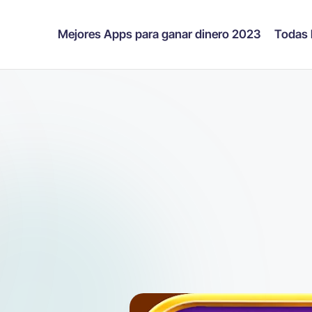
Mejores Apps para ganar dinero 2023
Todas 