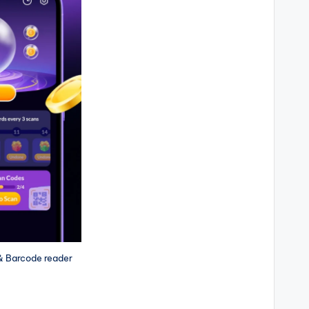
& Barcode reader