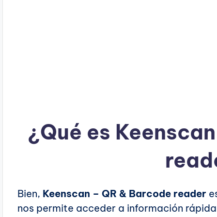
¿Qué es Keenscan
read
Bien,
Keenscan – QR & Barcode reader
es
nos permite acceder a información rápida