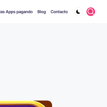
las Apps pagando
Blog
Contacto