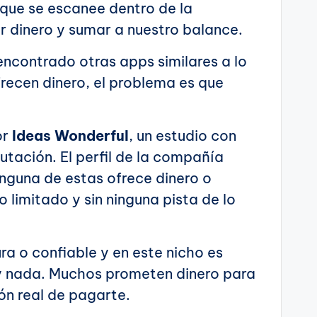
 que se escanee dentro de la
r dinero y sumar a nuestro balance.
ncontrado otras apps similares a lo
recen dinero, el problema es que
or
Ideas Wonderful
, un estudio con
utación. El perfil de la compañía
inguna de estas ofrece dinero o
limitado y sin ninguna pista de lo
a o confiable y en este nicho es
ay nada. Muchos prometen dinero para
ión real de pagarte.