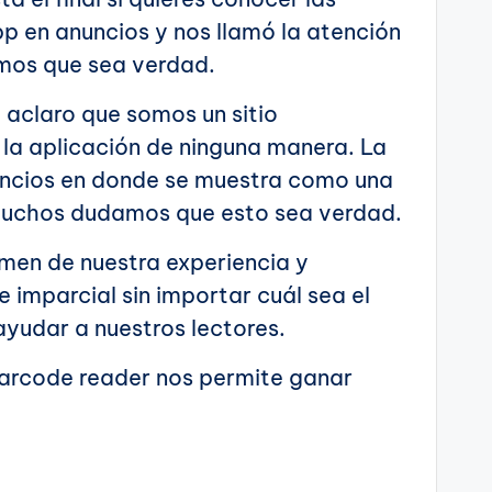
p en anuncios y nos llamó la atención
amos que sea verdad.
e aclaro que somos un sitio
la aplicación de ninguna manera. La
uncios en donde se muestra como una
 muchos dudamos que esto sea verdad.
umen de nuestra experiencia y
 imparcial sin importar cuál sea el
ayudar a nuestros lectores.
arcode reader nos permite ganar