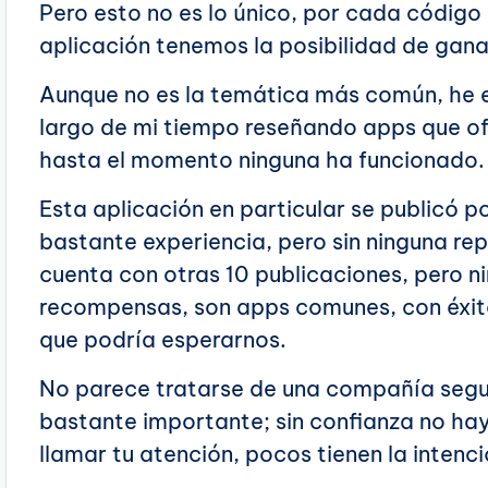
Pero esto no es lo único, por cada código
aplicación tenemos la posibilidad de gana
Aunque no es la temática más común, he e
largo de mi tiempo reseñando apps que of
hasta el momento ninguna ha funcionado.
Esta aplicación en particular se publicó p
bastante experiencia, pero sin ninguna rep
cuenta con otras 10 publicaciones, pero n
recompensas, son apps comunes, con éxito 
que podría esperarnos.
No parece tratarse de una compañía segur
bastante importante; sin confianza no h
llamar tu atención, pocos tienen la intenc