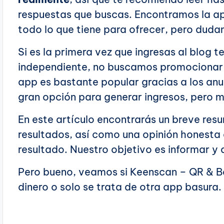
respuestas que buscas. Encontramos la ap
todo lo que tiene para ofrecer, pero dud
Si es la primera vez que ingresas al blog t
independiente, no buscamos promocionar 
app es bastante popular gracias a los an
gran opción para generar ingresos, pero
En este artículo encontrarás un breve res
resultados, así como una opinión honesta e
resultado. Nuestro objetivo es informar y 
Pero bueno, veamos si Keenscan – QR & B
dinero o solo se trata de otra app basura.