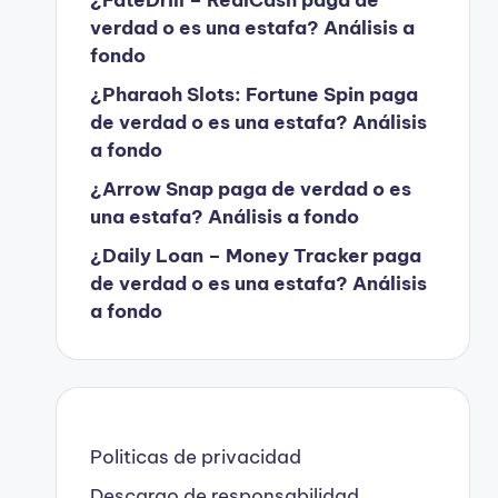
verdad o es una estafa? Análisis a
fondo
¿Pharaoh Slots: Fortune Spin paga
de verdad o es una estafa? Análisis
a fondo
¿Arrow Snap paga de verdad o es
una estafa? Análisis a fondo
¿Daily Loan – Money Tracker paga
de verdad o es una estafa? Análisis
a fondo
Politicas de privacidad
Descargo de responsabilidad