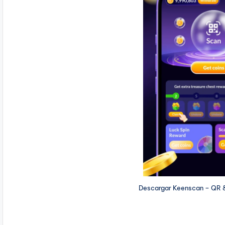
Descargar Keenscan – QR 