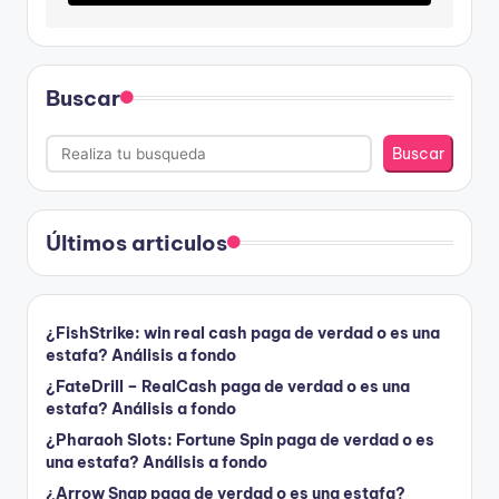
Buscar
Buscar
Últimos articulos
¿FishStrike: win real cash paga de verdad o es una
estafa? Análisis a fondo
¿FateDrill – RealCash paga de verdad o es una
estafa? Análisis a fondo
¿Pharaoh Slots: Fortune Spin paga de verdad o es
una estafa? Análisis a fondo
¿Arrow Snap paga de verdad o es una estafa?