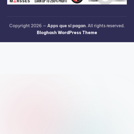
Copyright 2026 —
Apps que si pagan
. All rights reserved.
Bloghash WordPress Theme