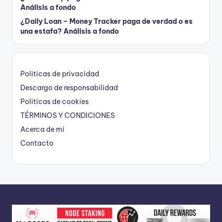
Análisis a fondo
¿Daily Loan – Money Tracker paga de verdad o es
una estafa? Análisis a fondo
Politicas de privacidad
Descargo de responsabilidad
Politicas de cookies
TÉRMINOS Y CONDICIONES
Acerca de mi
Contacto