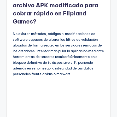
archivo APK modificado para
cobrar rápido en Flipland
Games?
No existen métodos, códigos ni modificaciones de
software capaces de alterar los filtros de validación
alojados de forma segura en los servidores remotos de
los creadores. Intentar manipular la aplicación mediante
herramientas de terceros resultará únicamente en el
bloqueo definitivo de tu dispositivo e IP, poniendo
además en serio riesgo la integridad de tus datos
personales frente a virus o malware.