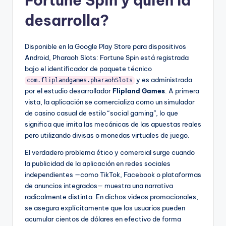
Fortune Spin y quién la
desarrolla?
Disponible en la Google Play Store para dispositivos
Android, Pharaoh Slots: Fortune Spin está registrada
bajo el identificador de paquete técnico
y es administrada
com.fliplandgames.pharaohSlots
por el estudio desarrollador
Flipland Games
. A primera
vista, la aplicación se comercializa como un simulador
de casino casual de estilo “social gaming”, lo que
significa que imita las mecánicas de las apuestas reales
pero utilizando divisas o monedas virtuales de juego.
El verdadero problema ético y comercial surge cuando
la publicidad de la aplicación en redes sociales
independientes —como TikTok, Facebook o plataformas
de anuncios integrados— muestra una narrativa
radicalmente distinta. En dichos videos promocionales,
se asegura explícitamente que los usuarios pueden
acumular cientos de dólares en efectivo de forma