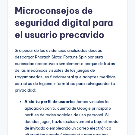
Microconsejos de
seguridad digital para
el usuario precavido
Si a pesar de las evidencias analizadas deseas
descargar Pharaoh Slots: Fortune Spin por pura
curiosidad recreativa o simplemente porque disfrutas
de las mecánicas visuales de los juegos de
tragamonedas, es fundamental que adoptes medidas
estrictas de higiene informática para salvaguardar tu
privacidad:
Aísla tu perfil de usuario:
Jamás vincules la
aplicación con tu cuenta de Google principal o
perfiles de redes sociales de uso personal. Si
decides jugar, hazlo exclusivamente bajo el modo
de invitado o empleando un correo electrónico
alternativo creado únicamente para pruebas.