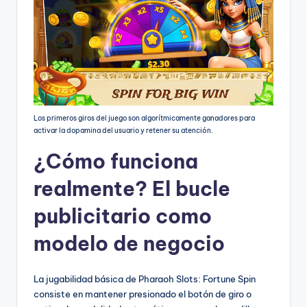
Los primeros giros del juego son algorítmicamente ganadores para
activar la dopamina del usuario y retener su atención.
¿Cómo funciona
realmente? El bucle
publicitario como
modelo de negocio
La jugabilidad básica de Pharaoh Slots: Fortune Spin
consiste en mantener presionado el botón de giro o