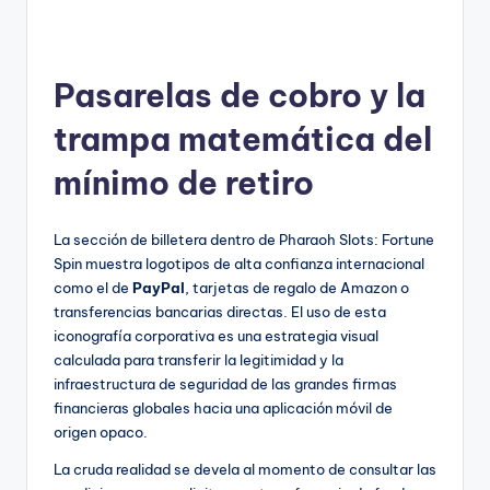
Pasarelas de cobro y la
trampa matemática del
mínimo de retiro
La sección de billetera dentro de Pharaoh Slots: Fortune
Spin muestra logotipos de alta confianza internacional
como el de
PayPal
, tarjetas de regalo de Amazon o
transferencias bancarias directas. El uso de esta
iconografía corporativa es una estrategia visual
calculada para transferir la legitimidad y la
infraestructura de seguridad de las grandes firmas
financieras globales hacia una aplicación móvil de
origen opaco.
La cruda realidad se devela al momento de consultar las