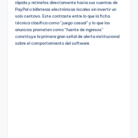
rápida y retirarlos directamente hacia sus cuentas de
PayPal o billeteras electrónicas locales sin invertir un
solo centavo. Este contraste entre lo que la ficha
técnica clasifica como “juego casual” y lo que los
anuncios prometen como “fuente de ingresos”
constituye la primera gran señal de alerta institucional
sobre el comportamiento del software.