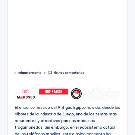
No hay comentarios
miguelarmenta
Publicado
por
El encanto místico del Antiguo Egipto ha sido, desde los
albores de la industria del juego, uno de los temas más
recurrentes y atractivos para las máquinas
tragamonedas. Sin embargo, en el ecosistema actual
de los teléfonos móviles, este clásico concepto ha