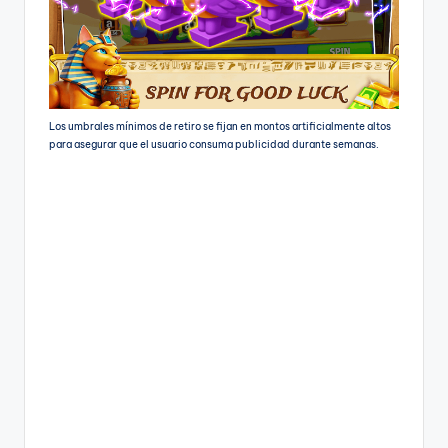
Los umbrales mínimos de retiro se fijan en montos artificialmente altos
para asegurar que el usuario consuma publicidad durante semanas.