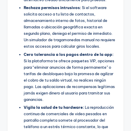
Rechaza permisos intrusivos:
Si el software
solicita acceso a tu lista de contactos,
almacenamiento interno de fotos, historial de
llamadas o ubicación geográfica exacta en
segundo plano, deniega el permiso de inmediato.
Un simulador de tragamonedas manual no requiere
estos accesos para calcular giros locales.
Cero tolerancia a los pagos dentro de la app:
Si la plataforma te ofrece paquetes VIP, opciones
para “eliminar anuncios de forma permanente” o
tarifas de desbloqueo bajo la promesa de agilizar
el cobro de tu saldo virtual, no realices ningún
pago. Las aplicaciones de recompensas legítimas
jamás exigen dinero al usuario para tramitar sus
ganancias.
Vigila la salud de tu hardware:
La reproducción
continua de comerciales de video pesados en
pantalla completa somete al procesador del
teléfono a un estrés térmico constante, lo que