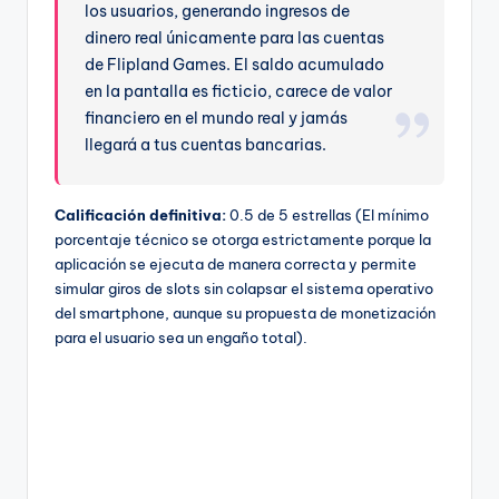
los usuarios, generando ingresos de
dinero real únicamente para las cuentas
de Flipland Games. El saldo acumulado
en la pantalla es ficticio, carece de valor
financiero en el mundo real y jamás
llegará a tus cuentas bancarias.
Calificación definitiva:
0.5 de 5 estrellas (El mínimo
porcentaje técnico se otorga estrictamente porque la
aplicación se ejecuta de manera correcta y permite
simular giros de slots sin colapsar el sistema operativo
del smartphone, aunque su propuesta de monetización
para el usuario sea un engaño total).