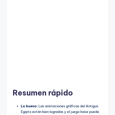
Resumen rápido
Lo bueno:
Las animaciones gráficas del Antiguo
Egipto están bien logradas y el juego base puede