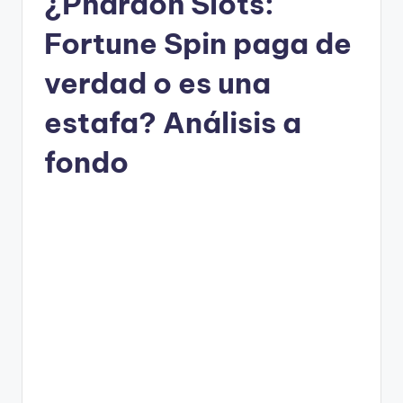
¿Pharaoh Slots:
g
a
Fortune Spin paga de
n
verdad o es una
estafa? Análisis a
fondo