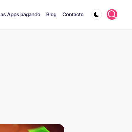
las Apps pagando
Blog
Contacto