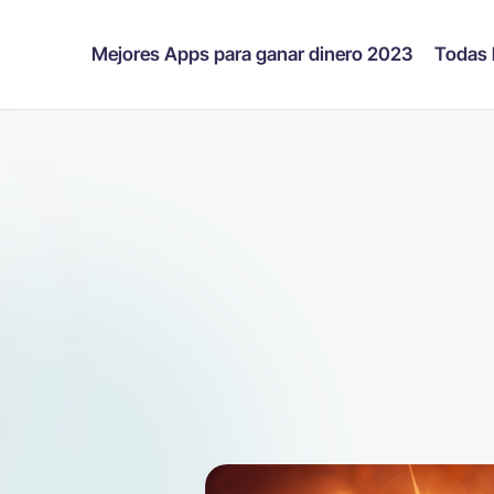
Mejores Apps para ganar dinero 2023
Todas 