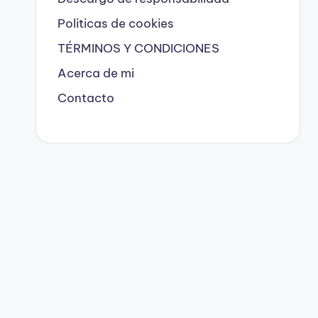
Politicas de cookies
TÉRMINOS Y CONDICIONES
Acerca de mi
Contacto