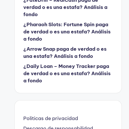
verdad o es una estafa? Análisis a
fondo
¿Pharaoh Slots: Fortune Spin paga
de verdad o es una estafa? Análisis
a fondo
¿Arrow Snap paga de verdad o es
una estafa? Análisis a fondo
¿Daily Loan – Money Tracker paga
de verdad o es una estafa? Análisis
a fondo
Politicas de privacidad
Descargo de responsabilidad