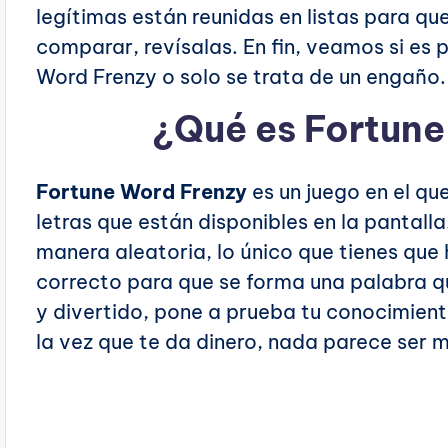
legítimas están reunidas en listas para qu
comparar, revísalas. En fin, veamos si es 
Word Frenzy o solo se trata de un engaño.
¿Qué es Fortune
Fortune Word Frenzy
es un juego en el qu
letras que están disponibles en la pantall
manera aleatoria, lo único que tienes que 
correcto para que se forma una palabra qu
y divertido, pone a prueba tu conocimient
la vez que te da dinero, nada parece ser 