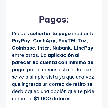
Pagos:
Puedes
solicitar tu pago
mediante
PayPay, CashApp, PayTM, Tez,
Coinbase, Inter, Nubank, LinePay
,
entre otros.
La aplicación al
parecer no cuenta con mínimo de
pago
, por lo menos esto es lo que
se ve a simple vista ya que una vez
que ingresas un correo de retiro se
desbloquea una opción que te pide
cerca de
$1.000 dólares
.