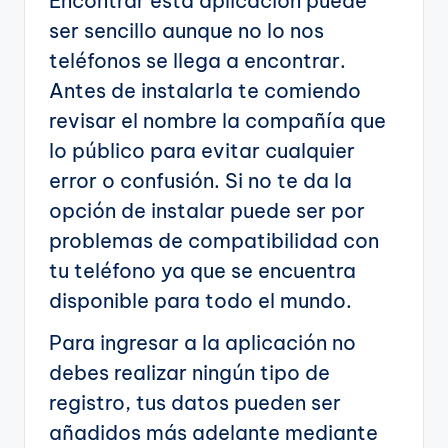
Encontrar esta aplicación puede
ser sencillo aunque no lo nos
teléfonos se llega a encontrar.
Antes de instalarla te comiendo
revisar el nombre la compañía que
lo público para evitar cualquier
error o confusión. Si no te da la
opción de instalar puede ser por
problemas de compatibilidad con
tu teléfono ya que se encuentra
disponible para todo el mundo.
Para ingresar a la aplicación no
debes realizar ningún tipo de
registro, tus datos pueden ser
añadidos más adelante mediante