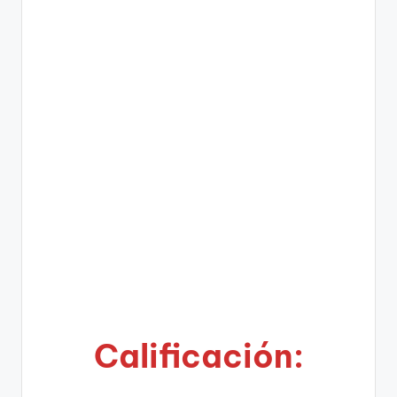
Calificación: