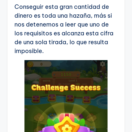
Conseguir esta gran cantidad de
dinero es toda una hazaña, más si
nos detenemos a leer que uno de
los requisitos es alcanza esta cifra
de una sola tirada, lo que resulta
imposible.