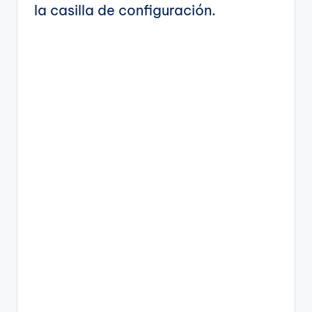
la casilla de configuración.