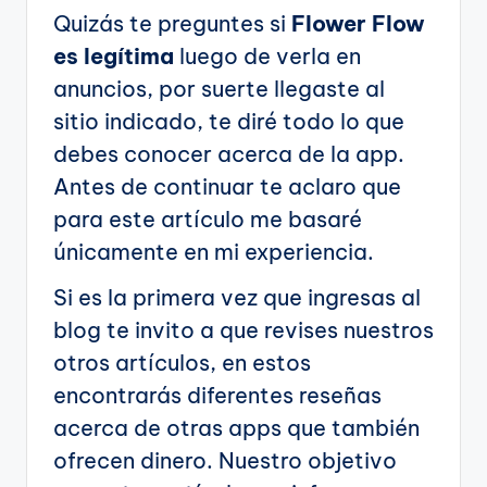
Quizás te preguntes si
Flower Flow
es legítima
luego de verla en
anuncios, por suerte llegaste al
sitio indicado, te diré todo lo que
debes conocer acerca de la app.
Antes de continuar te aclaro que
para este artículo me basaré
únicamente en mi experiencia.
Si es la primera vez que ingresas al
blog te invito a que revises nuestros
otros artículos, en estos
encontrarás diferentes reseñas
acerca de otras apps que también
ofrecen dinero. Nuestro objetivo