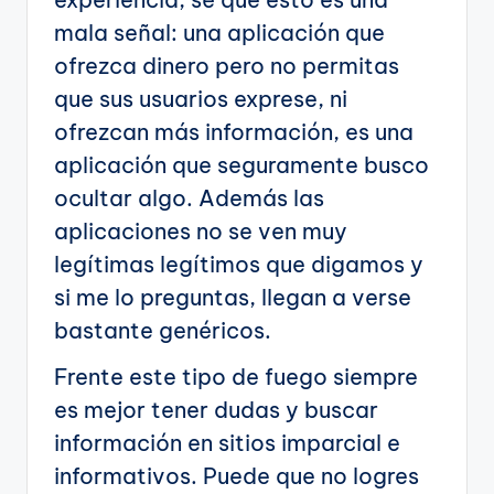
mala señal: una aplicación que
ofrezca dinero pero no permitas
que sus usuarios exprese, ni
ofrezcan más información, es una
aplicación que seguramente busco
ocultar algo. Además las
aplicaciones no se ven muy
legítimas legítimos que digamos y
si me lo preguntas, llegan a verse
bastante genéricos.
Frente este tipo de fuego siempre
es mejor tener dudas y buscar
información en sitios imparcial e
informativos. Puede que no logres