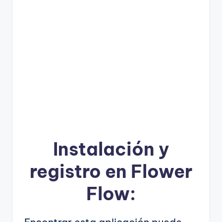
Instalación y
registro en Flower
Flow: