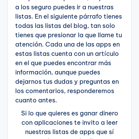
a los seguro puedes ir a nuestras
listas. En el siguiente párrafo tienes
todas las listas del blog, tan solo
tienes que presionar la que llame tu
atención. Cada una de las apps en
estas listas cuenta con un artículo
en el que puedes encontrar más
información, aunque puedes
dejarnos tus dudas y preguntas en
los comentarios, responderemos
cuanto antes.
Si lo que quieres es ganar dinero
con aplicaciones te invito a leer
nuestras listas de apps que sí