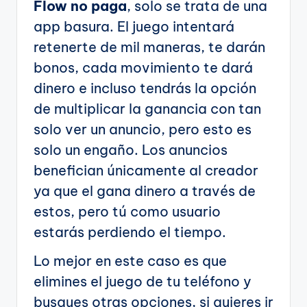
Flow no paga
, solo se trata de una
app basura. El juego intentará
retenerte de mil maneras, te darán
bonos, cada movimiento te dará
dinero e incluso tendrás la opción
de multiplicar la ganancia con tan
solo ver un anuncio, pero esto es
solo un engaño. Los anuncios
benefician únicamente al creador
ya que el gana dinero a través de
estos, pero tú como usuario
estarás perdiendo el tiempo.
Lo mejor en este caso es que
elimines el juego de tu teléfono y
busques otras opciones, si quieres ir