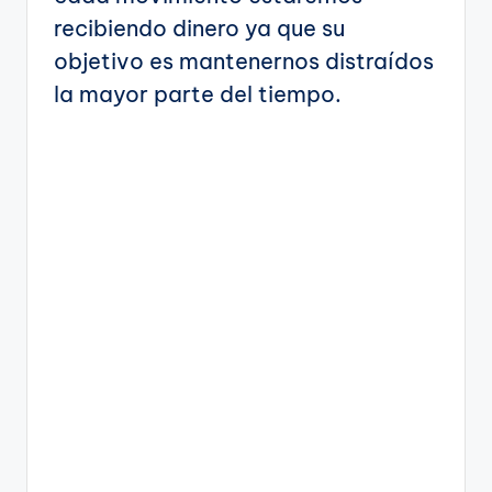
recibiendo dinero ya que su
objetivo es mantenernos distraídos
la mayor parte del tiempo.