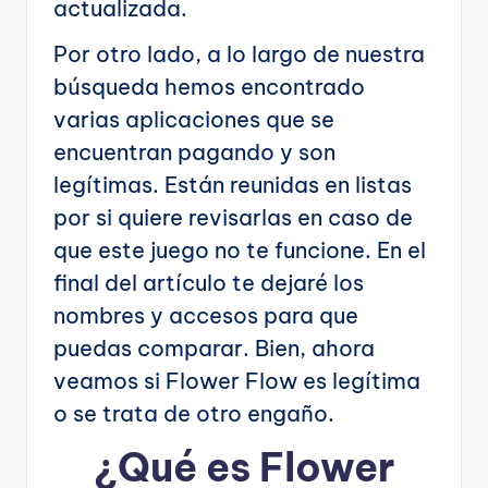
actualizada.
Por otro lado, a lo largo de nuestra
búsqueda hemos encontrado
varias aplicaciones que se
encuentran pagando y son
legítimas. Están reunidas en listas
por si quiere revisarlas en caso de
que este juego no te funcione. En el
final del artículo te dejaré los
nombres y accesos para que
puedas comparar. Bien, ahora
veamos si Flower Flow es legítima
o se trata de otro engaño.
¿Qué es Flower