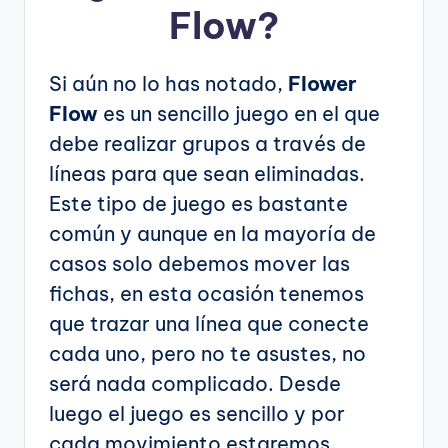
Flow?
Si aún no lo has notado,
Flower
Flow
es un sencillo juego en el que
debe realizar grupos a través de
líneas para que sean eliminadas.
Este tipo de juego es bastante
común y aunque en la mayoría de
casos solo debemos mover las
fichas, en esta ocasión tenemos
que trazar una línea que conecte
cada uno, pero no te asustes, no
será nada complicado. Desde
luego el juego es sencillo y por
cada movimiento estaremos