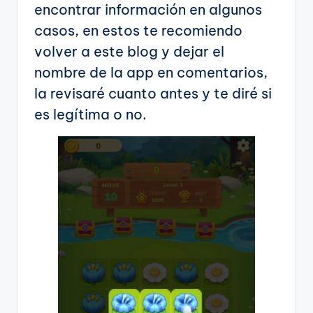
encontrar información en algunos
casos, en estos te recomiendo
volver a este blog y dejar el
nombre de la app en comentarios,
la revisaré cuanto antes y te diré si
es legítima o no.