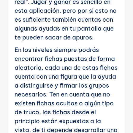
real”. Jugar y ganar es sencillo en
esta aplicación, pero por si esto no
es suficiente también cuentas con
algunas ayudas en tu pantalla que
te pueden sacar de apuros.
En los niveles siempre podrás
encontrar fichas puestas de forma
aleatoria, cada una de estas fichas
cuenta con una figura que la ayuda
a distinguirse y firmar los grupos
necesarios. Ten en cuenta que no
existen fichas ocultas o algún tipo
de truco, las fichas desde el
principio están expuestas a la
vista, de ti depende desarrollar una