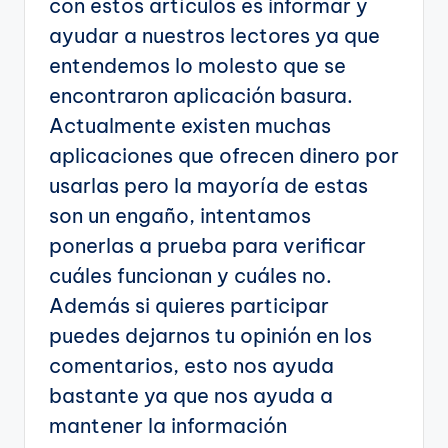
con estos artículos es informar y
ayudar a nuestros lectores ya que
entendemos lo molesto que se
encontraron aplicación basura.
Actualmente existen muchas
aplicaciones que ofrecen dinero por
usarlas pero la mayoría de estas
son un engaño, intentamos
ponerlas a prueba para verificar
cuáles funcionan y cuáles no.
Además si quieres participar
puedes dejarnos tu opinión en los
comentarios, esto nos ayuda
bastante ya que nos ayuda a
mantener la información