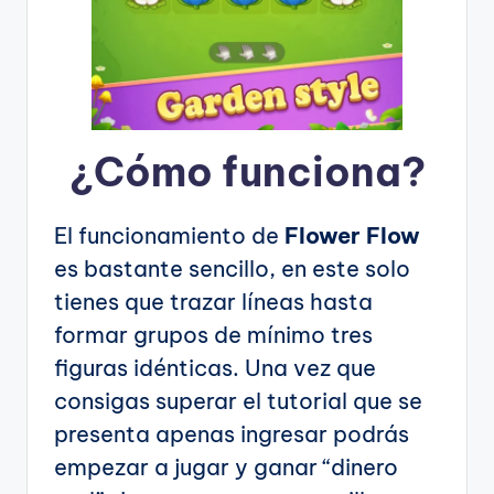
¿Cómo funciona?
El funcionamiento de
Flower Flow
es bastante sencillo, en este solo
tienes que trazar líneas hasta
formar grupos de mínimo tres
figuras idénticas. Una vez que
consigas superar el tutorial que se
presenta apenas ingresar podrás
empezar a jugar y ganar “dinero