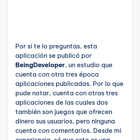
Por si te lo preguntas, esta
aplicación se publicó por
BeingDeveloper
, un estudio que
cuenta con otra tres época
aplicaciones publicadas. Por lo que
pude notar, cuenta con otras tres
aplicaciones de las cuales dos
también son juegos que ofrecen
dinero sus usuarios, pero ninguna
cuenta con comentarios. Desde mi
experiencia, sé que esto es una