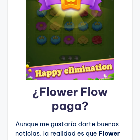
¿
Flower Flow
paga?
Aunque me gustaría darte buenas
noticias, la realidad es que
Flower