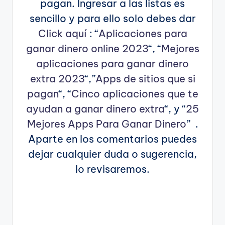
pagan. Ingresar a las listas es
sencillo y para ello solo debes dar
Click aquí
: “
Aplicaciones para
ganar dinero online 2023
“, “
Mejores
aplicaciones para ganar dinero
extra 2023
“,”
Apps de sitios que si
pagan
“, “
Cinco aplicaciones que te
ayudan a ganar dinero extra
“, y “
25
Mejores Apps Para Ganar Dinero
” .
Aparte en los comentarios puedes
dejar cualquier duda o sugerencia,
lo revisaremos.