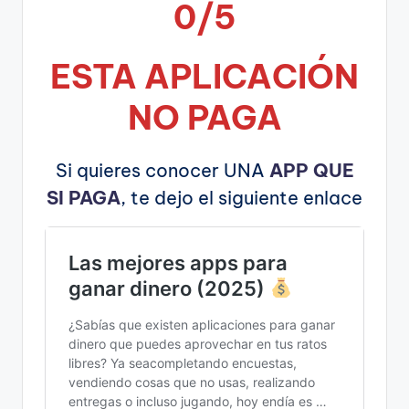
0/5
ESTA APLICA
CIÓN
NO PAGA
Si quieres conocer UNA
APP QUE
SI PAGA
, te dejo el siguiente enlace