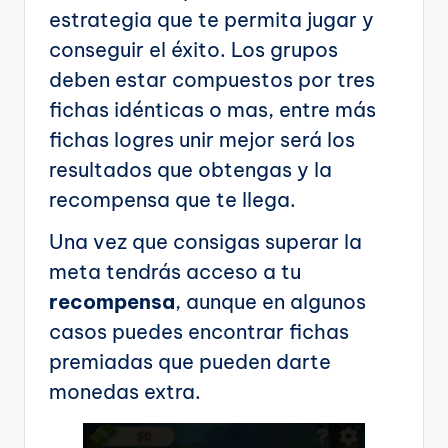
estrategia que te permita jugar y
conseguir el éxito. Los grupos
deben estar compuestos por tres
fichas idénticas o mas, entre más
fichas logres unir mejor será los
resultados que obtengas y la
recompensa que te llega.
Una vez que consigas superar la
meta tendrás acceso a tu
recompensa
, aunque en algunos
casos puedes encontrar fichas
premiadas que pueden darte
monedas extra.