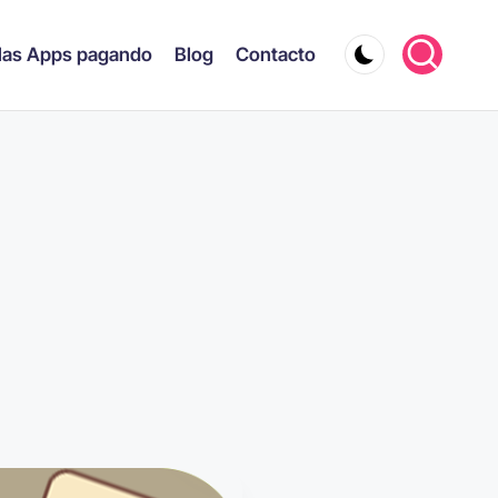
las Apps pagando
Blog
Contacto