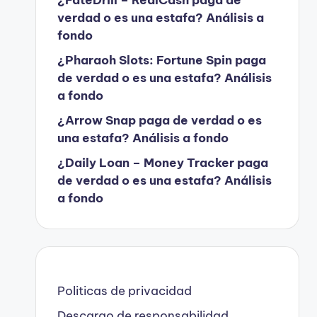
verdad o es una estafa? Análisis a
fondo
¿Pharaoh Slots: Fortune Spin paga
de verdad o es una estafa? Análisis
a fondo
¿Arrow Snap paga de verdad o es
una estafa? Análisis a fondo
¿Daily Loan – Money Tracker paga
de verdad o es una estafa? Análisis
a fondo
Politicas de privacidad
Descargo de responsabilidad