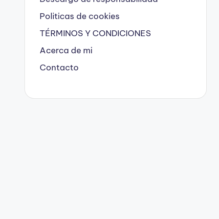
Politicas de cookies
TÉRMINOS Y CONDICIONES
Acerca de mi
Contacto