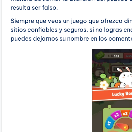
resulta ser falso.
Siempre que veas un juego que ofrezca di
sitios confiables y seguros, si no logras 
puedes dejarnos su nombre en los coment