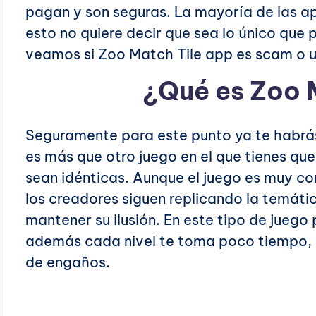
pagan y son seguras. La mayoría de las ap
esto no quiere decir que sea lo único que p
veamos si Zoo Match Tile app es scam o u
¿Qué es Zoo 
Seguramente para este punto ya te habr
es más que otro juego en el que tienes que
sean idénticas. Aunque el juego es muy co
los creadores siguen replicando la temáti
mantener su ilusión. En este tipo de juego
además cada nivel te toma poco tiempo, p
de engaños.