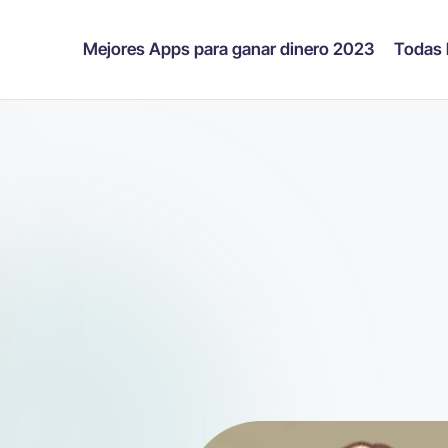
Mejores Apps para ganar dinero 2023
Todas 