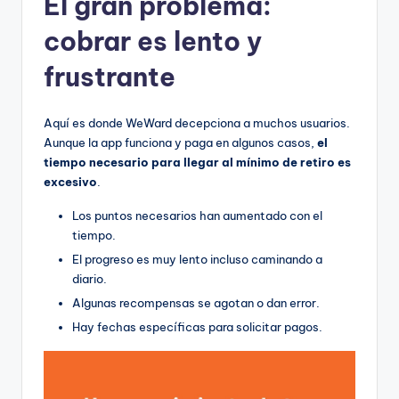
El gran problema:
cobrar es lento y
frustrante
Aquí es donde WeWard decepciona a muchos usuarios.
Aunque la app funciona y paga en algunos casos,
el
tiempo necesario para llegar al mínimo de retiro es
excesivo
.
Los puntos necesarios han aumentado con el
tiempo.
El progreso es muy lento incluso caminando a
diario.
Algunas recompensas se agotan o dan error.
Hay fechas específicas para solicitar pagos.