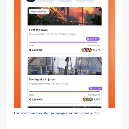
Las recompensas existen, pero requieren muchísimos puntos.