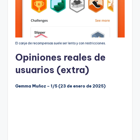
El canje de recompensas suele ser lento y con restricciones.
Opiniones reales de
usuarios (extra)
Gemma Muñoz – 1/5 (23 de enero de 2025)