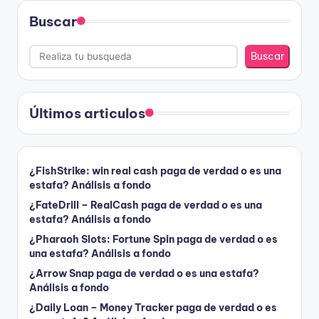
Buscar
Buscar
Últimos articulos
¿FishStrike: win real cash paga de verdad o es una
estafa? Análisis a fondo
¿FateDrill – RealCash paga de verdad o es una
estafa? Análisis a fondo
¿Pharaoh Slots: Fortune Spin paga de verdad o es
una estafa? Análisis a fondo
¿Arrow Snap paga de verdad o es una estafa?
Análisis a fondo
¿Daily Loan – Money Tracker paga de verdad o es