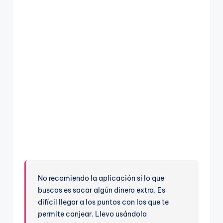
No recomiendo la aplicación si lo que
buscas es sacar algún dinero extra. Es
difícil llegar a los puntos con los que te
permite canjear. Llevo usándola