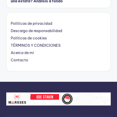
una estafa? Análisis a fondo
Politicas de privacidad
Descargo de responsabilidad
Politicas de cookies
TÉRMINOS Y CONDICIONES
Acerca de mi
Contacto