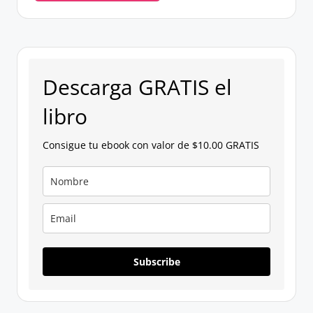
Descarga GRATIS el
libro
Consigue tu ebook con valor de $10.00 GRATIS
Subscribe