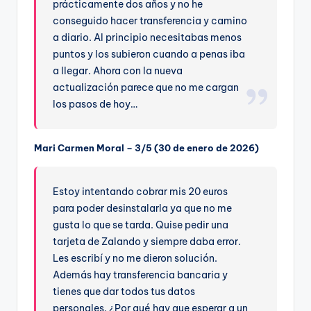
prácticamente dos años y no he
conseguido hacer transferencia y camino
a diario. Al principio necesitabas menos
puntos y los subieron cuando a penas iba
a llegar. Ahora con la nueva
actualización parece que no me cargan
los pasos de hoy…
Mari Carmen Moral – 3/5 (30 de enero de 2026)
Estoy intentando cobrar mis 20 euros
para poder desinstalarla ya que no me
gusta lo que se tarda. Quise pedir una
tarjeta de Zalando y siempre daba error.
Les escribí y no me dieron solución.
Además hay transferencia bancaria y
tienes que dar todos tus datos
personales. ¿Por qué hay que esperar a un