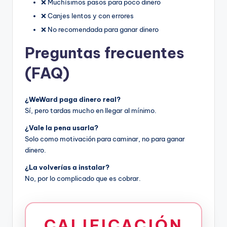
❌ Muchísimos pasos para poco dinero
❌ Canjes lentos y con errores
❌ No recomendada para ganar dinero
Preguntas frecuentes
(FAQ)
¿WeWard paga dinero real?
Sí, pero tardas mucho en llegar al mínimo.
¿Vale la pena usarla?
Solo como motivación para caminar, no para ganar
dinero.
¿La volverías a instalar?
No, por lo complicado que es cobrar.
CALIFICACIÓN