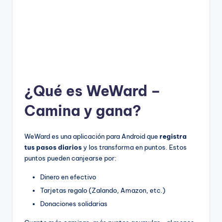
¿Qué es WeWard –
Camina y gana?
WeWard es una aplicación para Android que
registra
tus pasos diarios
y los transforma en puntos. Estos
puntos pueden canjearse por:
Dinero en efectivo
Tarjetas regalo (Zalando, Amazon, etc.)
Donaciones solidarias