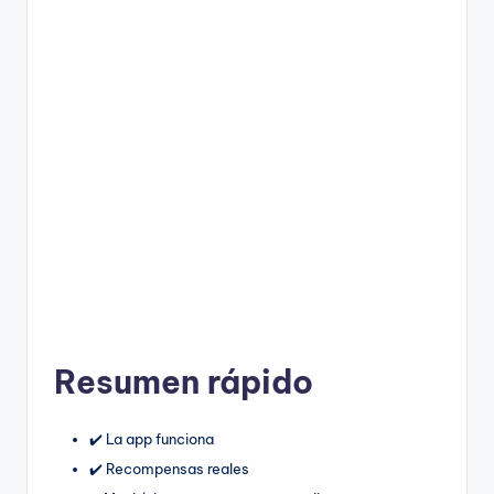
Resumen rápido
✔️ La app funciona
✔️ Recompensas reales