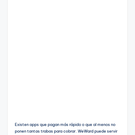
Existen apps que pagan más rápido o que al menos no
ponen tantas trabas para cobrar. WeWard puede servir