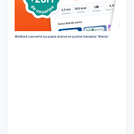
WeWard convierte tus pasos diarios en puntos llamados “Wards”.