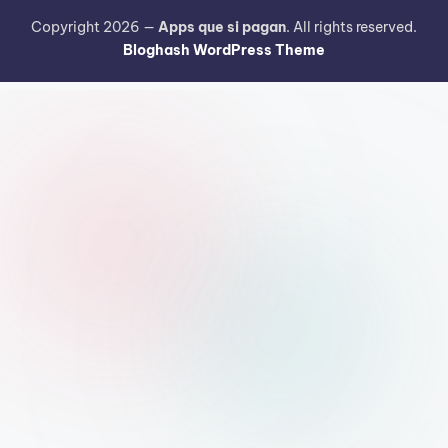
Copyright 2026 —
Apps que si pagan
. All rights reserved.
Bloghash WordPress Theme