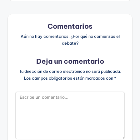
Comentarios
Aún no hay comentarios. ¿Por qué no comienzas el
debate?
Deja un comentario
Tu dirección de correo electrónico no será publicada.
Los campos obligatorios están marcados con
*