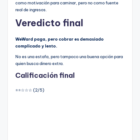
como motivación para caminar, pero no como fuente
real de ingresos.
Veredicto final
WeWard paga, pero cobrar es demasiado
complicado y lento.
No es una estafa, pero tampoco una buena opción para
quien busca dinero extra.
Calificación final
⭐⭐☆☆☆ (2/5)