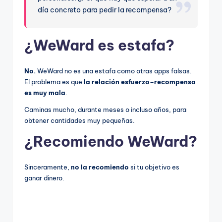
día concreto para pedir la recompensa?
¿WeWard es estafa?
No.
WeWard no es una estafa como otras apps falsas.
El problema es que
la relación esfuerzo–recompensa
es muy mala
.
Caminas mucho, durante meses o incluso años, para
obtener cantidades muy pequeñas.
¿Recomiendo WeWard?
Sinceramente,
no la recomiendo
si tu objetivo es
ganar dinero.