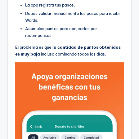
La app registra tus pasos.
Debes validar manualmente los pasos para recibir
Wards.
Acumulas puntos para canjearlos por
recompensas.
El problema es que
la cantidad de puntos obtenidos
es muy baja
incluso caminando todos los días.