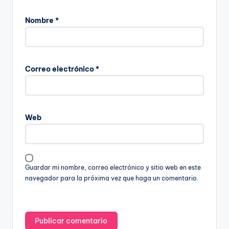
Nombre
*
Correo electrónico
*
Web
Guardar mi nombre, correo electrónico y sitio web en este
navegador para la próxima vez que haga un comentario.