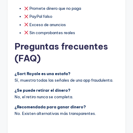
Promete dinero que no paga
PayPal falso
Exceso de anuncios
Sin comprobantes reales
Preguntas frecuentes
(FAQ)
¿Sort Royale es una estafa?
Sí, muestra todas las señales de una app fraudulenta.
¿Se puede retirar el dinero?
No, el retiro nunca se completa.
¿Recomendada para ganar dinero?
No. Existen alternativas más transparentes.