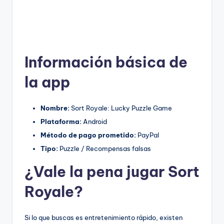
Información básica de
la app
Nombre:
Sort Royale: Lucky Puzzle Game
Plataforma:
Android
Método de pago prometido:
PayPal
Tipo:
Puzzle / Recompensas falsas
¿Vale la pena jugar Sort
Royale?
Si lo que buscas es entretenimiento rápido, existen