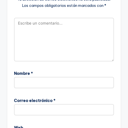
Los campos obligatorios están marcados con
*
Nombre
*
Correo electrónico
*
Web