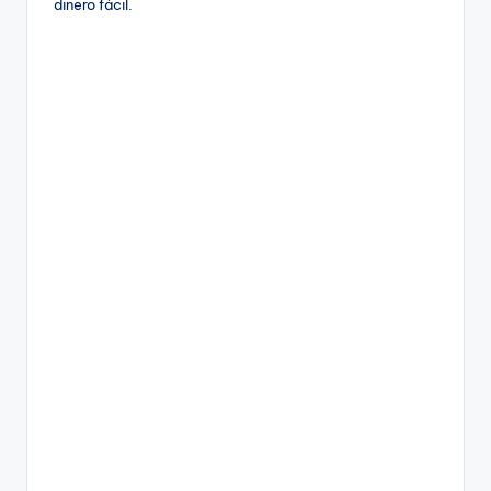
dinero fácil.