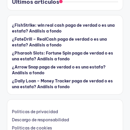
Últimos articulos
¿FishStrike: win real cash paga de verdad o es una
estafa? Análisis a fondo
¿FateDrill – RealCash paga de verdad o es una
estafa? Análisis a fondo
¿Pharaoh Slots: Fortune Spin paga de verdad o es
una estafa? Análisis a fondo
¿Arrow Snap paga de verdad o es una estafa?
Análisis a fondo
¿Daily Loan – Money Tracker paga de verdad o es
una estafa? Análisis a fondo
Politicas de privacidad
Descargo de responsabilidad
Politicas de cookies