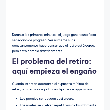
Durante los primeros minutos, el juego genera una falsa
sensación de progreso. Ver números subir
constantemente hace pensar que el retiro está cerca,
pero esto cambia drásticamente.
El problema del retiro:
aquí empieza el engaño
Cuando intentas acercarte al supuesto mínimo de
retiro, ocurren varios patrones típicos de apps scam:
Los premios se reducen casi a cero.
Los niveles se vuelven repetitivos o absurdamente