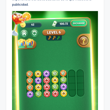
publicidad.