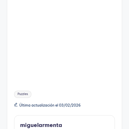
Etiquetas:
Puzzles
Última actualización el 03/02/2026
miguelarmenta