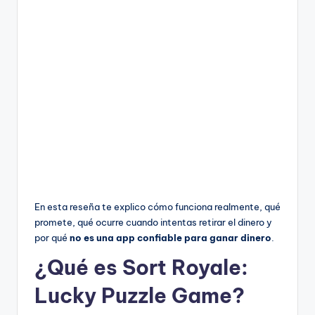
En esta reseña te explico cómo funciona realmente, qué
promete, qué ocurre cuando intentas retirar el dinero y
por qué
no es una app confiable para ganar dinero
.
¿Qué es Sort Royale:
Lucky Puzzle Game?