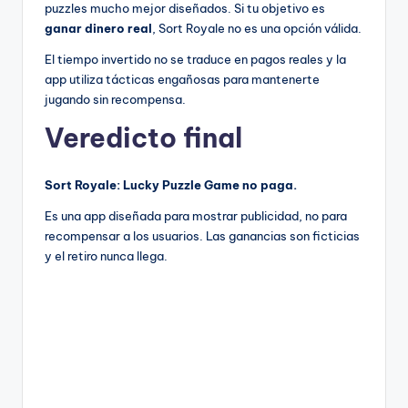
puzzles mucho mejor diseñados. Si tu objetivo es
ganar dinero real
, Sort Royale no es una opción válida.
El tiempo invertido no se traduce en pagos reales y la
app utiliza tácticas engañosas para mantenerte
jugando sin recompensa.
Veredicto final
Sort Royale: Lucky Puzzle Game no paga.
Es una app diseñada para mostrar publicidad, no para
recompensar a los usuarios. Las ganancias son ficticias
y el retiro nunca llega.