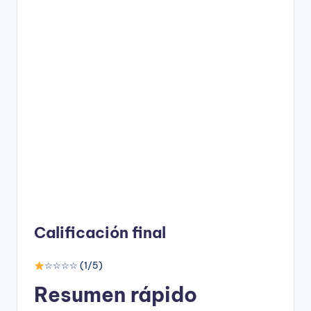
Calificación final
☆☆☆☆ (1/5)
Resumen rápido