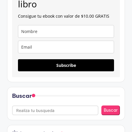
libro
Consigue tu ebook con valor de $10.00 GRATIS
Subscribe
Buscar
Buscar