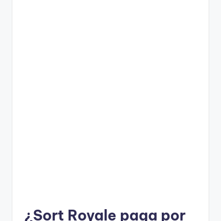
¿Sort Royale paga por