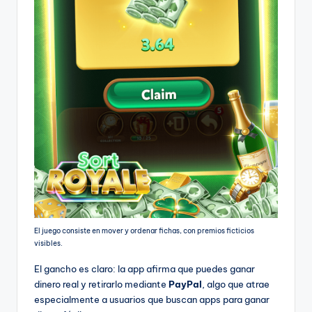
El juego consiste en mover y ordenar fichas, con premios ficticios
visibles.
El gancho es claro: la app afirma que puedes ganar
dinero real y retirarlo mediante
PayPal
, algo que atrae
especialmente a usuarios que buscan apps para ganar