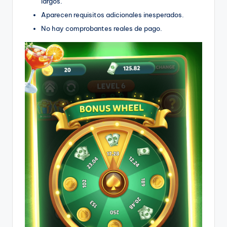
largos.
Aparecen requisitos adicionales inesperados.
No hay comprobantes reales de pago.