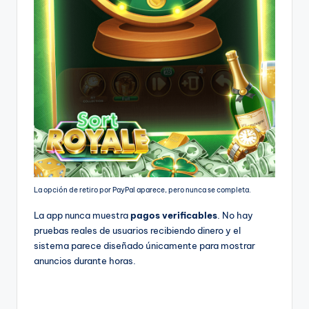
La opción de retiro por PayPal aparece, pero nunca se completa.
La app nunca muestra
pagos verificables
. No hay
pruebas reales de usuarios recibiendo dinero y el
sistema parece diseñado únicamente para mostrar
anuncios durante horas.