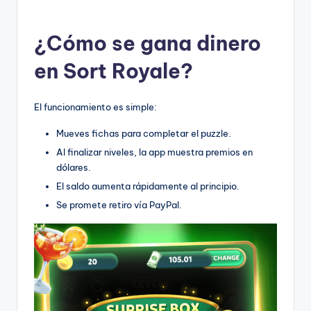
¿Cómo se gana dinero
en Sort Royale?
El funcionamiento es simple:
Mueves fichas para completar el puzzle.
Al finalizar niveles, la app muestra premios en
dólares.
El saldo aumenta rápidamente al principio.
Se promete retiro vía PayPal.