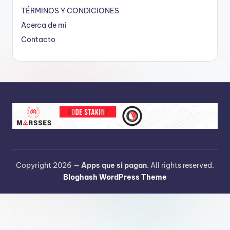
TÉRMINOS Y CONDICIONES
Acerca de mi
Contacto
Copyright 2026 —
Apps que si pagan
. All rights reserved.
Bloghash WordPress Theme