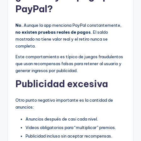
PayPal?
No.
Aunque la app menciona PayPal constantemente,
no existen pruebas reales de pagos
. El saldo
mostrado no tiene valor real y el retiro nunca se
completa.
Este comportamiento es típico de juegos fraudulentos
que usan recompensas falsas para retener al usuario y
generar ingresos por publicidad.
Publicidad excesiva
Otro punto negativo importante es la cantidad de
anuncios:
Anuncios después de casi cada nivel.
Videos obligatorios para “multiplicar” premios.
Publicidad incluso sin aceptar recompensas.