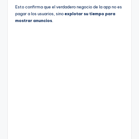
Esto confirma que el verdadero negocio de la app no es
pagar a los usuarios, sino
explotar su tiempo para
mostrar anuncios
.