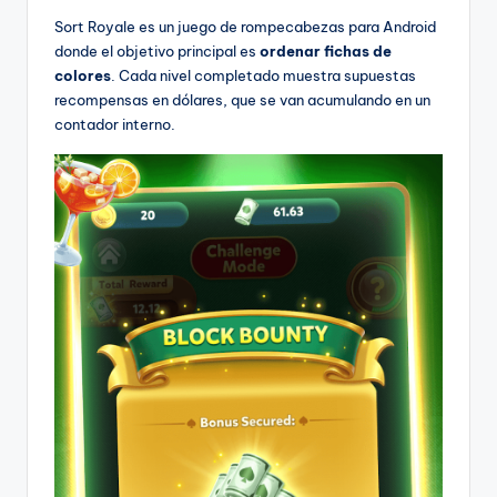
Sort Royale es un juego de rompecabezas para Android
donde el objetivo principal es
ordenar fichas de
colores
. Cada nivel completado muestra supuestas
recompensas en dólares, que se van acumulando en un
contador interno.