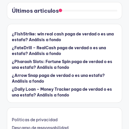
Últimos articulos
¿FishStrike: win real cash paga de verdad o es una
estafa? Análisis a fondo
¿FateDrill – RealCash paga de verdad o es una
estafa? Análisis a fondo
¿Pharaoh Slots: Fortune Spin paga de verdad o es
una estafa? Análisis a fondo
¿Arrow Snap paga de verdad o es una estafa?
Análisis a fondo
¿Daily Loan – Money Tracker paga de verdad o es
una estafa? Análisis a fondo
Politicas de privacidad
Descargo de responsabilidad