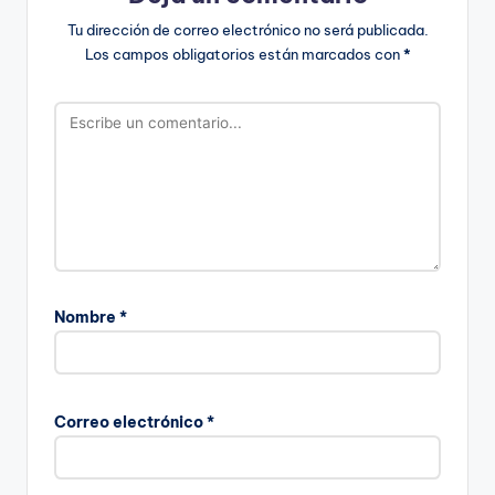
Tu dirección de correo electrónico no será publicada.
Los campos obligatorios están marcados con
*
Nombre
*
Correo electrónico
*