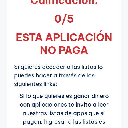
Calificación:
0/5
ESTA APLICA
CIÓN
NO PAGA
Si quieres acceder a las listas lo
puedes hacer a través de los
siguientes links:
Si lo que quieres es ganar dinero
con aplicaciones te invito a leer
nuestras listas de apps que sí
pagan. Ingresar a las listas es