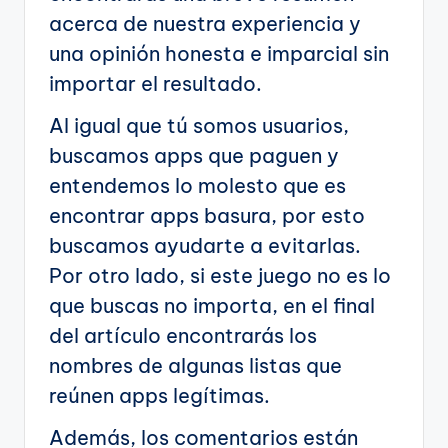
acerca de nuestra experiencia y
una opinión honesta e imparcial sin
importar el resultado.
Al igual que tú somos usuarios,
buscamos apps que paguen y
entendemos lo molesto que es
encontrar apps basura, por esto
buscamos ayudarte a evitarlas.
Por otro lado, si este juego no es lo
que buscas no importa, en el final
del artículo encontrarás los
nombres de algunas listas que
reúnen apps legítimas.
Además, los comentarios están