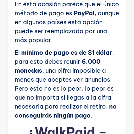
En esta ocasión parece que el único
método de pago es
PayPal
, aunque
en algunos países esta opción
puede ser reemplazada por una
más popular.
El
mínimo de pago es de $1 dólar
,
para esto debes reunir
6.000
monedas
; una cifra imposible a
menos que aceptes ver anuncios.
Pero esto no es lo peor, lo peor es
que no importa si llegas a la cifra
necesaria para realizar el retiro,
no
conseguirás ningún pago
.
¿
WalkPaid –