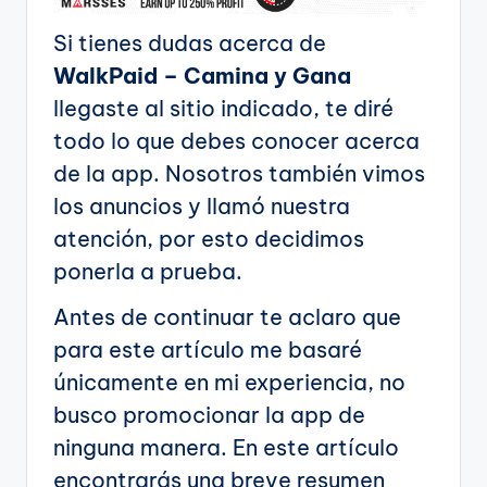
Si tienes dudas acerca de
WalkPaid – Camina y Gana
llegaste al sitio indicado, te diré
todo lo que debes conocer acerca
de la app. Nosotros también vimos
los anuncios y llamó nuestra
atención, por esto decidimos
ponerla a prueba.
Antes de continuar te aclaro que
para este artículo me basaré
únicamente en mi experiencia, no
busco promocionar la app de
ninguna manera. En este artículo
encontrarás una breve resumen