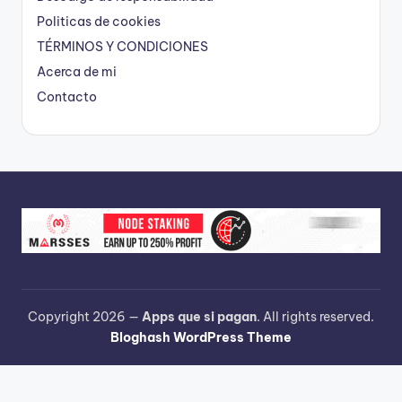
Politicas de cookies
TÉRMINOS Y CONDICIONES
Acerca de mi
Contacto
Copyright 2026 —
Apps que si pagan
. All rights reserved.
Bloghash WordPress Theme