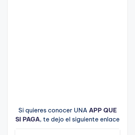
Si quieres conocer UNA
APP QUE
SI PAGA
, te dejo el siguiente enlace