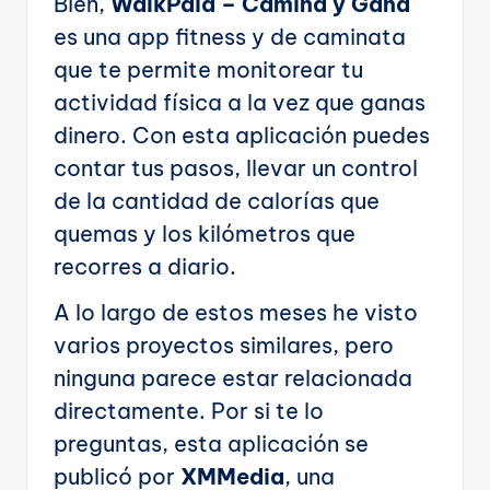
Bien,
WalkPaid – Camina y Gana
es una app fitness y de caminata
que te permite monitorear tu
actividad física a la vez que ganas
dinero. Con esta aplicación puedes
contar tus pasos, llevar un control
de la cantidad de calorías que
quemas y los kilómetros que
recorres a diario.
A lo largo de estos meses he visto
varios proyectos similares, pero
ninguna parece estar relacionada
directamente. Por si te lo
preguntas, esta aplicación se
publicó por
XMMedia
, una