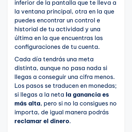
inferior de la pantalla que te lleva a
la ventana principal, otra en la que
puedes encontrar un control e
historial de tu actividad y una
última en la que encuentras las
configuraciones de tu cuenta.
Cada día tendrás una meta
distinta, aunque no pasa nada si
llegas a conseguir una cifra menos.
Los pasos se traducen en monedas;
si llegas a la neta
la ganancia es
más alta
, pero si no la consigues no
importa, de igual manera podrás
reclamar el dinero
.