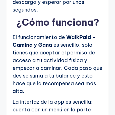
descarga y esperar por unos
segundos.
¿Cómo funciona?
El funcionamiento de
WalkPaid –
Camina y Gana
es sencillo, solo
tienes que aceptar el permiso de
acceso a tu actividad física y
empezar a caminar. Cada paso que
des se suma a tu balance y esto
hace que la recompensa sea más
alta.
La interfaz de la app es sencilla:
cuenta con un menú en la parte