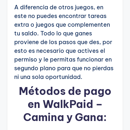
A diferencia de otros juegos, en
este no puedes encontrar tareas
extra o juegos que complementen
tu saldo. Todo lo que ganes
proviene de los pasos que des, por
esto es necesario que actives el
permiso y le permitas funcionar en
segundo plano para que no pierdas
ni una sola oportunidad.
Métodos de pago
en WalkPaid –
Camina y Gana: