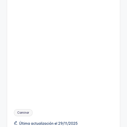
Etiquetas:
Caminar
Última actualización el 29/11/2025