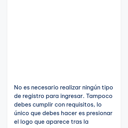
No es necesario realizar ningún tipo
de registro para ingresar. Tampoco
debes cumplir con requisitos, lo
único que debes hacer es presionar
el logo que aparece tras la