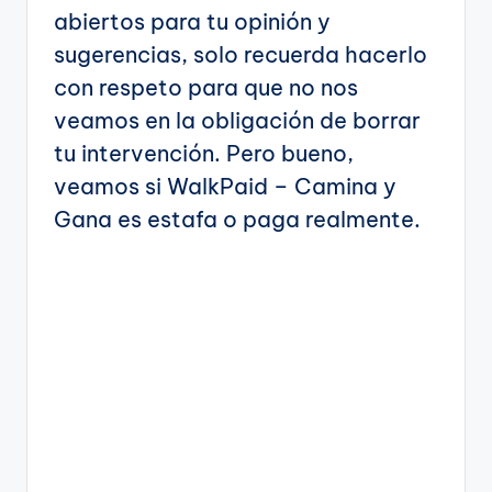
abiertos para tu opinión y
sugerencias, solo recuerda hacerlo
con respeto para que no nos
veamos en la obligación de borrar
tu intervención. Pero bueno,
veamos si WalkPaid – Camina y
Gana es estafa o paga realmente.