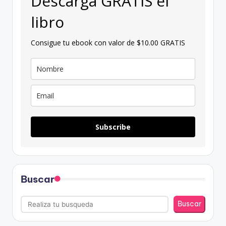
Descarga GRATIS el
libro
Consigue tu ebook con valor de $10.00 GRATIS
Subscribe
Buscar
Buscar