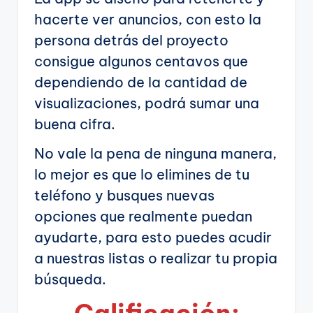
hacerte ver anuncios, con esto la
persona detrás del proyecto
consigue algunos centavos que
dependiendo de la cantidad de
visualizaciones, podrá sumar una
buena cifra.
No vale la pena de ninguna manera,
lo mejor es que lo elimines de tu
teléfono y busques nuevas
opciones que realmente puedan
ayudarte, para esto puedes acudir
a nuestras listas o realizar tu propia
búsqueda.