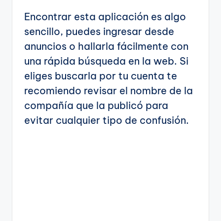
Encontrar esta aplicación es algo
sencillo, puedes ingresar desde
anuncios o hallarla fácilmente con
una rápida búsqueda en la web. Si
eliges buscarla por tu cuenta te
recomiendo revisar el nombre de la
compañía que la publicó para
evitar cualquier tipo de confusión.