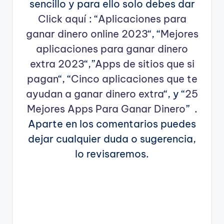
sencillo y para ello solo debes dar
Click aquí
: “
Aplicaciones para
ganar dinero online 2023
“, “
Mejores
aplicaciones para ganar dinero
extra 2023
“,”
Apps de sitios que si
pagan
“, “
Cinco aplicaciones que te
ayudan a ganar dinero extra
“, y “
25
Mejores Apps Para Ganar Dinero
” .
Aparte en los comentarios puedes
dejar cualquier duda o sugerencia,
lo revisaremos.