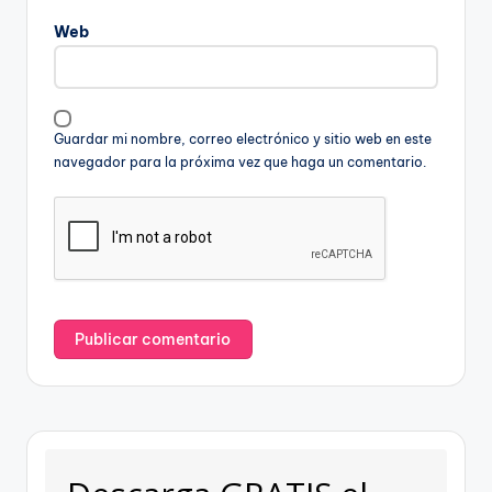
Web
Guardar mi nombre, correo electrónico y sitio web en este
navegador para la próxima vez que haga un comentario.