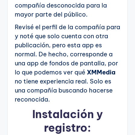
compañía desconocida para la
mayor parte del público.
Revisé el perfil de la compañía para
y noté que solo cuenta con otra
publicación, pero esta app es
normal. De hecho, corresponde a
una app de fondos de pantalla, por
lo que podemos ver qué
XMMedia
no tiene experiencia real. Solo es
una compañía buscando hacerse
reconocida.
Instalación y
registro: