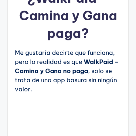
Camina y Gana
paga?
Me gustaría decirte que funciona,
pero la realidad es que
WalkPaid –
Camina y Gana no paga
, solo se
trata de una app basura sin ningún
valor.