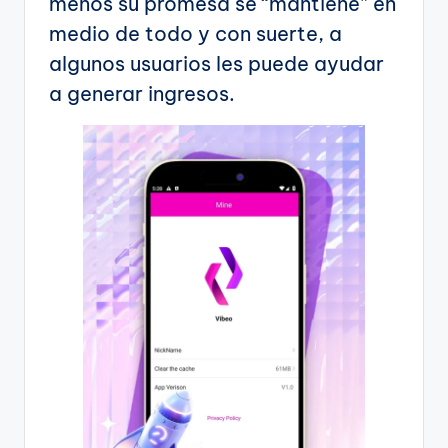
menos su promesa se “mantiene” en
medio de todo y con suerte, a
algunos usuarios les puede ayudar
a generar ingresos.