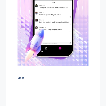
Vibeo