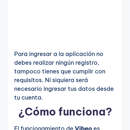
Para ingresar a la aplicación no
debes realizar ningún registro,
tampoco tienes que cumplir con
requisitos. Ni siquiera será
necesario ingresar tus datos desde
tu cuenta.
¿Cómo funciona?
El funcionamiento de
Vibeo
es