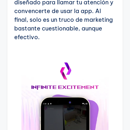
diseñado para llamar tu atención y
convencerte de usar la app. Al
final, solo es un truco de marketing
bastante cuestionable, aunque
efectivo.