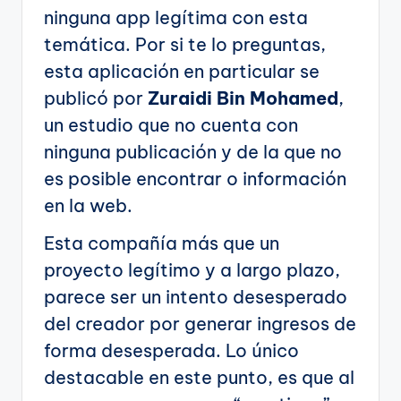
ninguna app legítima con esta
temática. Por si te lo preguntas,
esta aplicación en particular se
publicó por
Zuraidi Bin Mohamed
,
un estudio que no cuenta con
ninguna publicación y de la que no
es posible encontrar o información
en la web.
Esta compañía más que un
proyecto legítimo y a largo plazo,
parece ser un intento desesperado
del creador por generar ingresos de
forma desesperada. Lo único
destacable en este punto, es que al