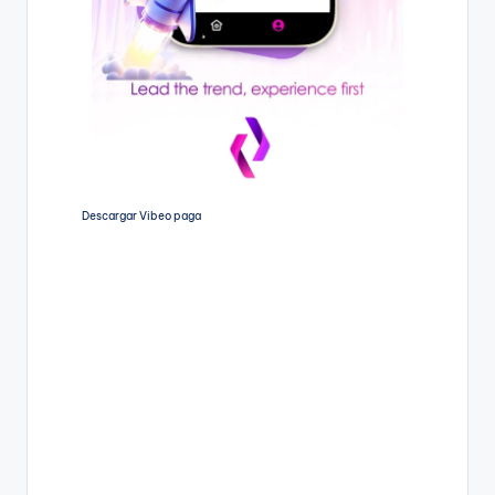
Descargar Vibeo paga