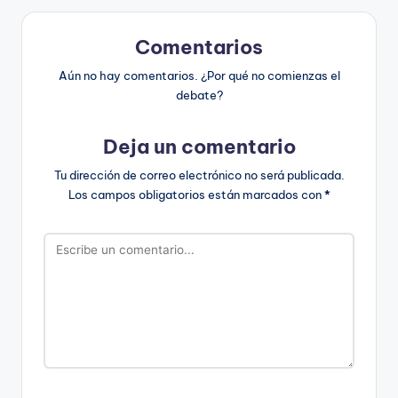
Comentarios
Aún no hay comentarios. ¿Por qué no comienzas el
debate?
Deja un comentario
Tu dirección de correo electrónico no será publicada.
Los campos obligatorios están marcados con
*