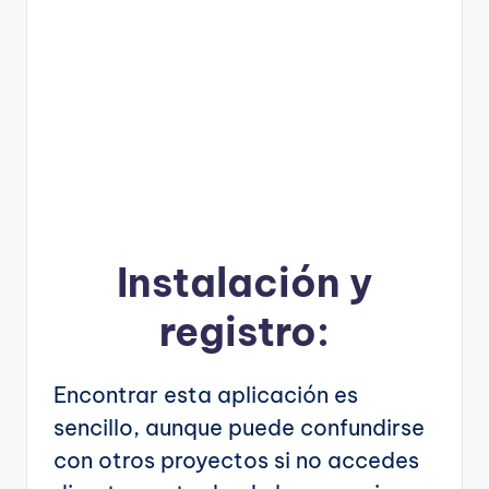
Instalación y
registro:
Encontrar esta aplicación es
sencillo, aunque puede confundirse
con otros proyectos si no accedes