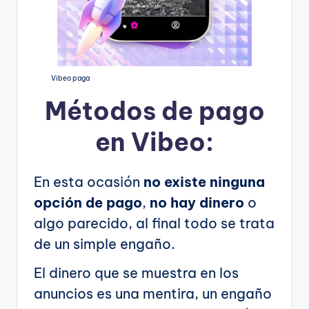
Vibeo paga
Métodos de pago
en Vibeo:
En esta ocasión
no existe ninguna
opción de pago
,
no hay dinero
o
algo parecido, al final todo se trata
de un simple engaño.
El dinero que se muestra en los
anuncios es una mentira, un engaño