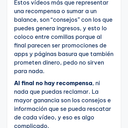
Estos vídeos más que representar
una recompensa o sumar a un
balance, son “consejos” con los que
puedes genera ingresos, y esto lo
coloco entre comillas porque al
final parecen ser promociones de
apps y páginas basura que también
prometen dinero, pedo no sirven
para nada.
Al final no hay recompensa
, ni
nada que puedas reclamar. La
mayor ganancia son los consejos e
información que se pueda rescatar
de cada vídeo, y eso es algo
complicado.