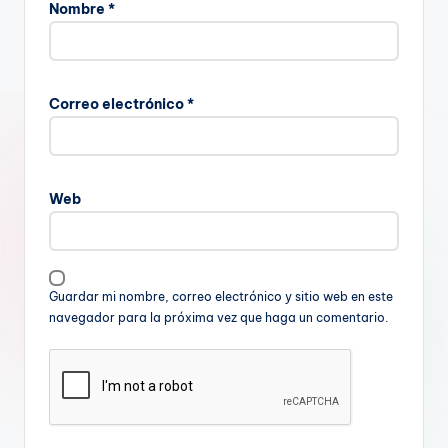
Nombre
*
Correo electrónico
*
Web
Guardar mi nombre, correo electrónico y sitio web en este
navegador para la próxima vez que haga un comentario.