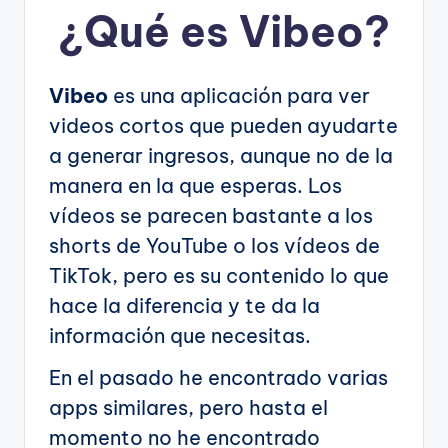
¿Qué es Vibeo?
Vibeo
es una aplicación para ver
videos cortos que pueden ayudarte
a generar ingresos, aunque no de la
manera en la que esperas. Los
vídeos se parecen bastante a los
shorts de YouTube o los vídeos de
TikTok, pero es su contenido lo que
hace la diferencia y te da la
información que necesitas.
En el pasado he encontrado varias
apps similares, pero hasta el
momento no he encontrado