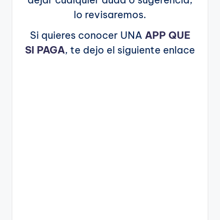
lo revisaremos.
Si quieres conocer UNA
APP QUE
SI PAGA
, te dejo el siguiente enlace