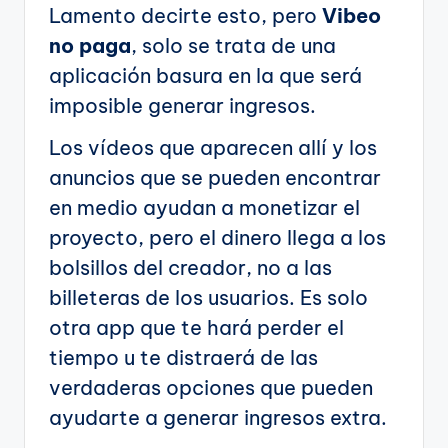
Lamento decirte esto, pero
Vibeo
no paga
, solo se trata de una
aplicación basura en la que será
imposible generar ingresos.
Los vídeos que aparecen allí y los
anuncios que se pueden encontrar
en medio ayudan a monetizar el
proyecto, pero el dinero llega a los
bolsillos del creador, no a las
billeteras de los usuarios. Es solo
otra app que te hará perder el
tiempo u te distraerá de las
verdaderas opciones que pueden
ayudarte a generar ingresos extra.