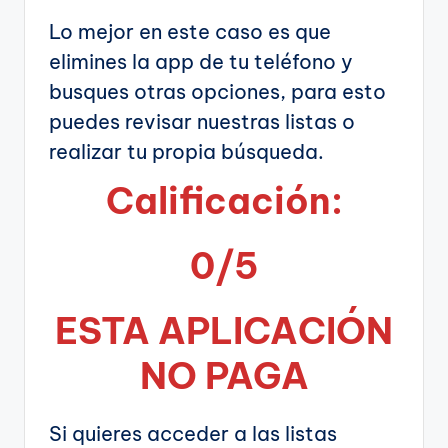
Lo mejor en este caso es que
elimines la app de tu teléfono y
busques otras opciones, para esto
puedes revisar nuestras listas o
realizar tu propia búsqueda.
Calificación:
0/5
ESTA APLICA
CIÓN
NO PAGA
Si quieres acceder a las listas