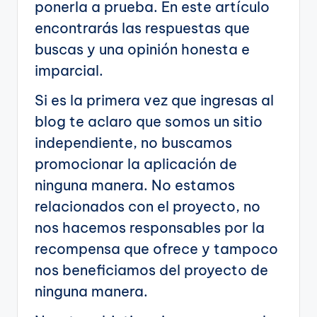
ponerla a prueba. En este artículo
encontrarás las respuestas que
buscas y una opinión honesta e
imparcial.
Si es la primera vez que ingresas al
blog te aclaro que somos un sitio
independiente, no buscamos
promocionar la aplicación de
ninguna manera. No estamos
relacionados con el proyecto, no
nos hacemos responsables por la
recompensa que ofrece y tampoco
nos beneficiamos del proyecto de
ninguna manera.