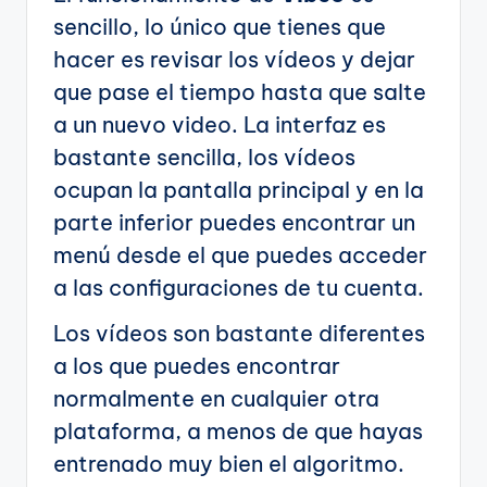
sencillo, lo único que tienes que
hacer es revisar los vídeos y dejar
que pase el tiempo hasta que salte
a un nuevo video. La interfaz es
bastante sencilla, los vídeos
ocupan la pantalla principal y en la
parte inferior puedes encontrar un
menú desde el que puedes acceder
a las configuraciones de tu cuenta.
Los vídeos son bastante diferentes
a los que puedes encontrar
normalmente en cualquier otra
plataforma, a menos de que hayas
entrenado muy bien el algoritmo.