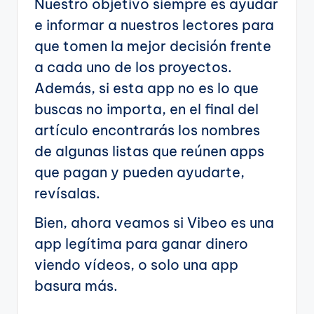
Nuestro objetivo siempre es ayudar
e informar a nuestros lectores para
que tomen la mejor decisión frente
a cada uno de los proyectos.
Además, si esta app no es lo que
buscas no importa, en el final del
artículo encontrarás los nombres
de algunas listas que reúnen apps
que pagan y pueden ayudarte,
revísalas.
Bien, ahora veamos si Vibeo es una
app legítima para ganar dinero
viendo vídeos, o solo una app
basura más.