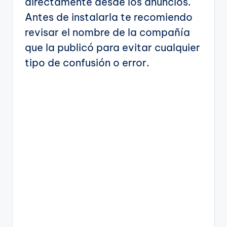
directamente desde los anuncios.
Antes de instalarla te recomiendo
revisar el nombre de la compañía
que la publicó para evitar cualquier
tipo de confusión o error.