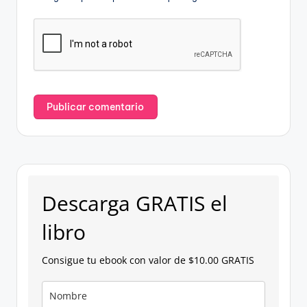
Descarga GRATIS el
libro
Consigue tu ebook con valor de $10.00 GRATIS