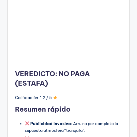
VEREDICTO: NO PAGA
(ESTAFA)
Calificación: 1.2 / 5
Resumen rápido
Publicidad Invasiva:
Arruina por completo la
supuesta atmósfera “tranquila”.