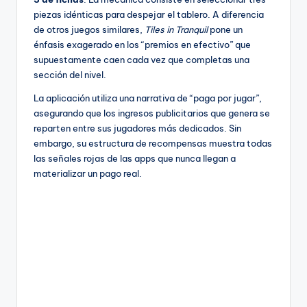
piezas idénticas para despejar el tablero. A diferencia
de otros juegos similares,
Tiles in Tranquil
pone un
énfasis exagerado en los “premios en efectivo” que
supuestamente caen cada vez que completas una
sección del nivel.
La aplicación utiliza una narrativa de “paga por jugar”,
asegurando que los ingresos publicitarios que genera se
reparten entre sus jugadores más dedicados. Sin
embargo, su estructura de recompensas muestra todas
las señales rojas de las apps que nunca llegan a
materializar un pago real.