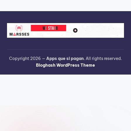
Copyright 2026 —
Apps que si pagan
. All rights reserved.
Bloghash WordPress Theme