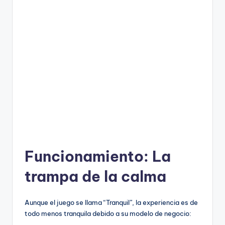
Funcionamiento: La
trampa de la calma
Aunque el juego se llama “Tranquil”, la experiencia es de
todo menos tranquila debido a su modelo de negocio: