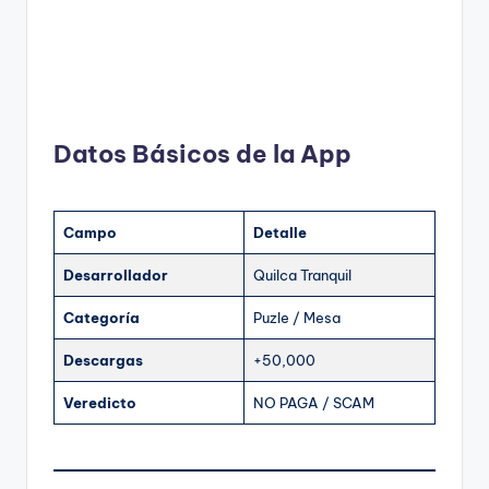
Datos Básicos de la App
Campo
Detalle
Desarrollador
Quilca Tranquil
Categoría
Puzle / Mesa
Descargas
+50,000
Veredicto
NO PAGA / SCAM