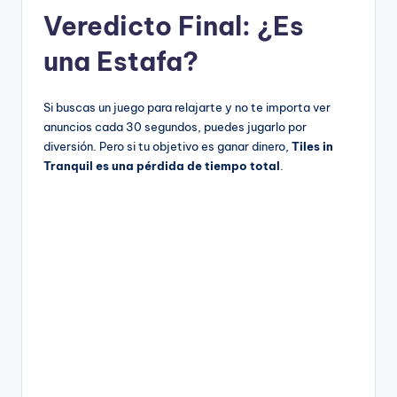
Veredicto Final: ¿Es
una Estafa?
Si buscas un juego para relajarte y no te importa ver
anuncios cada 30 segundos, puedes jugarlo por
diversión. Pero si tu objetivo es ganar dinero,
Tiles in
Tranquil es una pérdida de tiempo total
.