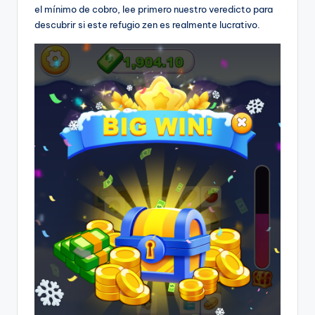
el mínimo de cobro, lee primero nuestro veredicto para
descubrir si este refugio zen es realmente lucrativo.