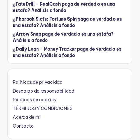
¿FateDrill – RealCash paga de verdad o es una
estafa? Análisis a fondo
¿Pharaoh Slots: Fortune Spin paga de verdad o es
una estafa? Análisis a fondo
¿Arrow Snap paga de verdad o es una estafa?
Análisis a fondo
¿Daily Loan – Money Tracker paga de verdad o es
una estafa? Análisis a fondo
Politicas de privacidad
Descargo de responsabilidad
Politicas de cookies
TÉRMINOS Y CONDICIONES
Acerca de mi
Contacto