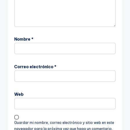
Nombre
*
Correo electrónico
*
Web
Guardar mi nombre, correo electrónico y sitio web en este
navegador para la próxima vez que haga un comentario.