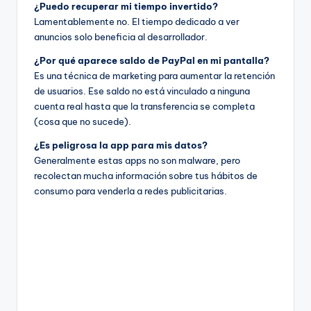
¿Puedo recuperar mi tiempo invertido?
Lamentablemente no. El tiempo dedicado a ver
anuncios solo beneficia al desarrollador.
¿Por qué aparece saldo de PayPal en mi pantalla?
Es una técnica de marketing para aumentar la retención
de usuarios. Ese saldo no está vinculado a ninguna
cuenta real hasta que la transferencia se completa
(cosa que no sucede).
¿Es peligrosa la app para mis datos?
Generalmente estas apps no son malware, pero
recolectan mucha información sobre tus hábitos de
consumo para venderla a redes publicitarias.