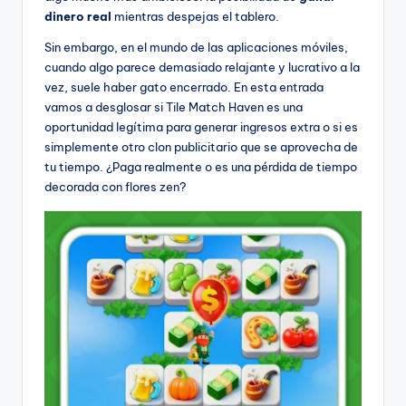
dinero real
mientras despejas el tablero.
Sin embargo, en el mundo de las aplicaciones móviles,
cuando algo parece demasiado relajante y lucrativo a la
vez, suele haber gato encerrado. En esta entrada
vamos a desglosar si Tile Match Haven es una
oportunidad legítima para generar ingresos extra o si es
simplemente otro clon publicitario que se aprovecha de
tu tiempo. ¿Paga realmente o es una pérdida de tiempo
decorada con flores zen?