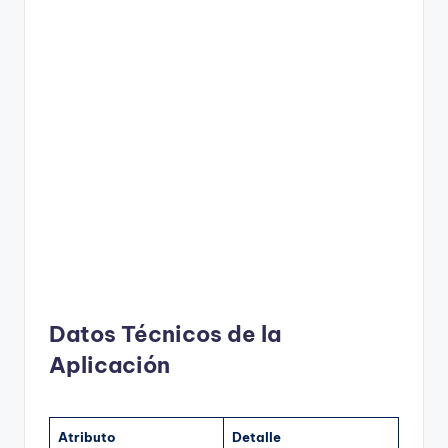
Datos Técnicos de la
Aplicación
Atributo
Detalle