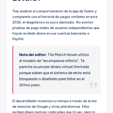
Tras analizar el comportamiento de la app de Gasim y
compararlo con el historial de juegos similares en este
2026, el diagnóstico es poco alentador. No existen
pruebas de pago reales de usuarios independientes que
hayan recibido dinero en sus cuentas bancarias o
PayPal.
Nota del editor:
Tile Match Haven utiliza
el modelo de “recompensa infinita”. Te
permite acumular dinero virtual ilimitado
porque saben que el sistema de retiro está
bloqueado o diseñado para fallar en el
último paso.
El desarrollador monetiza tu tiempo a través de la red
de anuncios de Google y otras plataformas. Ellos
reciben dinero real por cada video que tú ves, pero tú