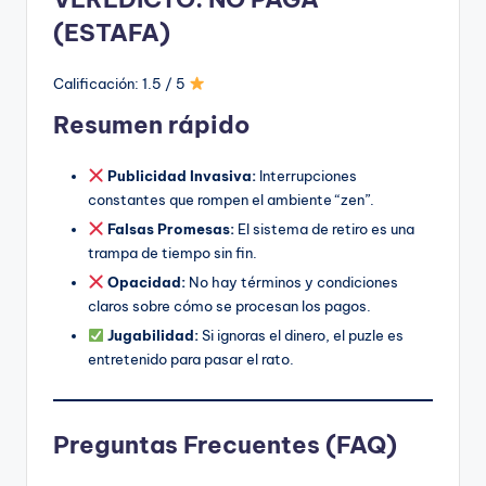
(ESTAFA)
Calificación: 1.5 / 5
Resumen rápido
Publicidad Invasiva:
Interrupciones
constantes que rompen el ambiente “zen”.
Falsas Promesas:
El sistema de retiro es una
trampa de tiempo sin fin.
Opacidad:
No hay términos y condiciones
claros sobre cómo se procesan los pagos.
Jugabilidad:
Si ignoras el dinero, el puzle es
entretenido para pasar el rato.
Preguntas Frecuentes (FAQ)