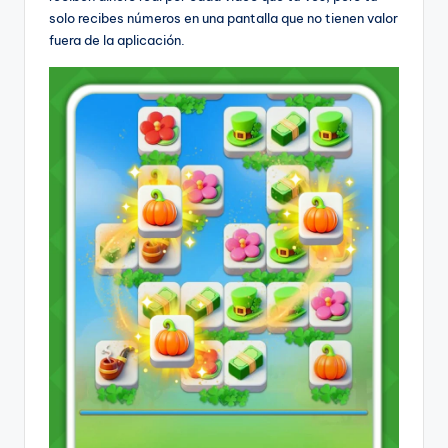
solo recibes números en una pantalla que no tienen valor
fuera de la aplicación.