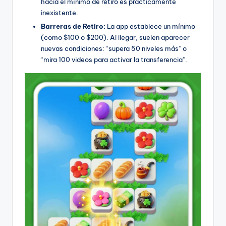
hacia el mínimo de retiro es prácticamente
inexistente.
Barreras de Retiro:
La app establece un mínimo
(como $100 o $200). Al llegar, suelen aparecer
nuevas condiciones: “supera 50 niveles más” o
“mira 100 videos para activar la transferencia”.