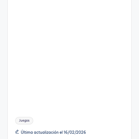
Etiquetas:
Juegos
Última actualización el 16/02/2026