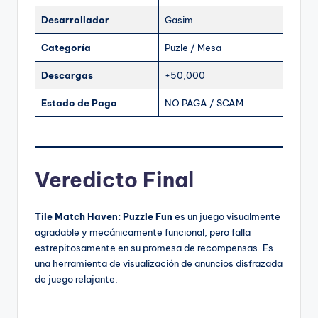
Desarrollador
Gasim
Categoría
Puzle / Mesa
Descargas
+50,000
Estado de Pago
NO PAGA / SCAM
Veredicto Final
Tile Match Haven: Puzzle Fun
es un juego visualmente
agradable y mecánicamente funcional, pero falla
estrepitosamente en su promesa de recompensas. Es
una herramienta de visualización de anuncios disfrazada
de juego relajante.