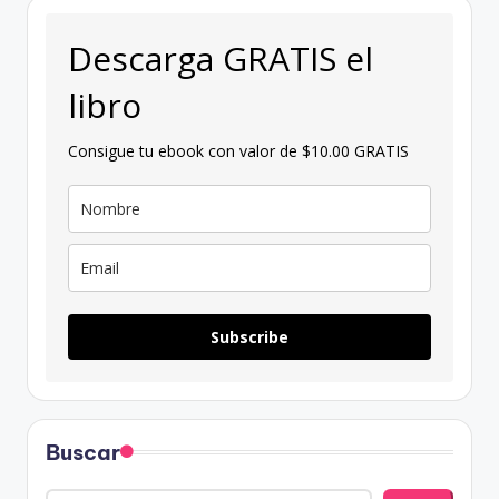
Descarga GRATIS el
libro
Consigue tu ebook con valor de $10.00 GRATIS
Subscribe
Buscar