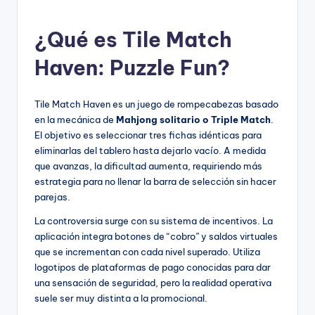
¿Qué es Tile Match
Haven: Puzzle Fun?
Tile Match Haven es un juego de rompecabezas basado
en la mecánica de
Mahjong solitario o Triple Match
.
El objetivo es seleccionar tres fichas idénticas para
eliminarlas del tablero hasta dejarlo vacío. A medida
que avanzas, la dificultad aumenta, requiriendo más
estrategia para no llenar la barra de selección sin hacer
parejas.
La controversia surge con su sistema de incentivos. La
aplicación integra botones de “cobro” y saldos virtuales
que se incrementan con cada nivel superado. Utiliza
logotipos de plataformas de pago conocidas para dar
una sensación de seguridad, pero la realidad operativa
suele ser muy distinta a la promocional.