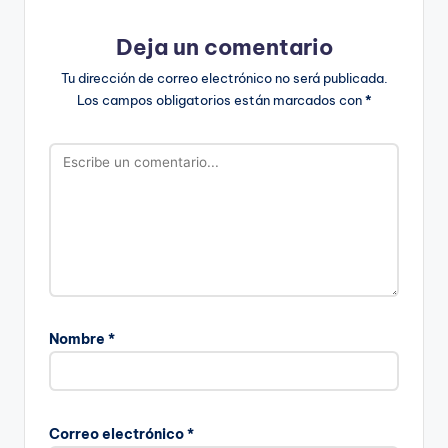
Deja un comentario
Tu dirección de correo electrónico no será publicada.
Los campos obligatorios están marcados con
*
Nombre
*
Correo electrónico
*