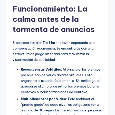
Funcionamiento: La
calma antes de la
tormenta de anuncios
Si decides instalar Tile Match Haven esperando una
compensación económica, te encontrarás con una
estructura de juego diseñada para maximizar la
visualización de publicidad:
Recompensas Volátiles:
Al principio, los premios
por nivel son de varios dólares virtuales. Esto
engancha al usuario rápidamente. Sin embargo, al
acercarse al umbral de retiro, los premios bajan a
centavos o incluso fracciones de centavo.
Multiplicadores por Video:
Para reclamar el
“premio gordo” de cada nivel, es obligatorio ver un
anuncio de 30 segundos. Sin el anuncio, el progreso