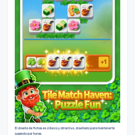
El diseño de fichas es clásico y atractivo, diseñado para mantenerte
jugando por horas.