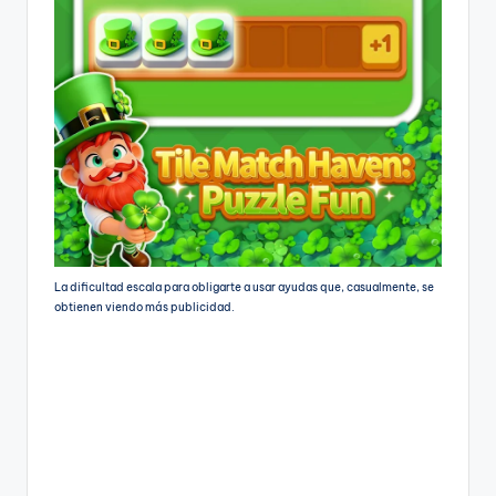
La dificultad escala para obligarte a usar ayudas que, casualmente, se
obtienen viendo más publicidad.