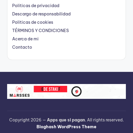
Politicas de privacidad
Descargo de responsabilidad
Politicas de cookies
TÉRMINOS Y CONDICIONES
Acerca de mi
Contacto
Copyright 2026 —
Apps que si pagan
. All rights reserved.
Bloghash WordPress Theme