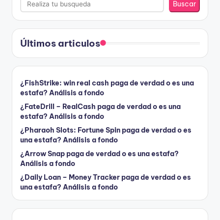
Buscar
Últimos articulos
¿FishStrike: win real cash paga de verdad o es una
estafa? Análisis a fondo
¿FateDrill – RealCash paga de verdad o es una
estafa? Análisis a fondo
¿Pharaoh Slots: Fortune Spin paga de verdad o es
una estafa? Análisis a fondo
¿Arrow Snap paga de verdad o es una estafa?
Análisis a fondo
¿Daily Loan – Money Tracker paga de verdad o es
una estafa? Análisis a fondo