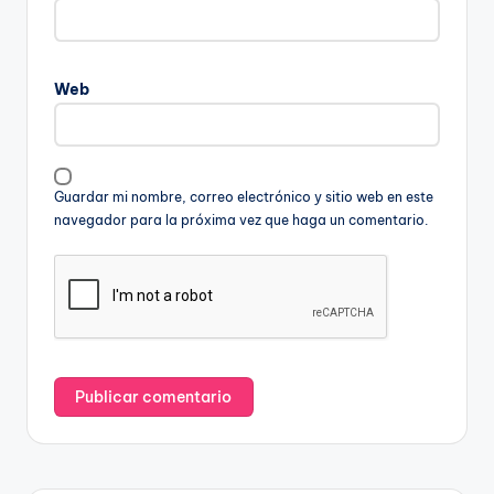
Web
Guardar mi nombre, correo electrónico y sitio web en este
navegador para la próxima vez que haga un comentario.