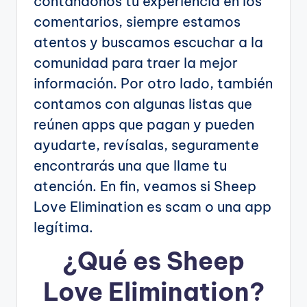
contándonos tu experiencia en los
comentarios, siempre estamos
atentos y buscamos escuchar a la
comunidad para traer la mejor
información. Por otro lado, también
contamos con algunas listas que
reúnen apps que pagan y pueden
ayudarte, revísalas, seguramente
encontrarás una que llame tu
atención. En fin, veamos si Sheep
Love Elimination es scam o una app
legítima.
¿Qué es Sheep
Love Elimination?