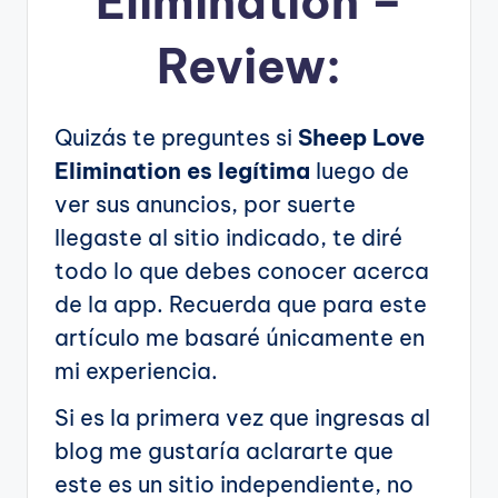
Elimination –
Review:
Quizás te preguntes si
Sheep Love
Elimination es legítima
luego de
ver sus anuncios, por suerte
llegaste al sitio indicado, te diré
todo lo que debes conocer acerca
de la app. Recuerda que para este
artículo me basaré únicamente en
mi experiencia.
Si es la primera vez que ingresas al
blog me gustaría aclararte que
este es un sitio independiente, no