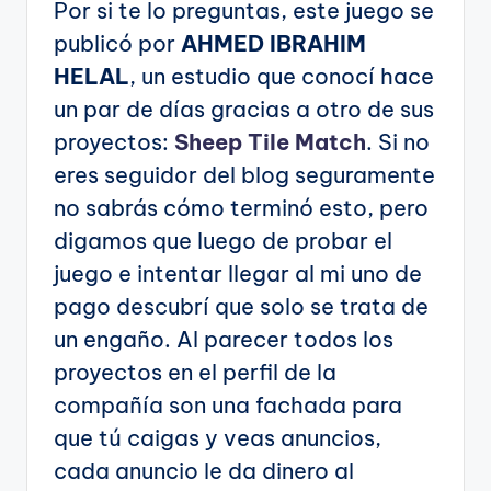
Por si te lo preguntas, este juego se
publicó por
AHMED IBRAHIM
HELAL
, un estudio que conocí hace
un par de días gracias a otro de sus
proyectos:
Sheep Tile Match
. Si no
eres seguidor del blog seguramente
no sabrás cómo terminó esto, pero
digamos que luego de probar el
juego e intentar llegar al mi uno de
pago descubrí que solo se trata de
un engaño. Al parecer todos los
proyectos en el perfil de la
compañía son una fachada para
que tú caigas y veas anuncios,
cada anuncio le da dinero al