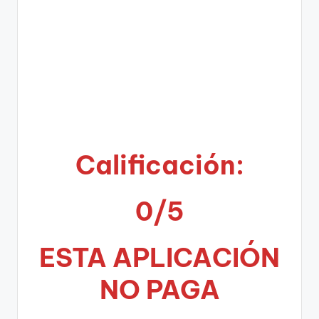
Calificación:
0/5
ESTA APLICA
CIÓN
NO PAGA