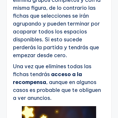
misma figura, de lo contrario las
fichas que selecciones se irán
agrupando y pueden terminar por
acaparar todos los espacios
disponibles. Si esto sucede
perderás la partida y tendrás que
empezar desde cero.
Una vez que elimines todas las
fichas tendrás
acceso a la
recompensa
, aunque en algunos
casos es probable que te obliguen
a ver anuncios.