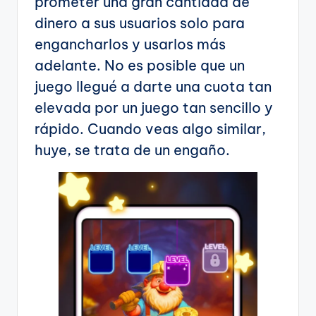
prometer una gran cantidad de
dinero a sus usuarios solo para
engancharlos y usarlos más
adelante. No es posible que un
juego llegué a darte una cuota tan
elevada por un juego tan sencillo y
rápido. Cuando veas algo similar,
huye, se trata de un engaño.