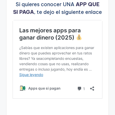
Si quieres conocer UNA
APP QUE
SI PAGA
, te dejo el siguiente enlace