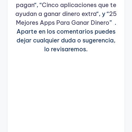
pagan
“, “
Cinco aplicaciones que te
ayudan a ganar dinero extra
“, y “
25
Mejores Apps Para Ganar Dinero
” .
Aparte en los comentarios puedes
dejar cualquier duda o sugerencia,
lo revisaremos.