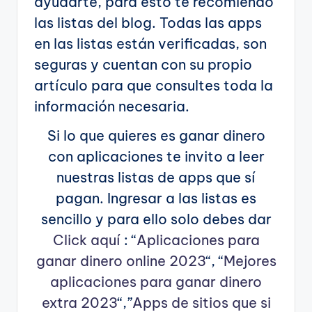
ayudarte, para esto te recomiendo
las listas del blog. Todas las apps
en las listas están verificadas, son
seguras y cuentan con su propio
artículo para que consultes toda la
información necesaria.
Si lo que quieres es ganar dinero
con aplicaciones te invito a leer
nuestras listas de apps que sí
pagan. Ingresar a las listas es
sencillo y para ello solo debes dar
Click aquí
: “
Aplicaciones para
ganar dinero online 2023
“, “
Mejores
aplicaciones para ganar dinero
extra 2023
“,”
Apps de sitios que si