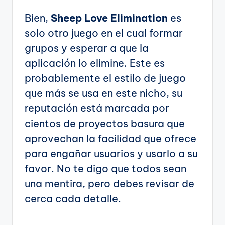
Bien,
Sheep Love Elimination
es
solo otro juego en el cual formar
grupos y esperar a que la
aplicación lo elimine. Este es
probablemente el estilo de juego
que más se usa en este nicho, su
reputación está marcada por
cientos de proyectos basura que
aprovechan la facilidad que ofrece
para engañar usuarios y usarlo a su
favor. No te digo que todos sean
una mentira, pero debes revisar de
cerca cada detalle.