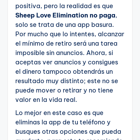
positiva, pero la realidad es que
Sheep Love Elimination no paga
,
solo se trata de una app basura.
Por mucho que lo intentes, alcanzar
el mínimo de retiro será una tarea
imposible sin anuncios. Ahora, si
aceptas ver anuncios y consigues
el dinero tampoco obtendrás un
resultado muy distinto; este no se
puede mover o retirar y no tiene
valor en la vida real.
Lo mejor en este caso es que
eliminas la app de tu teléfono y
busques otras opciones que pueda