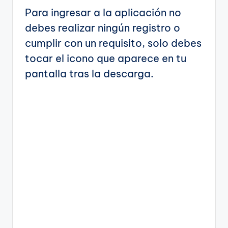
Para ingresar a la aplicación no
debes realizar ningún registro o
cumplir con un requisito, solo debes
tocar el icono que aparece en tu
pantalla tras la descarga.