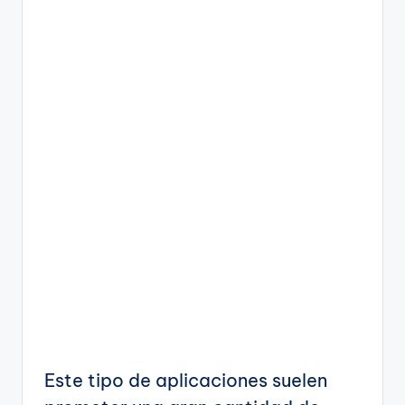
Este tipo de aplicaciones suelen