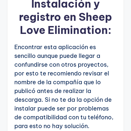
Instalación y
registro en Sheep
Love Elimination:
Encontrar esta aplicación es
sencillo aunque puede llegar a
confundirse con otros proyectos,
por esto te recomiendo revisar el
nombre de la compañía que lo
publicó antes de realizar la
descarga. Si no te da la opción de
instalar puede ser por problemas
de compatibilidad con tu teléfono,
para esto no hay solución.