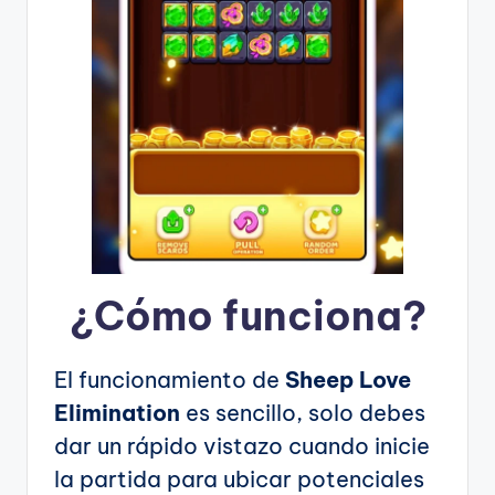
¿Cómo funciona?
El funcionamiento de
Sheep Love
Elimination
es sencillo, solo debes
dar un rápido vistazo cuando inicie
la partida para ubicar potenciales