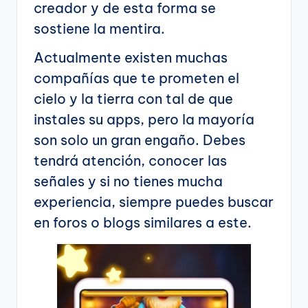
creador y de esta forma se
sostiene la mentira.
Actualmente existen muchas
compañías que te prometen el
cielo y la tierra con tal de que
instales su apps, pero la mayoría
son solo un gran engaño. Debes
tendrá atención, conocer las
señales y si no tienes mucha
experiencia, siempre puedes buscar
en foros o blogs similares a este.