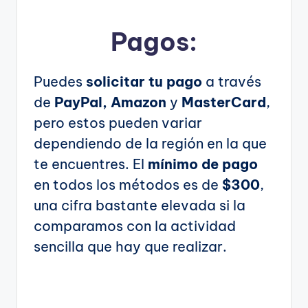
Pagos:
Puedes
solicitar tu pago
a través
de
PayPal, Amazon
y
MasterCard
,
pero estos pueden variar
dependiendo de la región en la que
te encuentres. El
mínimo de pago
en todos los métodos es de
$300
,
una cifra bastante elevada si la
comparamos con la actividad
sencilla que hay que realizar.