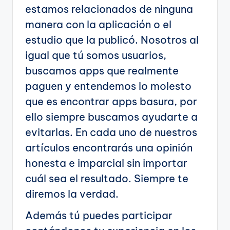
estamos relacionados de ninguna
manera con la aplicación o el
estudio que la publicó. Nosotros al
igual que tú somos usuarios,
buscamos apps que realmente
paguen y entendemos lo molesto
que es encontrar apps basura, por
ello siempre buscamos ayudarte a
evitarlas. En cada uno de nuestros
artículos encontrarás una opinión
honesta e imparcial sin importar
cuál sea el resultado. Siempre te
diremos la verdad.
Además tú puedes participar