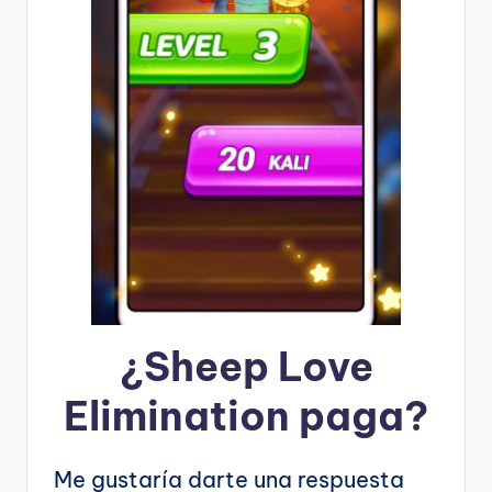
¿
Sheep Love
Elimination
paga?
Me gustaría darte una respuesta