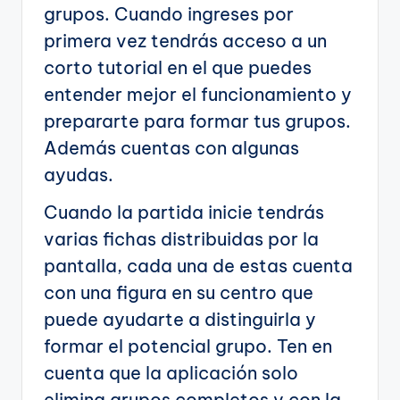
grupos. Cuando ingreses por
primera vez tendrás acceso a un
corto tutorial en el que puedes
entender mejor el funcionamiento y
prepararte para formar tus grupos.
Además cuentas con algunas
ayudas.
Cuando la partida inicie tendrás
varias fichas distribuidas por la
pantalla, cada una de estas cuenta
con una figura en su centro que
puede ayudarte a distinguirla y
formar el potencial grupo. Ten en
cuenta que la aplicación solo
elimina grupos completos y con la