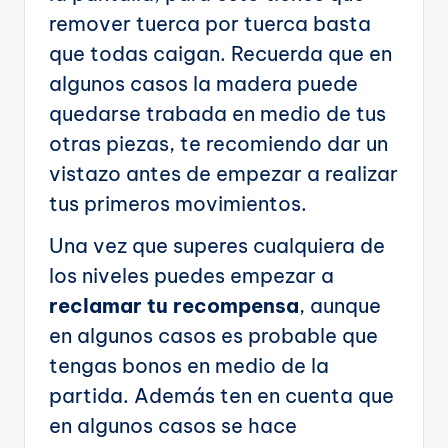
remover tuerca por tuerca basta
que todas caigan. Recuerda que en
algunos casos la madera puede
quedarse trabada en medio de tus
otras piezas, te recomiendo dar un
vistazo antes de empezar a realizar
tus primeros movimientos.
Una vez que superes cualquiera de
los niveles puedes empezar a
reclamar tu recompensa
, aunque
en algunos casos es probable que
tengas bonos en medio de la
partida. Además ten en cuenta que
en algunos casos se hace