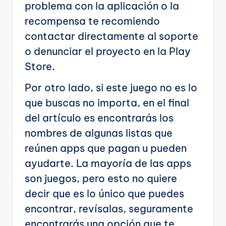
problema con la aplicación o la
recompensa te recomiendo
contactar directamente al soporte
o denunciar el proyecto en la Play
Store.
Por otro lado, si este juego no es lo
que buscas no importa, en el final
del artículo es encontrarás los
nombres de algunas listas que
reúnen apps que pagan u pueden
ayudarte. La mayoría de las apps
son juegos, pero esto no quiere
decir que es lo único que puedes
encontrar, revísalas, seguramente
encontrarás una opción que te