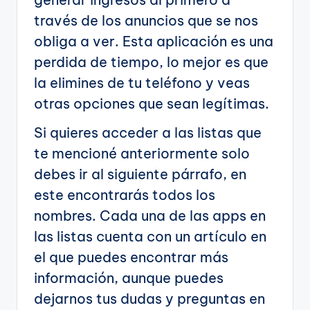
través de los anuncios que se nos
obliga a ver. Esta aplicación es una
perdida de tiempo, lo mejor es que
la elimines de tu teléfono y veas
otras opciones que sean legítimas.
Si quieres acceder a las listas que
te mencioné anteriormente solo
debes ir al siguiente párrafo, en
este encontrarás todos los
nombres. Cada una de las apps en
las listas cuenta con un artículo en
el que puedes encontrar más
información, aunque puedes
dejarnos tus dudas y preguntas en