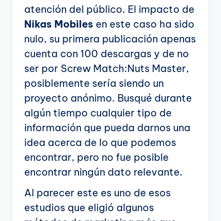
atención del público. El impacto de
Nikas Mobiles
en este caso ha sido
nulo, su primera publicación apenas
cuenta con 100 descargas y de no
ser por Screw Match:Nuts Master,
posiblemente sería siendo un
proyecto anónimo. Busqué durante
algún tiempo cualquier tipo de
información que pueda darnos una
idea acerca de lo que podemos
encontrar, pero no fue posible
encontrar ningún dato relevante.
Al parecer este es uno de esos
estudios que eligió algunos