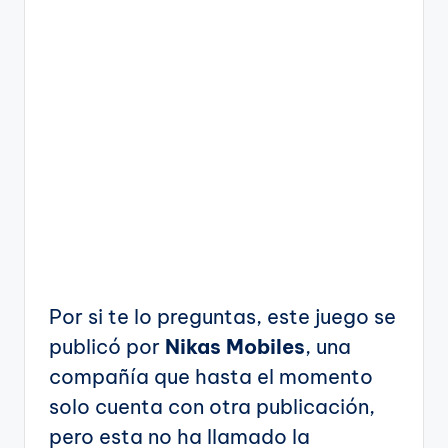
Por si te lo preguntas, este juego se
publicó por
Nikas Mobiles
, una
compañía que hasta el momento
solo cuenta con otra publicación,
pero esta no ha llamado la