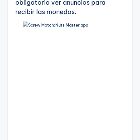
obligatorio ver anuncios para
recibir las monedas.