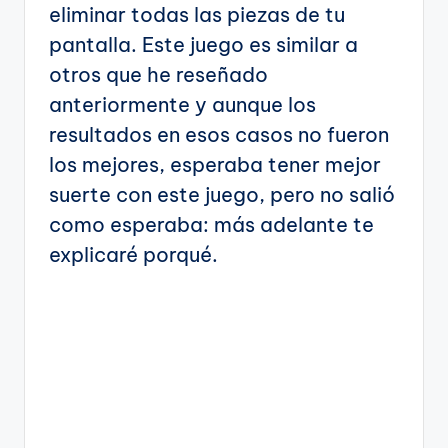
eliminar todas las piezas de tu
pantalla. Este juego es similar a
otros que he reseñado
anteriormente y aunque los
resultados en esos casos no fueron
los mejores, esperaba tener mejor
suerte con este juego, pero no salió
como esperaba: más adelante te
explicaré porqué.