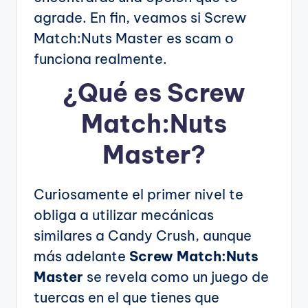
agrade. En fin, veamos si Screw
Match:Nuts Master es scam o
funciona realmente.
¿Qué es Screw
Match:Nuts
Master?
Curiosamente el primer nivel te
obliga a utilizar mecánicas
similares a Candy Crush, aunque
más adelante
Screw Match:Nuts
Master
se revela como un juego de
tuercas en el que tienes que