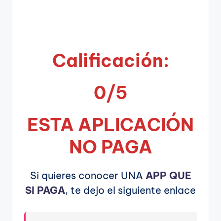
Calificación:
0/5
ESTA APLICA
CIÓN
NO PAGA
Si quieres conocer UNA
APP QUE
SI PAGA
, te dejo el siguiente enlace