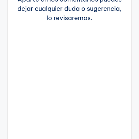
dejar cualquier duda o sugerencia,
lo revisaremos.