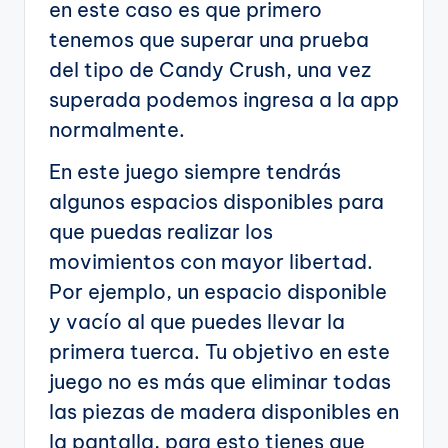
en este caso es que primero
tenemos que superar una prueba
del tipo de Candy Crush, una vez
superada podemos ingresa a la app
normalmente.
En este juego siempre tendrás
algunos espacios disponibles para
que puedas realizar los
movimientos con mayor libertad.
Por ejemplo, un espacio disponible
y vacío al que puedes llevar la
primera tuerca. Tu objetivo en este
juego no es más que eliminar todas
las piezas de madera disponibles en
la pantalla, para esto tienes que