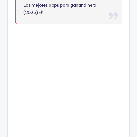
Las mejores apps para ganar dinero
(2025) 💰