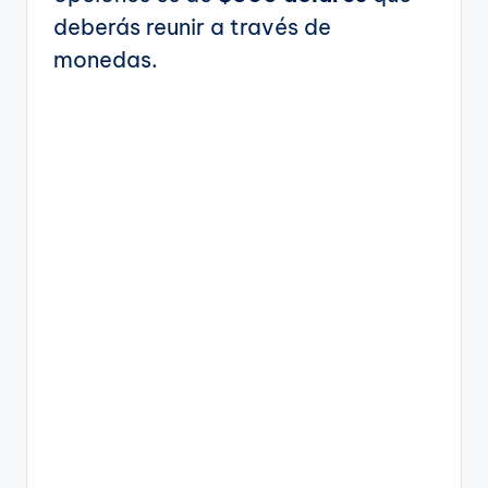
deberás reunir a través de
monedas.