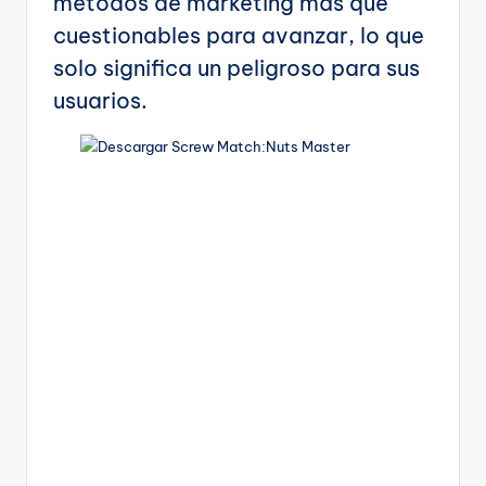
métodos de marketing más que
cuestionables para avanzar, lo que
solo significa un peligroso para sus
usuarios.