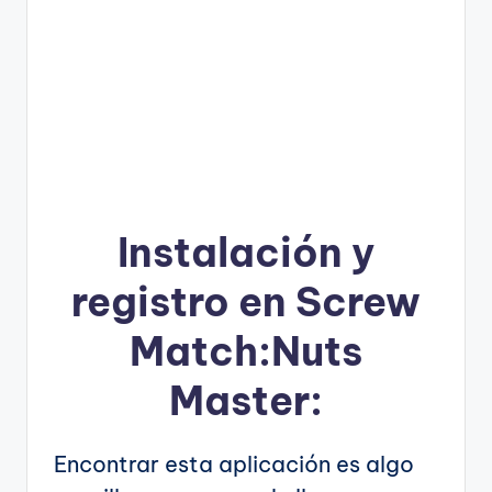
Instalación y
registro en Screw
Match:Nuts
Master:
Encontrar esta aplicación es algo