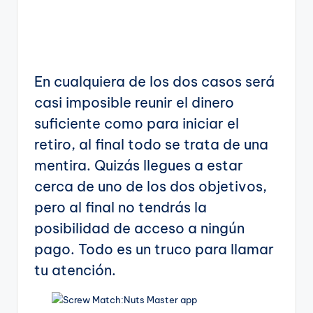
En cualquiera de los dos casos será
casi imposible reunir el dinero
suficiente como para iniciar el
retiro, al final todo se trata de una
mentira. Quizás llegues a estar
cerca de uno de los dos objetivos,
pero al final no tendrás la
posibilidad de acceso a ningún
pago. Todo es un truco para llamar
tu atención.