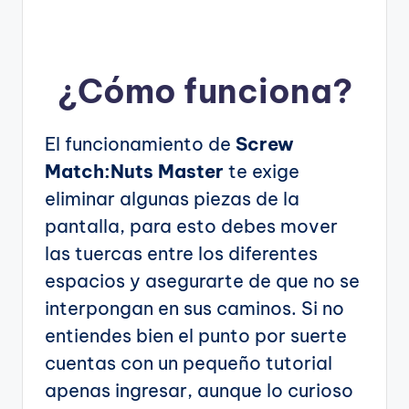
¿Cómo funciona?
El funcionamiento de
Screw
Match:Nuts Master
te exige
eliminar algunas piezas de la
pantalla, para esto debes mover
las tuercas entre los diferentes
espacios y asegurarte de que no se
interpongan en sus caminos. Si no
entiendes bien el punto por suerte
cuentas con un pequeño tutorial
apenas ingresar, aunque lo curioso