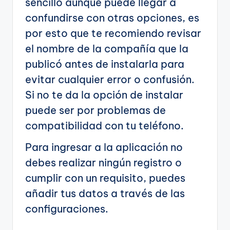
sencillo aunque puede llegar a
confundirse con otras opciones, es
por esto que te recomiendo revisar
el nombre de la compañía que la
publicó antes de instalarla para
evitar cualquier error o confusión.
Si no te da la opción de instalar
puede ser por problemas de
compatibilidad con tu teléfono.
Para ingresar a la aplicación no
debes realizar ningún registro o
cumplir con un requisito, puedes
añadir tus datos a través de las
configuraciones.