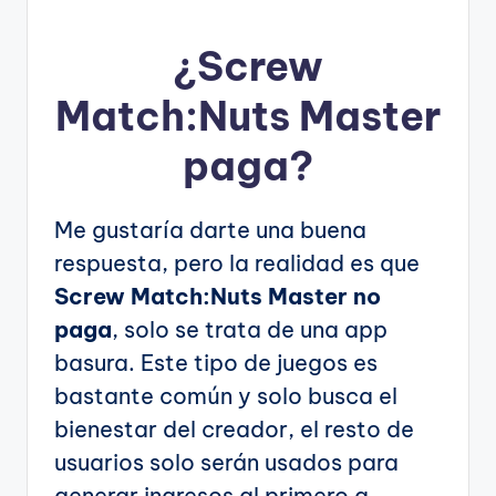
¿
Screw
Match:Nuts Master
paga?
Me gustaría darte una buena
respuesta, pero la realidad es que
Screw Match:Nuts Master no
paga
, solo se trata de una app
basura. Este tipo de juegos es
bastante común y solo busca el
bienestar del creador, el resto de
usuarios solo serán usados para
generar ingresos al primero a