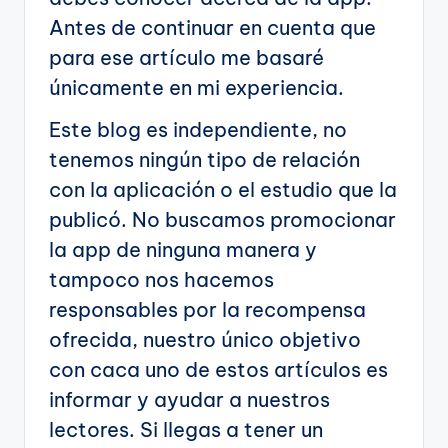
Antes de continuar en cuenta que
para ese artículo me basaré
únicamente en mi experiencia.
Este blog es independiente, no
tenemos ningún tipo de relación
con la aplicación o el estudio que la
publicó. No buscamos promocionar
la app de ninguna manera y
tampoco nos hacemos
responsables por la recompensa
ofrecida, nuestro único objetivo
con caca uno de estos artículos es
informar y ayudar a nuestros
lectores. Si llegas a tener un