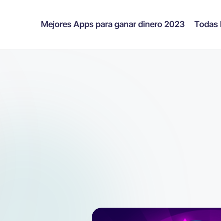
Mejores Apps para ganar dinero 2023
Todas 