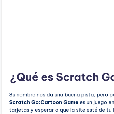
¿Qué es Scratch 
Su nombre nos da una buena pista, pero po
Scratch Go:Cartoon Game
es un juego en
tarjetas y esperar a que la site esté de tu