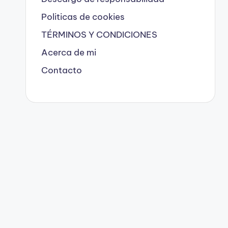
Politicas de cookies
TÉRMINOS Y CONDICIONES
Acerca de mi
Contacto