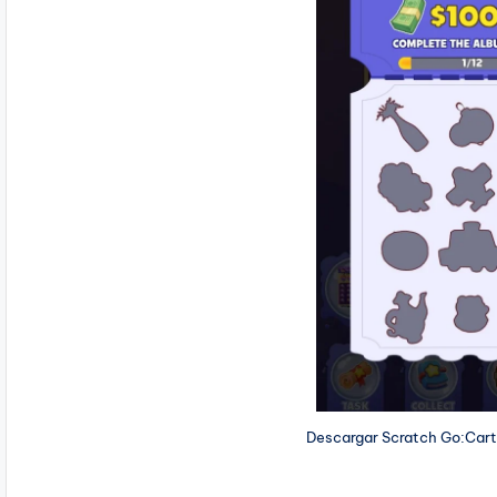
Descargar Scratch Go:Car