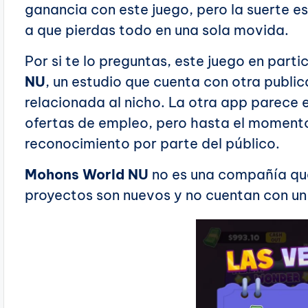
ganancia con este juego, pero la suerte e
a que pierdas todo en una sola movida.
Por si te lo preguntas, este juego en parti
NU
, un estudio que cuenta con otra publi
relacionada al nicho. La otra app parece 
ofertas de empleo, pero hasta el moment
reconocimiento por parte del público.
Mohons World NU
no es una compañía que
proyectos son nuevos y no cuentan con un 