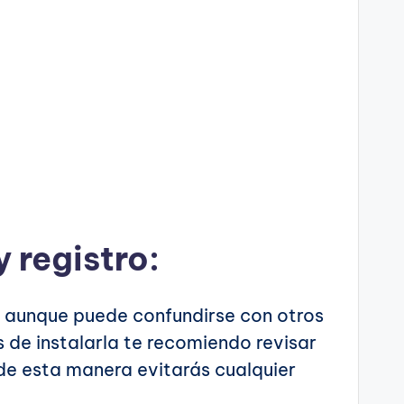
y registro:
o, aunque puede confundirse con otros
 de instalarla te recomiendo revisar
de esta manera evitarás cualquier