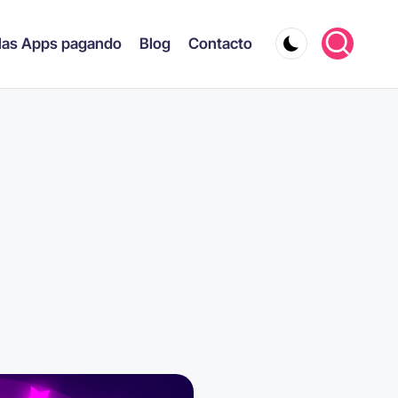
las Apps pagando
Blog
Contacto