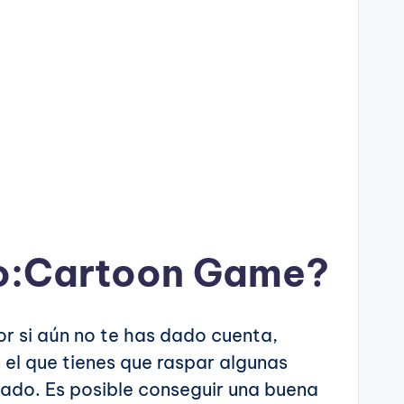
Go:Cartoon Game?
r si aún no te has dado cuenta,
 el que tienes que raspar algunas
 lado. Es posible conseguir una buena