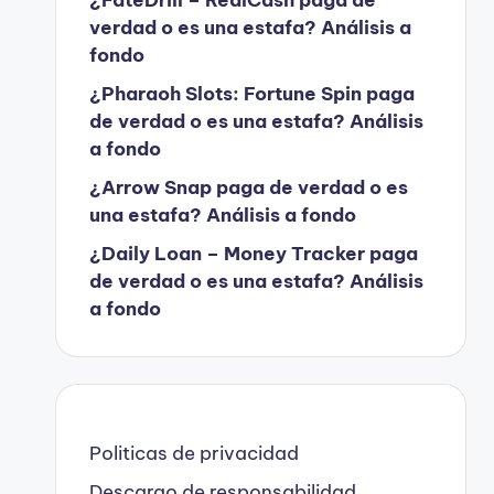
verdad o es una estafa? Análisis a
fondo
¿Pharaoh Slots: Fortune Spin paga
de verdad o es una estafa? Análisis
a fondo
¿Arrow Snap paga de verdad o es
una estafa? Análisis a fondo
¿Daily Loan – Money Tracker paga
de verdad o es una estafa? Análisis
a fondo
Politicas de privacidad
Descargo de responsabilidad