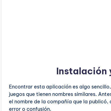
Instalación 
Encontrar esta aplicación es algo sencill
juegos que tienen nombres similares. Antes
el nombre de la compañía que la publicó, 
error o confusión.