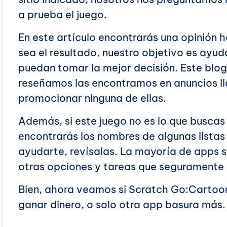
a prueba el juego.
En este artículo encontrarás una opinión h
sea el resultado, nuestro objetivo es ayud
puedan tomar la mejor decisión. Este blog
reseñamos las encontramos en anuncios 
promocionar ninguna de ellas.
Además, si este juego no es lo que buscas n
encontrarás los nombres de algunas lista
ayudarte, revísalas. La mayoría de apps 
otras opciones y tareas que seguramente 
Bien, ahora veamos si Scratch Go:Cartoo
ganar dinero, o solo otra app basura más.