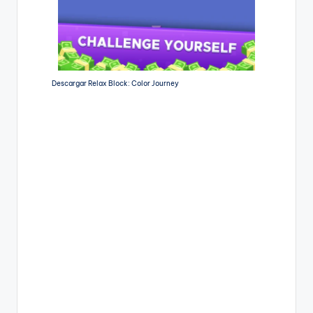
Descargar Relax Block: Color Journey