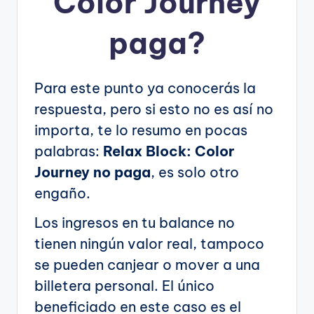
Color Journey
paga?
Para este punto ya conocerás la
respuesta, pero si esto no es así no
importa, te lo resumo en pocas
palabras:
Relax Block: Color
Journey no paga
, es solo otro
engaño.
Los ingresos en tu balance no
tienen ningún valor real, tampoco
se pueden canjear o mover a una
billetera personal. El único
beneficiado en este caso es el