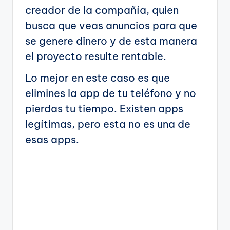
creador de la compañía, quien
busca que veas anuncios para que
se genere dinero y de esta manera
el proyecto resulte rentable.
Lo mejor en este caso es que
elimines la app de tu teléfono y no
pierdas tu tiempo. Existen apps
legítimas, pero esta no es una de
esas apps.