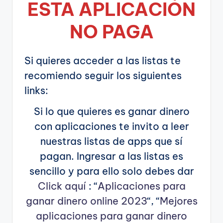
ESTA APLICA
CIÓN
NO PAGA
Si quieres acceder a las listas te
recomiendo seguir los siguientes
links:
Si lo que quieres es ganar dinero
con aplicaciones te invito a leer
nuestras listas de apps que sí
pagan. Ingresar a las listas es
sencillo y para ello solo debes dar
Click aquí
: “
Aplicaciones para
ganar dinero online 2023
“, “
Mejores
aplicaciones para ganar dinero