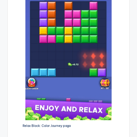
Relax Block: Color Journey paga