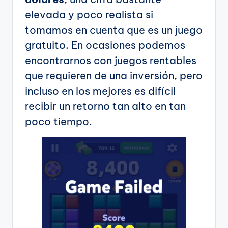
elevada y poco realista si
tomamos en cuenta que es un juego
gratuito. En ocasiones podemos
encontrarnos con juegos rentables
que requieren de una inversión, pero
incluso en los mejores es difícil
recibir un retorno tan alto en tan
poco tiempo.