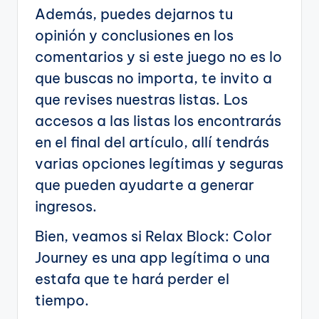
Además, puedes dejarnos tu
opinión y conclusiones en los
comentarios y si este juego no es lo
que buscas no importa, te invito a
que revises nuestras listas. Los
accesos a las listas los encontrarás
en el final del artículo, allí tendrás
varias opciones legítimas y seguras
que pueden ayudarte a generar
ingresos.
Bien, veamos si Relax Block: Color
Journey es una app legítima o una
estafa que te hará perder el
tiempo.