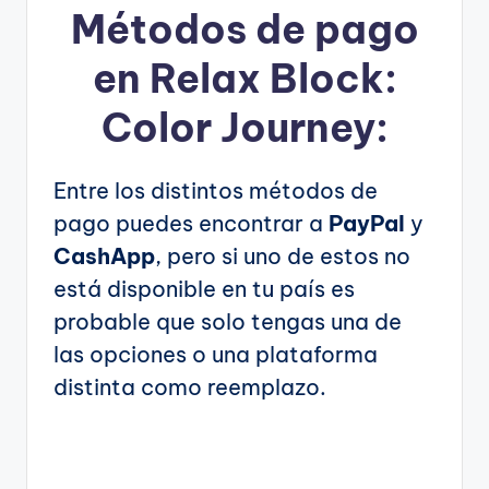
Métodos de pago
en Relax Block:
Color Journey:
Entre los distintos métodos de
pago puedes encontrar a
PayPal
y
CashApp
, pero si uno de estos no
está disponible en tu país es
probable que solo tengas una de
las opciones o una plataforma
distinta como reemplazo.