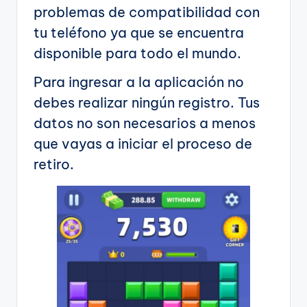
problemas de compatibilidad con
tu teléfono ya que se encuentra
disponible para todo el mundo.
Para ingresar a la aplicación no
debes realizar ningún registro. Tus
datos no son necesarios a menos
que vayas a iniciar el proceso de
retiro.