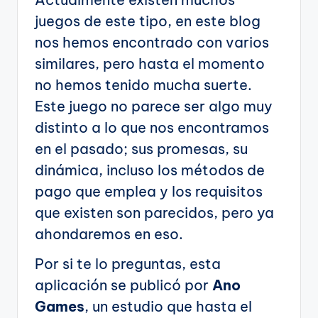
juegos de este tipo, en este blog
nos hemos encontrado con varios
similares, pero hasta el momento
no hemos tenido mucha suerte.
Este juego no parece ser algo muy
distinto a lo que nos encontramos
en el pasado; sus promesas, su
dinámica, incluso los métodos de
pago que emplea y los requisitos
que existen son parecidos, pero ya
ahondaremos en eso.
Por si te lo preguntas, esta
aplicación se publicó por
Ano
Games
, un estudio que hasta el