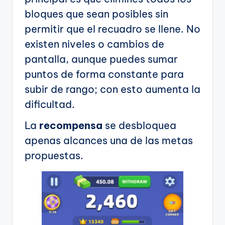
bloques que sean posibles sin
permitir que el recuadro se llene. No
existen niveles o cambios de
pantalla, aunque puedes sumar
puntos de forma constante para
subir de rango; con esto aumenta la
dificultad.
La
recompensa
se desbloquea
apenas alcances una de las metas
propuestas.