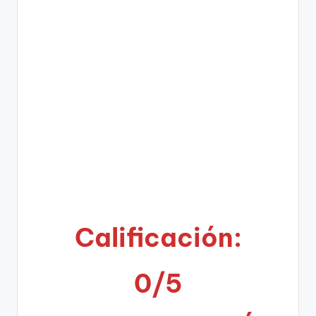
Calificación:
0/5