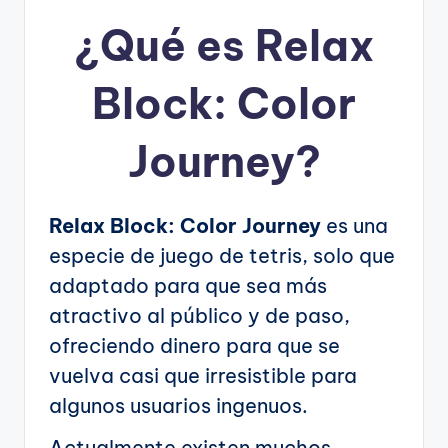
¿Qué es Relax
Block: Color
Journey?
Relax Block: Color Journey
es una
especie de juego de tetris, solo que
adaptado para que sea más
atractivo al público y de paso,
ofreciendo dinero para que se
vuelva casi que irresistible para
algunos usuarios ingenuos.
Actualmente existen muchos