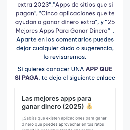
extra 2023
“,”
Apps de sitios que si
pagan
“, “
Cinco aplicaciones que te
ayudan a ganar dinero extra
“, y “
25
Mejores Apps Para Ganar Dinero
” .
Aparte en los comentarios puedes
dejar cualquier duda o sugerencia,
lo revisaremos.
Si quieres conocer UNA
APP QUE
SI PAGA
, te dejo el siguiente enlace