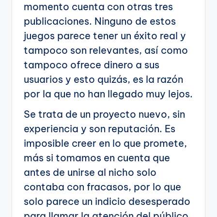
momento cuenta con otras tres
publicaciones. Ninguno de estos
juegos parece tener un éxito real y
tampoco son relevantes, así como
tampoco ofrece dinero a sus
usuarios y esto quizás, es la razón
por la que no han llegado muy lejos.
Se trata de un proyecto nuevo, sin
experiencia y son reputación. Es
imposible creer en lo que promete,
más si tomamos en cuenta que
antes de unirse al nicho solo
contaba con fracasos, por lo que
solo parece un indicio desesperado
para llamar la atención del público.