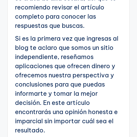
recomiendo revisar el artículo
completo para conocer las
respuestas que buscas.
Si es la primera vez que ingresas al
blog te aclaro que somos un sitio
independiente, reseñamos
aplicaciones que ofrecen dinero y
ofrecemos nuestra perspectiva y
conclusiones para que puedas
informarte y tomar la mejor
decisión. En este artículo
encontrarás una opinión honesta e
imparcial sin importar cuál sea el
resultado.