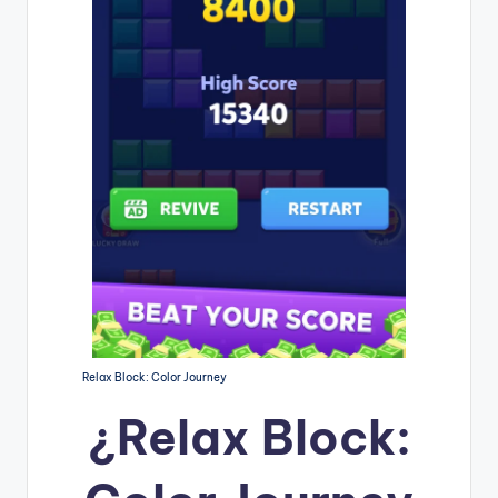
Relax Block: Color Journey
¿
Relax Block: