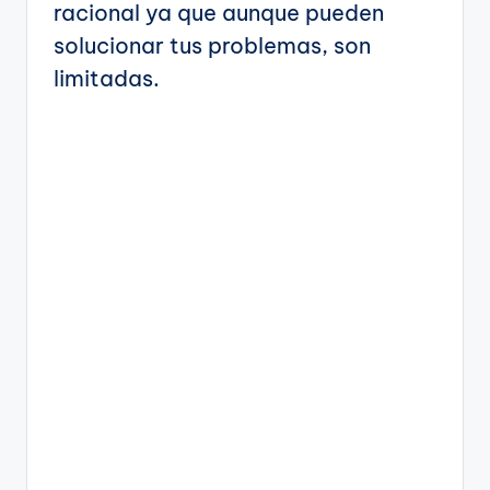
racional ya que aunque pueden
solucionar tus problemas, son
limitadas.