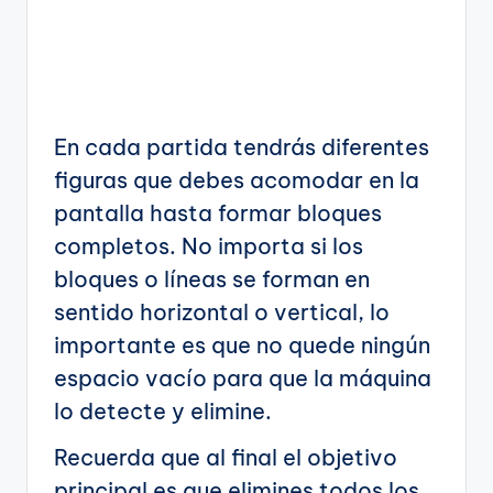
En cada partida tendrás diferentes
figuras que debes acomodar en la
pantalla hasta formar bloques
completos. No importa si los
bloques o líneas se forman en
sentido horizontal o vertical, lo
importante es que no quede ningún
espacio vacío para que la máquina
lo detecte y elimine.
Recuerda que al final el objetivo
principal es que elimines todos los