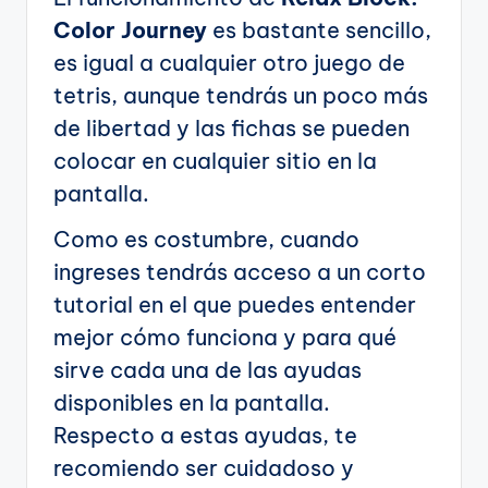
Color Journey
es bastante sencillo,
es igual a cualquier otro juego de
tetris, aunque tendrás un poco más
de libertad y las fichas se pueden
colocar en cualquier sitio en la
pantalla.
Como es costumbre, cuando
ingreses tendrás acceso a un corto
tutorial en el que puedes entender
mejor cómo funciona y para qué
sirve cada una de las ayudas
disponibles en la pantalla.
Respecto a estas ayudas, te
recomiendo ser cuidadoso y