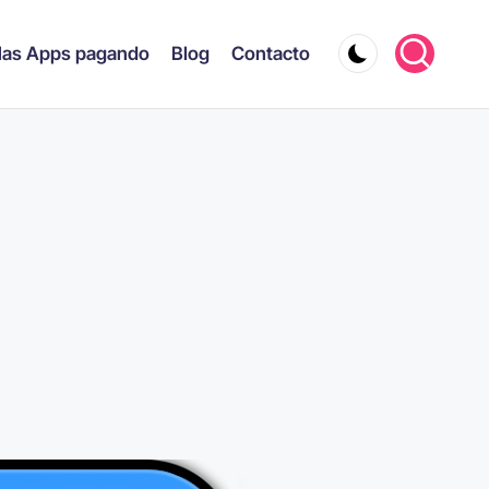
las Apps pagando
Blog
Contacto