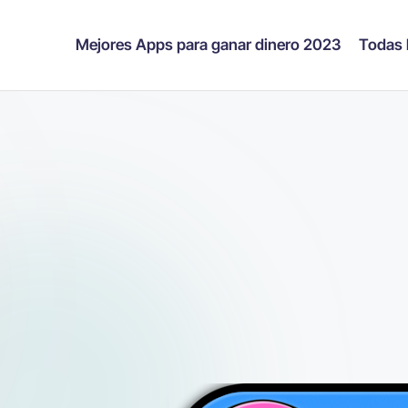
Mejores Apps para ganar dinero 2023
Todas 