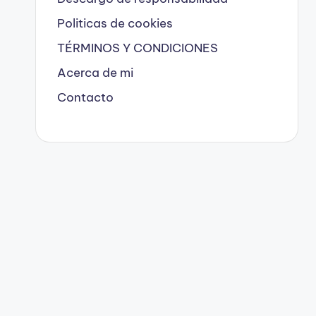
Politicas de cookies
TÉRMINOS Y CONDICIONES
Acerca de mi
Contacto