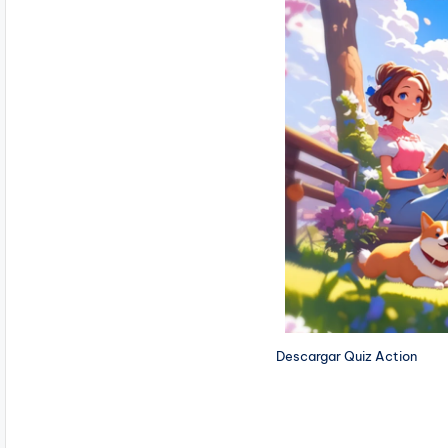
Descargar Quiz Action