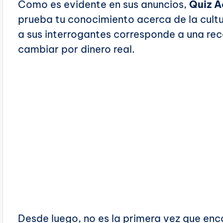
Como es evidente en sus anuncios,
Quiz A
prueba tu conocimiento acerca de la cult
a sus interrogantes corresponde a una r
cambiar por dinero real.
Desde luego, no es la primera vez que en