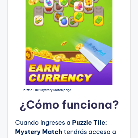
Puzzle Tile: Mystery Match paga
¿Cómo funciona?
Cuando ingreses a
Puzzle Tile:
Mystery Match
tendrás acceso a