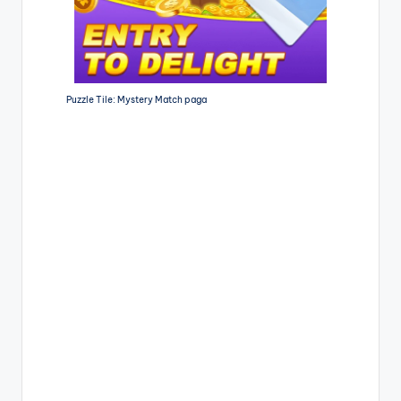
Puzzle Tile: Mystery Match paga