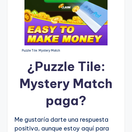
Puzzle Tile: Mystery Match
¿
Puzzle Tile:
Mystery Match
paga?
Me gustaría darte una respuesta
positiva, aunque estoy aquí para