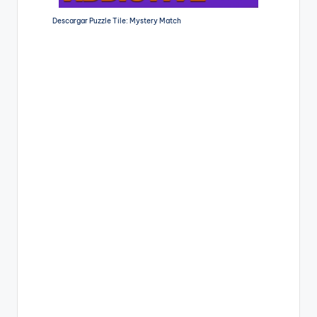
Descargar Puzzle Tile: Mystery Match