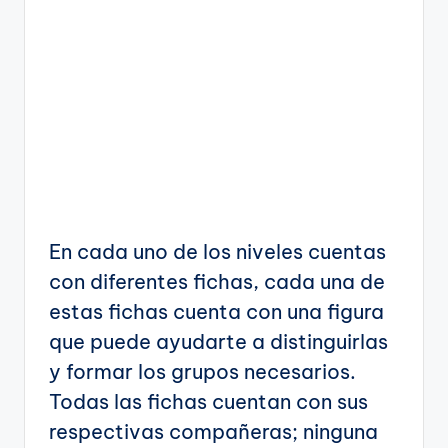
En cada uno de los niveles cuentas
con diferentes fichas, cada una de
estas fichas cuenta con una figura
que puede ayudarte a distinguirlas
y formar los grupos necesarios.
Todas las fichas cuentan con sus
respectivas compañeras; ninguna