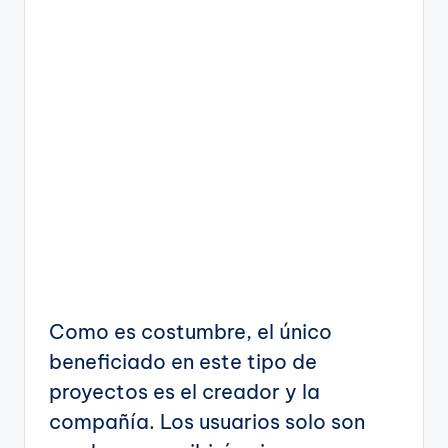
Como es costumbre, el único
beneficiado en este tipo de
proyectos es el creador y la
compañía. Los usuarios solo son