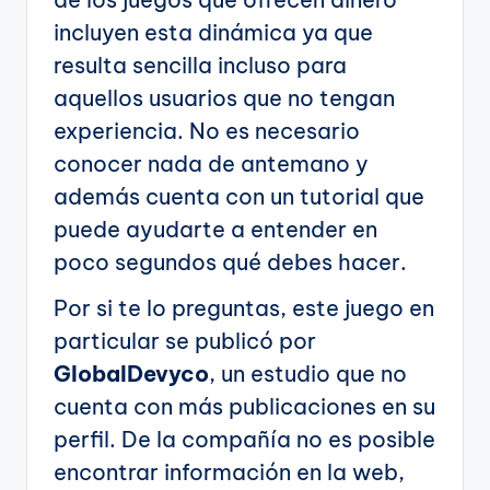
incluyen esta dinámica ya que
resulta sencilla incluso para
aquellos usuarios que no tengan
experiencia. No es necesario
conocer nada de antemano y
además cuenta con un tutorial que
puede ayudarte a entender en
poco segundos qué debes hacer.
Por si te lo preguntas, este juego en
particular se publicó por
GlobalDevyco
, un estudio que no
cuenta con más publicaciones en su
perfil. De la compañía no es posible
encontrar información en la web,