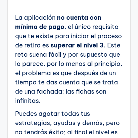
La aplicación
no cuenta con
mínimo de pago
, el único requisito
que te existe para iniciar el proceso
de retiro es
superar el nivel 3
. Este
reto suena fácil y por supuesto que
lo parece, por lo menos al principio,
el problema es que después de un
tiempo te das cuenta que se trata
de una fachada: las fichas son
infinitas.
Puedes agotar todas tus
estrategias, ayudas y demás, pero
no tendrás éxito; al final el nivel es