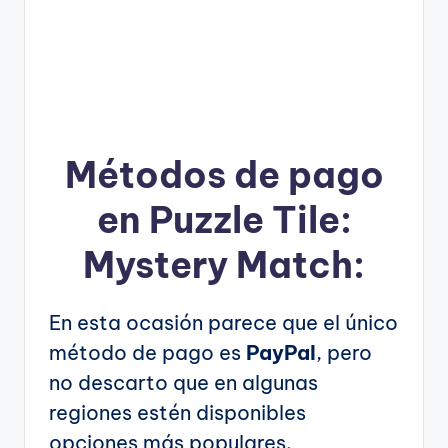
Métodos de pago
en Puzzle Tile:
Mystery Match:
En esta ocasión parece que el único
método de pago es
PayPal
, pero
no descarto que en algunas
regiones estén disponibles
opciones más populares.