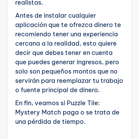
realistas.
Antes de instalar cualquier
aplicación que te ofrezca dinero te
recomiendo tener una experiencia
cercana a la realidad, esto quiere
decir que debes tener en cuenta
que puedes generar ingresos, pero
solo son pequeños montos que no
servirán para reemplazar tu trabajo
o fuente principal de dinero.
En fin, veamos si Puzzle Tile:
Mystery Match paga o se trata de
una pérdida de tiempo.