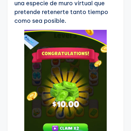
una especie de muro virtual que
pretende retenerte tanto tiempo
como sea posible.