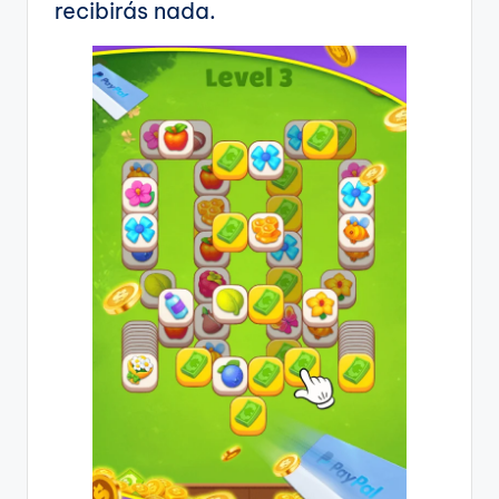
recibirás nada.