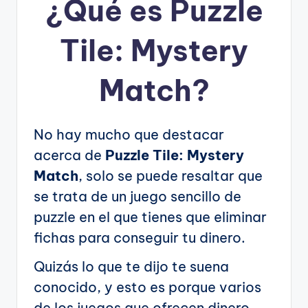
¿Qué es Puzzle
Tile: Mystery
Match?
No hay mucho que destacar
acerca de
Puzzle Tile: Mystery
Match
, solo se puede resaltar que
se trata de un juego sencillo de
puzzle en el que tienes que eliminar
fichas para conseguir tu dinero.
Quizás lo que te dijo te suena
conocido, y esto es porque varios
de los juegos que ofrecen dinero