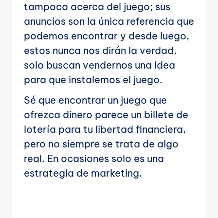
tampoco acerca del juego; sus
anuncios son la única referencia que
podemos encontrar y desde luego,
estos nunca nos dirán la verdad,
solo buscan vendernos una idea
para que instalemos el juego.
Sé que encontrar un juego que
ofrezca dinero parece un billete de
lotería para tu libertad financiera,
pero no siempre se trata de algo
real. En ocasiones solo es una
estrategia de marketing.