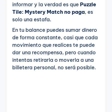
informar y la verdad es que
Puzzle
Tile: Mystery Match no paga
, es
solo una estafa.
En tu balance puedes sumar dinero
de forma constante, casi que cada
movimiento que realices te puede
dar una recompensa, pero cuando
intentas retirarla o moverla a una
billetera personal, no será posible.