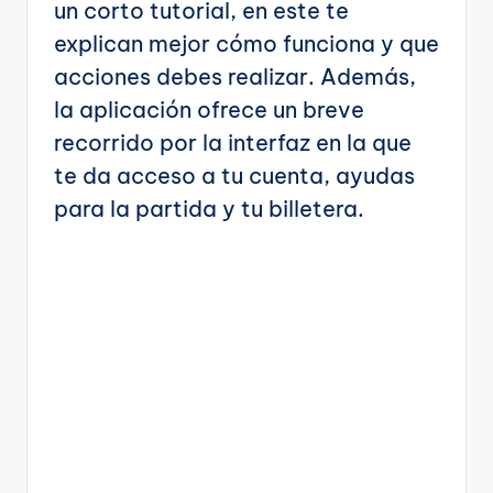
un corto tutorial, en este te
explican mejor cómo funciona y que
acciones debes realizar. Además,
la aplicación ofrece un breve
recorrido por la interfaz en la que
te da acceso a tu cuenta, ayudas
para la partida y tu billetera.