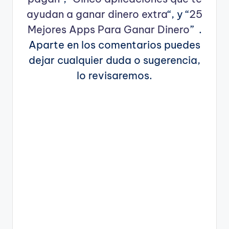
ayudan a ganar dinero extra
“, y “
25
Mejores Apps Para Ganar Dinero
” .
Aparte en los comentarios puedes
dejar cualquier duda o sugerencia,
lo revisaremos.