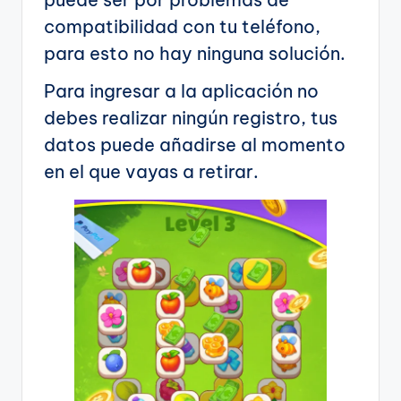
compatibilidad con tu teléfono,
para esto no hay ninguna solución.
Para ingresar a la aplicación no
debes realizar ningún registro, tus
datos puede añadirse al momento
en el que vayas a retirar.