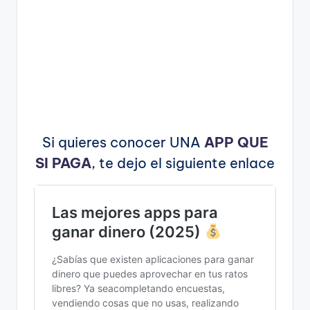
Si quieres conocer UNA
APP QUE
SI PAGA
, te dejo el siguiente enlace