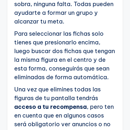
sobra, ninguna falta. Todas pueden
ayudarte a formar un grupo y
alcanzar tu meta.
Para seleccionar las fichas solo
tienes que presionarlo encima,
luego buscar dos fichas que tengan
la misma figura en el centro y de
esta forma, conseguirás que sean
eliminadas de forma automática.
Una vez que elimines todas las
figuras de tu pantalla tendrás
acceso a tu recompensa
, pero ten
en cuenta que en algunos casos
será obligatorio ver anuncios o no