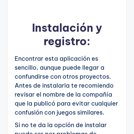
Instalación y
registro:
Encontrar esta aplicación es
sencillo, aunque puede llegar a
confundirse con otros proyectos.
Antes de instalarla te recomiendo
revisar el nombre de la compañía
que la publicó para evitar cualquier
confusión con juegos similares.
Si no te da la opción de instalar
puede ser por problemas de