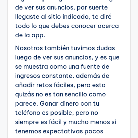
de ver sus anuncios, por suerte
llegaste al sitio indicado, te diré
todo lo que debes conocer acerca
de la app.
Nosotros también tuvimos dudas
luego de ver sus anuncios, y es que
se muestra como una fuente de
ingresos constante, además de
añadir retos fáciles, pero esto
quizás no es tan sencillo como
parece. Ganar dinero con tu
teléfono es posible, pero no
siempre es fácil y mucho menos si
tenemos expectativas pocos