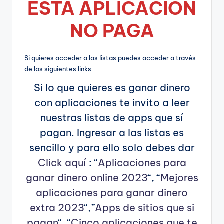
ESTA APLICA
CIÓN
NO PAGA
Si quieres acceder a las listas puedes acceder a través
de los siguientes links:
Si lo que quieres es ganar dinero
con aplicaciones te invito a leer
nuestras listas de apps que sí
pagan. Ingresar a las listas es
sencillo y para ello solo debes dar
Click aquí
: “
Aplicaciones para
ganar dinero online 2023
“, “
Mejores
aplicaciones para ganar dinero
extra 2023
“,”
Apps de sitios que si
pagan
“, “
Cinco aplicaciones que te