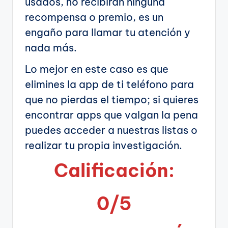
usados, no recibirán ninguna
recompensa o premio, es un
engaño para llamar tu atención y
nada más.
Lo mejor en este caso es que
elimines la app de ti teléfono para
que no pierdas el tiempo; si quieres
encontrar apps que valgan la pena
puedes acceder a nuestras listas o
realizar tu propia investigación.
Calificación:
0/5