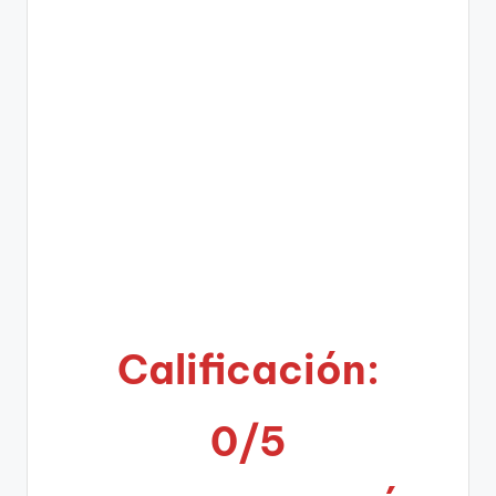
Calificación:
0/5