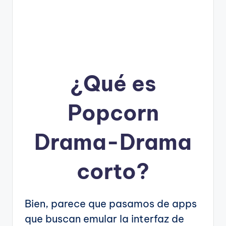
¿Qué es
Popcorn
Drama-Drama
corto?
Bien, parece que pasamos de apps
que buscan emular la interfaz de