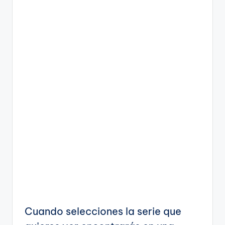
Cuando selecciones la serie que