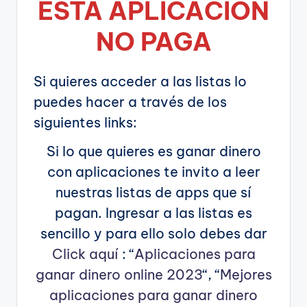
ESTA APLICA
CIÓN
NO PAGA
Si quieres acceder a las listas lo
puedes hacer a través de los
siguientes links:
Si lo que quieres es ganar dinero
con aplicaciones te invito a leer
nuestras listas de apps que sí
pagan. Ingresar a las listas es
sencillo y para ello solo debes dar
Click aquí
: “
Aplicaciones para
ganar dinero online 2023
“, “
Mejores
aplicaciones para ganar dinero