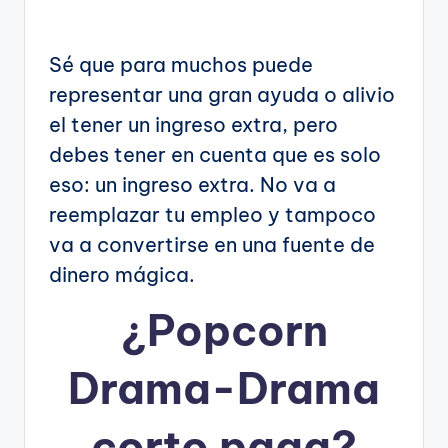
Sé que para muchos puede
representar una gran ayuda o alivio
el tener un ingreso extra, pero
debes tener en cuenta que es solo
eso: un ingreso extra. No va a
reemplazar tu empleo y tampoco
va a convertirse en una fuente de
dinero mágica.
¿
Popcorn
Drama-Drama
corto
paga?