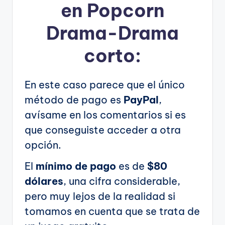
en Popcorn
Drama-Drama
corto:
En este caso parece que el único
método de pago es
PayPal
,
avísame en los comentarios si es
que conseguiste acceder a otra
opción.
El
mínimo de pago
es de
$80
dólares
, una cifra considerable,
pero muy lejos de la realidad si
tomamos en cuenta que se trata de