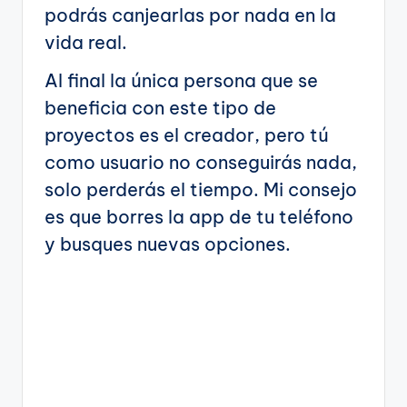
podrás canjearlas por nada en la
vida real.
Al final la única persona que se
beneficia con este tipo de
proyectos es el creador, pero tú
como usuario no conseguirás nada,
solo perderás el tiempo. Mi consejo
es que borres la app de tu teléfono
y busques nuevas opciones.