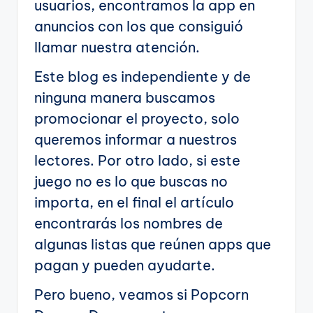
usuarios, encontramos la app en
anuncios con los que consiguió
llamar nuestra atención.
Este blog es independiente y de
ninguna manera buscamos
promocionar el proyecto, solo
queremos informar a nuestros
lectores. Por otro lado, si este
juego no es lo que buscas no
importa, en el final el artículo
encontrarás los nombres de
algunas listas que reúnen apps que
pagan y pueden ayudarte.
Pero bueno, veamos si Popcorn