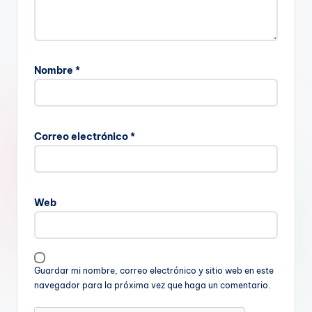
Nombre
*
Correo electrónico
*
Web
Guardar mi nombre, correo electrónico y sitio web en este
navegador para la próxima vez que haga un comentario.