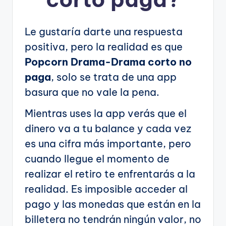
Le gustaría darte una respuesta
positiva, pero la realidad es que
Popcorn Drama-Drama corto no
paga
, solo se trata de una app
basura que no vale la pena.
Mientras uses la app verás que el
dinero va a tu balance y cada vez
es una cifra más importante, pero
cuando llegue el momento de
realizar el retiro te enfrentarás a la
realidad. Es imposible acceder al
pago y las monedas que están en la
billetera no tendrán ningún valor, no