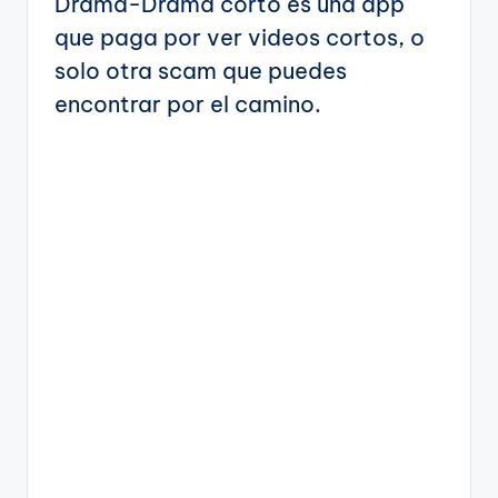
Drama-Drama corto es una app
que paga por ver videos cortos, o
solo otra scam que puedes
encontrar por el camino.