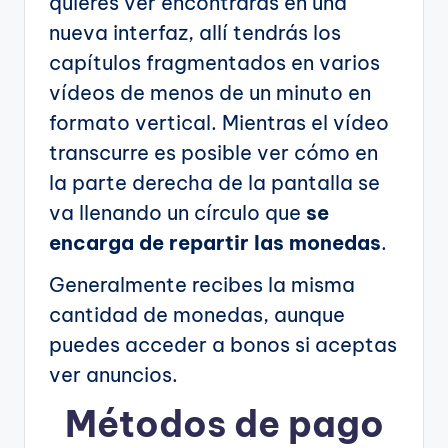
quieres ver encontrarás en una
nueva interfaz, allí tendrás los
capítulos fragmentados en varios
vídeos de menos de un minuto en
formato vertical. Mientras el vídeo
transcurre es posible ver cómo en
la parte derecha de la pantalla se
va llenando un círculo que
se
encarga de repartir las monedas
.
Generalmente recibes la misma
cantidad de monedas, aunque
puedes acceder a bonos si aceptas
ver anuncios.
Métodos de pago