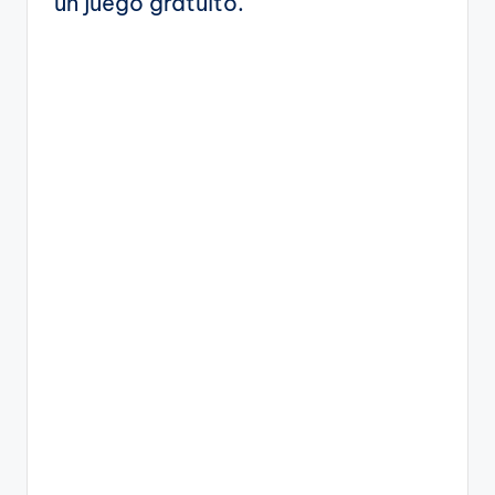
un juego gratuito.