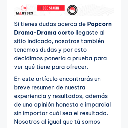
Si tienes dudas acerca de
Popcorn
Drama-Drama corto
llegaste al
sitio indicado, nosotros también
tenemos dudas y por esto
decidimos ponerla a prueba para
ver qué tiene para ofrecer.
En este artículo encontrarás un
breve resumen de nuestra
experiencia y resultados, además
de una opinión honesta e imparcial
sin importar cuál sea el resultado.
Nosotros al igual que tú somos