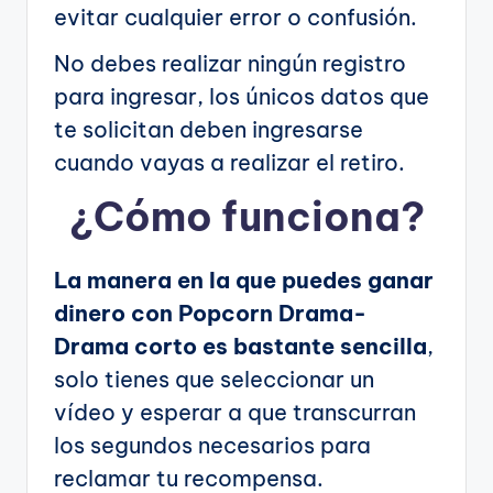
evitar cualquier error o confusión.
No debes realizar ningún registro
para ingresar, los únicos datos que
te solicitan deben ingresarse
cuando vayas a realizar el retiro.
¿Cómo funciona?
La manera en la que puedes ganar
dinero con Popcorn Drama-
Drama corto es bastante sencilla
,
solo tienes que seleccionar un
vídeo y esperar a que transcurran
los segundos necesarios para
reclamar tu recompensa.