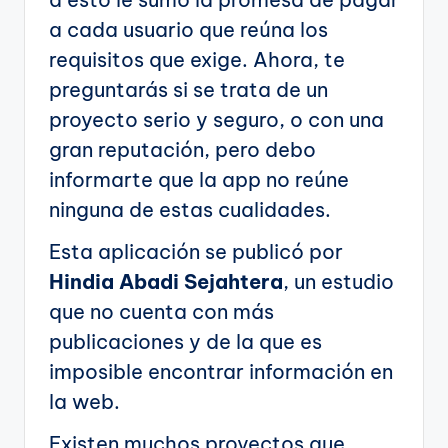
a cada usuario que reúna los
requisitos que exige. Ahora, te
preguntarás si se trata de un
proyecto serio y seguro, o con una
gran reputación, pero debo
informarte que la app no reúne
ninguna de estas cualidades.
Esta aplicación se publicó por
Hindia Abadi Sejahtera
, un estudio
que no cuenta con más
publicaciones y de la que es
imposible encontrar información en
la web.
Existen muchos proyectos que