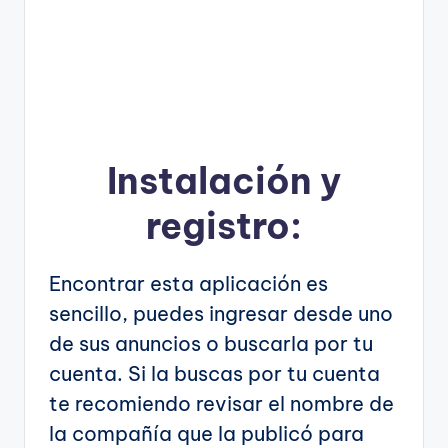
Instalación y
registro:
Encontrar esta aplicación es
sencillo, puedes ingresar desde uno
de sus anuncios o buscarla por tu
cuenta. Si la buscas por tu cuenta
te recomiendo revisar el nombre de
la compañía que la publicó para