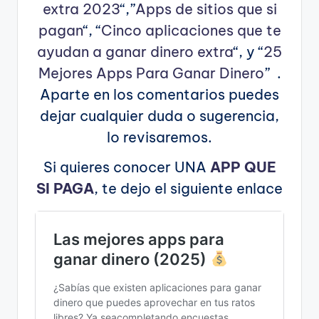
extra 2023
“,”
Apps de sitios que si
pagan
“, “
Cinco aplicaciones que te
ayudan a ganar dinero extra
“, y “
25
Mejores Apps Para Ganar Dinero
” .
Aparte en los comentarios puedes
dejar cualquier duda o sugerencia,
lo revisaremos.
Si quieres conocer UNA
APP QUE
SI PAGA
, te dejo el siguiente enlace