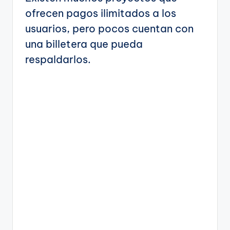
ofrecen pagos ilimitados a los
usuarios, pero pocos cuentan con
una billetera que pueda
respaldarlos.