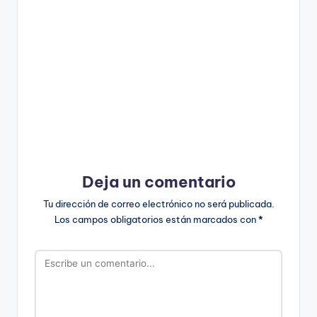
Deja un comentario
Tu dirección de correo electrónico no será publicada.
Los campos obligatorios están marcados con
*