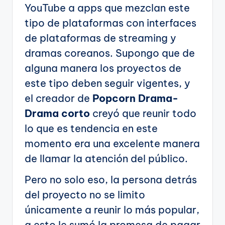
YouTube a apps que mezclan este
tipo de plataformas con interfaces
de plataformas de streaming y
dramas coreanos. Supongo que de
alguna manera los proyectos de
este tipo deben seguir vigentes, y
el creador de
Popcorn Drama-
Drama corto
creyó que reunir todo
lo que es tendencia en este
momento era una excelente manera
de llamar la atención del público.
Pero no solo eso, la persona detrás
del proyecto no se limito
únicamente a reunir lo más popular,
a esto le sumó la promesa de pagar