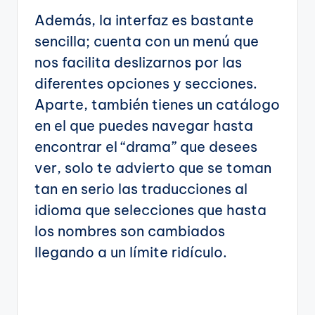
Además, la interfaz es bastante
sencilla; cuenta con un menú que
nos facilita deslizarnos por las
diferentes opciones y secciones.
Aparte, también tienes un catálogo
en el que puedes navegar hasta
encontrar el “drama” que desees
ver, solo te advierto que se toman
tan en serio las traducciones al
idioma que selecciones que hasta
los nombres son cambiados
llegando a un límite ridículo.