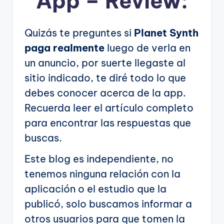
App – Review:
Quizás te preguntes si
Planet Synth
paga realmente
luego de verla en
un anuncio, por suerte llegaste al
sitio indicado, te diré todo lo que
debes conocer acerca de la app.
Recuerda leer el artículo completo
para encontrar las respuestas que
buscas.
Este blog es independiente, no
tenemos ninguna relación con la
aplicación o el estudio que la
publicó, solo buscamos informar a
otros usuarios para que tomen la