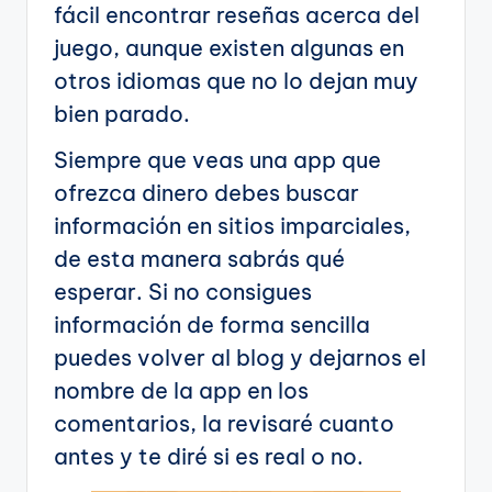
fácil encontrar reseñas acerca del
juego, aunque existen algunas en
otros idiomas que no lo dejan muy
bien parado.
Siempre que veas una app que
ofrezca dinero debes buscar
información en sitios imparciales,
de esta manera sabrás qué
esperar. Si no consigues
información de forma sencilla
puedes volver al blog y dejarnos el
nombre de la app en los
comentarios, la revisaré cuanto
antes y te diré si es real o no.