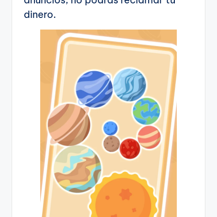
dinero.