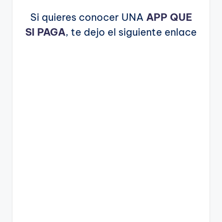
Si quieres conocer UNA
APP QUE
SI PAGA
, te dejo el siguiente enlace