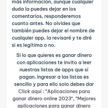
más información, aunque cualquier
duda la puedes dejar en los
comentarios, responderemos
cuanto antes. No olvides que
también puedes dejar el nombre de
cualquier app, la revisaré y te diré
si es legítima o no.
Si lo que quieres es ganar dinero
con aplicaciones te invito a leer
nuestras listas de apps que sí
pagan. Ingresar a las listas es
sencillo y para ello solo debes dar
Click aquí
: “
Aplicaciones para
ganar dinero online 2023
“, “
Mejores
aplicaciones para ganar dinero