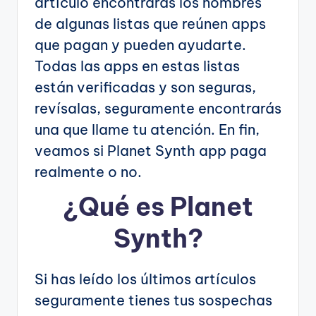
artículo encontrarás los nombres
de algunas listas que reúnen apps
que pagan y pueden ayudarte.
Todas las apps en estas listas
están verificadas y son seguras,
revísalas, seguramente encontrarás
una que llame tu atención. En fin,
veamos si Planet Synth app paga
realmente o no.
¿Qué es Planet
Synth?
Si has leído los últimos artículos
seguramente tienes tus sospechas