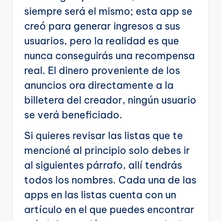
siempre será el mismo; esta app se
creó para generar ingresos a sus
usuarios, pero la realidad es que
nunca conseguirás una recompensa
real. El dinero proveniente de los
anuncios ora directamente a la
billetera del creador, ningún usuario
se verá beneficiado.
Si quieres revisar las listas que te
mencioné al principio solo debes ir
al siguientes párrafo, allí tendrás
todos los nombres. Cada una de las
apps en las listas cuenta con un
artículo en el que puedes encontrar