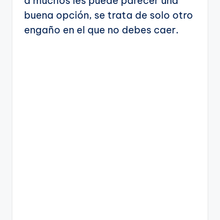
a muchos les puede parecer una
buena opción, se trata de solo otro
engaño en el que no debes caer.