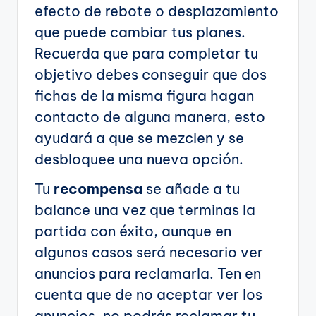
efecto de rebote o desplazamiento
que puede cambiar tus planes.
Recuerda que para completar tu
objetivo debes conseguir que dos
fichas de la misma figura hagan
contacto de alguna manera, esto
ayudará a que se mezclen y se
desbloquee una nueva opción.
Tu
recompensa
se añade a tu
balance una vez que terminas la
partida con éxito, aunque en
algunos casos será necesario ver
anuncios para reclamarla. Ten en
cuenta que de no aceptar ver los
anuncios, no podrás reclamar tu