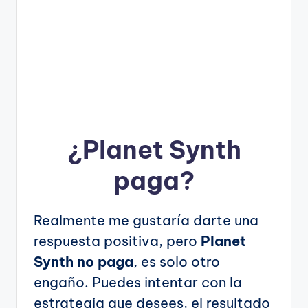
¿
Planet Synth
paga?
Realmente me gustaría darte una
respuesta positiva, pero
Planet
Synth no paga
, es solo otro
engaño. Puedes intentar con la
estrategia que desees, el resultado