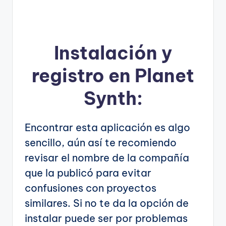
Instalación y
registro en Planet
Synth:
Encontrar esta aplicación es algo
sencillo, aún así te recomiendo
revisar el nombre de la compañía
que la publicó para evitar
confusiones con proyectos
similares. Si no te da la opción de
instalar puede ser por problemas