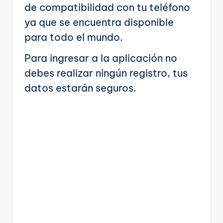
de compatibilidad con tu teléfono
ya que se encuentra disponible
para todo el mundo.
Para ingresar a la aplicación no
debes realizar ningún registro, tus
datos estarán seguros.