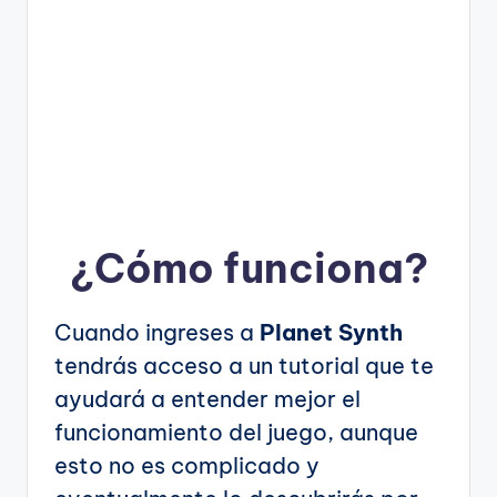
¿Cómo funciona?
Cuando ingreses a
Planet Synth
tendrás acceso a un tutorial que te
ayudará a entender mejor el
funcionamiento del juego, aunque
esto no es complicado y