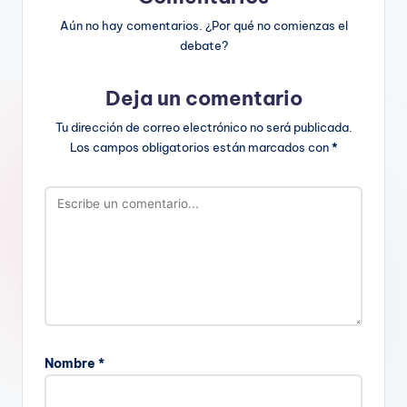
Aún no hay comentarios. ¿Por qué no comienzas el
debate?
Deja un comentario
Tu dirección de correo electrónico no será publicada.
Los campos obligatorios están marcados con
*
Nombre
*