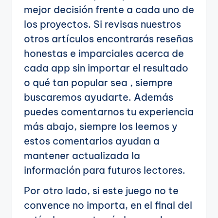
mejor decisión frente a cada uno de
los proyectos. Si revisas nuestros
otros artículos encontrarás reseñas
honestas e imparciales acerca de
cada app sin importar el resultado
o qué tan popular sea , siempre
buscaremos ayudarte. Además
puedes comentarnos tu experiencia
más abajo, siempre los leemos y
estos comentarios ayudan a
mantener actualizada la
información para futuros lectores.
Por otro lado, si este juego no te
convence no importa, en el final del