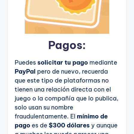
Pagos:
Puedes
solicitar tu pago
mediante
PayPal
pero de nuevo, recuerda
que este tipo de plataformas no
tienen una relación directa con el
juego o la compañía que lo publica,
solo usan su nombre
fraudulentamente. El
mínimo de
pago
es de
$300 dólares
y aunque