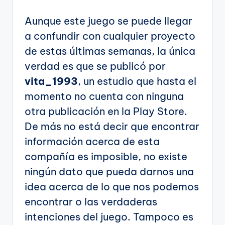
Aunque este juego se puede llegar
a confundir con cualquier proyecto
de estas últimas semanas, la única
verdad es que se publicó por
vita_1993
, un estudio que hasta el
momento no cuenta con ninguna
otra publicación en la Play Store.
De más no está decir que encontrar
información acerca de esta
compañía es imposible, no existe
ningún dato que pueda darnos una
idea acerca de lo que nos podemos
encontrar o las verdaderas
intenciones del juego. Tampoco es