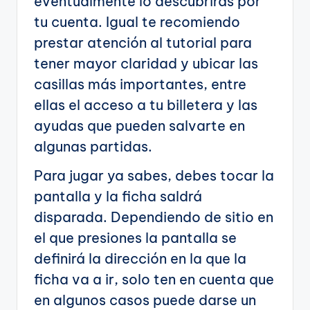
eventualmente lo descubrirás por
tu cuenta. Igual te recomiendo
prestar atención al tutorial para
tener mayor claridad y ubicar las
casillas más importantes, entre
ellas el acceso a tu billetera y las
ayudas que pueden salvarte en
algunas partidas.
Para jugar ya sabes, debes tocar la
pantalla y la ficha saldrá
disparada. Dependiendo de sitio en
el que presiones la pantalla se
definirá la dirección en la que la
ficha va a ir, solo ten en cuenta que
en algunos casos puede darse un