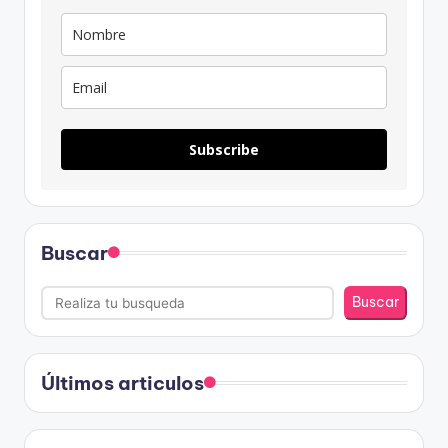
Subscribe
Buscar
Buscar
Últimos articulos