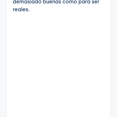
demasiado buenas como para ser
reales.