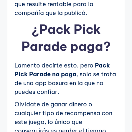
que resulte rentable para la
compañía que la publicó.
¿
Pack Pick
Parade
paga?
Lamento decirte esto, pero
Pack
Pick Parade no paga
, solo se trata
de una app basura en la que no
puedes confiar.
Olvídate de ganar dinero o
cualquier tipo de recompensa con
este juego, lo único que
conseguirás es perder el tiempo.