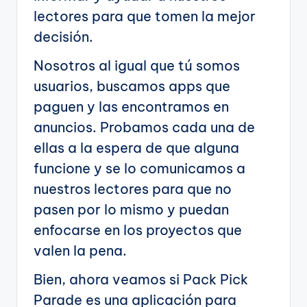
lectores para que tomen la mejor
decisión.
Nosotros al igual que tú somos
usuarios, buscamos apps que
paguen y las encontramos en
anuncios. Probamos cada una de
ellas a la espera de que alguna
funcione y se lo comunicamos a
nuestros lectores para que no
pasen por lo mismo y puedan
enfocarse en los proyectos que
valen la pena.
Bien, ahora veamos si Pack Pick
Parade es una aplicación para