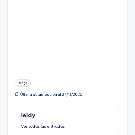
Etiquetas:
Juego
Última actualización el 27/11/2025
leidy
Ver todas las entradas