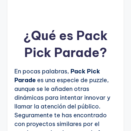
¿Qué es Pack
Pick Parade?
En pocas palabras,
Pack Pick
Parade
es una especie de puzzle,
aunque se le añaden otras
dinámicas para intentar innovar y
llamar la atención del público.
Seguramente te has encontrado
con proyectos similares por el