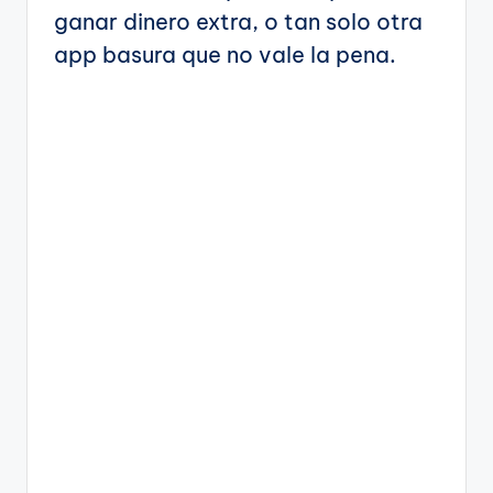
ganar dinero extra, o tan solo otra
app basura que no vale la pena.