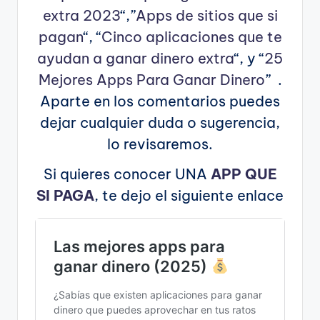
extra 2023
“,”
Apps de sitios que si
pagan
“, “
Cinco aplicaciones que te
ayudan a ganar dinero extra
“, y “
25
Mejores Apps Para Ganar Dinero
” .
Aparte en los comentarios puedes
dejar cualquier duda o sugerencia,
lo revisaremos.
Si quieres conocer UNA
APP QUE
SI PAGA
, te dejo el siguiente enlace