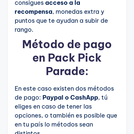
consigues
acceso a la
recompensa
, monedas extra y
puntos que te ayudan a subir de
rango.
Método de pago
en Pack Pick
Parade:
En este caso existen dos métodos
de pago:
Paypal o CashApp
, tú
eliges en caso de tener las
opciones, o también es posible que
en tu país lo métodos sean
distintos.