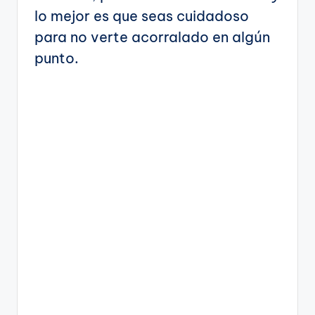
lo mejor es que seas cuidadoso
para no verte acorralado en algún
punto.