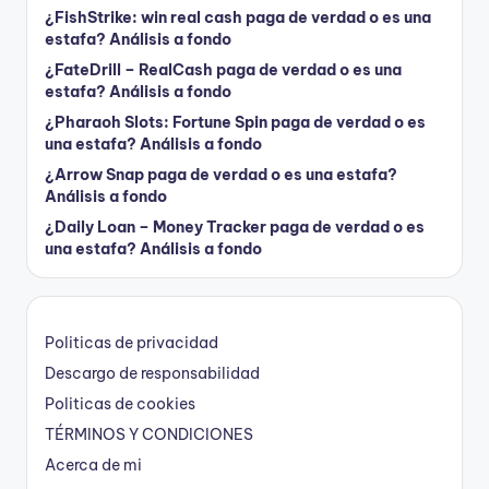
¿FishStrike: win real cash paga de verdad o es una
estafa? Análisis a fondo
¿FateDrill – RealCash paga de verdad o es una
estafa? Análisis a fondo
¿Pharaoh Slots: Fortune Spin paga de verdad o es
una estafa? Análisis a fondo
¿Arrow Snap paga de verdad o es una estafa?
Análisis a fondo
¿Daily Loan – Money Tracker paga de verdad o es
una estafa? Análisis a fondo
Politicas de privacidad
Descargo de responsabilidad
Politicas de cookies
TÉRMINOS Y CONDICIONES
Acerca de mi