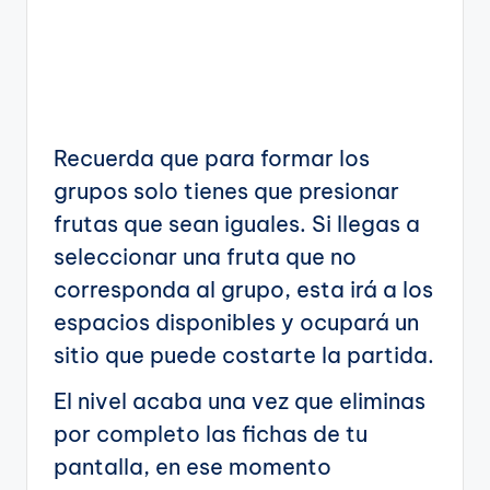
Recuerda que para formar los
grupos solo tienes que presionar
frutas que sean iguales. Si llegas a
seleccionar una fruta que no
corresponda al grupo, esta irá a los
espacios disponibles y ocupará un
sitio que puede costarte la partida.
El nivel acaba una vez que eliminas
por completo las fichas de tu
pantalla, en ese momento