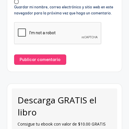
Guardar mi nombre, correo electrónico y sitio web en este
navegador para la próxima vez que haga un comentario.
Descarga GRATIS el
libro
Consigue tu ebook con valor de $10.00 GRATIS