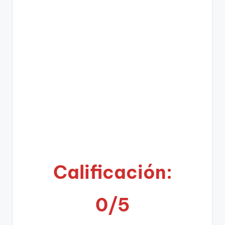
Calificación:
0/5