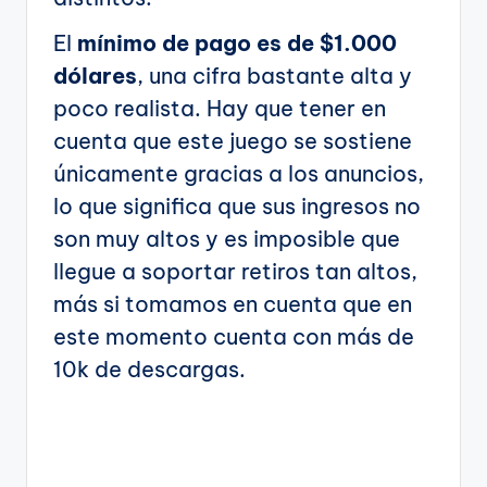
El
mínimo de pago es de $1.000
dólares
, una cifra bastante alta y
poco realista. Hay que tener en
cuenta que este juego se sostiene
únicamente gracias a los anuncios,
lo que significa que sus ingresos no
son muy altos y es imposible que
llegue a soportar retiros tan altos,
más si tomamos en cuenta que en
este momento cuenta con más de
10k de descargas.