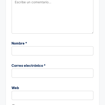
Nombre
*
Correo electrónico
*
Web