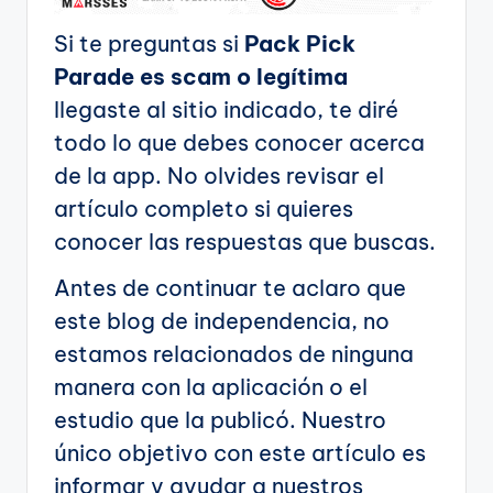
Si te preguntas si
Pack Pick
Parade es scam o legítima
llegaste al sitio indicado, te diré
todo lo que debes conocer acerca
de la app. No olvides revisar el
artículo completo si quieres
conocer las respuestas que buscas.
Antes de continuar te aclaro que
este blog de independencia, no
estamos relacionados de ninguna
manera con la aplicación o el
estudio que la publicó. Nuestro
único objetivo con este artículo es
informar y ayudar a nuestros