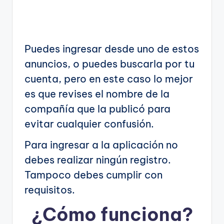
Puedes ingresar desde uno de estos
anuncios, o puedes buscarla por tu
cuenta, pero en este caso lo mejor
es que revises el nombre de la
compañía que la publicó para
evitar cualquier confusión.
Para ingresar a la aplicación no
debes realizar ningún registro.
Tampoco debes cumplir con
requisitos.
¿Cómo funciona?