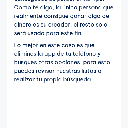
Como te digo, la única persona que
realmente consigue ganar algo de
dinero es su creador, el resto solo
será usado para este fin.
Lo mejor en este caso es que
elimines la app de tu teléfono y
busques otras opciones, para esto
puedes revisar nuestras listas o
realizar tu propia búsqueda.