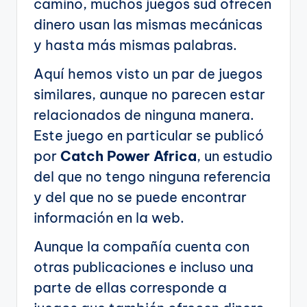
camino, muchos juegos sud ofrecen
dinero usan las mismas mecánicas
y hasta más mismas palabras.
Aquí hemos visto un par de juegos
similares, aunque no parecen estar
relacionados de ninguna manera.
Este juego en particular se publicó
por
Catch Power Africa
, un estudio
del que no tengo ninguna referencia
y del que no se puede encontrar
información en la web.
Aunque la compañía cuenta con
otras publicaciones e incluso una
parte de ellas corresponde a