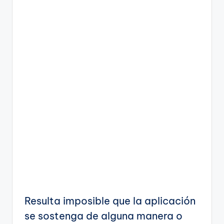
Resulta imposible que la aplicación
se sostenga de alguna manera o