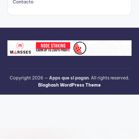
Contacto
Copyright 2026 —
Apps que si pagan
. All rights reserved.
Bloghash WordPress Theme