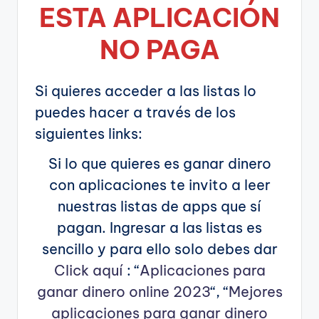
ESTA APLICA
CIÓN
NO PAGA
Si quieres acceder a las listas lo
puedes hacer a través de los
siguientes links:
Si lo que quieres es ganar dinero
con aplicaciones te invito a leer
nuestras listas de apps que sí
pagan. Ingresar a las listas es
sencillo y para ello solo debes dar
Click aquí
: “
Aplicaciones para
ganar dinero online 2023
“, “
Mejores
aplicaciones para ganar dinero