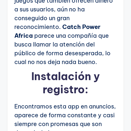
juegos que también ofrecen dinero
a sus usuarios, aún no ha
conseguido un gran
reconocimiento.
Catch Power
Africa
parece una compañía que
busca llamar la atención del
público de forma desesperada, lo
cual no nos deja nada bueno.
Instalación y
registro:
Encontramos esta app en anuncios,
aparece de forma constante y casi
siempre con promesas que son