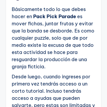
Básicamente todo lo que debes
hacer en
Pack Pick Parade
es
mover fichas, juntar frutas y evitar
que la banda se desborde. Es como
cualquier puzzle, solo que de por
medio existe la excusa de que todo
esta actividad se hace para
resguardar la producción de una
granja ficticia.
Desde luego, cuando ingreses por
primera vez tendrás acceso a un
corto tutorial. Incluso tendrás
acceso a ayudas que pueden
salvarte, pero estas son limitadas y