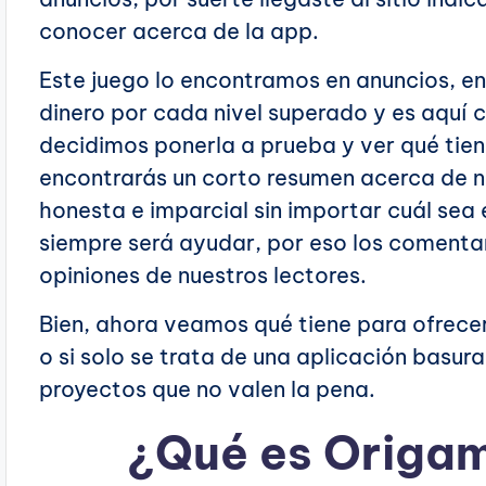
conocer acerca de la app.
Este juego lo encontramos en anuncios, e
dinero por cada nivel superado y es aquí 
decidimos ponerla a prueba y ver qué tiene
encontrarás un corto resumen acerca de n
honesta e imparcial sin importar cuál sea 
siempre será ayudar, por eso los comentar
opiniones de nuestros lectores.
Bien, ahora veamos qué tiene para ofrecer
o si solo se trata de una aplicación basur
proyectos que no valen la pena.
¿Qué es Origam