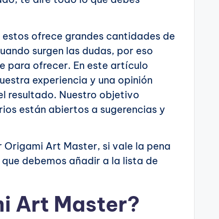
n estos ofrece grandes cantidades de
cuando surgen las dudas, por eso
 para ofrecer. En este artículo
uestra experiencia y una opinión
el resultado. Nuestro objetivo
ios están abiertos a sugerencias y
 Origami Art Master, si vale la pena
a que debemos añadir a la lista de
i Art Master?