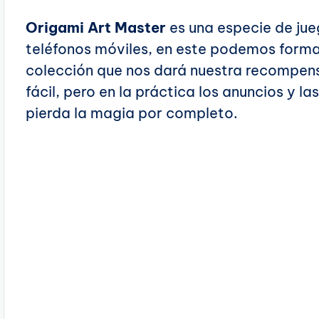
Origami Art Master
es una especie de jue
teléfonos móviles, en este podemos formar
colección que nos dará nuestra recompens
fácil, pero en la práctica los anuncios y 
pierda la magia por completo.