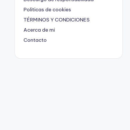
Politicas de cookies
TÉRMINOS Y CONDICIONES
Acerca de mi
Contacto