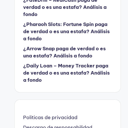
verdad o es una estafa? Análisis a
fondo
¿Pharaoh Slots: Fortune Spin paga
de verdad o es una estafa? Análisis
a fondo
¿Arrow Snap paga de verdad o es
una estafa? Análisis a fondo
¿Daily Loan – Money Tracker paga
de verdad o es una estafa? Análisis
a fondo
Politicas de privacidad
Descargo de responsabilidad