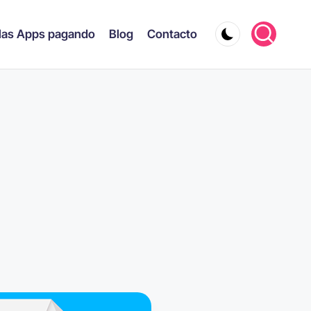
las Apps pagando
Blog
Contacto