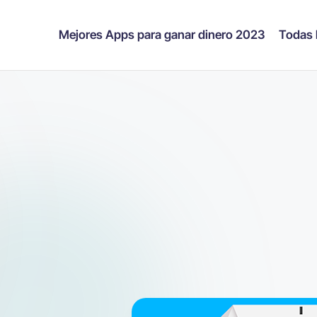
Mejores Apps para ganar dinero 2023
Todas 