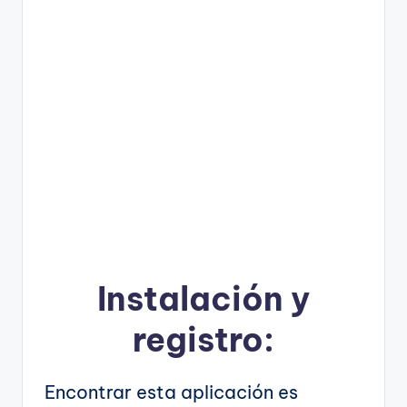
Instalación y
registro:
Encontrar esta aplicación es