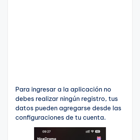
Para ingresar a la aplicación no
debes realizar ningún registro, tus
datos pueden agregarse desde las
configuraciones de tu cuenta.