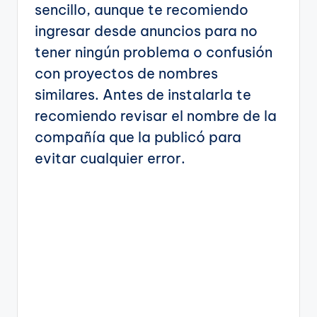
sencillo, aunque te recomiendo
ingresar desde anuncios para no
tener ningún problema o confusión
con proyectos de nombres
similares. Antes de instalarla te
recomiendo revisar el nombre de la
compañía que la publicó para
evitar cualquier error.