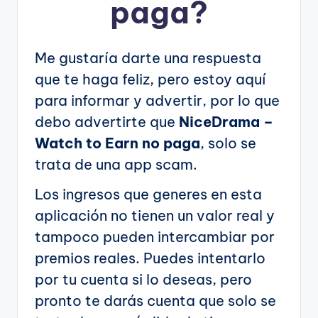
paga?
Me gustaría darte una respuesta
que te haga feliz, pero estoy aquí
para informar y advertir, por lo que
debo advertirte que
NiceDrama –
Watch to Earn no paga
, solo se
trata de una app scam.
Los ingresos que generes en esta
aplicación no tienen un valor real y
tampoco pueden intercambiar por
premios reales. Puedes intentarlo
por tu cuenta si lo deseas, pero
pronto te darás cuenta que solo se