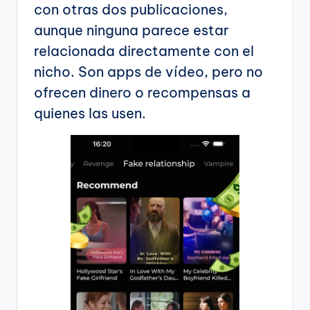
con otras dos publicaciones,
aunque ninguna parece estar
relacionada directamente con el
nicho. Son apps de vídeo, pero no
ofrecen dinero o recompensas a
quienes las usen.