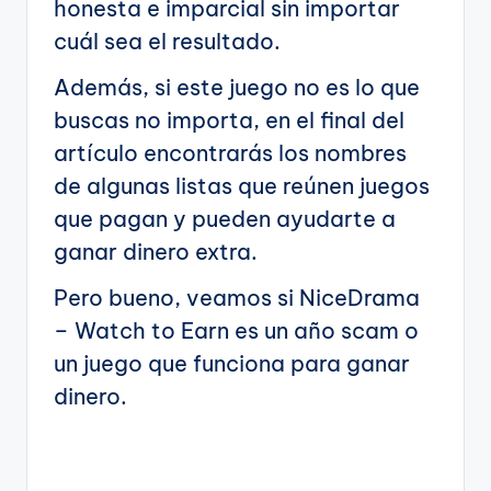
honesta e imparcial sin importar
cuál sea el resultado.
Además, si este juego no es lo que
buscas no importa, en el final del
artículo encontrarás los nombres
de algunas listas que reúnen juegos
que pagan y pueden ayudarte a
ganar dinero extra.
Pero bueno, veamos si NiceDrama
– Watch to Earn es un año scam o
un juego que funciona para ganar
dinero.