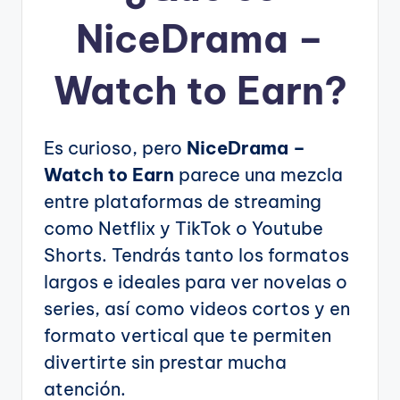
NiceDrama –
Watch to Earn?
Es curioso, pero
NiceDrama –
Watch to Earn
parece una mezcla
entre plataformas de streaming
como Netflix y TikTok o Youtube
Shorts. Tendrás tanto los formatos
largos e ideales para ver novelas o
series, así como videos cortos y en
formato vertical que te permiten
divertirte sin prestar mucha
atención.