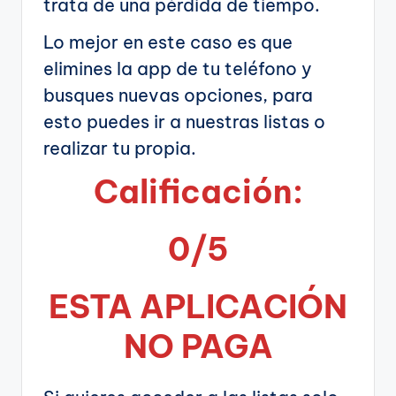
trata de una pérdida de tiempo.
Lo mejor en este caso es que
elimines la app de tu teléfono y
busques nuevas opciones, para
esto puedes ir a nuestras listas o
realizar tu propia.
Calificación:
0/5
ESTA APLICA
CIÓN
NO PAGA