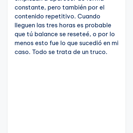
constante, pero también por el
contenido repetitivo. Cuando
lleguen las tres horas es probable
que tú balance se reseteé, o por lo
menos esto fue lo que sucedió en mi
caso. Todo se trata de un truco.