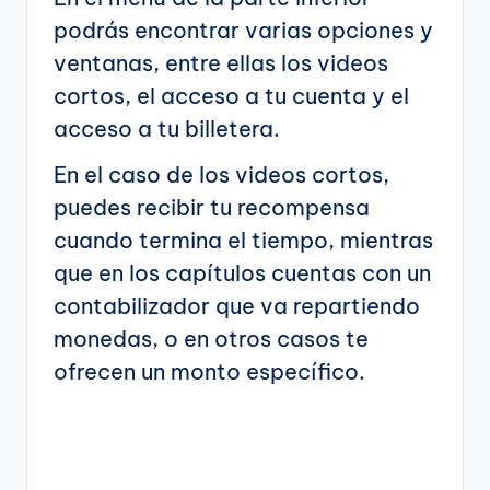
podrás encontrar varias opciones y
ventanas, entre ellas los videos
cortos, el acceso a tu cuenta y el
acceso a tu billetera.
En el caso de los videos cortos,
puedes recibir tu recompensa
cuando termina el tiempo, mientras
que en los capítulos cuentas con un
contabilizador que va repartiendo
monedas, o en otros casos te
ofrecen un monto específico.