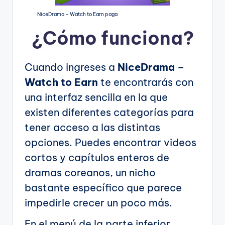
NiceDrama – Watch to Earn paga
¿Cómo funciona?
Cuando ingreses a
NiceDrama –
Watch to Earn
te encontrarás con
una interfaz sencilla en la que
existen diferentes categorías para
tener acceso a las distintas
opciones. Puedes encontrar videos
cortos y capítulos enteros de
dramas coreanos, un nicho
bastante específico que parece
impedirle crecer un poco más.
En el menú de la parte inferior