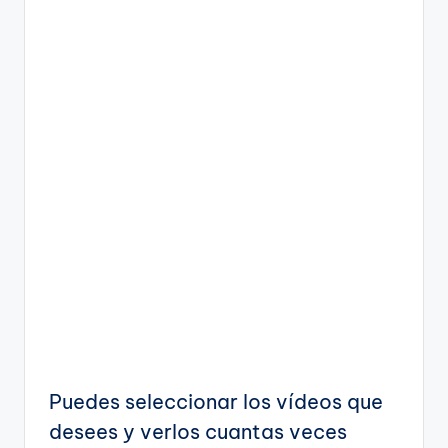
Puedes seleccionar los vídeos que
desees y verlos cuantas veces