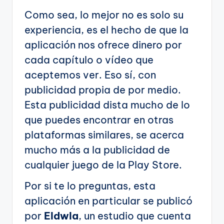
Como sea, lo mejor no es solo su
experiencia, es el hecho de que la
aplicación nos ofrece dinero por
cada capítulo o vídeo que
aceptemos ver. Eso sí, con
publicidad propia de por medio.
Esta publicidad dista mucho de lo
que puedes encontrar en otras
plataformas similares, se acerca
mucho más a la publicidad de
cualquier juego de la Play Store.
Por si te lo preguntas, esta
aplicación en particular se publicó
por
Eldwla
, un estudio que cuenta