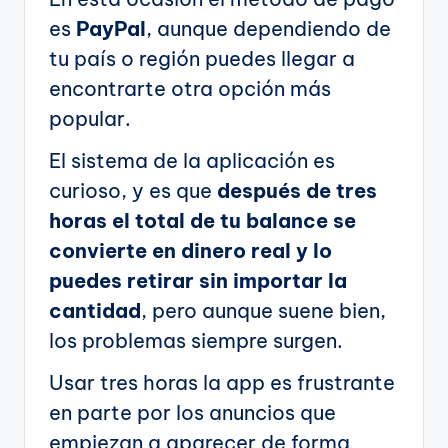
es
PayPal
, aunque dependiendo de
tu país o región puedes llegar a
encontrarte otra opción más
popular.
El sistema de la aplicación es
curioso, y es que
después de tres
horas el total de tu balance se
convierte en dinero real y lo
puedes retirar sin importar la
cantidad
, pero aunque suene bien,
los problemas siempre surgen.
Usar tres horas la app es frustrante
en parte por los anuncios que
empiezan a aparecer de forma