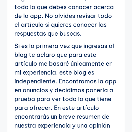
todo lo que debes conocer acerca
de la app. No olvides revisar todo
el artículo si quieres conocer las
respuestas que buscas.
Si es la primera vez que ingresas al
blog te aclaro que para este
artículo me basaré únicamente en
mi experiencia, este blog es
independiente. Encontramos la app
en anuncios y decidimos ponerla a
prueba para ver todo lo que tiene
para ofrecer. En este artículo
encontrarás un breve resumen de
nuestra experiencia y una opinión