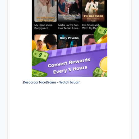
Descargar NiceDrama – Watch to Earn