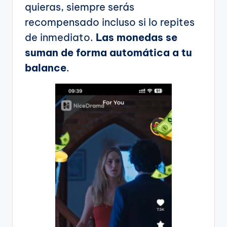
quieras, siempre serás
recompensado incluso si lo repites
de inmediato.
Las monedas se
suman de forma automática a tu
balance
.