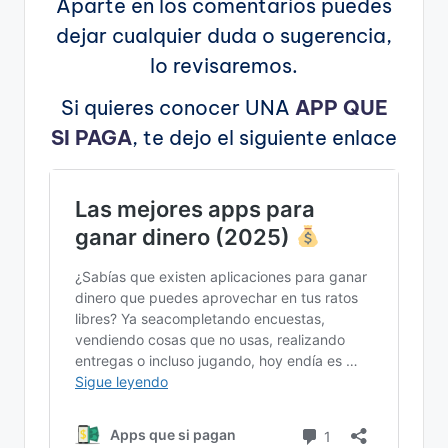
Aparte en los comentarios puedes
dejar cualquier duda o sugerencia,
lo revisaremos.
Si quieres conocer UNA
APP QUE
SI PAGA
, te dejo el siguiente enlace