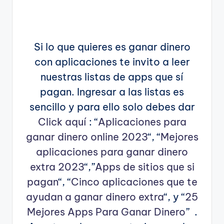
Si lo que quieres es ganar dinero
con aplicaciones te invito a leer
nuestras listas de apps que sí
pagan. Ingresar a las listas es
sencillo y para ello solo debes dar
Click aquí
: “
Aplicaciones para
ganar dinero online 2023
“, “
Mejores
aplicaciones para ganar dinero
extra 2023
“,”
Apps de sitios que si
pagan
“, “
Cinco aplicaciones que te
ayudan a ganar dinero extra
“, y “
25
Mejores Apps Para Ganar Dinero
” .