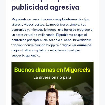
publicidad agresiva
MigoReels se presenta como una plataforma de clips
virales y videos cortos. La mecánica es simple: ves
contenido y, mientras lo haces, una barra de progreso o
un cofre virtual se va llenando. El problema es que el
contenido principal suele ser solo el cebo; la verdadera
“acción” ocurre cuando la app te obliga a ver
anuncios
de pantalla completa
para reclamar cualquier
supuesta ganancia.