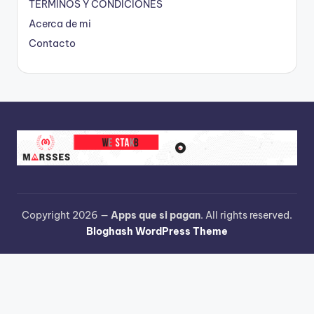
TÉRMINOS Y CONDICIONES
Acerca de mi
Contacto
Copyright 2026 —
Apps que si pagan
. All rights reserved.
Bloghash WordPress Theme