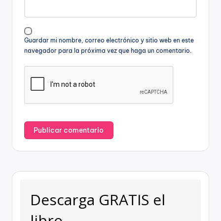
Guardar mi nombre, correo electrónico y sitio web en este
navegador para la próxima vez que haga un comentario.
Descarga GRATIS el
libro