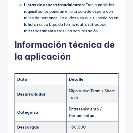
Listas de espera fraudulentas:
Tras cumplir los
requisitos, te pondrán en una cola de espera con
miles de personas. Lo curioso es que tu posición en
la lista nunca baja de forma real, o retrocede
misteriosamente tras una actualización.
Información técnica de
la aplicación
Dato
Detalle
Migo Video Team / Short
Desarrollador
Tech
Entretenimiento /
Categoría
Herramientas
Descargas
+50,000