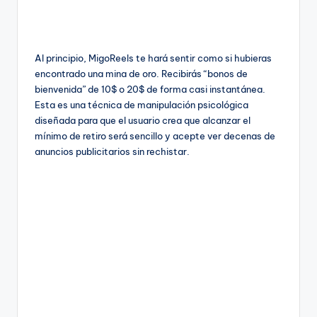
Al principio, MigoReels te hará sentir como si hubieras
encontrado una mina de oro. Recibirás “bonos de
bienvenida” de 10$ o 20$ de forma casi instantánea.
Esta es una técnica de manipulación psicológica
diseñada para que el usuario crea que alcanzar el
mínimo de retiro será sencillo y acepte ver decenas de
anuncios publicitarios sin rechistar.