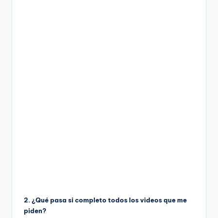
2. ¿Qué pasa si completo todos los videos que me
piden?