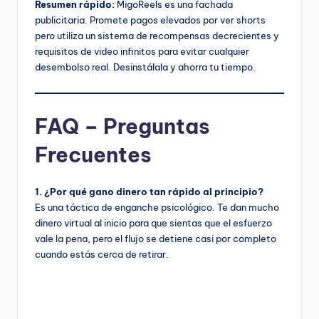
Resumen rápido:
MigoReels es una fachada
publicitaria. Promete pagos elevados por ver shorts
pero utiliza un sistema de recompensas decrecientes y
requisitos de video infinitos para evitar cualquier
desembolso real. Desinstálala y ahorra tu tiempo.
FAQ – Preguntas
Frecuentes
1. ¿Por qué gano dinero tan rápido al principio?
Es una táctica de enganche psicológico. Te dan mucho
dinero virtual al inicio para que sientas que el esfuerzo
vale la pena, pero el flujo se detiene casi por completo
cuando estás cerca de retirar.