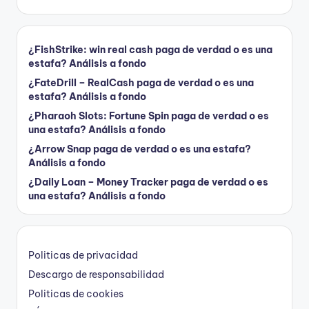
¿FishStrike: win real cash paga de verdad o es una
estafa? Análisis a fondo
¿FateDrill – RealCash paga de verdad o es una
estafa? Análisis a fondo
¿Pharaoh Slots: Fortune Spin paga de verdad o es
una estafa? Análisis a fondo
¿Arrow Snap paga de verdad o es una estafa?
Análisis a fondo
¿Daily Loan – Money Tracker paga de verdad o es
una estafa? Análisis a fondo
Politicas de privacidad
Descargo de responsabilidad
Politicas de cookies