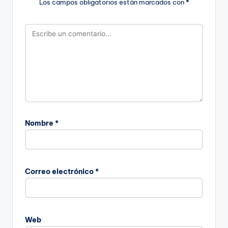
Los campos obligatorios están marcados con
*
Nombre
*
Correo electrónico
*
Web