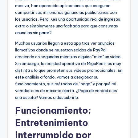
masiva, han aparecido aplicaciones que aseguran
compartir sus millonarias ganancias publicitarias con
los usuarios. Pero, ¿es una oportunidad real de ingresos
extra o simplemente una fachada para que consumas
anuncios sin parar?
Muchos usuarios llegan a esta app tras ver anuncios
llamativos donde se muestran saldos de PayPal
creciendo en segundos mientras alguien “mira” un video.
Sin embargo, la realidad operativa de MigoReels es muy
distinta a lo que prometen sus videos promocionales. En
este análisis a fondo, vamos a desglosar su
funcionamiento, sus métodos de “pago” y por qué mi
veredicto es de máxima alerta. ¿Paga de verdad o es
una estafa? Vamos a descubrirlo.
Funcionamiento:
Entretenimiento
interrumpido por