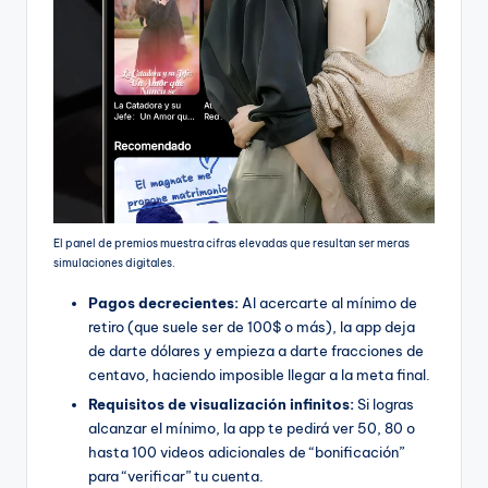
El panel de premios muestra cifras elevadas que resultan ser meras
simulaciones digitales.
Pagos decrecientes:
Al acercarte al mínimo de
retiro (que suele ser de 100$ o más), la app deja
de darte dólares y empieza a darte fracciones de
centavo, haciendo imposible llegar a la meta final.
Requisitos de visualización infinitos:
Si logras
alcanzar el mínimo, la app te pedirá ver 50, 80 o
hasta 100 videos adicionales de “bonificación”
para “verificar” tu cuenta.