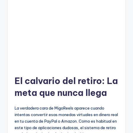
El calvario del retiro: La
meta que nunca llega
La verdadera cara de MigoReels aparece cuando
intentas convertir esas monedas virtuales en dinero real
en tu cuenta de PayPal o Amazon. Como es habitual en
este tipo de aplicaciones dudosas, el sistema de retiro