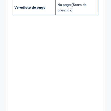
No paga (Scam de
Veredicto de pago
anuncios)