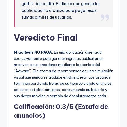
gratis, desconfía. El dinero que genera la
publicidad no alcanza para pagar esas
sumas a miles de usuarios.
Veredicto Final
MigoReels NO PAGA.
Es una aplicación diseñada
exclusivamente para generar ingresos publicitarios
masivos a sus creadores mediante la técnica del
“Adware”. El sistema de recompensas es una simulación
visual que nunca se traduce en dinero real. Los usuarios
terminan perdiendo horas de su tiempo viendo anuncios
de otras estafas similares, consumiendo su batería y
sus datos móviles a cambio de absolutamente nada.
Calificación: 0.3/5 (Estafa de
anuncios)