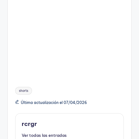
Etiquetas:
shorts
Última actualización el 07/04/2026
rcrgr
Ver todas las entradas