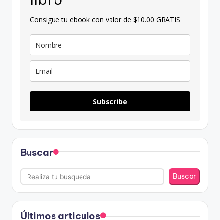
Consigue tu ebook con valor de $10.00 GRATIS
Subscribe
Buscar
Buscar
Últimos articulos