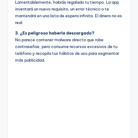
Lamentablemente, habrás regalado tu tiempo. La app
inventará un nuevo requisito, un error técnico o te
mantendrá en una lista de espera infinita. El dinero no es
real.
3. ¿Es peligroso haberla descargado?
No parece contener malware directo que robe
contraseñas, pero consume recursos excesivos de tu
teléfono y recopila tus hábitos de uso para segmentar
más publicidad.