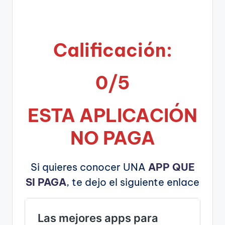
Calificación:
0/5
ESTA APLICA
CIÓN
NO PAGA
Si quieres conocer UNA
APP QUE
SI PAGA
, te dejo el siguiente enlace