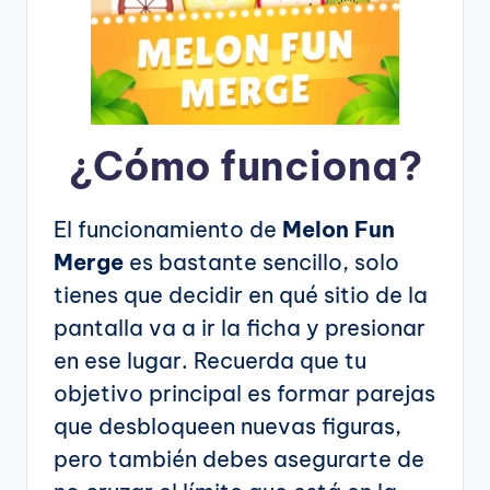
¿Cómo funciona?
El funcionamiento de
Melon Fun
Merge
es bastante sencillo, solo
tienes que decidir en qué sitio de la
pantalla va a ir la ficha y presionar
en ese lugar. Recuerda que tu
objetivo principal es formar parejas
que desbloqueen nuevas figuras,
pero también debes asegurarte de