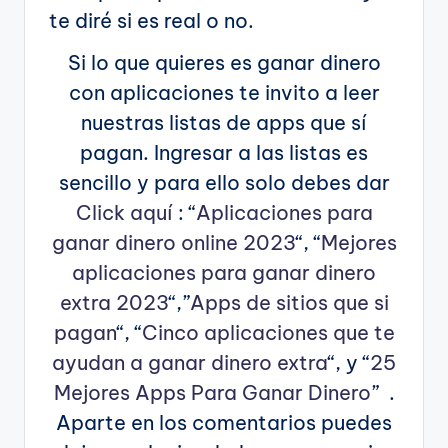
te diré si es real o no.
Si lo que quieres es ganar dinero
con aplicaciones te invito a leer
nuestras listas de apps que sí
pagan. Ingresar a las listas es
sencillo y para ello solo debes dar
Click aquí
: “
Aplicaciones para
ganar dinero online 2023
“, “
Mejores
aplicaciones para ganar dinero
extra 2023
“,”
Apps de sitios que si
pagan
“, “
Cinco aplicaciones que te
ayudan a ganar dinero extra
“, y “
25
Mejores Apps Para Ganar Dinero
” .
Aparte en los comentarios puedes