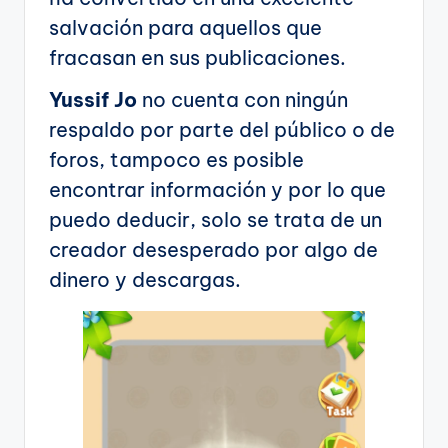
salvación para aquellos que
fracasan en sus publicaciones.
Yussif Jo
no cuenta con ningún
respaldo por parte del público o de
foros, tampoco es posible
encontrar información y por lo que
puedo deducir, solo se trata de un
creador desesperado por algo de
dinero y descargas.