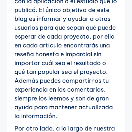
con la aplicación o el estudio que lo
publicó. El único objetivo de este
blog es informar y ayudar a otros
usuarios para que sepan qué puede
esperar de cada proyecto, por ello
en cada artículo encontrarás una
reseña honesta e imparcial sin
importar cuál sea el resultado o
qué tan popular sea el proyecto.
Además puedes compartirnos tu
experiencia en los comentarios,
siempre los leemos y son de gran
ayuda para mantener actualizada
la información.
Por otro lado, a lo largo de nuestra