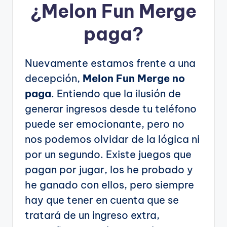
¿
Melon Fun Merge
paga?
Nuevamente estamos frente a una
decepción,
Melon Fun Merge no
paga
. Entiendo que la ilusión de
generar ingresos desde tu teléfono
puede ser emocionante, pero no
nos podemos olvidar de la lógica ni
por un segundo. Existe juegos que
pagan por jugar, los he probado y
he ganado con ellos, pero siempre
hay que tener en cuenta que se
tratará de un ingreso extra,