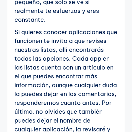
pequeño, que solo se ve si
realmente te esfuerzas y eres
constante.
Si quieres conocer aplicaciones que
funcionen te invito a que revises
nuestras listas, allí encontrarás
todas las opciones. Cada app en
las listas cuenta con un artículo en
el que puedes encontrar más
información, aunque cualquier duda
la puedes dejar en los comentarios,
responderemos cuanto antes. Por
último, no olvides que también
puedes dejar el nombre de
cualquier aplicación, la revisaré y