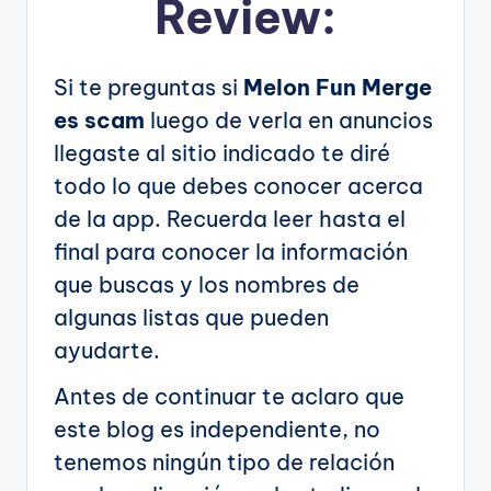
Review:
Si te preguntas si
Melon Fun Merge
es scam
luego de verla en anuncios
llegaste al sitio indicado te diré
todo lo que debes conocer acerca
de la app. Recuerda leer hasta el
final para conocer la información
que buscas y los nombres de
algunas listas que pueden
ayudarte.
Antes de continuar te aclaro que
este blog es independiente, no
tenemos ningún tipo de relación