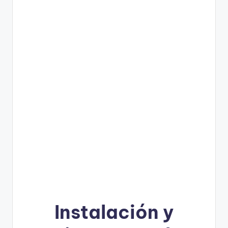
Instalación y