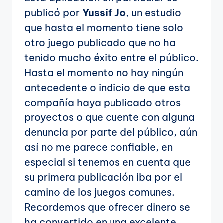
publicó por
Yussif Jo
, un estudio
que hasta el momento tiene solo
otro juego publicado que no ha
tenido mucho éxito entre el público.
Hasta el momento no hay ningún
antecedente o indicio de que esta
compañía haya publicado otros
proyectos o que cuente con alguna
denuncia por parte del público, aún
así no me parece confiable, en
especial si tenemos en cuenta que
su primera publicación iba por el
camino de los juegos comunes.
Recordemos que ofrecer dinero se
ha convertido en una excelente