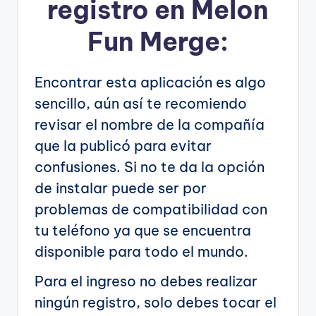
registro en Melon
Fun Merge:
Encontrar esta aplicación es algo
sencillo, aún así te recomiendo
revisar el nombre de la compañía
que la publicó para evitar
confusiones. Si no te da la opción
de instalar puede ser por
problemas de compatibilidad con
tu teléfono ya que se encuentra
disponible para todo el mundo.
Para el ingreso no debes realizar
ningún registro, solo debes tocar el