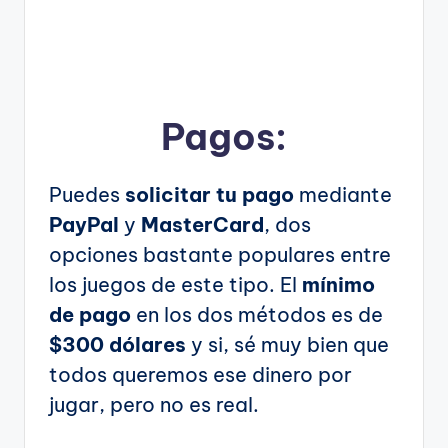
Pagos:
Puedes
solicitar tu pago
mediante
PayPal
y
MasterCard
, dos
opciones bastante populares entre
los juegos de este tipo. El
mínimo
de pago
en los dos métodos es de
$300 dólares
y si, sé muy bien que
todos queremos ese dinero por
jugar, pero no es real.