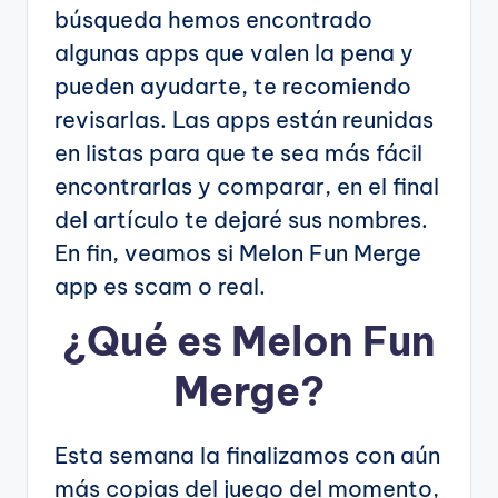
búsqueda hemos encontrado
algunas apps que valen la pena y
pueden ayudarte, te recomiendo
revisarlas. Las apps están reunidas
en listas para que te sea más fácil
encontrarlas y comparar, en el final
del artículo te dejaré sus nombres.
En fin, veamos si Melon Fun Merge
app es scam o real.
¿Qué es Melon Fun
Merge?
Esta semana la finalizamos con aún
más copias del juego del momento,