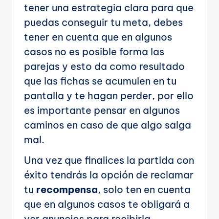
tener una estrategia clara para que
puedas conseguir tu meta, debes
tener en cuenta que en algunos
casos no es posible forma las
parejas y esto da como resultado
que las fichas se acumulen en tu
pantalla y te hagan perder, por ello
es importante pensar en algunos
caminos en caso de que algo salga
mal.
Una vez que finalices la partida con
éxito tendrás la opción de reclamar
tu
recompensa
, solo ten en cuenta
que en algunos casos te obligará a
ver anuncios para recibirla.