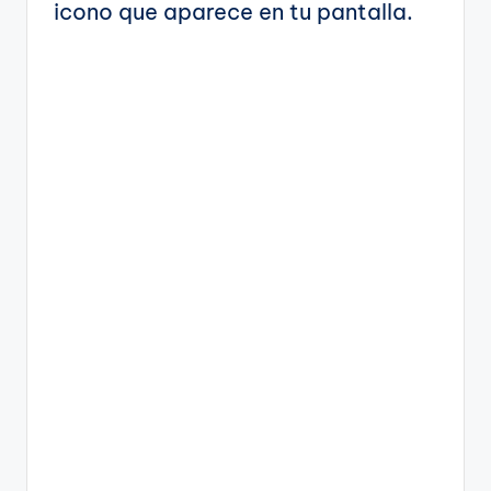
icono que aparece en tu pantalla.