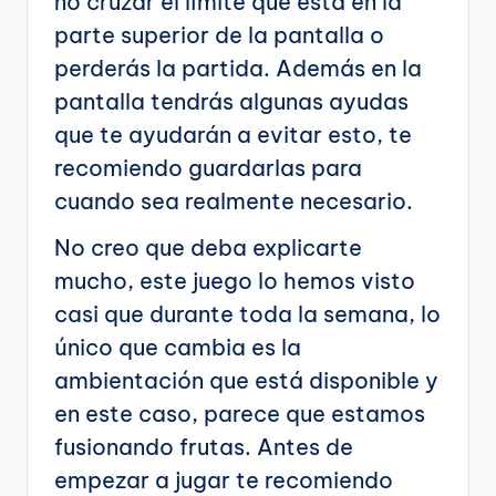
no cruzar el límite que está en la
parte superior de la pantalla o
perderás la partida. Además en la
pantalla tendrás algunas ayudas
que te ayudarán a evitar esto, te
recomiendo guardarlas para
cuando sea realmente necesario.
No creo que deba explicarte
mucho, este juego lo hemos visto
casi que durante toda la semana, lo
único que cambia es la
ambientación que está disponible y
en este caso, parece que estamos
fusionando frutas. Antes de
empezar a jugar te recomiendo