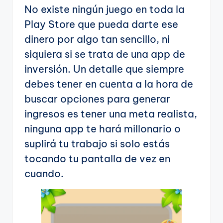
No existe ningún juego en toda la
Play Store que pueda darte ese
dinero por algo tan sencillo, ni
siquiera si se trata de una app de
inversión. Un detalle que siempre
debes tener en cuenta a la hora de
buscar opciones para generar
ingresos es tener una meta realista,
ninguna app te hará millonario o
suplirá tu trabajo si solo estás
tocando tu pantalla de vez en
cuando.