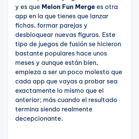
y es que
Melon Fun Merge
es otra
app en la que tienes que lanzar
fichas, formar parejas y
desbloquear nuevas figuras. Este
tipo de juegos de fusión se hicieron
bastante populares hace unos
meses y aunque están bien,
empieza a ser un poco molesto que
cada app que vayas a probar sea
exactamente lo mismo que el
anterior; más cuando el resultado
termina siendo realmente
decepcionante.