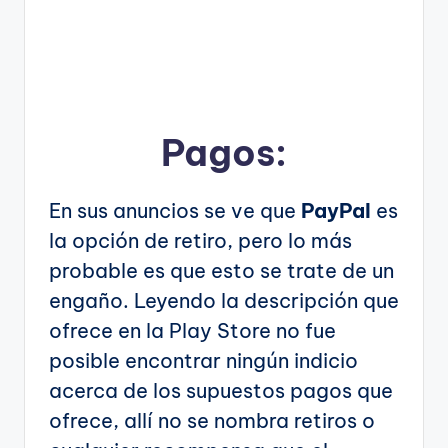
Pagos:
En sus anuncios se ve que
PayPal
es
la opción de retiro, pero lo más
probable es que esto se trate de un
engaño. Leyendo la descripción que
ofrece en la Play Store no fue
posible encontrar ningún indicio
acerca de los supuestos pagos que
ofrece, allí no se nombra retiros o