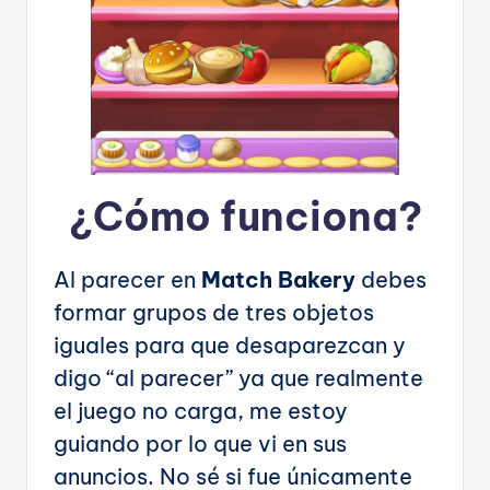
¿Cómo funciona?
Al parecer en
Match Bakery
debes
formar grupos de tres objetos
iguales para que desaparezcan y
digo “al parecer” ya que realmente
el juego no carga, me estoy
guiando por lo que vi en sus
anuncios. No sé si fue únicamente