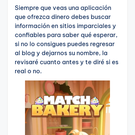
Siempre que veas una aplicación
que ofrezca dinero debes buscar
información en sitios imparciales y
confiables para saber qué esperar,
si no lo consigues puedes regresar
al blog y dejarnos su nombre, la
revisaré cuanto antes y te diré si es
real o no.