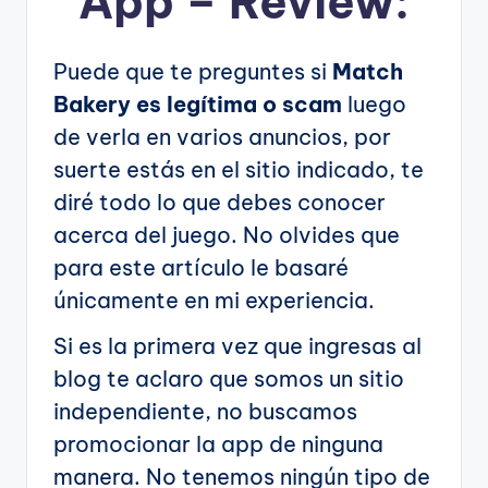
App – Review:
Puede que te preguntes si
Match
Bakery es legítima o scam
luego
de verla en varios anuncios, por
suerte estás en el sitio indicado, te
diré todo lo que debes conocer
acerca del juego. No olvides que
para este artículo le basaré
únicamente en mi experiencia.
Si es la primera vez que ingresas al
blog te aclaro que somos un sitio
independiente, no buscamos
promocionar la app de ninguna
manera. No tenemos ningún tipo de