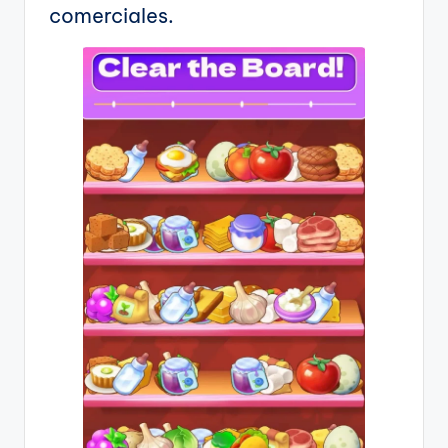
comerciales.