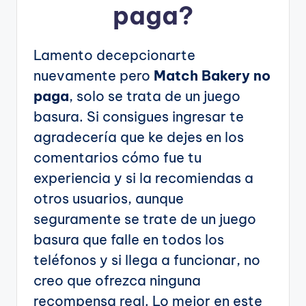
paga?
Lamento decepcionarte
nuevamente pero
Match Bakery no
paga
, solo se trata de un juego
basura. Si consigues ingresar te
agradecería que ke dejes en los
comentarios cómo fue tu
experiencia y si la recomiendas a
otros usuarios, aunque
seguramente se trate de un juego
basura que falle en todos los
teléfonos y si llega a funcionar, no
creo que ofrezca ninguna
recompensa real. Lo mejor en este