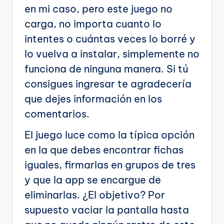
en mi caso, pero este juego no
carga, no importa cuanto lo
intentes o cuántas veces lo borré y
lo vuelva a instalar, simplemente no
funciona de ninguna manera. Si tú
consigues ingresar te agradecería
que dejes información en los
comentarios.
El juego luce como la típica opción
en la que debes encontrar fichas
iguales, firmarlas en grupos de tres
y que la app se encargue de
eliminarlas. ¿El objetivo? Por
supuesto vaciar la pantalla hasta