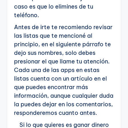
caso es que lo elimines de tu
teléfono.
Antes de irte te recomiendo revisar
las listas que te mencioné al
principio, en el siguiente párrafo te
dejo sus nombres, solo debes
presionar el que llame tu atención.
Cada una de las apps en estas
listas cuenta con un artículo en el
que puedes encontrar más
información, aunque cualquier duda
la puedes dejar en los comentarios,
responderemos cuanto antes.
Si lo que quieres es ganar dinero