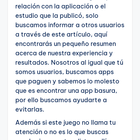
relación con la aplicación o el
estudio que la publicó, solo
buscamos informar a otros usuarios
a través de este artículo, aquí
encontrarás un pequeño resumen
acerca de nuestra experiencia y
resultados. Nosotros al igual que tú
somos usuarios, buscamos apps
que paguen y sabemos lo molesto
que es encontrar una app basura,
por ello buscamos ayudarte a
evitarlas.
Además si este juego no llama tu
atención o no es lo que buscas