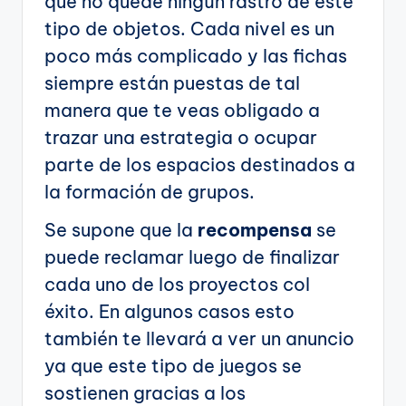
que no quede ningún rastro de este
tipo de objetos. Cada nivel es un
poco más complicado y las fichas
siempre están puestas de tal
manera que te veas obligado a
trazar una estrategia o ocupar
parte de los espacios destinados a
la formación de grupos.
Se supone que la
recompensa
se
puede reclamar luego de finalizar
cada uno de los proyectos col
éxito. En algunos casos esto
también te llevará a ver un anuncio
ya que este tipo de juegos se
sostienen gracias a los