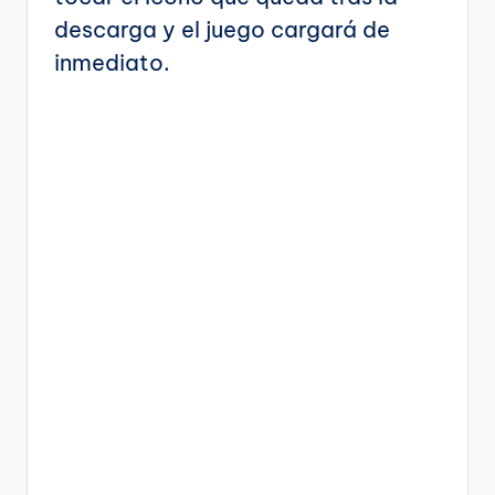
descarga y el juego cargará de
inmediato.