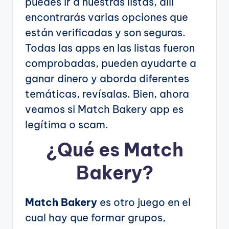
puedes ir a nuestras listas, allí
encontrarás varias opciones que
están verificadas y son seguras.
Todas las apps en las listas fueron
comprobadas, pueden ayudarte a
ganar dinero y aborda diferentes
temáticas, revísalas. Bien, ahora
veamos si Match Bakery app es
legítima o scam.
¿Qué es Match
Bakery?
Match Bakery
es otro juego en el
cual hay que formar grupos,