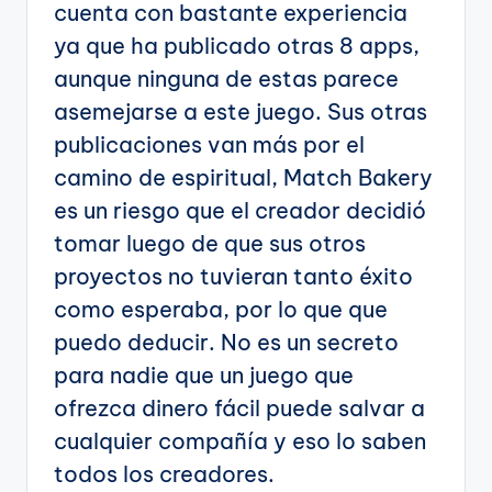
cuenta con bastante experiencia
ya que ha publicado otras 8 apps,
aunque ninguna de estas parece
asemejarse a este juego. Sus otras
publicaciones van más por el
camino de espiritual, Match Bakery
es un riesgo que el creador decidió
tomar luego de que sus otros
proyectos no tuvieran tanto éxito
como esperaba, por lo que que
puedo deducir. No es un secreto
para nadie que un juego que
ofrezca dinero fácil puede salvar a
cualquier compañía y eso lo saben
todos los creadores.