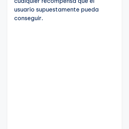
cualquier recompensa que el
usuario supuestamente pueda
conseguir.