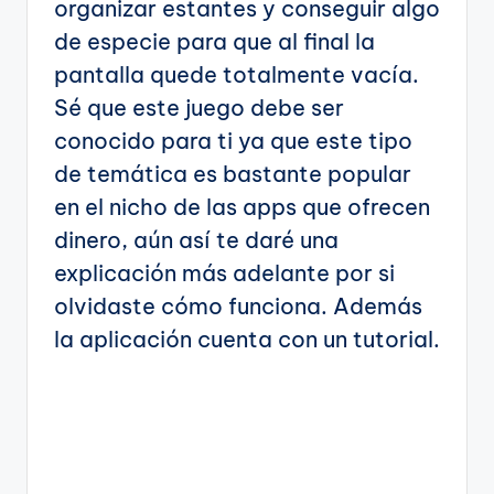
organizar estantes y conseguir algo
de especie para que al final la
pantalla quede totalmente vacía.
Sé que este juego debe ser
conocido para ti ya que este tipo
de temática es bastante popular
en el nicho de las apps que ofrecen
dinero, aún así te daré una
explicación más adelante por si
olvidaste cómo funciona. Además
la aplicación cuenta con un tutorial.