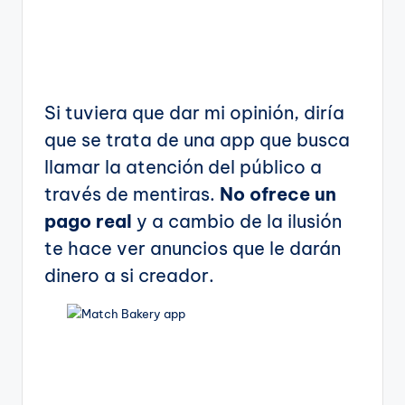
Si tuviera que dar mi opinión, diría
que se trata de una app que busca
llamar la atención del público a
través de mentiras.
No ofrece un
pago real
y a cambio de la ilusión
te hace ver anuncios que le darán
dinero a si creador.