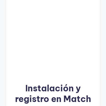
Instalación y
registro en Match