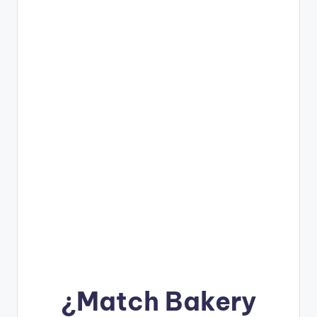
¿
Match Bakery