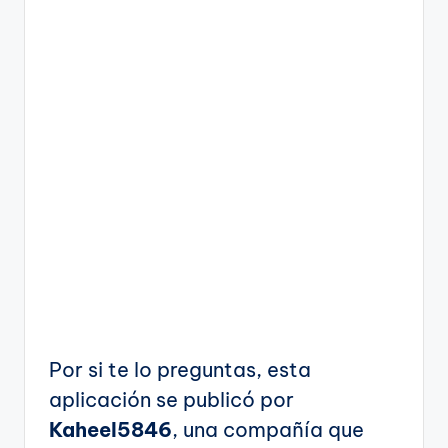
Por si te lo preguntas, esta
aplicación se publicó por
Kaheel5846
, una compañía que