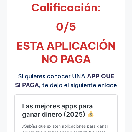
Calificación:
0/5
ESTA APLICA
CIÓN
NO PAGA
Si quieres conocer UNA
APP QUE
SI PAGA
, te dejo el siguiente enlace