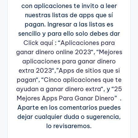
con aplicaciones te invito a leer
nuestras listas de apps que sí
pagan. Ingresar a las listas es
sencillo y para ello solo debes dar
Click aquí
: “
Aplicaciones para
ganar dinero online 2023
“, “
Mejores
aplicaciones para ganar dinero
extra 2023
“,”
Apps de sitios que si
pagan
“, “
Cinco aplicaciones que te
ayudan a ganar dinero extra
“, y “
25
Mejores Apps Para Ganar Dinero
” .
Aparte en los comentarios puedes
dejar cualquier duda o sugerencia,
lo revisaremos.