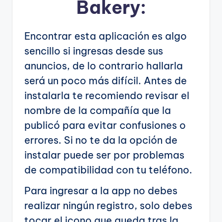
Bakery:
Encontrar esta aplicación es algo
sencillo si ingresas desde sus
anuncios, de lo contrario hallarla
será un poco más difícil. Antes de
instalarla te recomiendo revisar el
nombre de la compañía que la
publicó para evitar confusiones o
errores. Si no te da la opción de
instalar puede ser por problemas
de compatibilidad con tu teléfono.
Para ingresar a la app no debes
realizar ningún registro, solo debes
tocar el icono que queda tras la