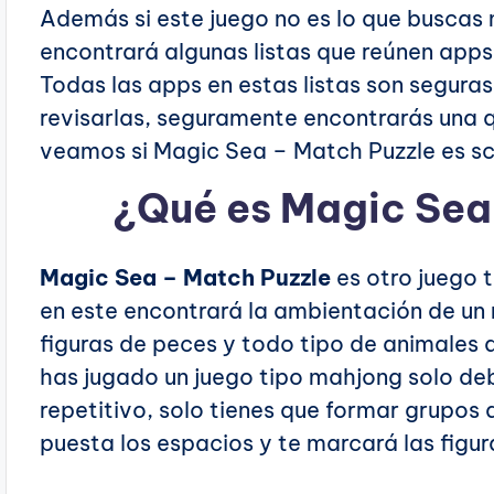
Además si este juego no es lo que buscas no
encontrará algunas listas que reúnen app
Todas las apps en estas listas son seguras
revisarlas, seguramente encontrarás una q
veamos si Magic Sea – Match Puzzle es sc
¿Qué es Magic Sea
Magic Sea – Match Puzzle
es otro juego 
en este encontrará la ambientación de un 
figuras de peces y todo tipo de animales 
has jugado un juego tipo mahjong solo deb
repetitivo, solo tienes que formar grupos 
puesta los espacios y te marcará las figu