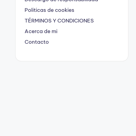
Politicas de cookies
TÉRMINOS Y CONDICIONES
Acerca de mi
Contacto