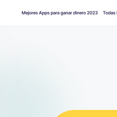
Mejores Apps para ganar dinero 2023
Todas 