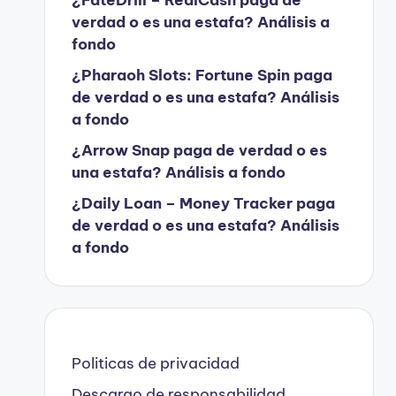
verdad o es una estafa? Análisis a
fondo
¿Pharaoh Slots: Fortune Spin paga
de verdad o es una estafa? Análisis
a fondo
¿Arrow Snap paga de verdad o es
una estafa? Análisis a fondo
¿Daily Loan – Money Tracker paga
de verdad o es una estafa? Análisis
a fondo
Politicas de privacidad
Descargo de responsabilidad