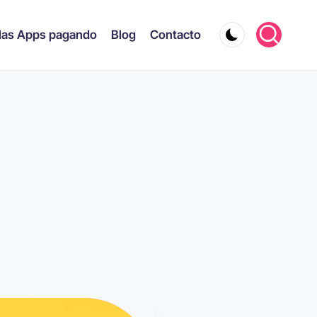
las Apps pagando
Blog
Contacto