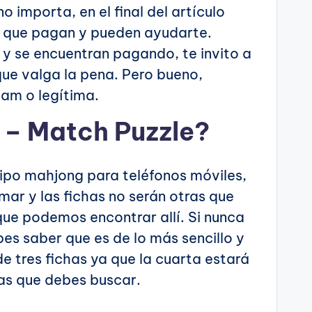
 importa, en el final del artículo
s que pagan y pueden ayudarte.
 y se encuentran pagando, te invito a
ue valga la pena. Pero bueno,
am o legítima.
 – Match Puzzle?
tipo mahjong para teléfonos móviles,
mar y las fichas no serán otras que
que podemos encontrar allí. Si nunca
es saber que es de lo más sencillo y
de tres fichas ya que la cuarta estará
ras que debes buscar.