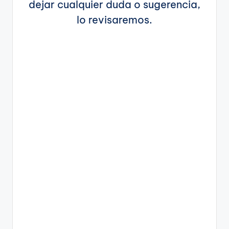
dejar cualquier duda o sugerencia,
lo revisaremos.