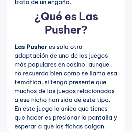
trata de un engaño.
¿Qué es Las
Pusher?
Las Pusher
es solo otra
adaptación de uno de los juegos
más populares en casino, aunque
no recuerdo bien como se llama esa
temática, si tengo presente que
muchos de los juegos relacionados
a ese nicho han sido de este tipo.
En este juego lo único que tienes
que hacer es presionar la pantalla y
esperar a que las fichas caigan,