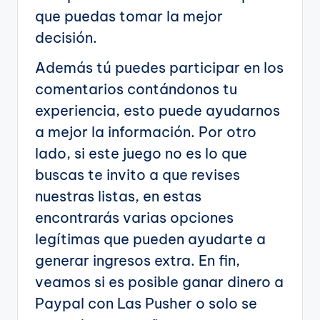
que puedas tomar la mejor
decisión.
Además tú puedes participar en los
comentarios contándonos tu
experiencia, esto puede ayudarnos
a mejor la información. Por otro
lado, si este juego no es lo que
buscas te invito a que revises
nuestras listas, en estas
encontrarás varias opciones
legítimas que pueden ayudarte a
generar ingresos extra. En fin,
veamos si es posible ganar dinero a
Paypal con Las Pusher o solo se