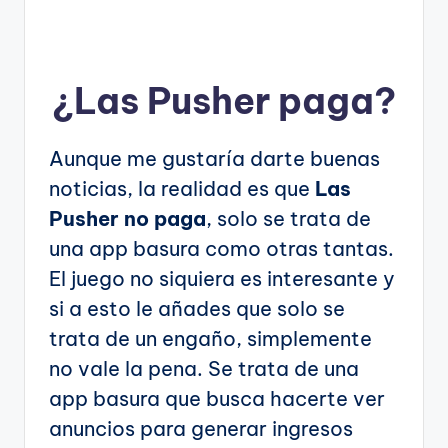
¿
Las Pusher
paga?
Aunque me gustaría darte buenas
noticias, la realidad es que
Las
Pusher no paga
, solo se trata de
una app basura como otras tantas.
El juego no siquiera es interesante y
si a esto le añades que solo se
trata de un engaño, simplemente
no vale la pena. Se trata de una
app basura que busca hacerte ver
anuncios para generar ingresos