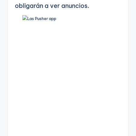
obligarán a ver anuncios.