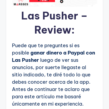
Las Pusher –
Review:
Puede que te preguntes si es
posible
ganar dinero a Paypal con
Las Pusher
luego de ver sus
anuncios, por suerte llegaste al
sitio indicado, te diré todo lo que
debes conocer acerca de la app.
Antes de continuar te aclaro que
para este artículo me basaré
únicamente en mi experiencia.