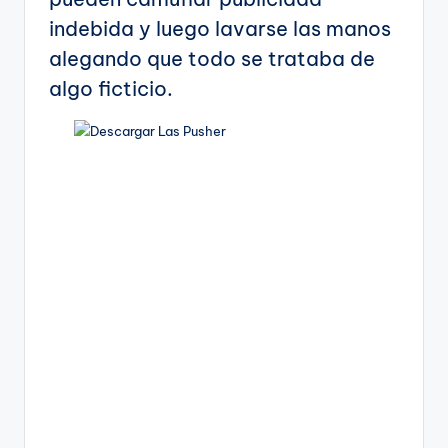
indebida y luego lavarse las manos
alegando que todo se trataba de
algo ficticio.