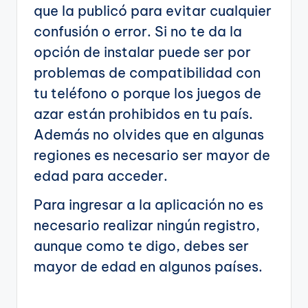
que la publicó para evitar cualquier
confusión o error. Si no te da la
opción de instalar puede ser por
problemas de compatibilidad con
tu teléfono o porque los juegos de
azar están prohibidos en tu país.
Además no olvides que en algunas
regiones es necesario ser mayor de
edad para acceder.
Para ingresar a la aplicación no es
necesario realizar ningún registro,
aunque como te digo, debes ser
mayor de edad en algunos países.