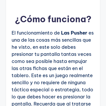
¿Cómo funciona?
El funcionamiento de
Las Pusher
es
una de las cosas más sencillas que
he visto, en este solo debes
presionar tu pantalla tantas veces
como sea posible hasta empujar
las otras fichas que están en el
tablero. Este es un juego realmente
sencillo y no requiere de ninguna
táctica especial o estrategia, todo
lo que debes hacer es presionar la
pantalla. Recuerda que al tratarse