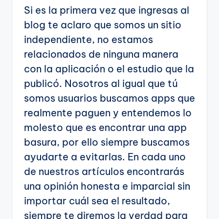
Si es la primera vez que ingresas al
blog te aclaro que somos un sitio
independiente, no estamos
relacionados de ninguna manera
con la aplicación o el estudio que la
publicó. Nosotros al igual que tú
somos usuarios buscamos apps que
realmente paguen y entendemos lo
molesto que es encontrar una app
basura, por ello siempre buscamos
ayudarte a evitarlas. En cada uno
de nuestros artículos encontrarás
una opinión honesta e imparcial sin
importar cuál sea el resultado,
siempre te diremos la verdad para