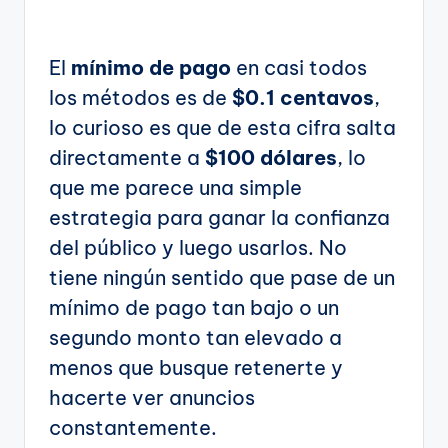
El
mínimo de pago
en casi todos
los métodos es de
$0.1 centavos
,
lo curioso es que de esta cifra salta
directamente a
$100 dólares
, lo
que me parece una simple
estrategia para ganar la confianza
del público y luego usarlos. No
tiene ningún sentido que pase de un
mínimo de pago tan bajo o un
segundo monto tan elevado a
menos que busque retenerte y
hacerte ver anuncios
constantemente.