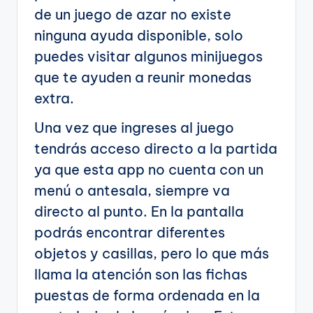
de un juego de azar no existe
ninguna ayuda disponible, solo
puedes visitar algunos minijuegos
que te ayuden a reunir monedas
extra.
Una vez que ingreses al juego
tendrás acceso directo a la partida
ya que esta app no cuenta con un
menú o antesala, siempre va
directo al punto. En la pantalla
podrás encontrar diferentes
objetos y casillas, pero lo que más
llama la atención son las fichas
puestas de forma ordenada en la