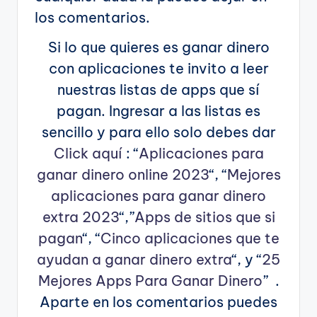
los comentarios.
Si lo que quieres es ganar dinero
con aplicaciones te invito a leer
nuestras listas de apps que sí
pagan. Ingresar a las listas es
sencillo y para ello solo debes dar
Click aquí
: “
Aplicaciones para
ganar dinero online 2023
“, “
Mejores
aplicaciones para ganar dinero
extra 2023
“,”
Apps de sitios que si
pagan
“, “
Cinco aplicaciones que te
ayudan a ganar dinero extra
“, y “
25
Mejores Apps Para Ganar Dinero
” .
Aparte en los comentarios puedes