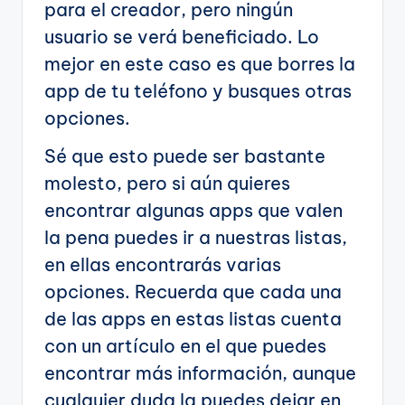
para el creador, pero ningún
usuario se verá beneficiado. Lo
mejor en este caso es que borres la
app de tu teléfono y busques otras
opciones.
Sé que esto puede ser bastante
molesto, pero si aún quieres
encontrar algunas apps que valen
la pena puedes ir a nuestras listas,
en ellas encontrarás varias
opciones. Recuerda que cada una
de las apps en estas listas cuenta
con un artículo en el que puedes
encontrar más información, aunque
cualquier duda la puedes dejar en