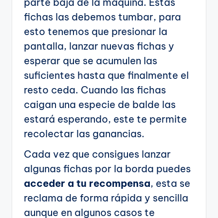
parte baja de la máquina. Estas
fichas las debemos tumbar, para
esto tenemos que presionar la
pantalla, lanzar nuevas fichas y
esperar que se acumulen las
suficientes hasta que finalmente el
resto ceda. Cuando las fichas
caigan una especie de balde las
estará esperando, este te permite
recolectar las ganancias.
Cada vez que consigues lanzar
algunas fichas por la borda puedes
acceder a tu recompensa
, esta se
reclama de forma rápida y sencilla
aunque en algunos casos te