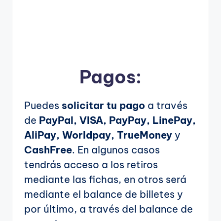
Pagos:
Puedes
solicitar tu pago
a través
de
PayPal, VISA, PayPay, LinePay,
AliPay, Worldpay, TrueMoney
y
CashFree
. En algunos casos
tendrás acceso a los retiros
mediante las fichas, en otros será
mediante el balance de billetes y
por último, a través del balance de