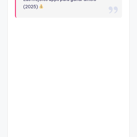
(2025)