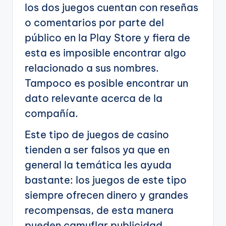
los dos juegos cuentan con reseñas
o comentarios por parte del
público en la Play Store y fiera de
esta es imposible encontrar algo
relacionado a sus nombres.
Tampoco es posible encontrar un
dato relevante acerca de la
compañía.
Este tipo de juegos de casino
tienden a ser falsos ya que en
general la temática les ayuda
bastante: los juegos de este tipo
siempre ofrecen dinero y grandes
recompensas, de esta manera
pueden camuflar publicidad