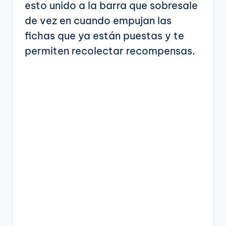
esto unido a la barra que sobresale
de vez en cuando empujan las
fichas que ya están puestas y te
permiten recolectar recompensas.