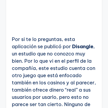
Por si te lo preguntas, esta
aplicación se publicó por
Disangle
,
un estudio que no conozco muy
bien. Por lo que vi en el perfil de la
compañía, este estudio cuenta con
otro juego que está enfocado
también en los casinos y al parecer,
también ofrece dinero “real” a sus
usuarios por usarlo, pero esto no
parece ser tan cierto. Ninguno de