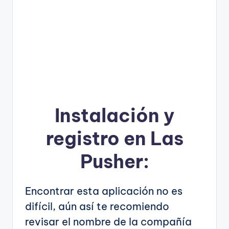
Instalación y
registro en Las
Pusher:
Encontrar esta aplicación no es
difícil, aún así te recomiendo
revisar el nombre de la compañía