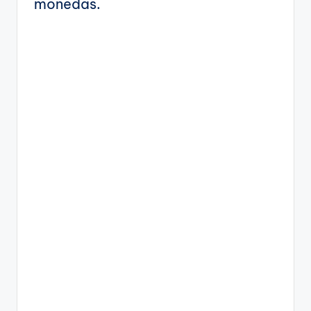
monedas.