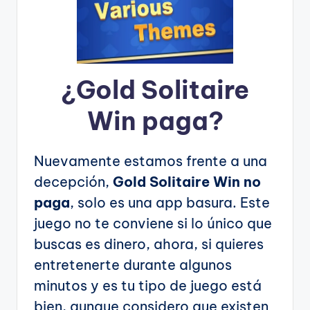
¿
Gold Solitaire
Win
paga?
Nuevamente estamos frente a una
decepción,
Gold Solitaire Win no
paga
, solo es una app basura. Este
juego no te conviene si lo único que
buscas es dinero, ahora, si quieres
entretenerte durante algunos
minutos y es tu tipo de juego está
bien, aunque considero que existen