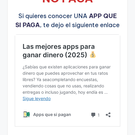
Si quieres conocer UNA
APP QUE
SI PAGA
, te dejo el siguiente enlace