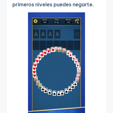
primeros niveles puedes negarte.