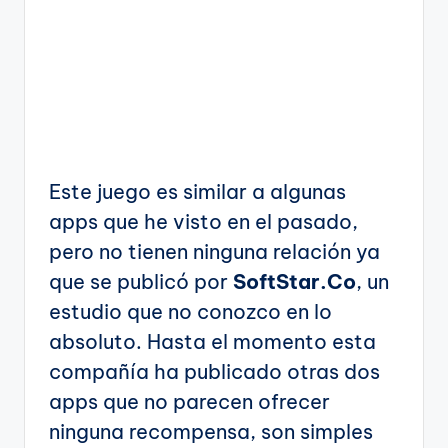
Este juego es similar a algunas
apps que he visto en el pasado,
pero no tienen ninguna relación ya
que se publicó por
SoftStar.Co
, un
estudio que no conozco en lo
absoluto. Hasta el momento esta
compañía ha publicado otras dos
apps que no parecen ofrecer
ninguna recompensa, son simples