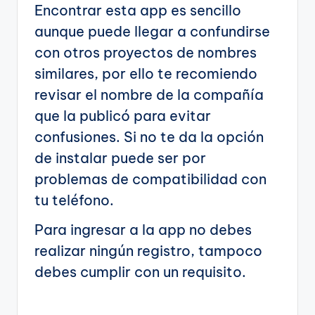
Encontrar esta app es sencillo
aunque puede llegar a confundirse
con otros proyectos de nombres
similares, por ello te recomiendo
revisar el nombre de la compañía
que la publicó para evitar
confusiones. Si no te da la opción
de instalar puede ser por
problemas de compatibilidad con
tu teléfono.
Para ingresar a la app no debes
realizar ningún registro, tampoco
debes cumplir con un requisito.