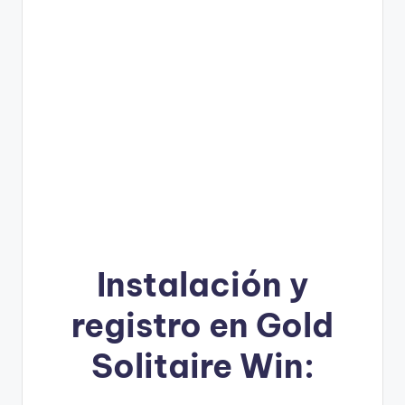
Instalación y
registro en Gold
Solitaire Win: