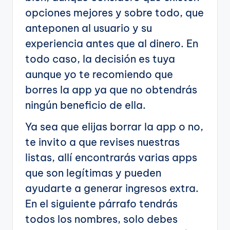
opciones mejores y sobre todo, que
anteponen al usuario y su
experiencia antes que al dinero. En
todo caso, la decisión es tuya
aunque yo te recomiendo que
borres la app ya que no obtendrás
ningún beneficio de ella.
Ya sea que elijas borrar la app o no,
te invito a que revises nuestras
listas, allí encontrarás varias apps
que son legítimas y pueden
ayudarte a generar ingresos extra.
En el siguiente párrafo tendrás
todos los nombres, solo debes