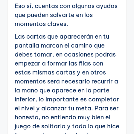
Eso sí, cuentas con algunas ayudas
que pueden salvarte en los
momentos claves.
Las cartas que aparecerán en tu
pantalla marcan el camino que
debes tomar, en ocasiones podrás
empezar a formar las filas con
estas mismas cartas y en otros
momentos será necesario recurrir a
la mano que aparece en la parte
inferior, lo importante es completar
el nivel y alcanzar tu meta. Para ser
honesta, no entiendo muy bien el
juego de solitario y todo lo que hice