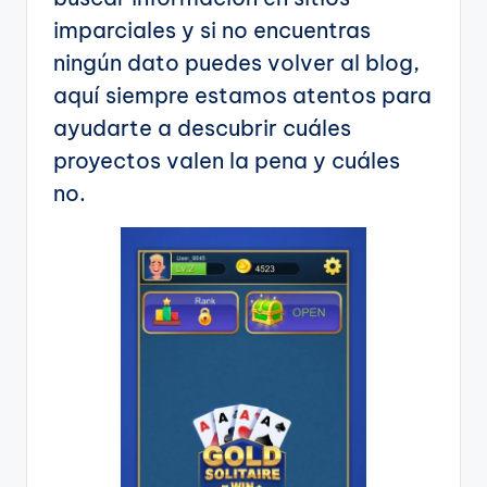
imparciales y si no encuentras
ningún dato puedes volver al blog,
aquí siempre estamos atentos para
ayudarte a descubrir cuáles
proyectos valen la pena y cuáles
no.