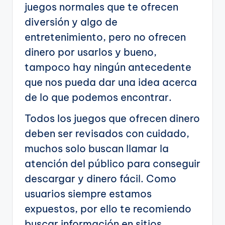
juegos normales que te ofrecen
diversión y algo de
entretenimiento, pero no ofrecen
dinero por usarlos y bueno,
tampoco hay ningún antecedente
que nos pueda dar una idea acerca
de lo que podemos encontrar.
Todos los juegos que ofrecen dinero
deben ser revisados con cuidado,
muchos solo buscan llamar la
atención del público para conseguir
descargar y dinero fácil. Como
usuarios siempre estamos
expuestos, por ello te recomiendo
buscar información en sitios