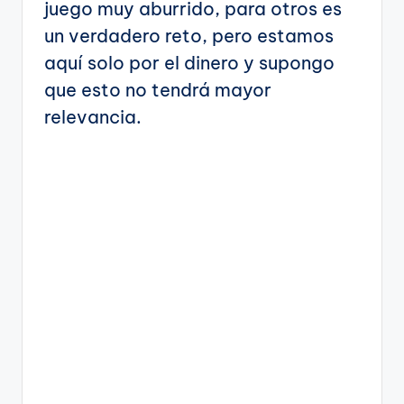
juego muy aburrido, para otros es
un verdadero reto, pero estamos
aquí solo por el dinero y supongo
que esto no tendrá mayor
relevancia.