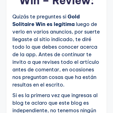
Win – Review:
Quizás te preguntes si
Gold
Solitaire Win es legítima
luego de
verlo en varios anuncios, por suerte
llegaste al sitio indicado, te diré
todo lo que debes conocer acerca
de la app. Antes de continuar te
invito a que revises todo el artículo
antes de comentar, en ocasiones
nos preguntan cosas que ha están
resultas en el escrito.
Si es la primera vez que ingresas al
blog te aclaro que este blog es
independiente, no tenemos ningún