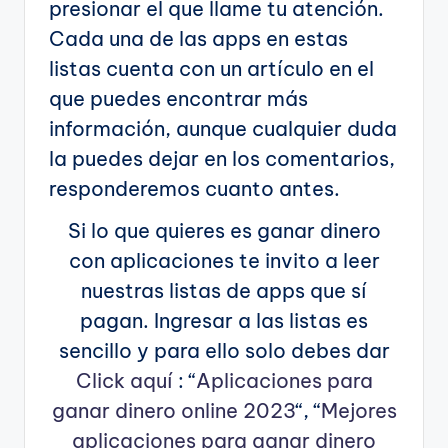
presionar el que llame tu atención.
Cada una de las apps en estas
listas cuenta con un artículo en el
que puedes encontrar más
información, aunque cualquier duda
la puedes dejar en los comentarios,
responderemos cuanto antes.
Si lo que quieres es ganar dinero
con aplicaciones te invito a leer
nuestras listas de apps que sí
pagan. Ingresar a las listas es
sencillo y para ello solo debes dar
Click aquí
: “
Aplicaciones para
ganar dinero online 2023
“, “
Mejores
aplicaciones para ganar dinero