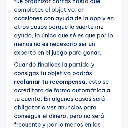
fue organizar cartas hasta que
completes el objetivo, en
ocasiones con ayuda de la app y en
otros casos porque la suerte me
ayudó, lo único que sé es que por lo
menos no es necesario ser un
experto en el juego para ganar.
Cuando finalices la partida y
consigas tu objetivo podrás
reclamar tu recompensa
, esto se
acreditará de forma automática a
tu cuenta. En algunos casos será
obligatorio ver anuncios para
conseguir el dinero, pero no será
frecuente y por lo menos en los