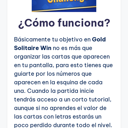
¿Cómo funciona?
Básicamente tu objetivo en
Gold
Solitaire Win
no es más que
organizar las cartas que aparecen
en tu pantalla, para esto tienes que
guiarte por los números que
aparecen en la esquina de cada
una. Cuando la partida inicie
tendrás acceso a un corto tutorial,
aunque si no aprendes el valor de
las cartas con letras estarás un
poco perdido durante todo el nivel.