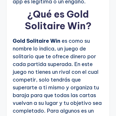
app es legítima o un engaño.
¿Qué es Gold
Solitaire Win?
Gold Solitaire Win
es como su
nombre lo indica, un juego de
solitario que te ofrece dinero por
cada partida superada. En este
juego no tienes un rival con el cual
competir, solo tendrás que
superarte a ti mismo y organiza tu
baraja para que todas las cartas
vuelvan a su lugar y tu objetivo sea
completado. Para algunos es un