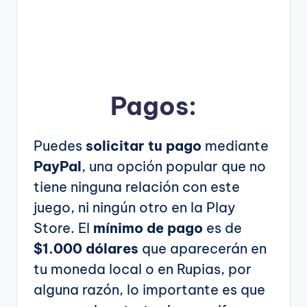
Pagos:
Puedes
solicitar tu pago
mediante
PayPal
, una opción popular que no
tiene ninguna relación con este
juego, ni ningún otro en la Play
Store. El
mínimo de pago
es de
$1.000 dólares
que aparecerán en
tu moneda local o en Rupias, por
alguna razón, lo importante es que