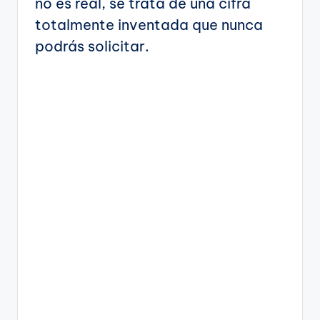
no es real, se trata de una cifra
totalmente inventada que nunca
podrás solicitar.