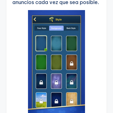
anuncios cada vez que sea posible.