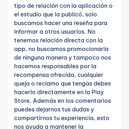
tipo de relación con la aplicación o
el estudio que la publicó, solo
buscamos hacer una reseña para
informar a otros usuarios. No
tenemos relación directa con la
app, no buscamos promocionarla
de ninguna manera y tampoco nos
hacemos responsables por la
recompensa ofrecida, cualquier
queja o reclamo que tengas debes
hacerlo directamente en la Play
Store. Además en los comentarios
puedes dejarnos tus dudas y
compartirnos tu experiencia, esto
nos ayuda a mantener la