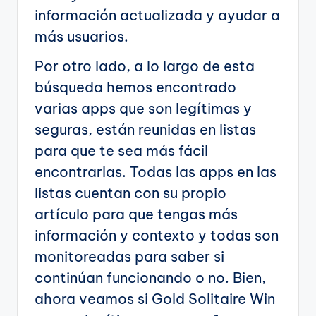
información actualizada y ayudar a
más usuarios.
Por otro lado, a lo largo de esta
búsqueda hemos encontrado
varias apps que son legítimas y
seguras, están reunidas en listas
para que te sea más fácil
encontrarlas. Todas las apps en las
listas cuentan con su propio
artículo para que tengas más
información y contexto y todas son
monitoreadas para saber si
continúan funcionando o no. Bien,
ahora veamos si Gold Solitaire Win