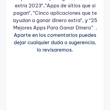
extra 2023
“,”
Apps de sitios que si
pagan
“, “
Cinco aplicaciones que te
ayudan a ganar dinero extra
“, y “
25
Mejores Apps Para Ganar Dinero
” .
Aparte en los comentarios puedes
dejar cualquier duda o sugerencia,
lo revisaremos.