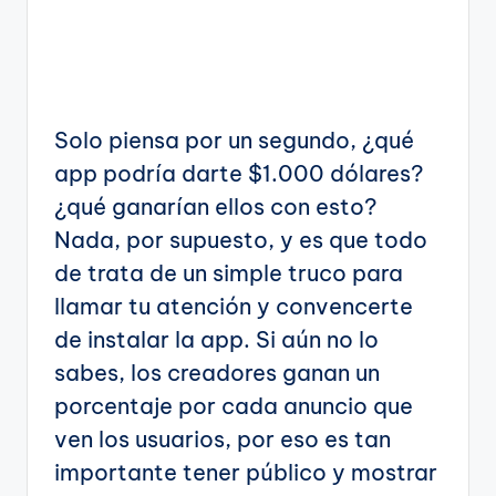
Solo piensa por un segundo, ¿qué
app podría darte $1.000 dólares?
¿qué ganarían ellos con esto?
Nada, por supuesto, y es que todo
de trata de un simple truco para
llamar tu atención y convencerte
de instalar la app. Si aún no lo
sabes, los creadores ganan un
porcentaje por cada anuncio que
ven los usuarios, por eso es tan
importante tener público y mostrar