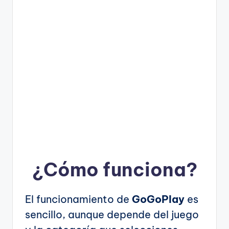
¿Cómo funciona?
El funcionamiento de
GoGoPlay
es
sencillo, aunque depende del juego