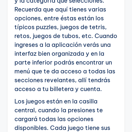
y la categoría que selecciones.
Recuerda que aquí tienes varias
opciones, entre éstas están los
típicos puzzles, juegos de tetris,
retos, juegos de tubos, etc. Cuando
ingreses a la aplicación verás una
interfaz bien organizada y en la
parte inferior podrás encontrar un
menú que te da acceso a todas las
secciones revelantes, allí tendrás
acceso a tu billetera y cuenta.
Los juegos están en la casilla
central, cuando la presiones te
cargará todas las opciones
disponibles. Cada juego tiene sus