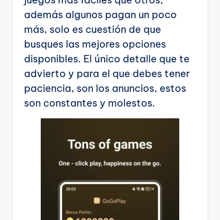
además algunos pagan un poco
más, solo es cuestión de que
busques las mejores opciones
disponibles. El único detalle que te
advierto y para el que debes tener
paciencia, son los anuncios, estos
son constantes y molestos.