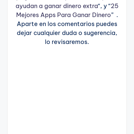
ayudan a ganar dinero extra
“, y “
25
Mejores Apps Para Ganar Dinero
” .
Aparte en los comentarios puedes
dejar cualquier duda o sugerencia,
lo revisaremos.