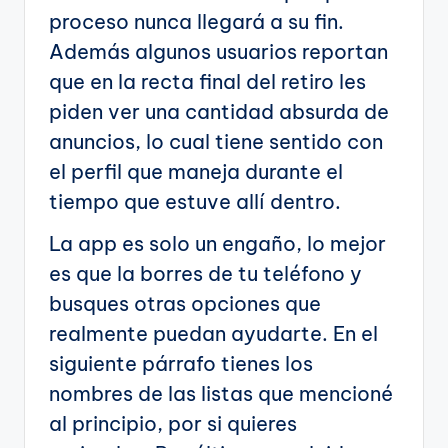
proceso nunca llegará a su fin.
Además algunos usuarios reportan
que en la recta final del retiro les
piden ver una cantidad absurda de
anuncios, lo cual tiene sentido con
el perfil que maneja durante el
tiempo que estuve allí dentro.
La app es solo un engaño, lo mejor
es que la borres de tu teléfono y
busques otras opciones que
realmente puedan ayudarte. En el
siguiente párrafo tienes los
nombres de las listas que mencioné
al principio, por si quieres