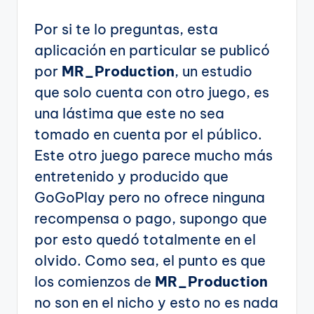
Por si te lo preguntas, esta
aplicación en particular se publicó
por
MR_Production
, un estudio
que solo cuenta con otro juego, es
una lástima que este no sea
tomado en cuenta por el público.
Este otro juego parece mucho más
entretenido y producido que
GoGoPlay pero no ofrece ninguna
recompensa o pago, supongo que
por esto quedó totalmente en el
olvido. Como sea, el punto es que
los comienzos de
MR_Production
no son en el nicho y esto no es nada