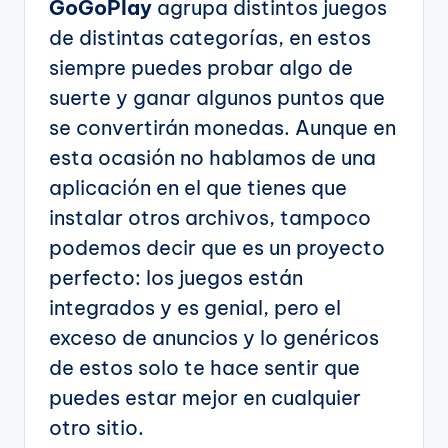
GoGoPlay
agrupa distintos juegos
de distintas categorías, en estos
siempre puedes probar algo de
suerte y ganar algunos puntos que
se convertirán monedas. Aunque en
esta ocasión no hablamos de una
aplicación en el que tienes que
instalar otros archivos, tampoco
podemos decir que es un proyecto
perfecto: los juegos están
integrados y es genial, pero el
exceso de anuncios y lo genéricos
de estos solo te hace sentir que
puedes estar mejor en cualquier
otro sitio.