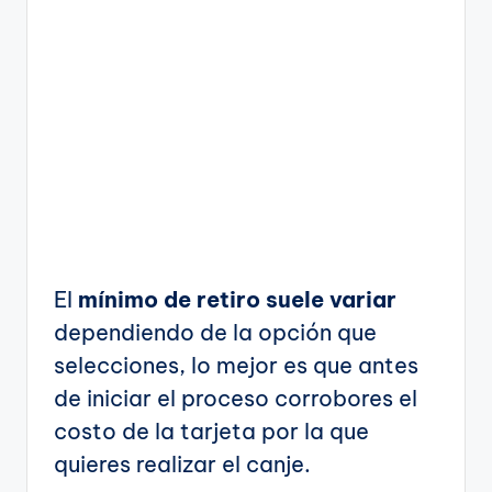
El
mínimo de retiro suele variar
dependiendo de la opción que
selecciones, lo mejor es que antes
de iniciar el proceso corrobores el
costo de la tarjeta por la que
quieres realizar el canje.