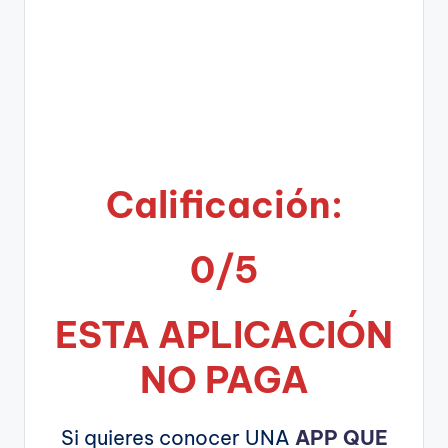
Calificación:
0/5
ESTA APLICA
CIÓN
NO PAGA
Si quieres conocer UNA
APP QUE