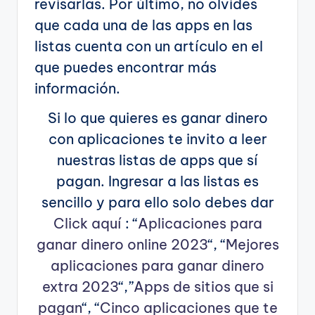
revisarlas. Por último, no olvides
que cada una de las apps en las
listas cuenta con un artículo en el
que puedes encontrar más
información.
Si lo que quieres es ganar dinero
con aplicaciones te invito a leer
nuestras listas de apps que sí
pagan. Ingresar a las listas es
sencillo y para ello solo debes dar
Click aquí
: “
Aplicaciones para
ganar dinero online 2023
“, “
Mejores
aplicaciones para ganar dinero
extra 2023
“,”
Apps de sitios que si
pagan
“, “
Cinco aplicaciones que te