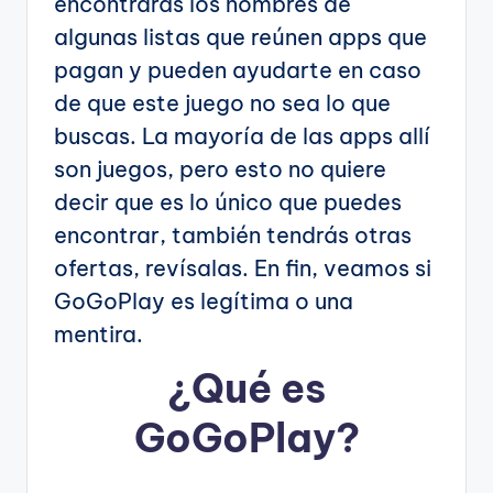
encontrarás los nombres de
algunas listas que reúnen apps que
pagan y pueden ayudarte en caso
de que este juego no sea lo que
buscas. La mayoría de las apps allí
son juegos, pero esto no quiere
decir que es lo único que puedes
encontrar, también tendrás otras
ofertas, revísalas. En fin, veamos si
GoGoPlay es legítima o una
mentira.
¿Qué es
GoGoPlay?