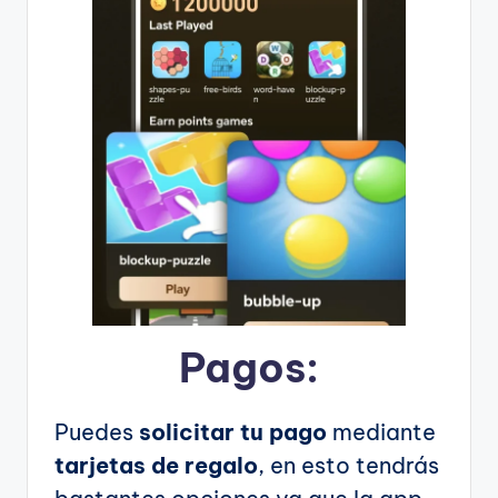
Pagos:
Puedes
solicitar tu pago
mediante
tarjetas de regalo
, en esto tendrás