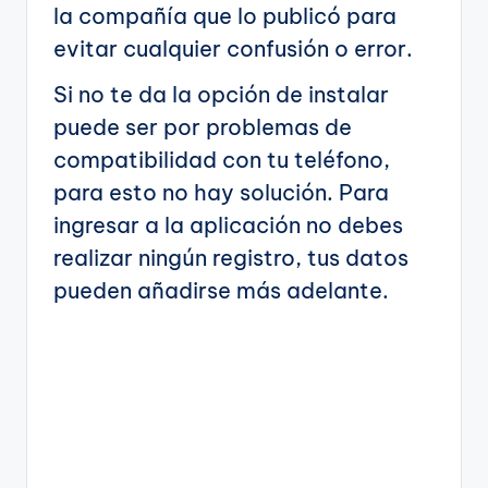
la compañía que lo publicó para
evitar cualquier confusión o error.
Si no te da la opción de instalar
puede ser por problemas de
compatibilidad con tu teléfono,
para esto no hay solución. Para
ingresar a la aplicación no debes
realizar ningún registro, tus datos
pueden añadirse más adelante.