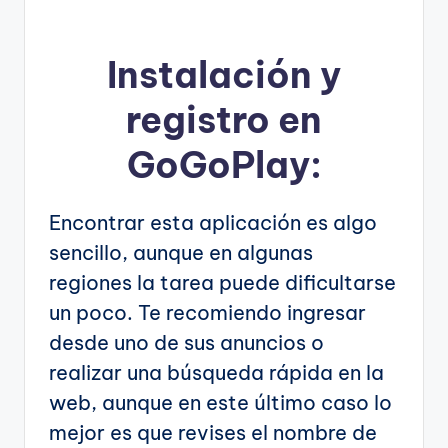
Instalación y
registro en
GoGoPlay:
Encontrar esta aplicación es algo
sencillo, aunque en algunas
regiones la tarea puede dificultarse
un poco. Te recomiendo ingresar
desde uno de sus anuncios o
realizar una búsqueda rápida en la
web, aunque en este último caso lo
mejor es que revises el nombre de