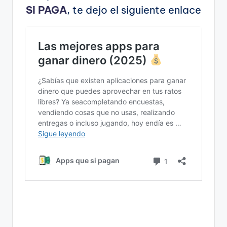
SI PAGA
, te dejo el siguiente enlace