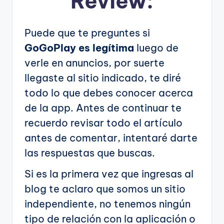
Review:
Puede que te preguntes si
GoGoPlay es legítima
luego de
verle en anuncios, por suerte
llegaste al sitio indicado, te diré
todo lo que debes conocer acerca
de la app. Antes de continuar te
recuerdo revisar todo el artículo
antes de comentar, intentaré darte
las respuestas que buscas.
Si es la primera vez que ingresas al
blog te aclaro que somos un sitio
independiente, no tenemos ningún
tipo de relación con la aplicación o