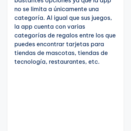
bastantes opciones ya que la app
no se limita a únicamente una
categoría. Al igual que sus juegos,
la app cuenta con varias
categorías de regalos entre los que
puedes encontrar tarjetas para
tiendas de mascotas, tiendas de
tecnología, restaurantes, etc.