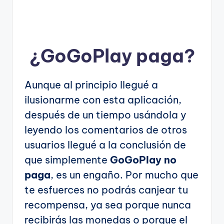
¿
GoGoPlay
paga?
Aunque al principio llegué a
ilusionarme con esta aplicación,
después de un tiempo usándola y
leyendo los comentarios de otros
usuarios llegué a la conclusión de
que simplemente
GoGoPlay no
paga
, es un engaño. Por mucho que
te esfuerces no podrás canjear tu
recompensa, ya sea porque nunca
recibirás las monedas o porque el