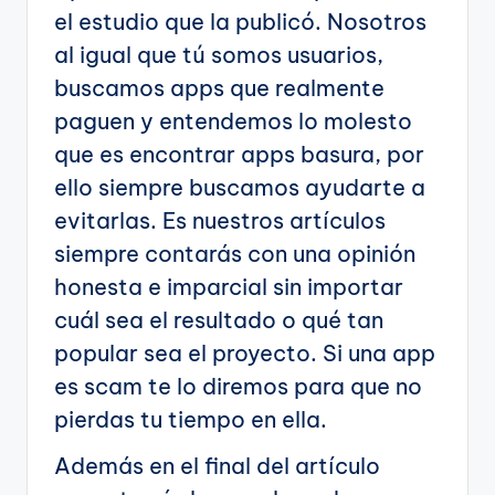
el estudio que la publicó. Nosotros
al igual que tú somos usuarios,
buscamos apps que realmente
paguen y entendemos lo molesto
que es encontrar apps basura, por
ello siempre buscamos ayudarte a
evitarlas. Es nuestros artículos
siempre contarás con una opinión
honesta e imparcial sin importar
cuál sea el resultado o qué tan
popular sea el proyecto. Si una app
es scam te lo diremos para que no
pierdas tu tiempo en ella.
Además en el final del artículo