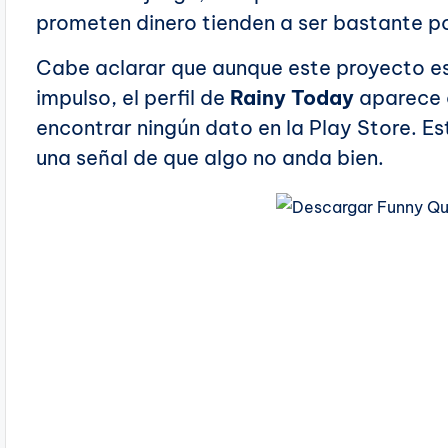
prometen dinero tienden a ser bastante p
Cabe aclarar que aunque este proyecto e
impulso, el perfil de
Rainy Today
aparece 
encontrar ningún dato en la Play Store. E
una señal de que algo no anda bien.