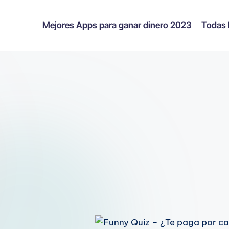
Mejores Apps para ganar dinero 2023
Todas 