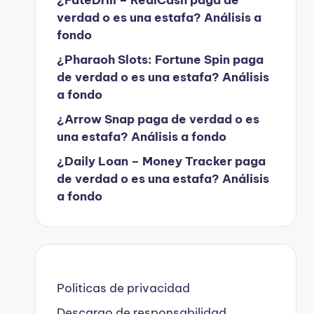
verdad o es una estafa? Análisis a
fondo
¿Pharaoh Slots: Fortune Spin paga
de verdad o es una estafa? Análisis
a fondo
¿Arrow Snap paga de verdad o es
una estafa? Análisis a fondo
¿Daily Loan – Money Tracker paga
de verdad o es una estafa? Análisis
a fondo
Politicas de privacidad
Descargo de responsabilidad