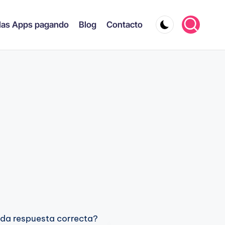
las Apps pagando
Blog
Contacto