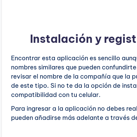
Instalación y regis
Encontrar esta aplicación es sencillo aunq
nombres similares que pueden confundirte.
revisar el nombre de la compañía que la p
de este tipo. Si no te da la opción de ins
compatibilidad con tu celular.
Para ingresar a la aplicación no debes real
pueden añadirse más adelante a través de