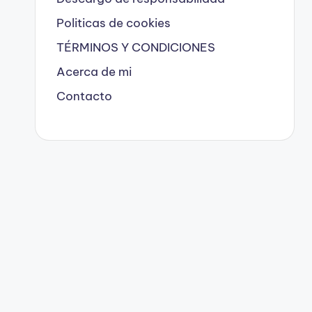
Politicas de cookies
TÉRMINOS Y CONDICIONES
Acerca de mi
Contacto