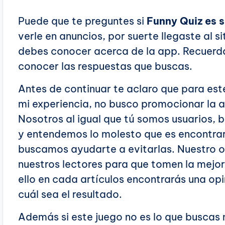
Puede que te preguntes si
Funny Quiz es 
verle en anuncios, por suerte llegaste al si
debes conocer acerca de la app. Recuerda l
conocer las respuestas que buscas.
Antes de continuar te aclaro que para es
mi experiencia, no busco promocionar la 
Nosotros al igual que tú somos usuarios
y entendemos lo molesto que es encontrar
buscamos ayudarte a evitarlas. Nuestro o
nuestros lectores para que tomen la mejor
ello en cada artículos encontrarás una opi
cuál sea el resultado.
Además si este juego no es lo que buscas no