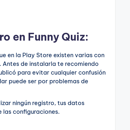
tro en Funny Quiz:
ue en la Play Store existen varias con
 Antes de instalarla te recomiendo
ublicó para evitar cualquier confusión
talar puede ser por problemas de
izar ningún registro, tus datos
 las configuraciones.