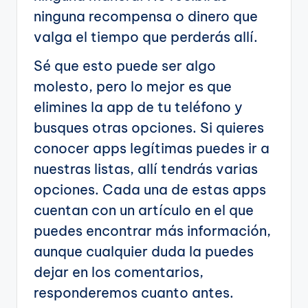
ninguna recompensa o dinero que
valga el tiempo que perderás allí.
Sé que esto puede ser algo
molesto, pero lo mejor es que
elimines la app de tu teléfono y
busques otras opciones. Si quieres
conocer apps legítimas puedes ir a
nuestras listas, allí tendrás varias
opciones. Cada una de estas apps
cuentan con un artículo en el que
puedes encontrar más información,
aunque cualquier duda la puedes
dejar en los comentarios,
responderemos cuanto antes.