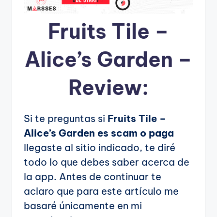
Fruits Tile –
Alice’s Garden –
Review:
Si te preguntas si
Fruits Tile –
Alice’s Garden es scam o paga
llegaste al sitio indicado, te diré
todo lo que debes saber acerca de
la app. Antes de continuar te
aclaro que para este artículo me
basaré únicamente en mi