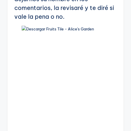
comentarios, la revisaré y te diré si
vale la pena o no.