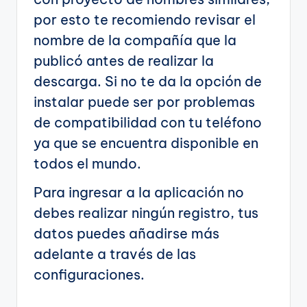
por esto te recomiendo revisar el
nombre de la compañía que la
publicó antes de realizar la
descarga. Si no te da la opción de
instalar puede ser por problemas
de compatibilidad con tu teléfono
ya que se encuentra disponible en
todos el mundo.
Para ingresar a la aplicación no
debes realizar ningún registro, tus
datos puedes añadirse más
adelante a través de las
configuraciones.