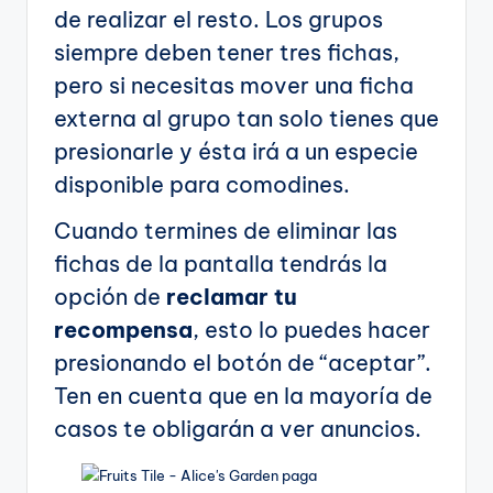
de realizar el resto. Los grupos
siempre deben tener tres fichas,
pero si necesitas mover una ficha
externa al grupo tan solo tienes que
presionarle y ésta irá a un especie
disponible para comodines.
Cuando termines de eliminar las
fichas de la pantalla tendrás la
opción de
reclamar tu
recompensa
, esto lo puedes hacer
presionando el botón de “aceptar”.
Ten en cuenta que en la mayoría de
casos te obligarán a ver anuncios.