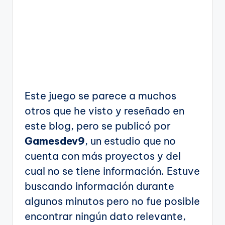
Este juego se parece a muchos
otros que he visto y reseñado en
este blog, pero se publicó por
Gamesdev9
, un estudio que no
cuenta con más proyectos y del
cual no se tiene información. Estuve
buscando información durante
algunos minutos pero no fue posible
encontrar ningún dato relevante,