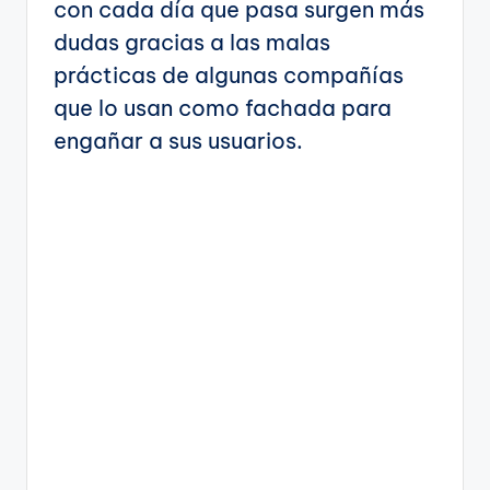
con cada día que pasa surgen más
dudas gracias a las malas
prácticas de algunas compañías
que lo usan como fachada para
engañar a sus usuarios.