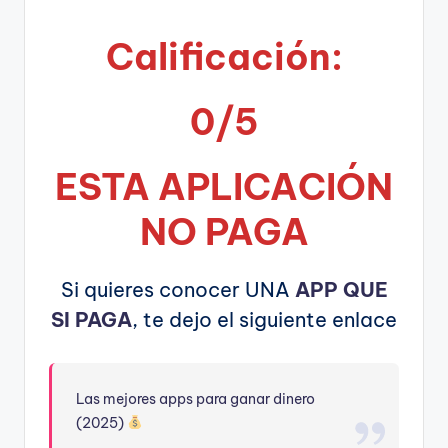
Calificación:
0/5
ESTA APLICA
CIÓN
NO PAGA
Si quieres conocer UNA
APP QUE
SI PAGA
, te dejo el siguiente enlace
Las mejores apps para ganar dinero
(2025)