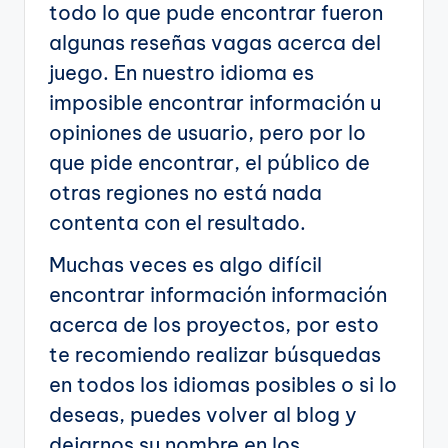
todo lo que pude encontrar fueron
algunas reseñas vagas acerca del
juego. En nuestro idioma es
imposible encontrar información u
opiniones de usuario, pero por lo
que pide encontrar, el público de
otras regiones no está nada
contenta con el resultado.
Muchas veces es algo difícil
encontrar información información
acerca de los proyectos, por esto
te recomiendo realizar búsquedas
en todos los idiomas posibles o si lo
deseas, puedes volver al blog y
dejarnos su nombre en los