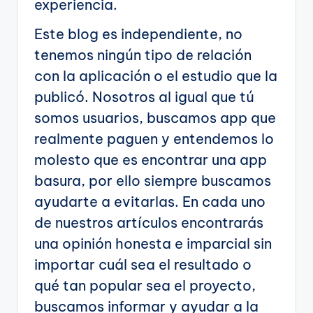
experiencia.
Este blog es independiente, no
tenemos ningún tipo de relación
con la aplicación o el estudio que la
publicó. Nosotros al igual que tú
somos usuarios, buscamos app que
realmente paguen y entendemos lo
molesto que es encontrar una app
basura, por ello siempre buscamos
ayudarte a evitarlas. En cada uno
de nuestros artículos encontrarás
una opinión honesta e imparcial sin
importar cuál sea el resultado o
qué tan popular sea el proyecto,
buscamos informar y ayudar a la