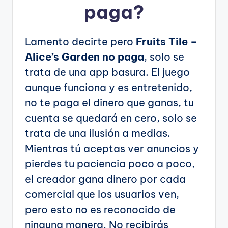
paga?
Lamento decirte pero
Fruits Tile –
Alice’s Garden no paga
, solo se
trata de una app basura. El juego
aunque funciona y es entretenido,
no te paga el dinero que ganas, tu
cuenta se quedará en cero, solo se
trata de una ilusión a medias.
Mientras tú aceptas ver anuncios y
pierdes tu paciencia poco a poco,
el creador gana dinero por cada
comercial que los usuarios ven,
pero esto no es reconocido de
ninguna manera. No recibirás