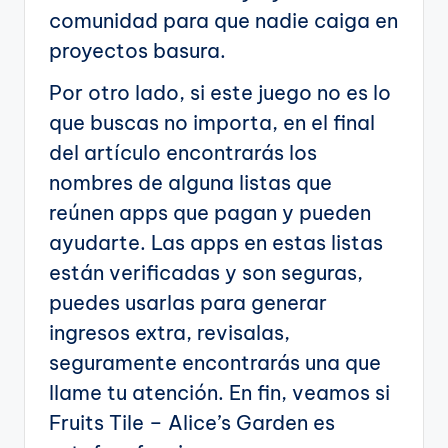
comunidad para que nadie caiga en
proyectos basura.
Por otro lado, si este juego no es lo
que buscas no importa, en el final
del artículo encontrarás los
nombres de alguna listas que
reúnen apps que pagan y pueden
ayudarte. Las apps en estas listas
están verificadas y son seguras,
puedes usarlas para generar
ingresos extra, revisalas,
seguramente encontrarás una que
llame tu atención. En fin, veamos si
Fruits Tile – Alice’s Garden es