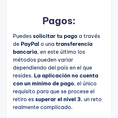
Pagos:
Puedes
solicitar tu pago
a través
de
PayPal
o una
transferencia
bancaria
, en este último los
métodos pueden variar
dependiendo del país en el que
resides.
La aplicación no cuenta
con un mínimo de pago
, el único
requisito para que se procese el
retiro es
superar el nivel 3
, un reto
realmente complicado.