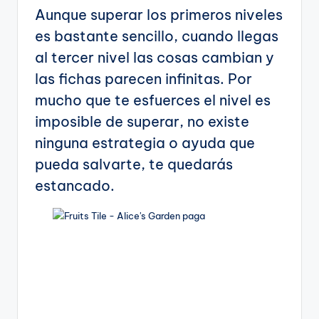
Aunque superar los primeros niveles
es bastante sencillo, cuando llegas
al tercer nivel las cosas cambian y
las fichas parecen infinitas. Por
mucho que te esfuerces el nivel es
imposible de superar, no existe
ninguna estrategia o ayuda que
pueda salvarte, te quedarás
estancado.