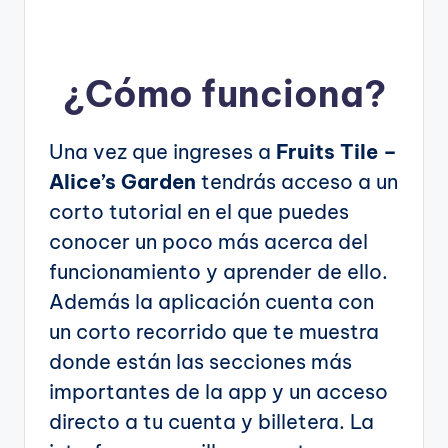
¿Cómo funciona?
Una vez que ingreses a
Fruits Tile –
Alice’s Garden
tendrás acceso a un
corto tutorial en el que puedes
conocer un poco más acerca del
funcionamiento y aprender de ello.
Además la aplicación cuenta con
un corto recorrido que te muestra
donde están las secciones más
importantes de la app y un acceso
directo a tu cuenta y billetera. La