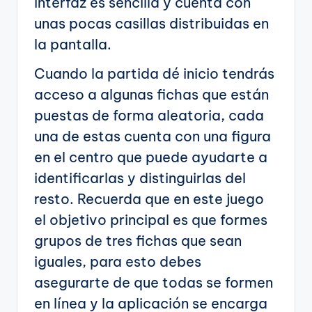
interfaz es sencilla y cuenta con
unas pocas casillas distribuidas en
la pantalla.
Cuando la partida dé inicio tendrás
acceso a algunas fichas que están
puestas de forma aleatoria, cada
una de estas cuenta con una figura
en el centro que puede ayudarte a
identificarlas y distinguirlas del
resto. Recuerda que en este juego
el objetivo principal es que formes
grupos de tres fichas que sean
iguales, para esto debes
asegurarte de que todas se formen
en línea y la aplicación se encarga