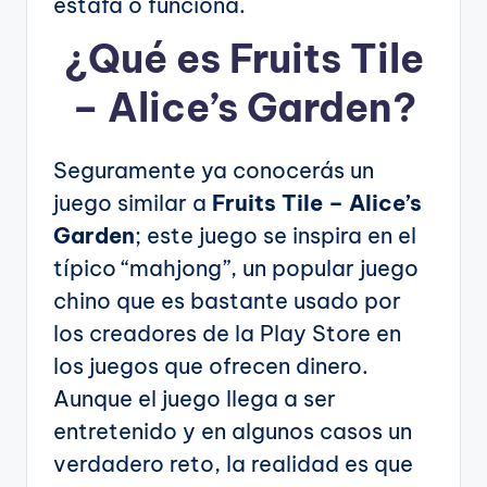
estafa o funciona.
¿Qué es Fruits Tile
– Alice’s Garden?
Seguramente ya conocerás un
juego similar a
Fruits Tile – Alice’s
Garden
; este juego se inspira en el
típico “mahjong”, un popular juego
chino que es bastante usado por
los creadores de la Play Store en
los juegos que ofrecen dinero.
Aunque el juego llega a ser
entretenido y en algunos casos un
verdadero reto, la realidad es que