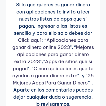
Si lo que quieres es ganar dinero
con aplicaciones te invito a leer
nuestras listas de apps que sí
pagan. Ingresar a las listas es
sencillo y para ello solo debes dar
Click aquí
: “
Aplicaciones para
ganar dinero online 2023
“, “
Mejores
aplicaciones para ganar dinero
extra 2023
“,”
Apps de sitios que si
pagan
“, “
Cinco aplicaciones que te
ayudan a ganar dinero extra
“, y “
25
Mejores Apps Para Ganar Dinero
” .
Aparte en los comentarios puedes
dejar cualquier duda o sugerencia,
lo revisaremos.