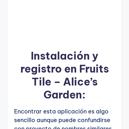
Instalación y
registro en Fruits
Tile – Alice’s
Garden:
Encontrar esta aplicación es algo
sencillo aunque puede confundirse
con proyecto de nombres similares,