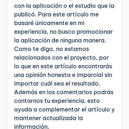
con la aplicación o el estudio que la
publicó. Para este artículo me
basaré únicamente en mi
experiencia, no busco promocionar
la aplicación de ninguna manera.
Como te digo, no estamos
relacionados con el proyecto, por
lo que en este artículo encontrarás
una opinión honesta e imparcial sin
importar cuál sea el resultado.
Además en los comentarios podrás
contarnos tu experiencia, esto
ayuda a complementar el artículo y
mantener actualizada la
información.