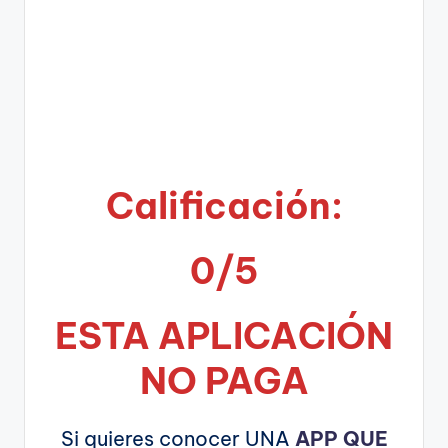
Calificación:
0/5
ESTA APLICA
CIÓN
NO PAGA
Si quieres conocer UNA
APP QUE