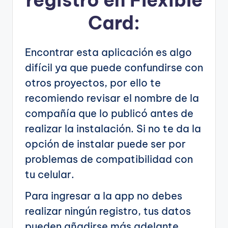
Card:
Encontrar esta aplicación es algo
difícil ya que puede confundirse con
otros proyectos, por ello te
recomiendo revisar el nombre de la
compañía que lo publicó antes de
realizar la instalación. Si no te da la
opción de instalar puede ser por
problemas de compatibilidad con
tu celular.
Para ingresar a la app no debes
realizar ningún registro, tus datos
pueden añadirse más adelante.