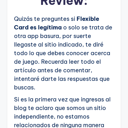
Review:
Quizás te preguntes si
Flexible
Card es legítima
o solo se trata de
otra app basura, por suerte
llegaste al sitio indicado, te diré
todo lo que debes conocer acerca
de juego. Recuerda leer todo el
artículo antes de comentar,
intentaré darte las respuestas que
buscas.
Si es la primera vez que ingresas al
blog te aclaro que somos un sitio
independiente, no estamos
relacionados de ninguna manera