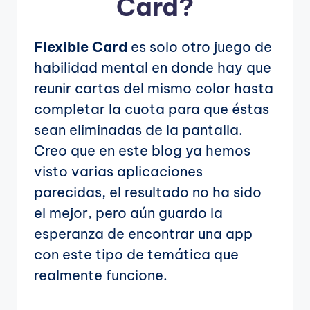
Card?
Flexible Card
es solo otro juego de
habilidad mental en donde hay que
reunir cartas del mismo color hasta
completar la cuota para que éstas
sean eliminadas de la pantalla.
Creo que en este blog ya hemos
visto varias aplicaciones
parecidas, el resultado no ha sido
el mejor, pero aún guardo la
esperanza de encontrar una app
con este tipo de temática que
realmente funcione.