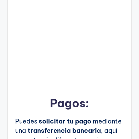
Pagos:
Puedes
solicitar tu pago
mediante
una
transferencia bancaria
, aquí