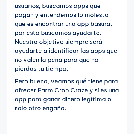
usuarios, buscamos apps que
pagan y entendemos lo molesto
que es encontrar una app basura,
por esto buscamos ayudarte.
Nuestro objetivo siempre será
ayudarte a identificar las apps que
no valen la pena para que no
pierdas tu tiempo.
Pero bueno, veamos qué tiene para
ofrecer Farm Crop Craze y si es una
app para ganar dinero legítima o
solo otro engaño.