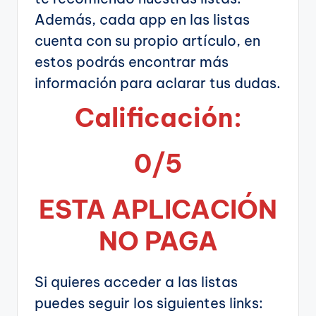
Además, cada app en las listas
cuenta con su propio artículo, en
estos podrás encontrar más
información para aclarar tus dudas.
Calificación:
0/5
ESTA APLICA
CIÓN
NO PAGA
Si quieres acceder a las listas
puedes seguir los siguientes links: