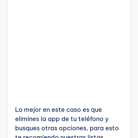
Lo mejor en este caso es que
elimines la app de tu teléfono y
busques otras opciones, para esto
te recomiendo nuestras listas.