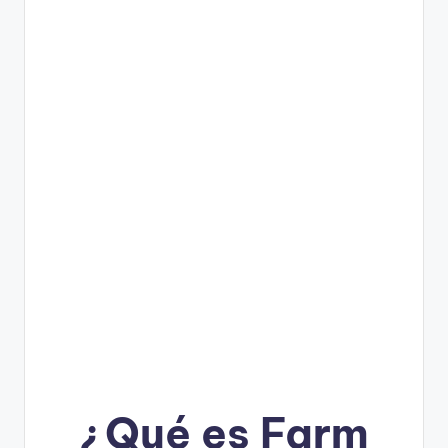
¿Qué es Farm