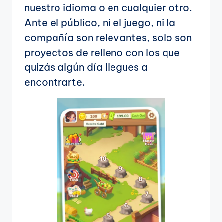
nuestro idioma o en cualquier otro.
Ante el público, ni el juego, ni la
compañía son relevantes, solo son
proyectos de relleno con los que
quizás algún día llegues a
encontrarte.