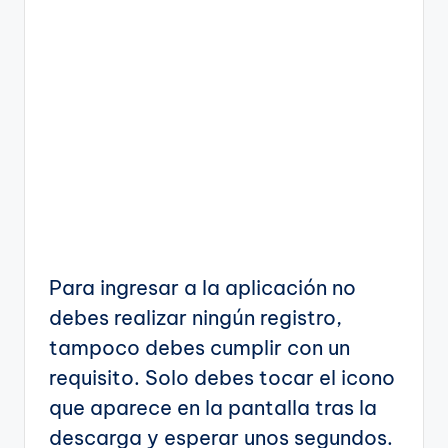
Para ingresar a la aplicación no
debes realizar ningún registro,
tampoco debes cumplir con un
requisito. Solo debes tocar el icono
que aparece en la pantalla tras la
descarga y esperar unos segundos.