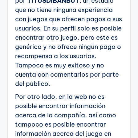
por
TITUSDIBANBUT
, un estudio
que no tiene ninguna experiencia
con juegos que ofrecen pagos a sus
usuarios. En su perfil solo es posible
encontrar otro juego, pero este es
genérico y no ofrece ningún pago o
recompensa a los usuarios.
Tampoco es muy exitoso y no
cuenta con comentarios por parte
del público.
Por otro lado, en la web no es
posible encontrar información
acerca de la compañía, así como
tampoco es posible encontrar
información acerca del juego en