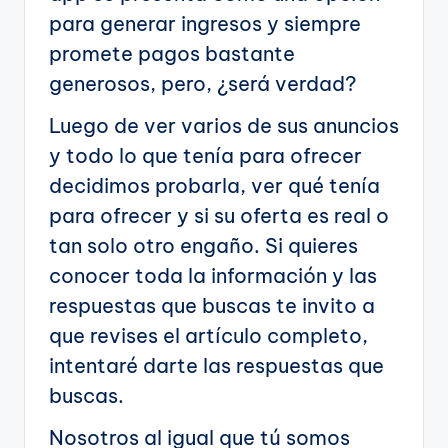
para generar ingresos y siempre
promete pagos bastante
generosos, pero, ¿será verdad?
Luego de ver varios de sus anuncios
y todo lo que tenía para ofrecer
decidimos probarla, ver qué tenía
para ofrecer y si su oferta es real o
tan solo otro engaño. Si quieres
conocer toda la información y las
respuestas que buscas te invito a
que revises el artículo completo,
intentaré darte las respuestas que
buscas.
Nosotros al igual que tú somos