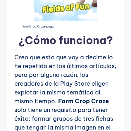
Farm Crop Craze paga
¿Cómo funciona?
Creo que esto que voy a decirte lo
he repetido en los últimos artículos,
pero por alguna razón, los
creadores de la Play Store eligen
explotar la misma temática al
mismo tiempo.
Farm Crop Craze
solo tiene un requisito para tener
éxito: formar grupos de tres fichas
que tengan la misma imagen en el