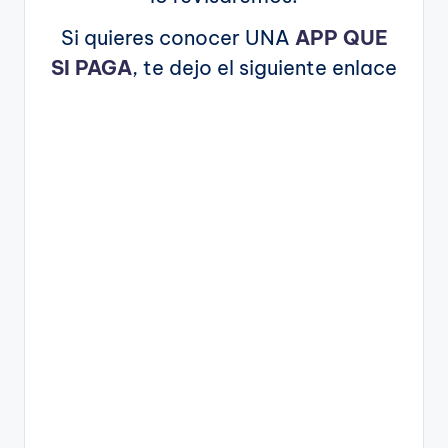
Si quieres conocer UNA
APP QUE
SI PAGA
, te dejo el siguiente enlace