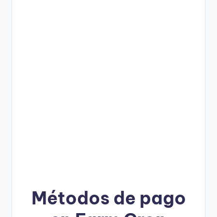
Métodos de pago