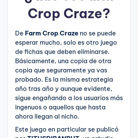
Crop Craze?
De
Farm Crop Craze
no se puede
esperar mucho, solo es otro juego
de fichas que deben eliminarse.
Básicamente, una copia de otra
copia que seguramente ya vas
probado. Es la misma estrategia
año tras año y aunque evidente,
sigue engañando a los usuarios más
ingenuos o aquellos que hasta
ahora llegan al nicho.
Este juego en particular se publicó