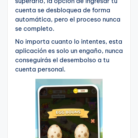
superarlo, la opción de ingresar tu
cuenta se desbloquea de forma
automática, pero el proceso nunca
se completo.
No importa cuanto lo intentes, esta
aplicación es solo un engaño, nunca
conseguirás el desembolso a tu
cuenta personal.