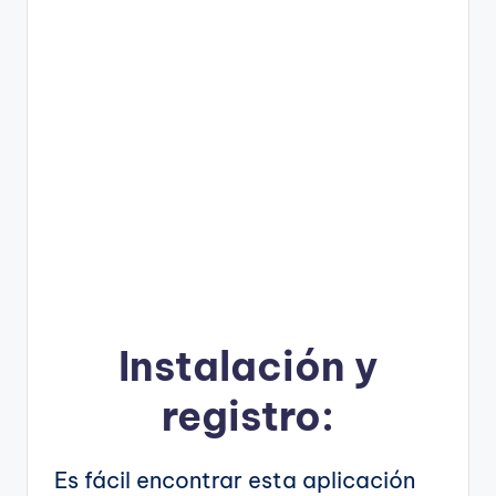
Instalación y
registro:
Es fácil encontrar esta aplicación