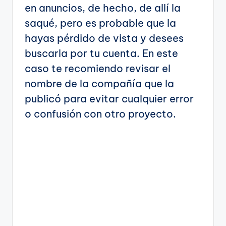
en anuncios, de hecho, de allí la
saqué, pero es probable que la
hayas pérdido de vista y desees
buscarla por tu cuenta. En este
caso te recomiendo revisar el
nombre de la compañía que la
publicó para evitar cualquier error
o confusión con otro proyecto.