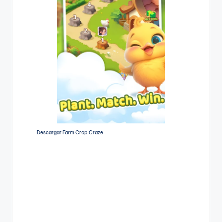
Descargar Farm Crop Craze