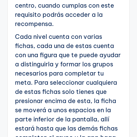
centro, cuando cumplas con este
requisito podrás acceder a la
recompensa.
Cada nivel cuenta con varias
fichas, cada una de estas cuenta
con una figura que te puede ayudar
a distinguirla y formar los grupos
necesarios para completar tu
meta. Para seleccionar cualquiera
de estas fichas solo tienes que
presionar encima de esta, la ficha
se moverá a unos espacios en la
parte inferior de la pantalla, allí
estará hasta que las demás fichas