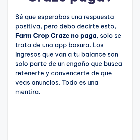
Sé que esperabas una respuesta
positiva, pero debo decirte esto,
Farm Crop Craze no paga
, solo se
trata de una app basura. Los
ingresos que van a tu balance son
solo parte de un engaño que busca
retenerte y convencerte de que
veas anuncios. Todo es una
mentira.