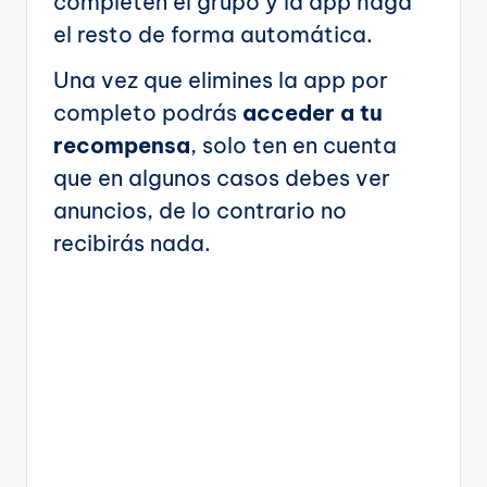
completen el grupo y la app haga
el resto de forma automática.
Una vez que elimines la app por
completo podrás
acceder a tu
recompensa
, solo ten en cuenta
que en algunos casos debes ver
anuncios, de lo contrario no
recibirás nada.