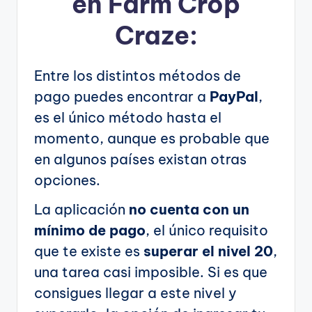
en Farm Crop
Craze:
Entre los distintos métodos de
pago puedes encontrar a
PayPal
,
es el único método hasta el
momento, aunque es probable que
en algunos países existan otras
opciones.
La aplicación
no cuenta con un
mínimo de pago
, el único requisito
que te existe es
superar el nivel 20
,
una tarea casi imposible. Si es que
consigues llegar a este nivel y