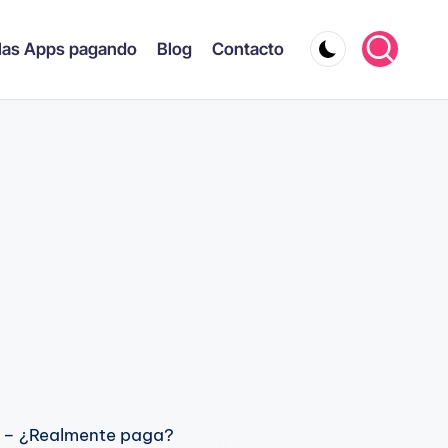
las Apps pagando
Blog
Contacto