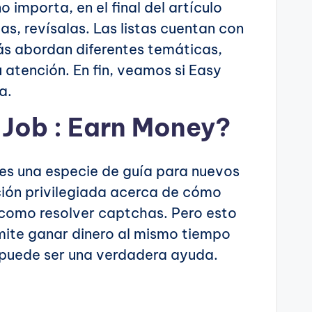
 importa, en el final del artículo
as, revísalas. Las listas cuentan con
ás abordan diferentes temáticas,
atención. En fin, veamos si Easy
a.
 Job : Earn Money?
es una especie de guía para nuevos
ción privilegiada acerca de cómo
 como resolver captchas. Pero esto
mite ganar dinero al mismo tiempo
 puede ser una verdadera ayuda.