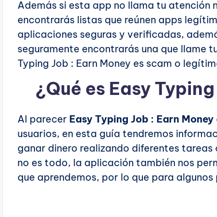
Además si esta app no llama tu atención no
encontrarás listas que reúnen apps legítim
aplicaciones seguras y verificadas, adem
seguramente encontrarás una que llame tu 
Typing Job : Earn Money es scam o legítim
¿Qué es Easy Typing
Al parecer
Easy Typing Job : Earn Money
usuarios, en esta guía tendremos informa
ganar dinero realizando diferentes tareas
no es todo, la aplicación también nos per
que aprendemos, por lo que para algunos