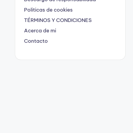
Politicas de cookies
TÉRMINOS Y CONDICIONES
Acerca de mi
Contacto