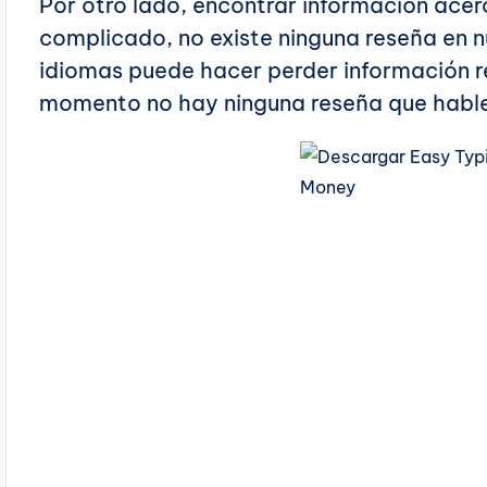
Por otro lado, encontrar información acer
complicado, no existe ninguna reseña en n
idiomas puede hacer perder información r
momento no hay ninguna reseña que hable