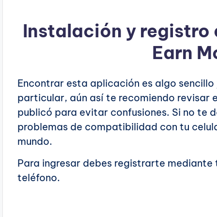
Instalación y registro
Earn M
Encontrar esta aplicación es algo sencill
particular, aún así te recomiendo revisar
publicó para evitar confusiones. Si no te 
problemas de compatibilidad con tu celula
mundo.
Para ingresar debes registrarte mediante
teléfono.