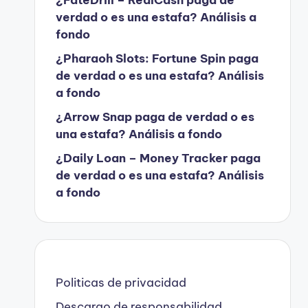
verdad o es una estafa? Análisis a
fondo
¿Pharaoh Slots: Fortune Spin paga
de verdad o es una estafa? Análisis
a fondo
¿Arrow Snap paga de verdad o es
una estafa? Análisis a fondo
¿Daily Loan – Money Tracker paga
de verdad o es una estafa? Análisis
a fondo
Politicas de privacidad
Descargo de responsabilidad