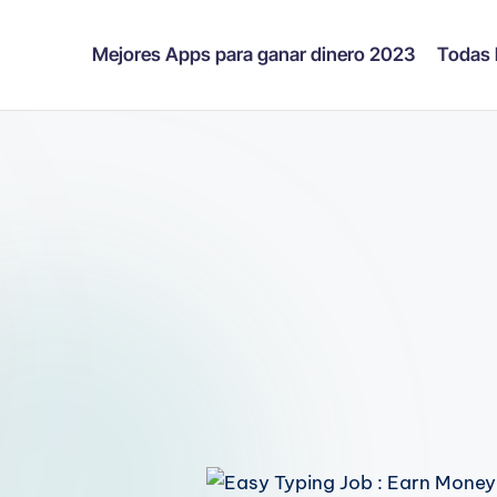
Mejores Apps para ganar dinero 2023
Todas 