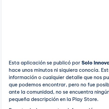
Esta aplicación se publicó por
Solo Innov
hace unos minutos ni siquiera conocía. E
información o cualquier detalle que nos p
que podemos encontrar, pero no fue posibl
ante la comunidad, no se encuentra ningún
pequeña descripción en la Play Store.