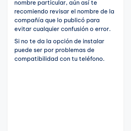
nombre particular, aún así te
recomiendo revisar el nombre de la
compañía que lo publicó para
evitar cualquier confusión o error.
Si no te da la opción de instalar
puede ser por problemas de
compatibilidad con tu teléfono.