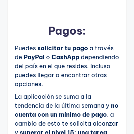
Pagos:
Puedes
solicitar tu pago
a través
de
PayPal
o
CashApp
dependiendo
del país en el que resides. Incluso
puedes llegar a encontrar otras
opciones.
La aplicación se suma a la
tendencia de la última semana y
no
cuenta con un mínimo de pago
, a
cambio de esto te solicita alcanzar
y
superar el nivel 15: una tarea