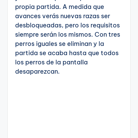
propia partida. A medida que
avances verás nuevas razas ser
desbloqueadas, pero los requisitos
siempre serán los mismos. Con tres
perros iguales se eliminan y la
partida se acaba hasta que todos
los perros de la pantalla
desaparezcan.