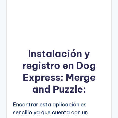
Instalación y
registro en Dog
Express: Merge
and Puzzle:
Encontrar esta aplicación es
sencillo ya que cuenta con un