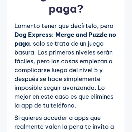
paga?
Lamento tener que decírtelo, pero
Dog Express: Merge and Puzzle no
paga
, solo se trata de un juego
basura. Los primeros niveles serán
fáciles, pero las cosas empiezan a
complicarse luego del nivel 5 y
después se hace simplemente
imposible seguir avanzando. Lo
mejor en este caso es que elimines
la app de tu teléfono.
Si quieres acceder a apps que
realmente valen la pena te invito a