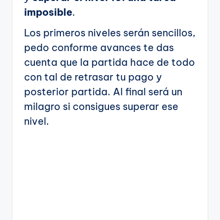
imposible
.
Los primeros niveles serán sencillos,
pedo conforme avances te das
cuenta que la partida hace de todo
con tal de retrasar tu pago y
posterior partida. Al final será un
milagro si consigues superar ese
nivel.