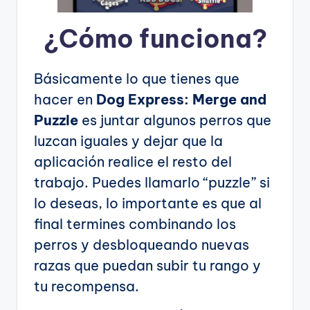
¿Cómo funciona?
Básicamente lo que tienes que
hacer en
Dog Express: Merge and
Puzzle
es juntar algunos perros que
luzcan iguales y dejar que la
aplicación realice el resto del
trabajo. Puedes llamarlo “puzzle” si
lo deseas, lo importante es que al
final termines combinando los
perros y desbloqueando nuevas
razas que puedan subir tu rango y
tu recompensa.