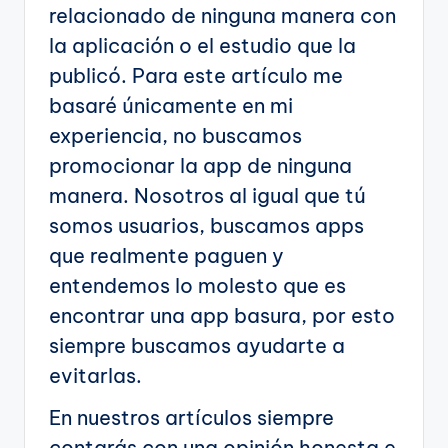
relacionado de ninguna manera con
la aplicación o el estudio que la
publicó. Para este artículo me
basaré únicamente en mi
experiencia, no buscamos
promocionar la app de ninguna
manera. Nosotros al igual que tú
somos usuarios, buscamos apps
que realmente paguen y
entendemos lo molesto que es
encontrar una app basura, por esto
siempre buscamos ayudarte a
evitarlas.
En nuestros artículos siempre
contarás con una opinión honesta e