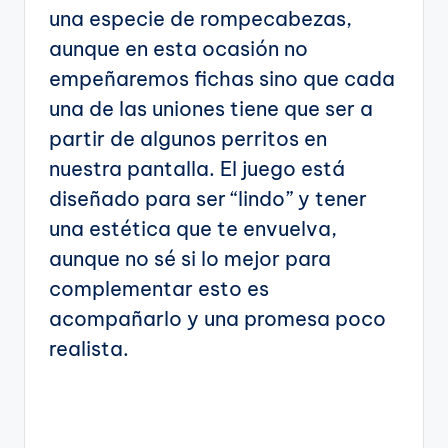
una especie de rompecabezas,
aunque en esta ocasión no
empeñaremos fichas sino que cada
una de las uniones tiene que ser a
partir de algunos perritos en
nuestra pantalla. El juego está
diseñado para ser “lindo” y tener
una estética que te envuelva,
aunque no sé si lo mejor para
complementar esto es
acompañarlo y una promesa poco
realista.