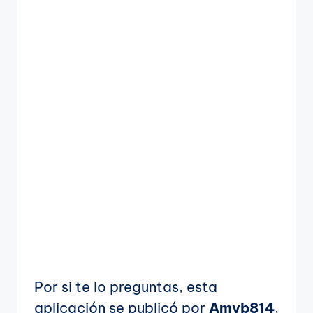
Por si te lo preguntas, esta
aplicación se publicó por
Amyb814
,