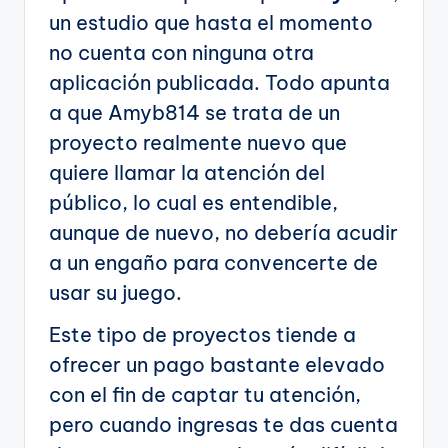
un estudio que hasta el momento
no cuenta con ninguna otra
aplicación publicada. Todo apunta
a que Amyb814 se trata de un
proyecto realmente nuevo que
quiere llamar la atención del
público, lo cual es entendible,
aunque de nuevo, no debería acudir
a un engaño para convencerte de
usar su juego.
Este tipo de proyectos tiende a
ofrecer un pago bastante elevado
con el fin de captar tu atención,
pero cuando ingresas te das cuenta