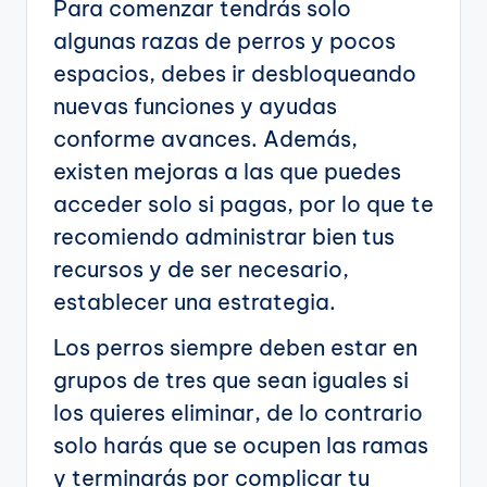
Para comenzar tendrás solo
algunas razas de perros y pocos
espacios, debes ir desbloqueando
nuevas funciones y ayudas
conforme avances. Además,
existen mejoras a las que puedes
acceder solo si pagas, por lo que te
recomiendo administrar bien tus
recursos y de ser necesario,
establecer una estrategia.
Los perros siempre deben estar en
grupos de tres que sean iguales si
los quieres eliminar, de lo contrario
solo harás que se ocupen las ramas
y terminarás por complicar tu