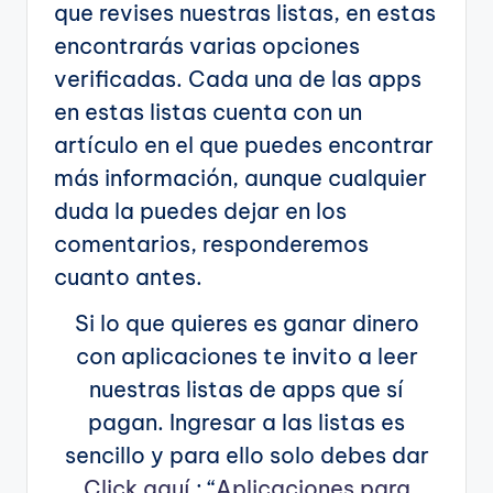
que revises nuestras listas, en estas
encontrarás varias opciones
verificadas. Cada una de las apps
en estas listas cuenta con un
artículo en el que puedes encontrar
más información, aunque cualquier
duda la puedes dejar en los
comentarios, responderemos
cuanto antes.
Si lo que quieres es ganar dinero
con aplicaciones te invito a leer
nuestras listas de apps que sí
pagan. Ingresar a las listas es
sencillo y para ello solo debes dar
Click aquí
: “
Aplicaciones para