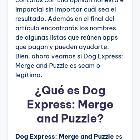
imparcial sin importar cuál sea el
resultado. Además en el final del
artículo encontrarás los nombres
de algunas listas que reúnen apps
que pagan y pueden ayudarte.
Bien, ahora veamos si Dog Express:
Merge and Puzzle es scam o
legítima.
¿Qué es Dog
Express: Merge
and Puzzle?
Dog Express: Merge and Puzzle
es