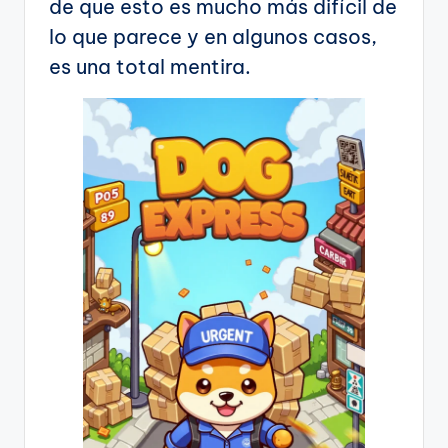
de que esto es mucho más difícil de
lo que parece y en algunos casos,
es una total mentira.