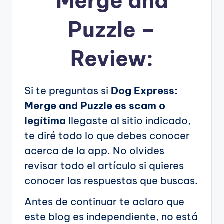
Merge and
Puzzle –
Review:
Si te preguntas si
Dog Express:
Merge and Puzzle es scam o
legítima
llegaste al sitio indicado,
te diré todo lo que debes conocer
acerca de la app. No olvides
revisar todo el artículo si quieres
conocer las respuestas que buscas.
Antes de continuar te aclaro que
este blog es independiente, no está