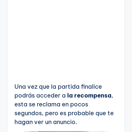
Una vez que la partida finalice
podrás acceder a
la recompensa
,
esta se reclama en pocos
segundos, pero es probable que te
hagan ver un anuncio.