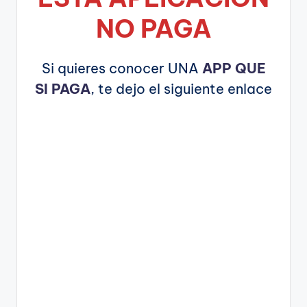
NO PAGA
Si quieres conocer UNA
APP QUE
SI PAGA
, te dejo el siguiente enlace