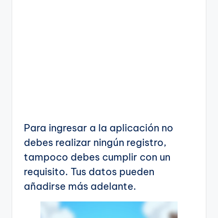
Para ingresar a la aplicación no
debes realizar ningún registro,
tampoco debes cumplir con un
requisito. Tus datos pueden
añadirse más adelante.