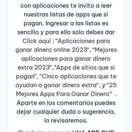
con aplicaciones te invito a leer
nuestras listas de apps que sí
pagan. Ingresar a las listas es
sencillo y para ello solo debes dar
Click aquí
: “
Aplicaciones para
ganar dinero online 2023
“, “
Mejores
aplicaciones para ganar dinero
extra 2023
“,”
Apps de sitios que si
pagan
“, “
Cinco aplicaciones que te
ayudan a ganar dinero extra
“, y “
25
Mejores Apps Para Ganar Dinero
” .
Aparte en los comentarios puedes
dejar cualquier duda o sugerencia,
lo revisaremos.