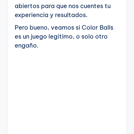
abiertos para que nos cuentes tu
experiencia y resultados.
Pero bueno, veamos si Color Balls
es un juego legítimo, o solo otro
engaño.