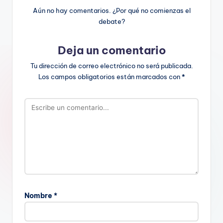
Aún no hay comentarios. ¿Por qué no comienzas el
debate?
Deja un comentario
Tu dirección de correo electrónico no será publicada.
Los campos obligatorios están marcados con
*
Nombre
*