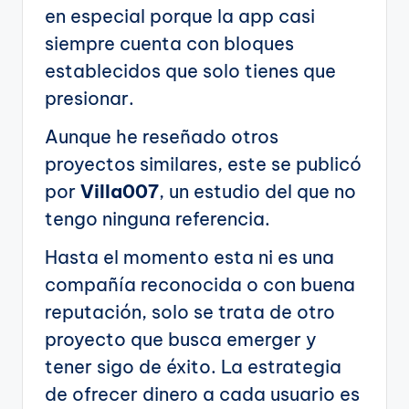
en especial porque la app casi
siempre cuenta con bloques
establecidos que solo tienes que
presionar.
Aunque he reseñado otros
proyectos similares, este se publicó
por
Villa007
, un estudio del que no
tengo ninguna referencia.
Hasta el momento esta ni es una
compañía reconocida o con buena
reputación, solo se trata de otro
proyecto que busca emerger y
tener sigo de éxito. La estrategia
de ofrecer dinero a cada usuario es