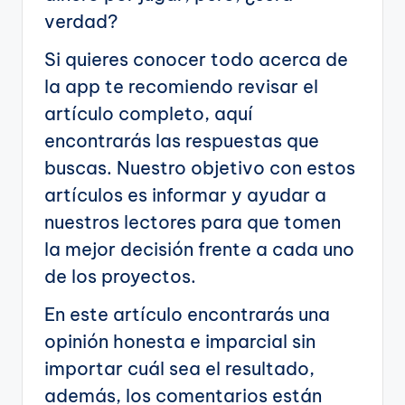
verdad?
Si quieres conocer todo acerca de
la app te recomiendo revisar el
artículo completo, aquí
encontrarás las respuestas que
buscas. Nuestro objetivo con estos
artículos es informar y ayudar a
nuestros lectores para que tomen
la mejor decisión frente a cada uno
de los proyectos.
En este artículo encontrarás una
opinión honesta e imparcial sin
importar cuál sea el resultado,
además, los comentarios están