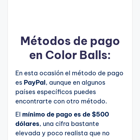
Métodos de pago
en Color Balls:
En esta ocasión el método de pago
es
PayPal
, aunque en algunos
países específicos puedes
encontrarte con otro método.
El
mínimo de pago es de $500
dólares
, una cifra bastante
elevada y poco realista que no