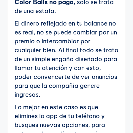
Color Balls no paga
, solo se trata
de una estafa.
El dinero reflejado en tu balance no
es real, no se puede cambiar por un
premio o intercambiar por
cualquier bien. Al final todo se trata
de un simple engaño diseñado para
llamar tu atención y con esto,
poder convencerte de ver anuncios
para que la compañía genere
ingresos.
Lo mejor en este caso es que
elimines la app de tu teléfono y
busques nuevas opciones, para