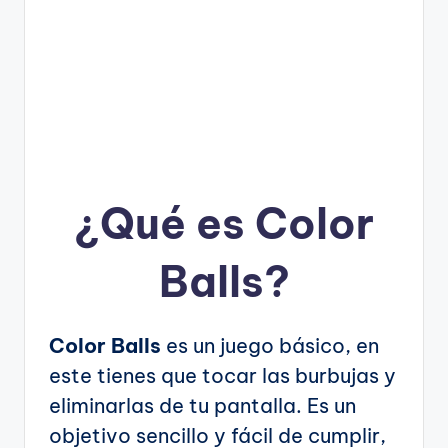
¿Qué es Color
Balls?
Color Balls
es un juego básico, en
este tienes que tocar las burbujas y
eliminarlas de tu pantalla. Es un
objetivo sencillo y fácil de cumplir,