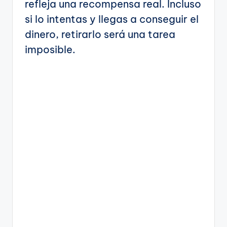
refleja una recompensa real. Incluso
si lo intentas y llegas a conseguir el
dinero, retirarlo será una tarea
imposible.