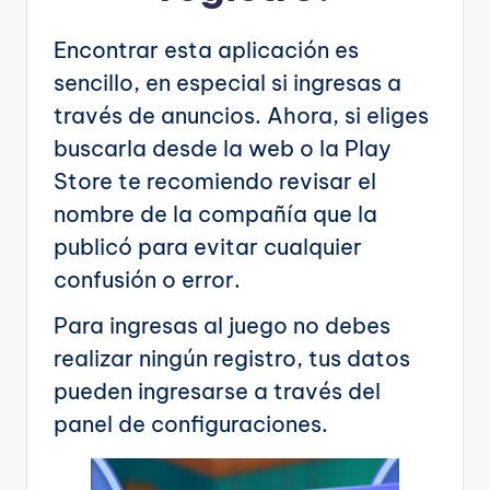
Encontrar esta aplicación es
sencillo, en especial si ingresas a
través de anuncios. Ahora, si eliges
buscarla desde la web o la Play
Store te recomiendo revisar el
nombre de la compañía que la
publicó para evitar cualquier
confusión o error.
Para ingresas al juego no debes
realizar ningún registro, tus datos
pueden ingresarse a través del
panel de configuraciones.