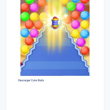
Descargar Color Balls