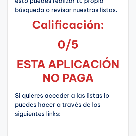
esto puedes realizar tu propia
búsqueda o revisar nuestras listas.
Calificación:
0/5
ESTA APLICA
CIÓN
NO PAGA
Si quieres acceder a las listas lo
puedes hacer a través de los
siguientes links: