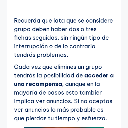
Recuerda que lata que se considere
grupo deben haber dos o tres
fichas seguidas, sin ningún tipo de
interrupción o de lo contrario
tendrás problemas.
Cada vez que elimines un grupo
tendrás la posibilidad de
acceder a
una recompensa
, aunque en la
mayoría de casos esto también
implica ver anuncios. Si no aceptas
ver anuncios lo más probable es
que pierdas tu tiempo y esfuerzo.