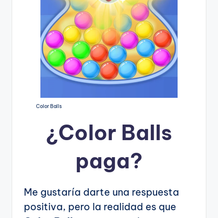
Color Balls
¿
Color Balls
paga?
Me gustaría darte una respuesta
positiva, pero la realidad es que