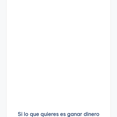
Si lo que quieres es ganar dinero