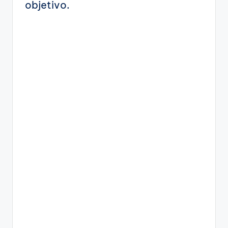
objetivo.