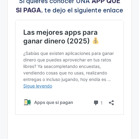
Si quieres conocer UNA
APP QUE
SI PAGA
, te dejo el siguiente enlace