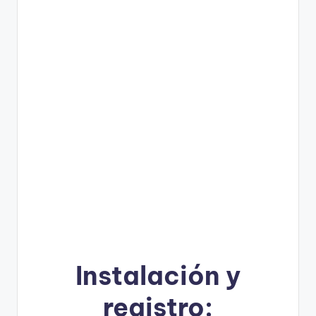
Instalación y
registro: