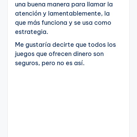
una buena manera para llamar la
atención y lamentablemente, la
que más funciona y se usa como
estrategia.
Me gustaría decirte que todos los
juegos que ofrecen dinero son
seguros, pero no es así.