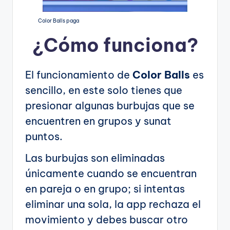
Color Balls paga
¿Cómo funciona?
El funcionamiento de
Color Balls
es
sencillo, en este solo tienes que
presionar algunas burbujas que se
encuentren en grupos y sunat
puntos.
Las burbujas son eliminadas
únicamente cuando se encuentran
en pareja o en grupo; si intentas
eliminar una sola, la app rechaza el
movimiento y debes buscar otro