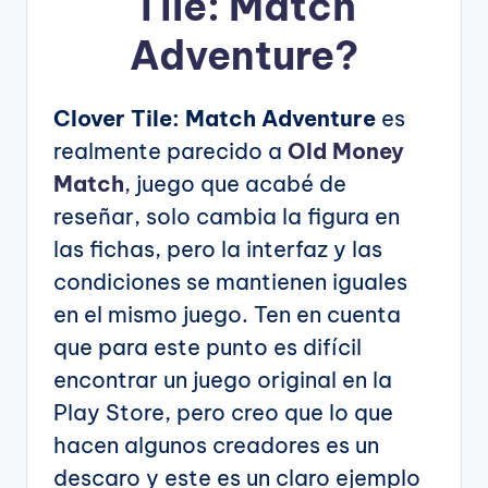
Tile: Match
Adventure?
Clover Tile: Match Adventure
es
realmente parecido a
Old Money
Match
, juego que acabé de
reseñar, solo cambia la figura en
las fichas, pero la interfaz y las
condiciones se mantienen iguales
en el mismo juego. Ten en cuenta
que para este punto es difícil
encontrar un juego original en la
Play Store, pero creo que lo que
hacen algunos creadores es un
descaro y este es un claro ejemplo