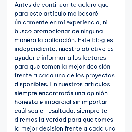
Antes de continuar te aclaro que
para este artículo me basaré
únicamente en mi experiencia, ni
busco promocionar de ninguna
manera la aplicación. Este blog es
independiente, nuestro objetivo es
ayudar e informar a los lectores
para que tomen la mejor decisión
frente a cada uno de los proyectos
disponibles. En nuestros artículos
siempre encontrarás una opinión
honesta e imparcial sin importar
cuál sea el resultado, siempre te
diremos la verdad para que tomes
la mejor decisión frente a cada uno