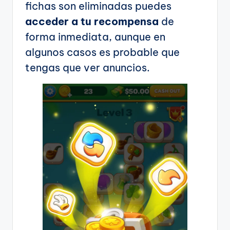
fichas son eliminadas puedes
acceder a tu recompensa
de
forma inmediata, aunque en
algunos casos es probable que
tengas que ver anuncios.