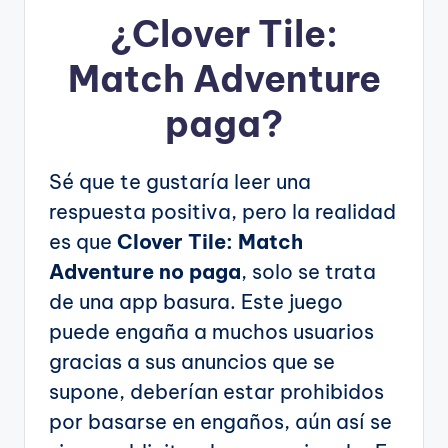
¿
Clover Tile:
Match Adventure
paga?
Sé que te gustaría leer una
respuesta positiva, pero la realidad
es que
Clover Tile: Match
Adventure no paga
, solo se trata
de una app basura. Este juego
puede engaña a muchos usuarios
gracias a sus anuncios que se
supone, deberían estar prohibidos
por basarse en engaños, aún así se