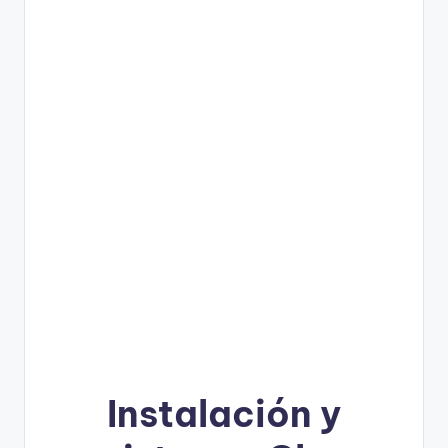
Instalación y