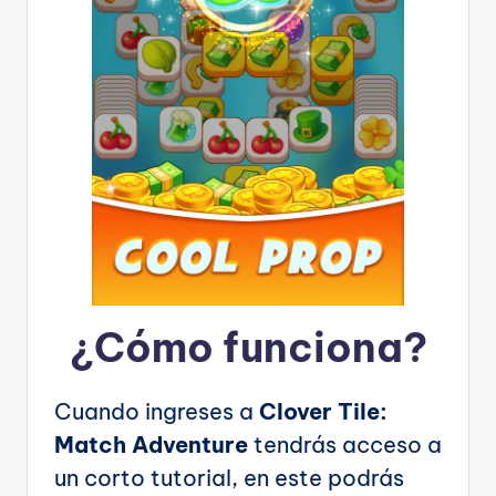
¿Cómo funciona?
Cuando ingreses a
Clover Tile:
Match Adventure
tendrás acceso a
un corto tutorial, en este podrás