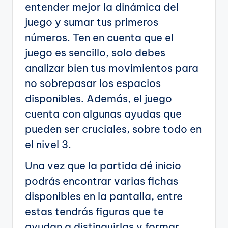
entender mejor la dinámica del
juego y sumar tus primeros
números. Ten en cuenta que el
juego es sencillo, solo debes
analizar bien tus movimientos para
no sobrepasar los espacios
disponibles. Además, el juego
cuenta con algunas ayudas que
pueden ser cruciales, sobre todo en
el nivel 3.
Una vez que la partida dé inicio
podrás encontrar varias fichas
disponibles en la pantalla, entre
estas tendrás figuras que te
ayudan a distinguirlas y formar