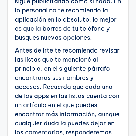
sigue publicitando como si nada. En
lo personal no te recomiendo la
aplicación en lo absoluto, lo mejor
es que la borres de tu teléfono y
busques nuevas opciones.
Antes de irte te recomiendo revisar
las listas que te mencioné al
principio, en el siguiente párrafo
encontrarás sus nombres y
accesos. Recuerda que cada una
de las apps en las listas cuenta con
un artículo en el que puedes
encontrar más información, aunque
cualquier duda la puedes dejar en
los comentarios, responderemos