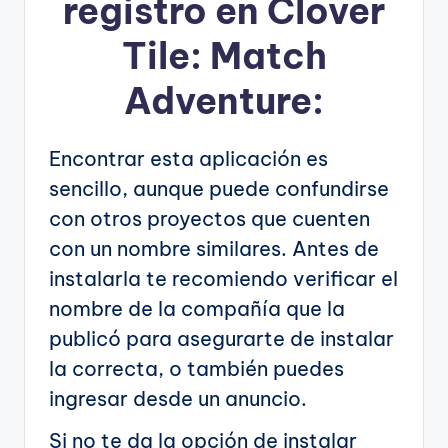
registro en Clover
Tile: Match
Adventure:
Encontrar esta aplicación es
sencillo, aunque puede confundirse
con otros proyectos que cuenten
con un nombre similares. Antes de
instalarla te recomiendo verificar el
nombre de la compañía que la
publicó para asegurarte de instalar
la correcta, o también puedes
ingresar desde un anuncio.
Si no te da la opción de instalar