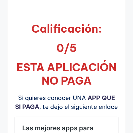
Calificación:
0/5
ESTA APLICA
CIÓN
NO PAGA
Si quieres conocer UNA
APP QUE
SI PAGA
, te dejo el siguiente enlace