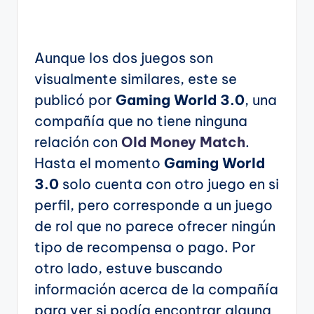
Aunque los dos juegos son
visualmente similares, este se
publicó por
Gaming World 3.0
, una
compañía que no tiene ninguna
relación con
Old Money Match
.
Hasta el momento
Gaming
World
3.0
solo cuenta con otro juego en si
perfil, pero corresponde a un juego
de rol que no parece ofrecer ningún
tipo de recompensa o pago. Por
otro lado, estuve buscando
información acerca de la compañía
para ver si podía encontrar alguna