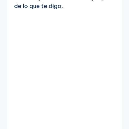
de lo que te digo.