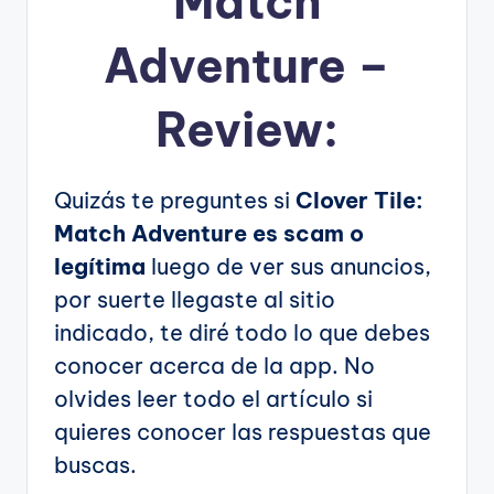
Match
Adventure –
Review:
Quizás te preguntes si
Clover Tile:
Match Adventure es scam o
legítima
luego de ver sus anuncios,
por suerte llegaste al sitio
indicado, te diré todo lo que debes
conocer acerca de la app. No
olvides leer todo el artículo si
quieres conocer las respuestas que
buscas.