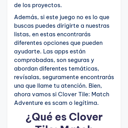
de los proyectos.
Además, si este juego no es lo que
buscas puedes dirigirte a nuestras
listas, en estas encontrarás
diferentes opciones que pueden
ayudarte. Las apps están
comprobadas, son seguras y
abordan diferentes temáticas,
revísalas, seguramente encontrarás
una que llame tu atención. Bien,
ahora vamos si Clover Tile: Match
Adventure es scam o legítima.
¿Qué es Clover