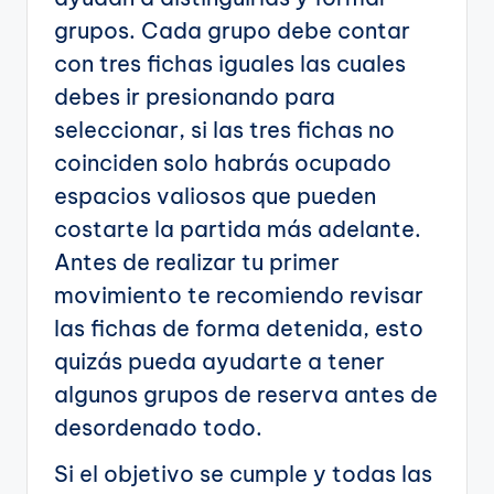
grupos. Cada grupo debe contar
con tres fichas iguales las cuales
debes ir presionando para
seleccionar, si las tres fichas no
coinciden solo habrás ocupado
espacios valiosos que pueden
costarte la partida más adelante.
Antes de realizar tu primer
movimiento te recomiendo revisar
las fichas de forma detenida, esto
quizás pueda ayudarte a tener
algunos grupos de reserva antes de
desordenado todo.
Si el objetivo se cumple y todas las