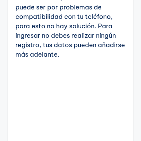
puede ser por problemas de
compatibilidad con tu teléfono,
para esto no hay solución. Para
ingresar no debes realizar ningún
registro, tus datos pueden añadirse
más adelante.