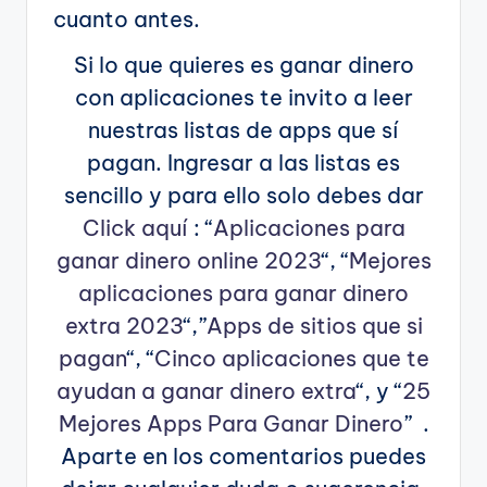
cuanto antes.
Si lo que quieres es ganar dinero
con aplicaciones te invito a leer
nuestras listas de apps que sí
pagan. Ingresar a las listas es
sencillo y para ello solo debes dar
Click aquí
: “
Aplicaciones para
ganar dinero online 2023
“, “
Mejores
aplicaciones para ganar dinero
extra 2023
“,”
Apps de sitios que si
pagan
“, “
Cinco aplicaciones que te
ayudan a ganar dinero extra
“, y “
25
Mejores Apps Para Ganar Dinero
” .
Aparte en los comentarios puedes