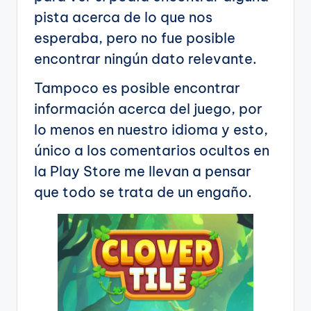
pista acerca de lo que nos
esperaba, pero no fue posible
encontrar ningún dato relevante.
Tampoco es posible encontrar
información acerca del juego, por
lo menos en nuestro idioma y esto,
único a los comentarios ocultos en
la Play Store me llevan a pensar
que todo se trata de un engaño.