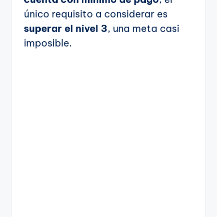
único requisito a considerar es
superar el nivel 3
, una meta casi
imposible.