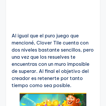
Al igual que el puro juego que
mencioné, Clover Tile cuenta con
dos niveles bastante sencillos, pero
una vez que los resuelves te
encuentras con un muro imposible
de superar. Al final el objetivo del
creador es retenerte por tanto
tiempo como sea posible.