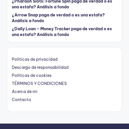
¿Pharaoh Slots: Fortune Spin paga de verdad o es
una estafa? Análisis a fondo
¿Arrow Snap paga de verdad o es una estafa?
Análisis a fondo
¿Daily Loan – Money Tracker paga de verdad o es
una estafa? Análisis a fondo
Politicas de privacidad
Descargo de responsabilidad
Politicas de cookies
TÉRMINOS Y CONDICIONES
Acerca de mi
Contacto