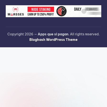
Copyright 2026 —
Apps que si pagan
. All rights reserved.
Bloghash WordPress Theme