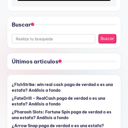
Buscar
Buscar
Últimos articulos
¿FishStrike: win real cash paga de verdad o es una
estafa? Análisis a fondo
¿FateDrill – RealCash paga de verdad o es una
estafa? Análisis a fondo
¿Pharaoh Slots: Fortune Spin paga de verdad o es
una estafa? Análisis a fondo
¿Arrow Snap paga de verdad o es una estafa?