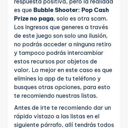
respuesta positiva, pero la realidad
es que
Bubble Shooter: Pop Cash
Prize no paga
, solo es otra scam.
Los ingresos que generes a través
de este juego son solo una ilusión,
no podrás acceder a ninguna retiro
y tampoco podrás intercambiar
estos recursos por objetos de
valor. Lo mejor en este caso es que
elimines la app de tu teléfono y
busques otras opciones, para esto
te recomiendo nuestras listas.
Antes de irte te recomiendo dar un
rápido vistazo a las listas en el
siguiente párrafo, allí tendrás todos