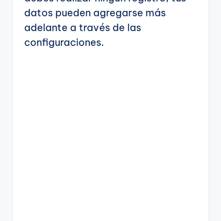
datos pueden agregarse más
adelante a través de las
configuraciones.