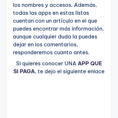
los nombres y accesos. Además,
todas las apps en estas listas
cuentan con un artículo en el que
puedes encontrar más información,
aunque cualquier duda la puedes
dejar en los comentarios,
responderemos cuanto antes.
Si quieres conocer UNA
APP QUE
SI PAGA
, te dejo el siguiente enlace