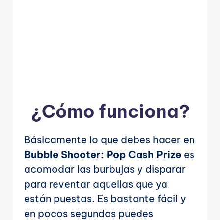
¿Cómo funciona?
Básicamente lo que debes hacer en
Bubble Shooter: Pop Cash Prize
es
acomodar las burbujas y disparar
para reventar aquellas que ya
están puestas. Es bastante fácil y
en pocos segundos puedes