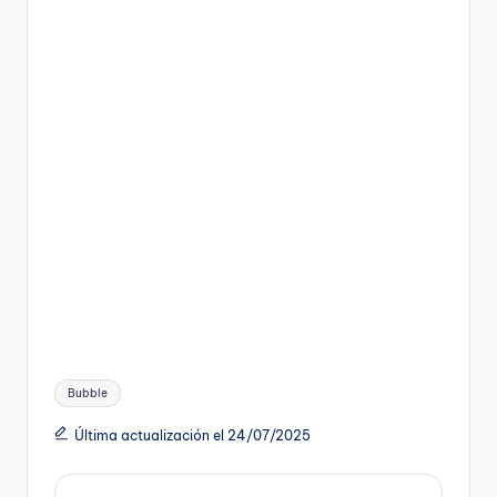
Etiquetas:
Bubble
Última actualización el 24/07/2025