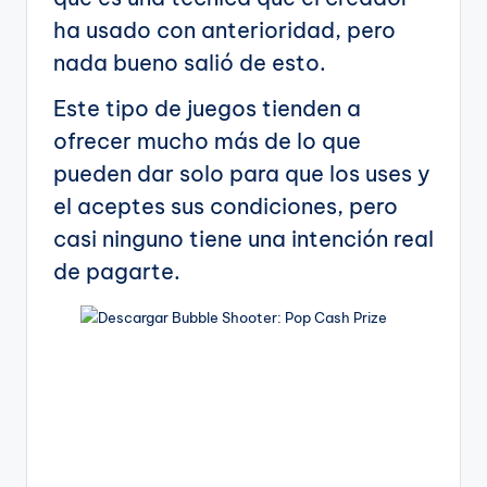
ha usado con anterioridad, pero
nada bueno salió de esto.
Este tipo de juegos tienden a
ofrecer mucho más de lo que
pueden dar solo para que los uses y
el aceptes sus condiciones, pero
casi ninguno tiene una intención real
de pagarte.