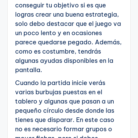
conseguir tu objetivo si es que
logras crear una buena estrategia,
solo debo destacar que el juego va
un poco lento y en ocasiones
parece quedarse pegado. Además,
como es costumbre, tendrás
algunas ayudas disponibles en la
pantalla.
Cuando la partida inicie verás
varias burbujas puestas en el
tablero y algunas que pasan a un
pequeño círculo desde donde las
tienes que disparar. En este caso
no es necesario formar grupos o