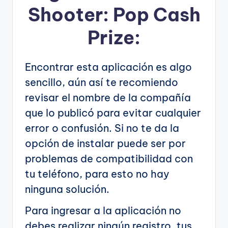
Shooter: Pop Cash
Prize:
Encontrar esta aplicación es algo
sencillo, aún así te recomiendo
revisar el nombre de la compañía
que lo publicó para evitar cualquier
error o confusión. Si no te da la
opción de instalar puede ser por
problemas de compatibilidad con
tu teléfono, para esto no hay
ninguna solución.
Para ingresar a la aplicación no
debes realizar ningún registro, tus