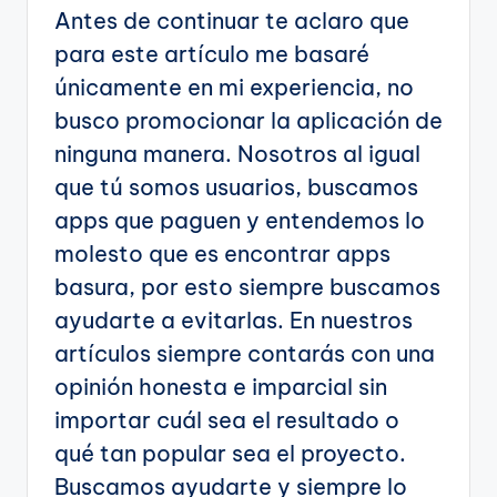
Antes de continuar te aclaro que
para este artículo me basaré
únicamente en mi experiencia, no
busco promocionar la aplicación de
ninguna manera. Nosotros al igual
que tú somos usuarios, buscamos
apps que paguen y entendemos lo
molesto que es encontrar apps
basura, por esto siempre buscamos
ayudarte a evitarlas. En nuestros
artículos siempre contarás con una
opinión honesta e imparcial sin
importar cuál sea el resultado o
qué tan popular sea el proyecto.
Buscamos ayudarte y siempre lo