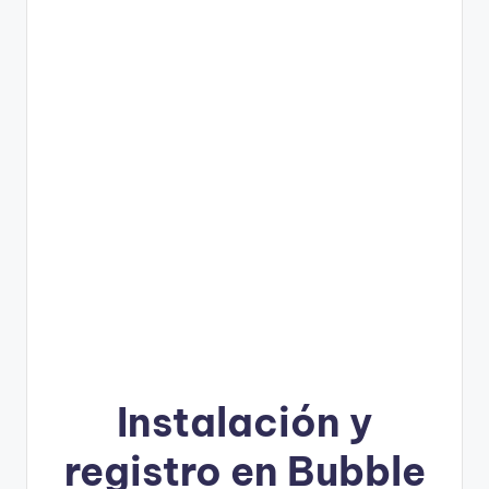
Instalación y
registro en Bubble