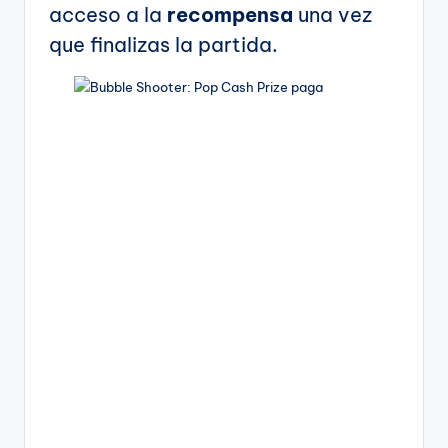
acceso a la
recompensa
una vez
que finalizas la partida.