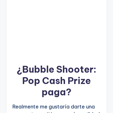
¿
Bubble Shooter:
Pop Cash Prize
paga?
Realmente me gustaría darte una