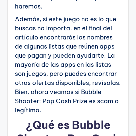
haremos.
Además, si este juego no es lo que
buscas no importa, en el final del
artículo encontrarás los nombres
de algunas listas que reúnen apps
que pagan y pueden ayudarte. La
mayoría de las apps en las listas
son juegos, pero puedes encontrar
otras ofertas disponibles, revísalas.
Bien, ahora veamos si Bubble
Shooter: Pop Cash Prize es scam o
legítima.
¿Qué es Bubble