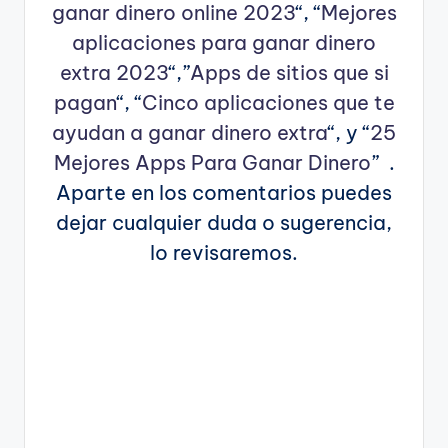
ganar dinero online 2023
“, “
Mejores
aplicaciones para ganar dinero
extra 2023
“,”
Apps de sitios que si
pagan
“, “
Cinco aplicaciones que te
ayudan a ganar dinero extra
“, y “
25
Mejores Apps Para Ganar Dinero
” .
Aparte en los comentarios puedes
dejar cualquier duda o sugerencia,
lo revisaremos.