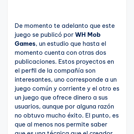
De momento te adelanto que este
juego se publicó por
WH Mob
Games
, un estudio que hasta el
momento cuenta con otras dos
publicaciones. Estos proyectos en
el perfil de la compañía son
interesantes, uno corresponde a un
juego común y corriente y el otro es
un juego que ofrece dinero a sus
usuarios, aunque por alguna razón
no obtuvo mucho éxito. El punto, es
que al menos nos permite saber
que es una técnica que el creador