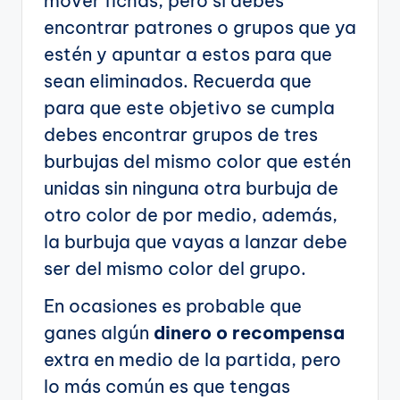
mover fichas, pero si debes
encontrar patrones o grupos que ya
estén y apuntar a estos para que
sean eliminados. Recuerda que
para que este objetivo se cumpla
debes encontrar grupos de tres
burbujas del mismo color que estén
unidas sin ninguna otra burbuja de
otro color de por medio, además,
la burbuja que vayas a lanzar debe
ser del mismo color del grupo.
En ocasiones es probable que
ganes algún
dinero o recompensa
extra en medio de la partida, pero
lo más común es que tengas