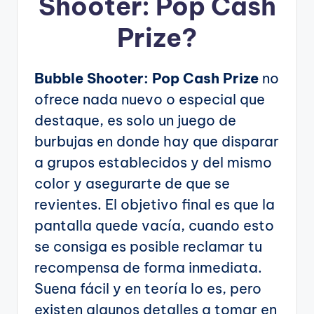
Shooter: Pop Cash
Prize?
Bubble Shooter: Pop Cash Prize
no
ofrece nada nuevo o especial que
destaque, es solo un juego de
burbujas en donde hay que disparar
a grupos establecidos y del mismo
color y asegurarte de que se
revientes. El objetivo final es que la
pantalla quede vacía, cuando esto
se consiga es posible reclamar tu
recompensa de forma inmediata.
Suena fácil y en teoría lo es, pero
existen algunos detalles a tomar en