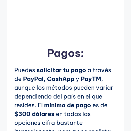
Pagos:
Puedes
solicitar tu pago
a través
de
PayPal, CashApp
y
PayTM
,
aunque los métodos pueden variar
dependiendo del país en el que
resides. El
mínimo de pago
es de
$300 dólares
en todas las
opciones cifra bastante