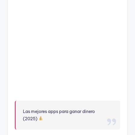
Las mejores apps para ganar dinero
(2025)