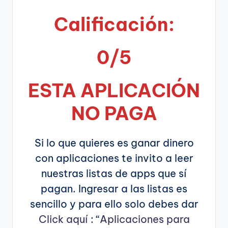
Calificación:
0/5
ESTA APLICA
CIÓN
NO PAGA
Si lo que quieres es ganar dinero
con aplicaciones te invito a leer
nuestras listas de apps que sí
pagan. Ingresar a las listas es
sencillo y para ello solo debes dar
Click aquí
: “
Aplicaciones para