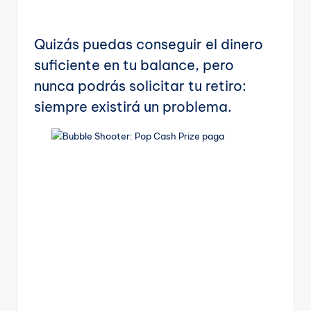
Quizás puedas conseguir el dinero
suficiente en tu balance, pero
nunca podrás solicitar tu retiro:
siempre existirá un problema.