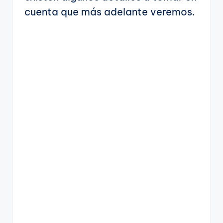
cuenta que más adelante veremos.