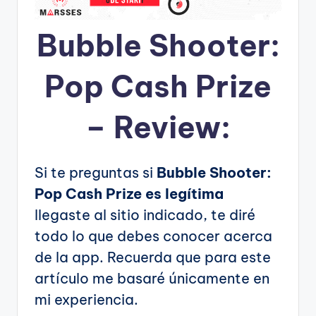
Bubble Shooter:
Pop Cash Prize
– Review:
Si te preguntas si
Bubble Shooter:
Pop Cash Prize es legítima
llegaste al sitio indicado, te diré
todo lo que debes conocer acerca
de la app. Recuerda que para este
artículo me basaré únicamente en
mi experiencia.