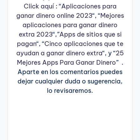
Click aquí
: “
Aplicaciones para
ganar dinero online 2023
“, “
Mejores
aplicaciones para ganar dinero
extra 2023
“,”
Apps de sitios que si
pagan
“, “
Cinco aplicaciones que te
ayudan a ganar dinero extra
“, y “
25
Mejores Apps Para Ganar Dinero
” .
Aparte en los comentarios puedes
dejar cualquier duda o sugerencia,
lo revisaremos.