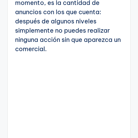
momento, es la cantidad de
anuncios con los que cuenta:
después de algunos niveles
simplemente no puedes realizar
ninguna acción sin que aparezca un
comercial.