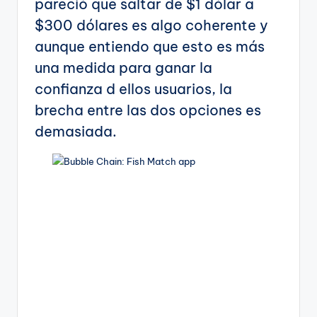
pareció que saltar de $1 dólar a
$300 dólares es algo coherente y
aunque entiendo que esto es más
una medida para ganar la
confianza d ellos usuarios, la
brecha entre las dos opciones es
demasiada.