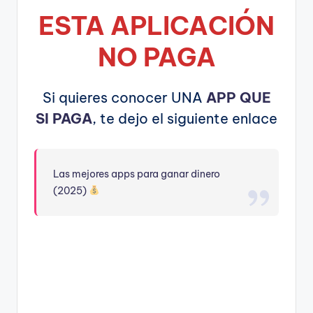
ESTA APLICA
CIÓN
NO PAGA
Si quieres conocer UNA
APP QUE
SI PAGA
, te dejo el siguiente enlace
Las mejores apps para ganar dinero
(2025)