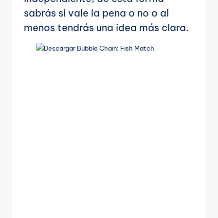
sabrás si vale la pena o no o al
menos tendrás una idea más clara.