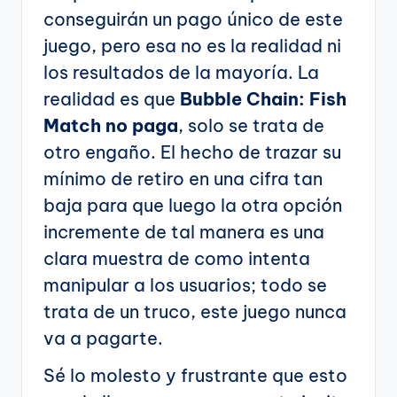
conseguirán un pago único de este
juego, pero esa no es la realidad ni
los resultados de la mayoría. La
realidad es que
Bubble Chain: Fish
Match no paga
, solo se trata de
otro engaño. El hecho de trazar su
mínimo de retiro en una cifra tan
baja para que luego la otra opción
incremente de tal manera es una
clara muestra de como intenta
manipular a los usuarios; todo se
trata de un truco, este juego nunca
va a pagarte.
Sé lo molesto y frustrante que esto