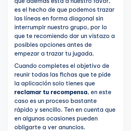
que además está a nuestro favor,
es el hecho de que podemos trazar
las líneas en forma diagonal sin
interrumpir nuestro grupo, por lo
que te recomiendo dar un vistazo a
posibles opciones antes de
empezar a trazar tu jugada.
Cuando completes el objetivo de
reunir todas las fichas que te pide
la aplicación solo tienes que
reclamar tu recompensa
, en este
caso es un proceso bastante
rápido y sencillo. Ten en cuenta que
en algunas ocasiones pueden
obligarte a ver anuncios.