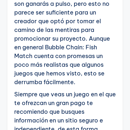
son ganarás a pulso, pero esto no
parece ser suficiente para un
creador que optó por tomar el
camino de las mentiras para
promocionar su proyecto. Aunque
en general Bubble Chain: Fish
Match cuenta con promesas un
poco más realistas que algunos
juegos que hemos visto, esto se
derrumba fácilmente.
Siempre que veas un juego en el que
te ofrezcan un gran pago te
recomiendo que busques
información en un sitio seguro e
independiente, de esta forma