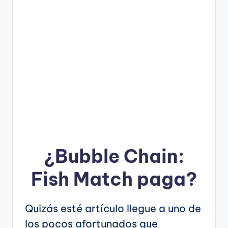
¿
Bubble Chain:
Fish Match
paga?
Quizás esté artículo llegue a uno de
los pocos afortunados que