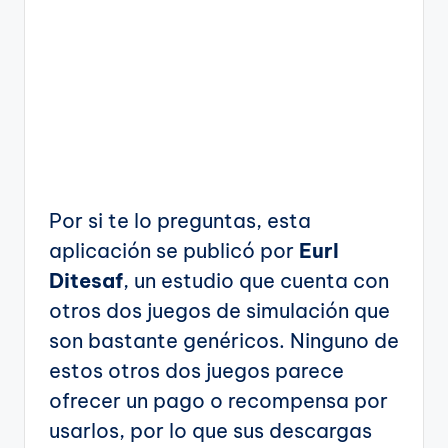
Por si te lo preguntas, esta
aplicación se publicó por
Eurl
Ditesaf
, un estudio que cuenta con
otros dos juegos de simulación que
son bastante genéricos. Ninguno de
estos otros dos juegos parece
ofrecer un pago o recompensa por
usarlos, por lo que sus descargas