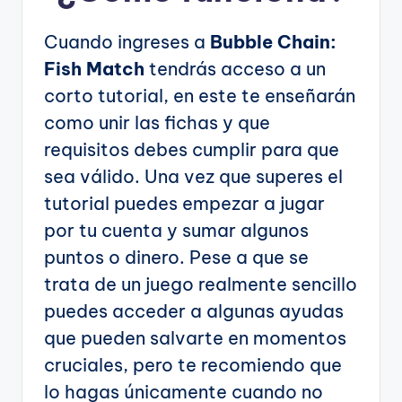
Cuando ingreses a
Bubble Chain:
Fish Match
tendrás acceso a un
corto tutorial, en este te enseñarán
como unir las fichas y que
requisitos debes cumplir para que
sea válido. Una vez que superes el
tutorial puedes empezar a jugar
por tu cuenta y sumar algunos
puntos o dinero. Pese a que se
trata de un juego realmente sencillo
puedes acceder a algunas ayudas
que pueden salvarte en momentos
cruciales, pero te recomiendo que
lo hagas únicamente cuando no