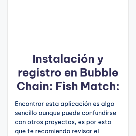
Instalación y
registro en Bubble
Chain: Fish Match:
Encontrar esta aplicación es algo
sencillo aunque puede confundirse
con otros proyectos, es por esto
que te recomiendo revisar el