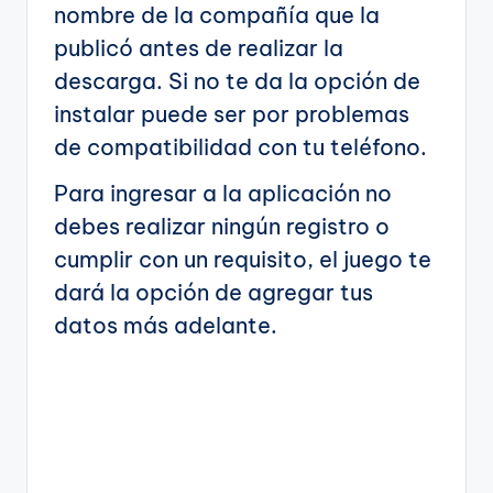
nombre de la compañía que la
publicó antes de realizar la
descarga. Si no te da la opción de
instalar puede ser por problemas
de compatibilidad con tu teléfono.
Para ingresar a la aplicación no
debes realizar ningún registro o
cumplir con un requisito, el juego te
dará la opción de agregar tus
datos más adelante.