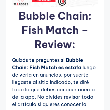
Bubble Chain:
Fish Match –
Review:
Quizás te preguntes si
Bubble
Chain: Fish Match es estafa
luego
de verla en anuncios, por suerte
llegaste al sitio indicado, te diré
todo lo que debes conocer acerca
de la app. No olvides revisar todo
el artículo si quieres conocer la