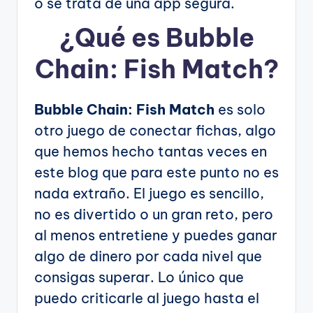
o se trata de una app segura.
¿Qué es Bubble
Chain: Fish Match?
Bubble Chain: Fish Match
es solo
otro juego de conectar fichas, algo
que hemos hecho tantas veces en
este blog que para este punto no es
nada extraño. El juego es sencillo,
no es divertido o un gran reto, pero
al menos entretiene y puedes ganar
algo de dinero por cada nivel que
consigas superar. Lo único que
puedo criticarle al juego hasta el