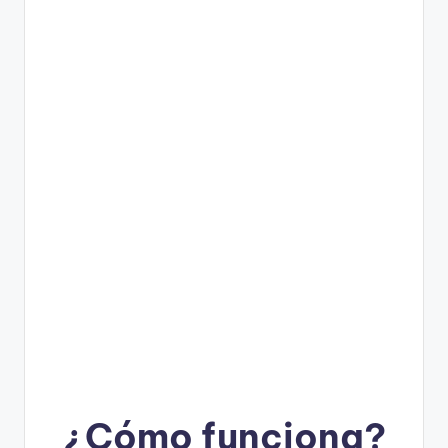
¿Cómo funciona?