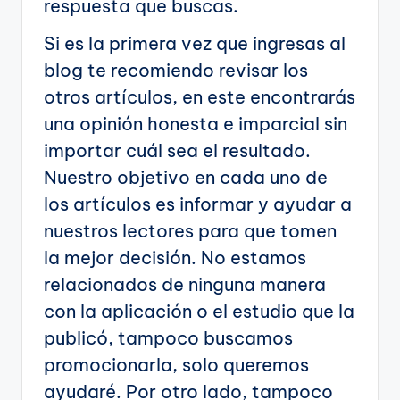
respuesta que buscas.
Si es la primera vez que ingresas al
blog te recomiendo revisar los
otros artículos, en este encontrarás
una opinión honesta e imparcial sin
importar cuál sea el resultado.
Nuestro objetivo en cada uno de
los artículos es informar y ayudar a
nuestros lectores para que tomen
la mejor decisión. No estamos
relacionados de ninguna manera
con la aplicación o el estudio que la
publicó, tampoco buscamos
promocionarla, solo queremos
ayudaré. Por otro lado, tampoco