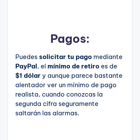
Pagos:
Puedes
solicitar tu pago
mediante
PayPal
, el
mínimo de retiro
es de
$1 dólar
y aunque parece bastante
alentador ver un mínimo de pago
realista, cuando conozcas la
segunda cifra seguramente
saltarán las alarmas.