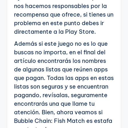
nos hacemos responsables por la
recompensa que ofrece, si tienes un
problema en este punto debes ir
directamente a la Play Store.
Además si este juego no es lo que
buscas no importa, en el final del
artículo encontrarás los nombres
de algunas listas que reúnen apps
que pagan. Todas las apps en estas
listas son seguras y se encuentran
pagando, revísalas, seguramente
encontrarás una que llame tu
atención. Bien, ahora veamos si
Bubble Chain: Fish Match es estafa