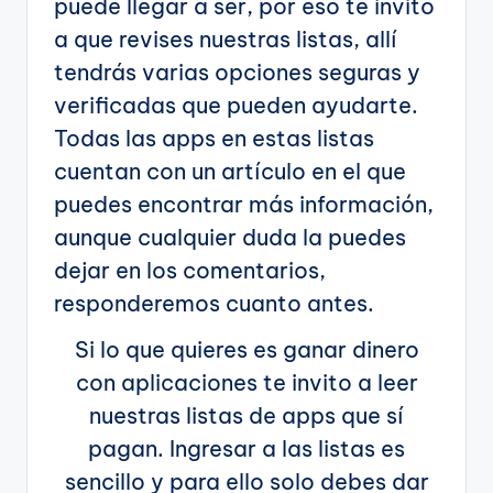
puede llegar a ser, por eso te invito
a que revises nuestras listas, allí
tendrás varias opciones seguras y
verificadas que pueden ayudarte.
Todas las apps en estas listas
cuentan con un artículo en el que
puedes encontrar más información,
aunque cualquier duda la puedes
dejar en los comentarios,
responderemos cuanto antes.
Si lo que quieres es ganar dinero
con aplicaciones te invito a leer
nuestras listas de apps que sí
pagan. Ingresar a las listas es
sencillo y para ello solo debes dar