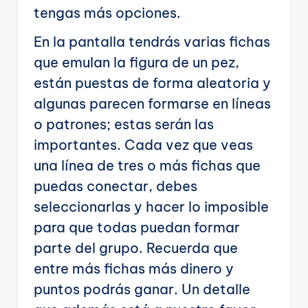
tengas más opciones.
En la pantalla tendrás varias fichas
que emulan la figura de un pez,
están puestas de forma aleatoria y
algunas parecen formarse en líneas
o patrones; estas serán las
importantes. Cada vez que veas
una línea de tres o más fichas que
puedas conectar, debes
seleccionarlas y hacer lo imposible
para que todas puedan formar
parte del grupo. Recuerda que
entre más fichas más dinero y
puntos podrás ganar. Un detalle