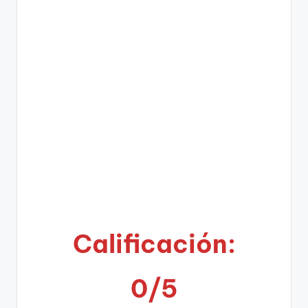
Calificación:
0/5