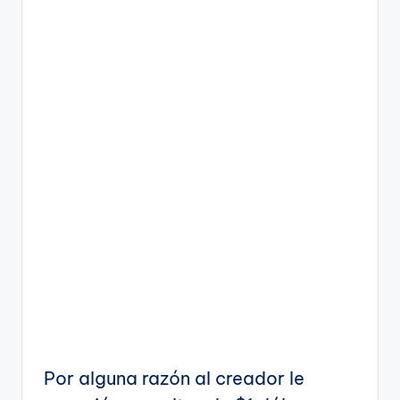
Por alguna razón al creador le