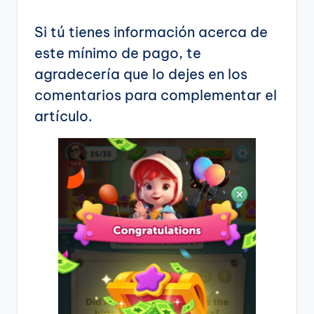
Si tú tienes información acerca de
este mínimo de pago, te
agradecería que lo dejes en los
comentarios para complementar el
artículo.