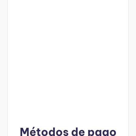
Métodos de pago