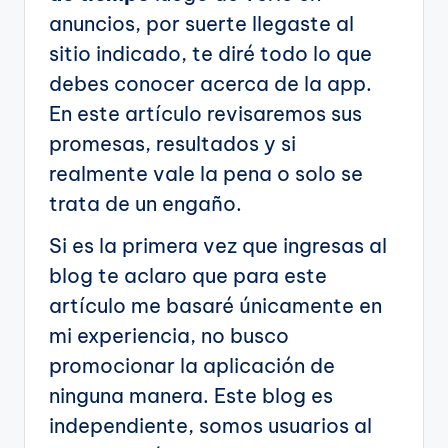
anuncios, por suerte llegaste al
sitio indicado, te diré todo lo que
debes conocer acerca de la app.
En este artículo revisaremos sus
promesas, resultados y si
realmente vale la pena o solo se
trata de un engaño.
Si es la primera vez que ingresas al
blog te aclaro que para este
artículo me basaré únicamente en
mi experiencia, no busco
promocionar la aplicación de
ninguna manera. Este blog es
independiente, somos usuarios al