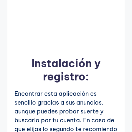
Instalación y
registro:
Encontrar esta aplicación es
sencillo gracias a sus anuncios,
aunque puedes probar suerte y
buscarla por tu cuenta. En caso de
que elijas lo segundo te recomiendo