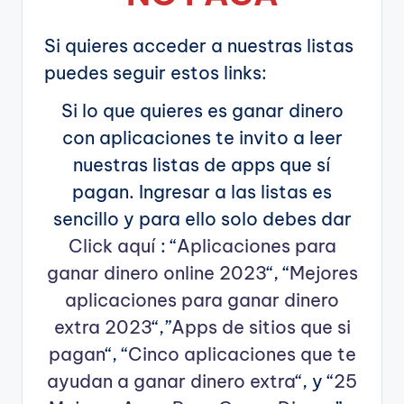
Si quieres acceder a nuestras listas
puedes seguir estos links:
Si lo que quieres es ganar dinero
con aplicaciones te invito a leer
nuestras listas de apps que sí
pagan. Ingresar a las listas es
sencillo y para ello solo debes dar
Click aquí
: “
Aplicaciones para
ganar dinero online 2023
“, “
Mejores
aplicaciones para ganar dinero
extra 2023
“,”
Apps de sitios que si
pagan
“, “
Cinco aplicaciones que te
ayudan a ganar dinero extra
“, y “
25