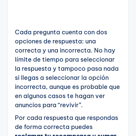
Cada pregunta cuenta con dos
opciones de respuesta: una
correcta y una incorrecta. No hay
límite de tiempo para seleccionar
la respuesta y tampoco pasa nada
si llegas a seleccionar la opción
incorrecta, aunque es probable que
en algunos casos te hagan ver
anuncios para “revivir”.
Por cada respuesta que respondas
de forma correcta puedes
reclamar tu recompensa y sumar