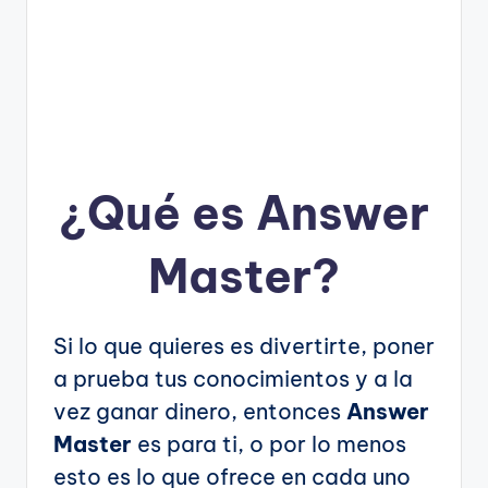
¿Qué es Answer
Master?
Si lo que quieres es divertirte, poner
a prueba tus conocimientos y a la
vez ganar dinero, entonces
Answer
Master
es para ti, o por lo menos
esto es lo que ofrece en cada uno