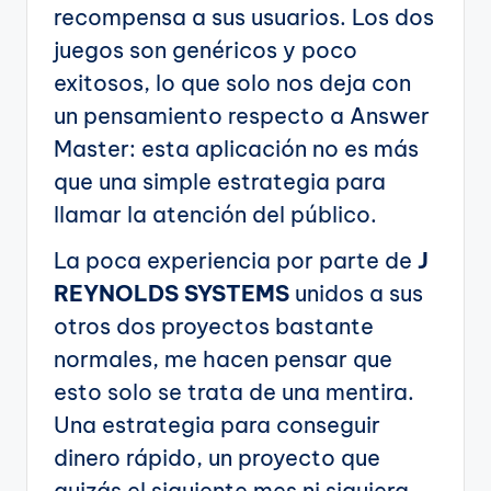
recompensa a sus usuarios. Los dos
juegos son genéricos y poco
exitosos, lo que solo nos deja con
un pensamiento respecto a Answer
Master: esta aplicación no es más
que una simple estrategia para
llamar la atención del público.
La poca experiencia por parte de
J
REYNOLDS SYSTEMS
unidos a sus
otros dos proyectos bastante
normales, me hacen pensar que
esto solo se trata de una mentira.
Una estrategia para conseguir
dinero rápido, un proyecto que
quizás el siguiente mes ni siquiera