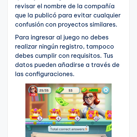
revisar el nombre de la compañía
que la publicó para evitar cualquier
confusión con proyectos similares.
Para ingresar al juego no debes
realizar ningún registro, tampoco
debes cumplir con requisitos. Tus
datos pueden añadirse a través de
las configuraciones.