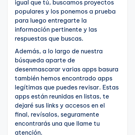
igual que tú, buscamos proyectos
populares y los ponemos a prueba
para luego entregarte la
información pertinente y las
respuestas que buscas.
Además, a lo largo de nuestra
búsqueda aparte de
desenmascarar varias apps basura
también hemos encontrado apps
legítimas que puedes revisar. Estas
apps están reunidas en listas, te
dejaré sus links y accesos en el
final, revísalos, seguramente
encontrarás una que llame tu
atención.