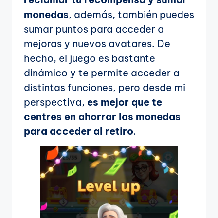
monedas
, además, también puedes
sumar puntos para acceder a
mejoras y nuevos avatares. De
hecho, el juego es bastante
dinámico y te permite acceder a
distintas funciones, pero desde mi
perspectiva,
es mejor que te
centres en ahorrar las monedas
para acceder al retiro
.