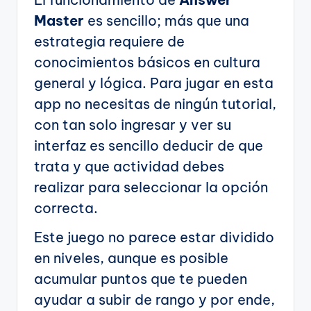
Master
es sencillo; más que una
estrategia requiere de
conocimientos básicos en cultura
general y lógica. Para jugar en esta
app no necesitas de ningún tutorial,
con tan solo ingresar y ver su
interfaz es sencillo deducir de que
trata y que actividad debes
realizar para seleccionar la opción
correcta.
Este juego no parece estar dividido
en niveles, aunque es posible
acumular puntos que te pueden
ayudar a subir de rango y por ende,