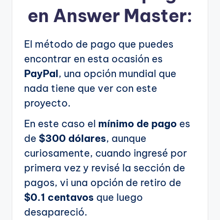
en Answer Master:
El método de pago que puedes
encontrar en esta ocasión es
PayPal
, una opción mundial que
nada tiene que ver con este
proyecto.
En este caso el
mínimo de pago
es
de
$300 dólares
, aunque
curiosamente, cuando ingresé por
primera vez y revisé la sección de
pagos, vi una opción de retiro de
$0.1 centavos
que luego
desapareció.