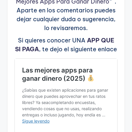
Mejores Apps Para Ganar Dinero
” .
Aparte en los comentarios puedes
dejar cualquier duda o sugerencia,
lo revisaremos.
Si quieres conocer UNA
APP QUE
SI PAGA
, te dejo el siguiente enlace