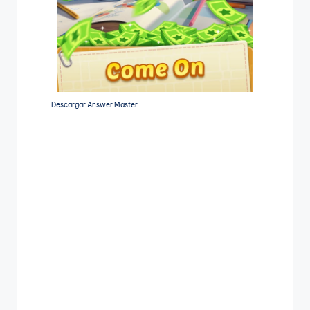
Descargar Answer Master