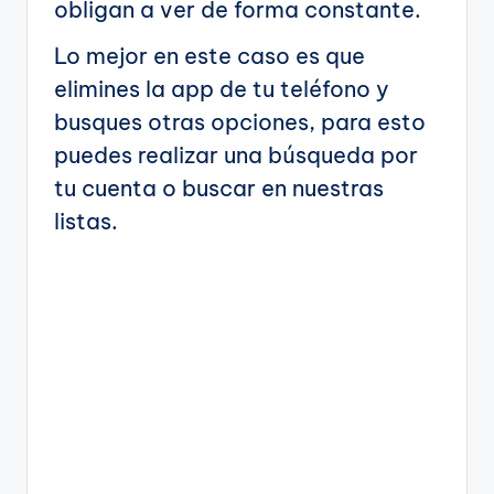
obligan a ver de forma constante.
Lo mejor en este caso es que
elimines la app de tu teléfono y
busques otras opciones, para esto
puedes realizar una búsqueda por
tu cuenta o buscar en nuestras
listas.