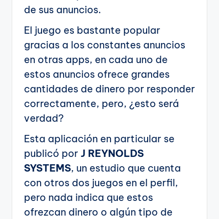
de sus anuncios.
El juego es bastante popular
gracias a los constantes anuncios
en otras apps, en cada uno de
estos anuncios ofrece grandes
cantidades de dinero por responder
correctamente, pero, ¿esto será
verdad?
Esta aplicación en particular se
publicó por
J REYNOLDS
SYSTEMS
, un estudio que cuenta
con otros dos juegos en el perfil,
pero nada indica que estos
ofrezcan dinero o algún tipo de