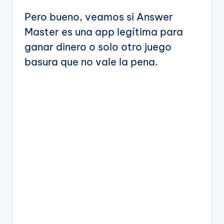
Pero bueno, veamos si Answer
Master es una app legítima para
ganar dinero o solo otro juego
basura que no vale la pena.