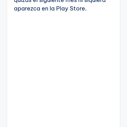
aparezca en la Play Store.