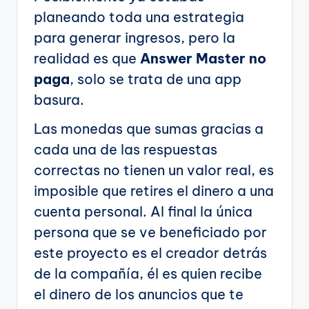
planeando toda una estrategia
para generar ingresos, pero la
realidad es que
Answer Master no
paga
, solo se trata de una app
basura.
Las monedas que sumas gracias a
cada una de las respuestas
correctas no tienen un valor real, es
imposible que retires el dinero a una
cuenta personal. Al final la única
persona que se ve beneficiado por
este proyecto es el creador detrás
de la compañía, él es quien recibe
el dinero de los anuncios que te