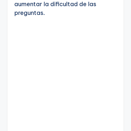
aumentar la dificultad de las
preguntas.