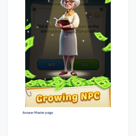
Answer Master paga