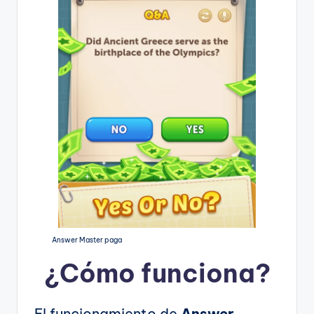
Answer Master paga
¿Cómo funciona?
El funcionamiento de
Answer