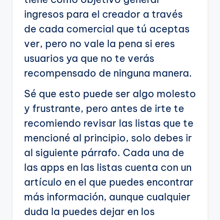
ingresos para el creador a través
de cada comercial que tú aceptas
ver, pero no vale la pena si eres
usuarios ya que no te verás
recompensado de ninguna manera.
Sé que esto puede ser algo molesto
y frustrante, pero antes de irte te
recomiendo revisar las listas que te
mencioné al principio, solo debes ir
al siguiente párrafo. Cada una de
las apps en las listas cuenta con un
artículo en el que puedes encontrar
más información, aunque cualquier
duda la puedes dejar en los