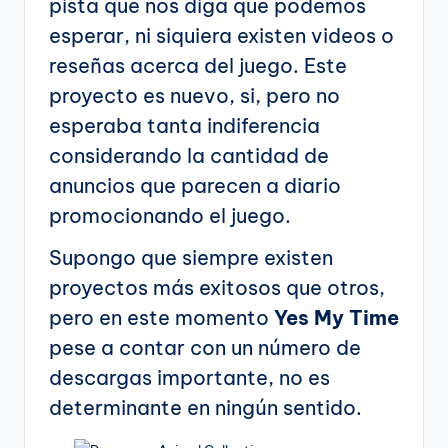
pista que nos diga que podemos
esperar, ni siquiera existen videos o
reseñas acerca del juego. Este
proyecto es nuevo, si, pero no
esperaba tanta indiferencia
considerando la cantidad de
anuncios que parecen a diario
promocionando el juego.
Supongo que siempre existen
proyectos más exitosos que otros,
pero en este momento
Yes My Time
pese a contar con un número de
descargas importante, no es
determinante en ningún sentido.