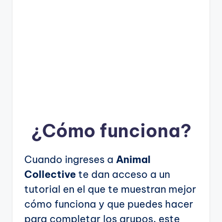
¿Cómo funciona?
Cuando ingreses a
Animal
Collective
te dan acceso a un
tutorial en el que te muestran mejor
cómo funciona y que puedes hacer
para completar los grupos, este