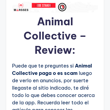
Animal
Collective –
Review:
Puede que te preguntes si
Animal
Collective paga o es scam
luego
de verlo en anuncios, por suerte
llegaste al sitio indicado, te diré
todo lo que debes conocer acerca
de la app. Recuerda leer todo el
artículo para conocer las