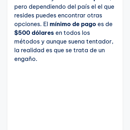
pero dependiendo del país el el que
resides puedes encontrar otras
opciones. El
mínimo de pago
es de
$500 dólares
en todos los
métodos y aunque suena tentador,
la realidad es que se trata de un
engaño.