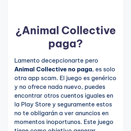
¿
Animal Collective
paga?
Lamento decepcionarte pero
Animal Collective no paga
, es solo
otra app scam. El juego es genérico
y no ofrece nada nuevo, puedes
encontrar otros cuentos iguales en
la Play Store y seguramente estos
no te obligarán a ver anuncios en
momentos inoportunos. Este juego
tiene como objetivo generar