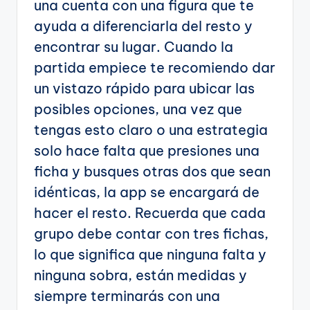
una cuenta con una figura que te
ayuda a diferenciarla del resto y
encontrar su lugar. Cuando la
partida empiece te recomiendo dar
un vistazo rápido para ubicar las
posibles opciones, una vez que
tengas esto claro o una estrategia
solo hace falta que presiones una
ficha y busques otras dos que sean
idénticas, la app se encargará de
hacer el resto. Recuerda que cada
grupo debe contar con tres fichas,
lo que significa que ninguna falta y
ninguna sobra, están medidas y
siempre terminarás con una