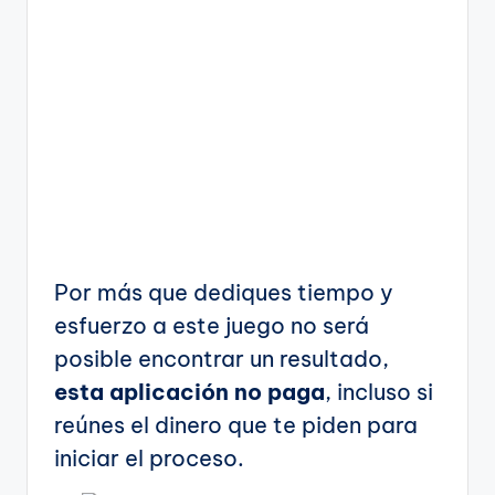
Por más que dediques tiempo y
esfuerzo a este juego no será
posible encontrar un resultado,
esta aplicación no paga
, incluso si
reúnes el dinero que te piden para
iniciar el proceso.