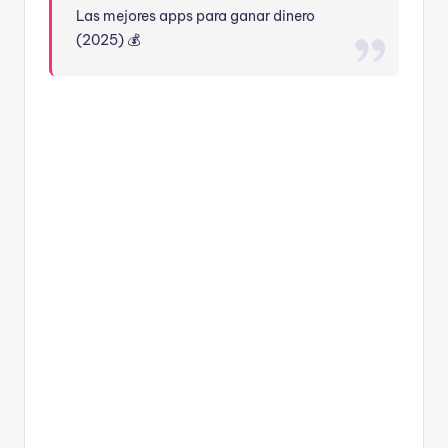
Las mejores apps para ganar dinero
(2025) 💰