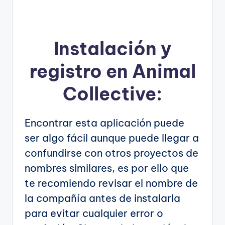
Instalación y
registro en Animal
Collective:
Encontrar esta aplicación puede
ser algo fácil aunque puede llegar a
confundirse con otros proyectos de
nombres similares, es por ello que
te recomiendo revisar el nombre de
la compañía antes de instalarla
para evitar cualquier error o