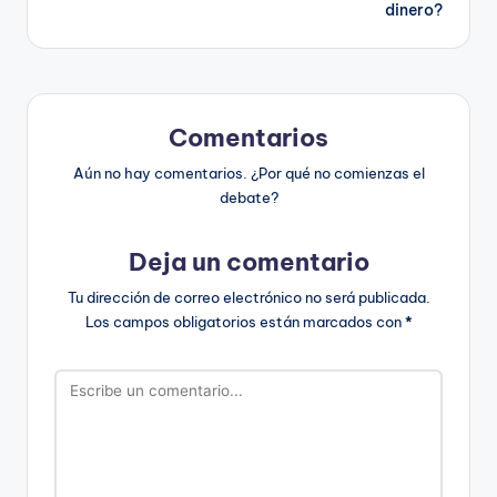
dinero?
entradas
Comentarios
Aún no hay comentarios. ¿Por qué no comienzas el
debate?
Deja un comentario
Tu dirección de correo electrónico no será publicada.
Los campos obligatorios están marcados con
*