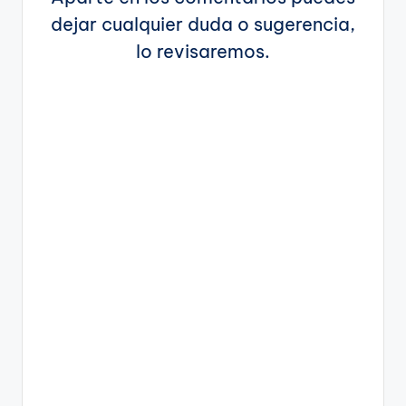
dejar cualquier duda o sugerencia,
lo revisaremos.