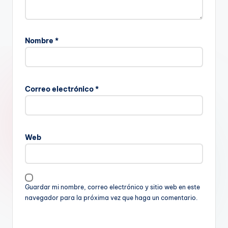
Nombre
*
Correo electrónico
*
Web
Guardar mi nombre, correo electrónico y sitio web en este
navegador para la próxima vez que haga un comentario.