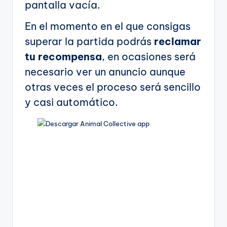
pantalla vacía.
En el momento en el que consigas
superar la partida podrás
reclamar
tu recompensa
, en ocasiones será
necesario ver un anuncio aunque
otras veces el proceso será sencillo
y casi automático.