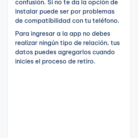
confusión. Si no te da la opción de
instalar puede ser por problemas
de compatibilidad con tu teléfono.
Para ingresar a la app no debes
realizar ningún tipo de relación, tus
datos puedes agregarlos cuando
inicies el proceso de retiro.