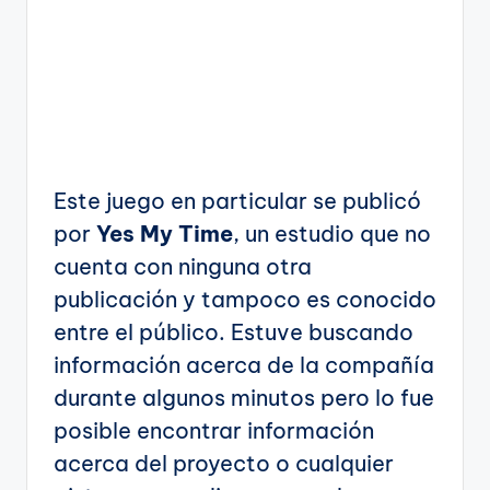
Este juego en particular se publicó
por
Yes My Time
, un estudio que no
cuenta con ninguna otra
publicación y tampoco es conocido
entre el público. Estuve buscando
información acerca de la compañía
durante algunos minutos pero lo fue
posible encontrar información
acerca del proyecto o cualquier