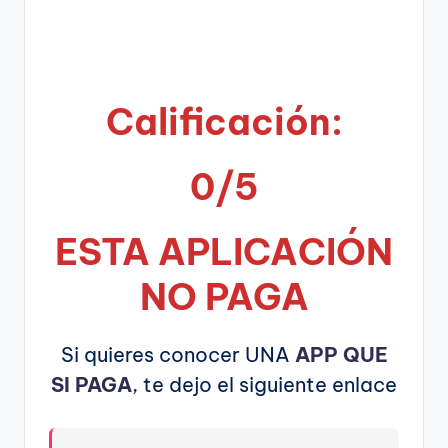
Calificación:
0/5
ESTA APLICA
CIÓN
NO PAGA
Si quieres conocer UNA
APP QUE
SI PAGA
, te dejo el siguiente enlace