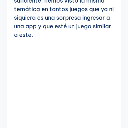
suficiente, hemos visto la misma
temática en tantos juegos que ya ni
siquiera es una sorpresa ingresar a
una app y que esté un juego similar
a este.