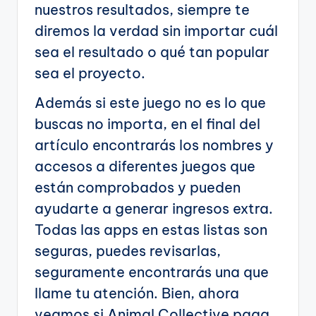
nuestros resultados, siempre te
diremos la verdad sin importar cuál
sea el resultado o qué tan popular
sea el proyecto.
Además si este juego no es lo que
buscas no importa, en el final del
artículo encontrarás los nombres y
accesos a diferentes juegos que
están comprobados y pueden
ayudarte a generar ingresos extra.
Todas las apps en estas listas son
seguras, puedes revisarlas,
seguramente encontrarás una que
llame tu atención. Bien, ahora
veamos si Animal Collective paga