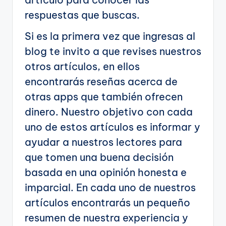
respuestas que buscas.
Si es la primera vez que ingresas al
blog te invito a que revises nuestros
otros artículos, en ellos
encontrarás reseñas acerca de
otras apps que también ofrecen
dinero. Nuestro objetivo con cada
uno de estos artículos es informar y
ayudar a nuestros lectores para
que tomen una buena decisión
basada en una opinión honesta e
imparcial. En cada uno de nuestros
artículos encontrarás un pequeño
resumen de nuestra experiencia y