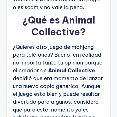
o es scam y no vale la pena.
¿Qué es Animal
Collective?
¿Quieres otro juego de mahjong
para teléfonos? Bueno, en realidad
no importa tanto tu opinión porque
el creador de
Animal Collective
decidió que era momento de lanzar
una nueva copia genérica. Aunque
el juego está bien y puede resultar
divertido para algunos, considero
que para este momento ya es