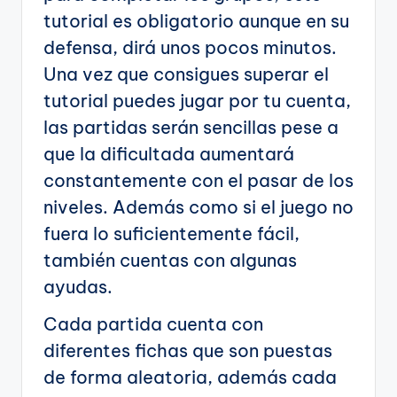
tutorial es obligatorio aunque en su
defensa, dirá unos pocos minutos.
Una vez que consigues superar el
tutorial puedes jugar por tu cuenta,
las partidas serán sencillas pese a
que la dificultada aumentará
constantemente con el pasar de los
niveles. Además como si el juego no
fuera lo suficientemente fácil,
también cuentas con algunas
ayudas.
Cada partida cuenta con
diferentes fichas que son puestas
de forma aleatoria, además cada