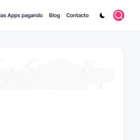
las Apps pagando
Blog
Contacto