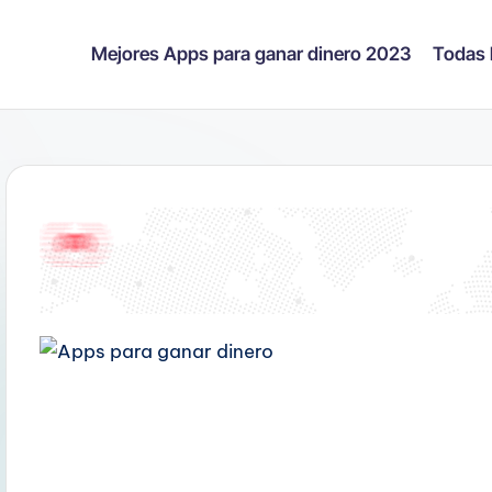
Mejores Apps para ganar dinero 2023
Todas 