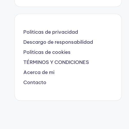
Politicas de privacidad
Descargo de responsabilidad
Politicas de cookies
TÉRMINOS Y CONDICIONES
Acerca de mi
Contacto