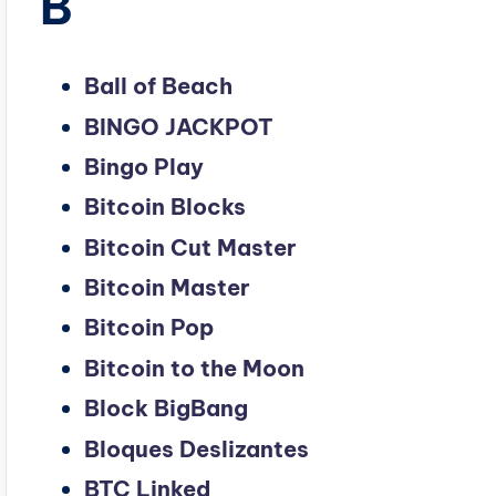
B
Ball of
Beach
BINGO JACKPOT
Bingo Play
Bitcoin Blocks
Bitcoin Cut Master
Bitcoin Master
Bitcoin Pop
Bitcoin to the Moon
Block BigBang
Bloques Deslizantes
BTC Linked