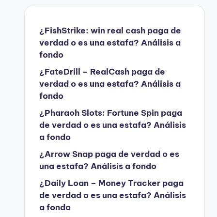
¿FishStrike: win real cash paga de
verdad o es una estafa? Análisis a
fondo
¿FateDrill – RealCash paga de
verdad o es una estafa? Análisis a
fondo
¿Pharaoh Slots: Fortune Spin paga
de verdad o es una estafa? Análisis
a fondo
¿Arrow Snap paga de verdad o es
una estafa? Análisis a fondo
¿Daily Loan – Money Tracker paga
de verdad o es una estafa? Análisis
a fondo