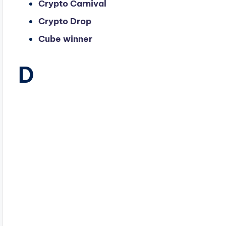
Crypto Carnival
Crypto Drop
Cube winner
D