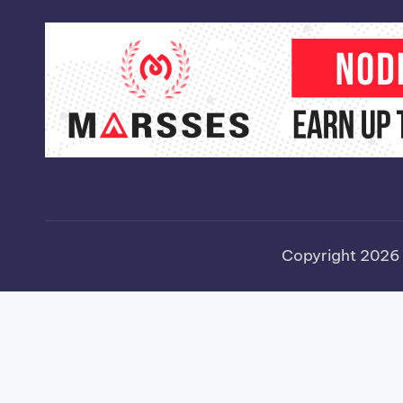
Copyright 202