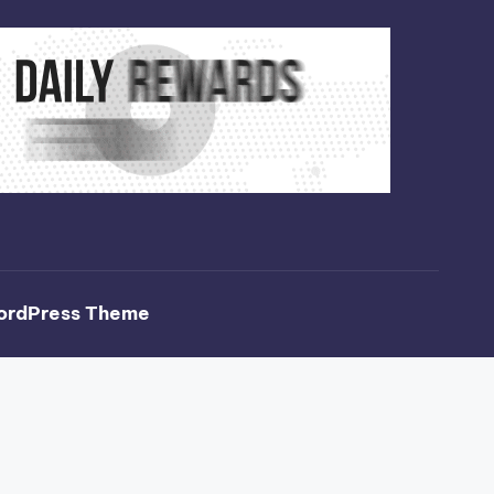
ordPress Theme