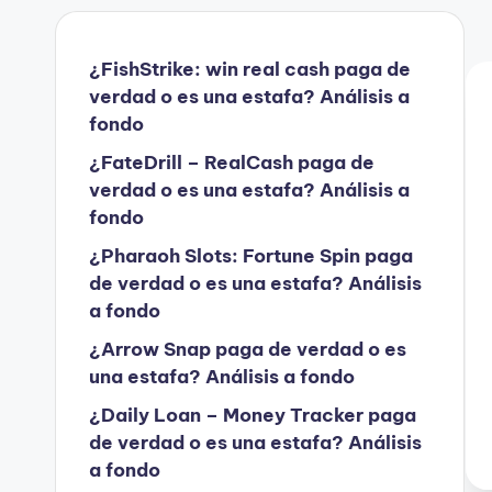
¿FishStrike: win real cash paga de
verdad o es una estafa? Análisis a
fondo
¿FateDrill – RealCash paga de
verdad o es una estafa? Análisis a
fondo
¿Pharaoh Slots: Fortune Spin paga
de verdad o es una estafa? Análisis
a fondo
¿Arrow Snap paga de verdad o es
una estafa? Análisis a fondo
¿Daily Loan – Money Tracker paga
de verdad o es una estafa? Análisis
a fondo