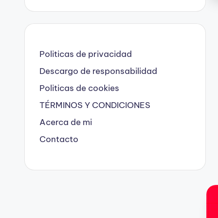
Politicas de privacidad
Descargo de responsabilidad
Politicas de cookies
TÉRMINOS Y CONDICIONES
Acerca de mi
Contacto